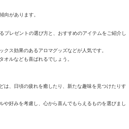
む傾向があります。
れるプレゼントの選び方と、おすすめのアイテムをご紹介し
ックス効果のあるアロマグッズなどが人気です。
タオルなども喜ばれるでしょう。
どは、日頃の疲れを癒したり、新たな趣味を見つけたりす
ルや好みを考慮し、心から喜んでもらえるものを選びまし