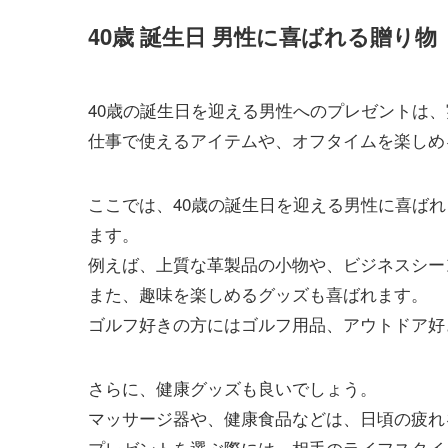
40歳 誕生日 男性に喜ばれる贈り物
40歳の誕生日を迎える男性へのプレゼントは
仕事で使えるアイテムや、オフタイムを楽しめ
ここでは、40歳の誕生日を迎える男性に喜ば
ます。
例えば、上質な革製品の小物や、ビジネスシー
また、趣味を楽しめるグッズも喜ばれます。
ゴルフ好きの方にはゴルフ用品、アウトドア好
さらに、健康グッズも良いでしょう。
マッサージ器や、健康食品などは、日頃の疲れ
プレゼントを選ぶ際には、相手のライフスタイ