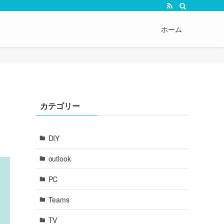
ホーム
カテゴリー
DIY
outlook
PC
Teams
TV