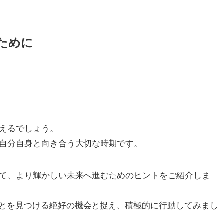
ために
言えるでしょう。
て自分自身と向き合う大切な時期です。
して、より輝かしい未来へ進むためのヒントをご紹介しま
とを見つける絶好の機会と捉え、積極的に行動してみまし