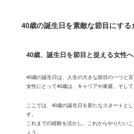
40歳の誕生日を素敵な節目にする
40歳、誕生日を節目と捉える女性へ
40歳の誕生日は、人生の大きな節目の一つと
女性にとって40歳は、キャリアや家庭、そし
ここでは、40歳の誕生日を新たなスタートと
す。
これまでの経験を活かし、これからやりたいこ
ょう。