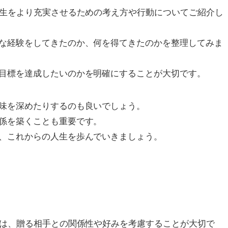
人生をより充実させるための考え方や行動についてご紹介し
な経験をしてきたのか、何を得てきたのかを整理してみま
目標を達成したいのかを明確にすることが大切です。
味を深めたりするのも良いでしょう。
係を築くことも重要です。
、これからの人生を歩んでいきましょう。
びは、贈る相手との関係性や好みを考慮することが大切で