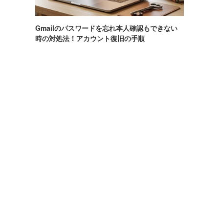
Gmailのパスワードを忘れ本人確認もできない
時の対処法！アカウント復旧の手順