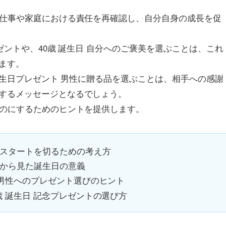
、仕事や家庭における責任を再確認し、自分自身の成長を促
ゼントや、40歳 誕生日 自分へのご褒美を選ぶことは、これ
ます。
 誕生日プレゼント 男性に贈る品を選ぶことは、相手への感謝
するメッセージとなるでしょう。
ものにするためのヒントを提供します。
なスタートを切るための考え方
点から見た誕生日の意義
日 男性へのプレゼント選びのヒント
歳 誕生日 記念プレゼントの選び方