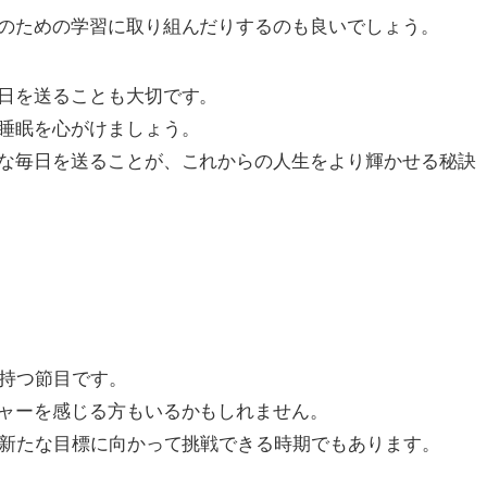
のための学習に取り組んだりするのも良いでしょう。
日を送ることも大切です。
睡眠を心がけましょう。
な毎日を送ることが、これからの人生をより輝かせる秘訣
を持つ節目です。
ャーを感じる方もいるかもしれません。
、新たな目標に向かって挑戦できる時期でもあります。