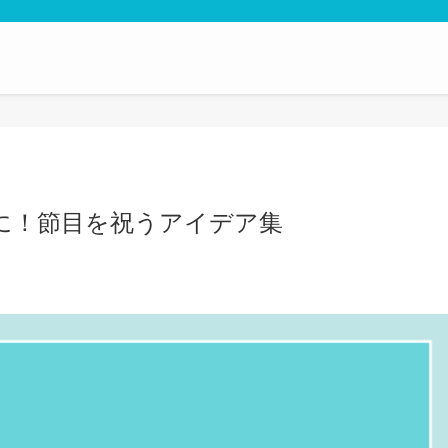
日に！節目を祝うアイデア集