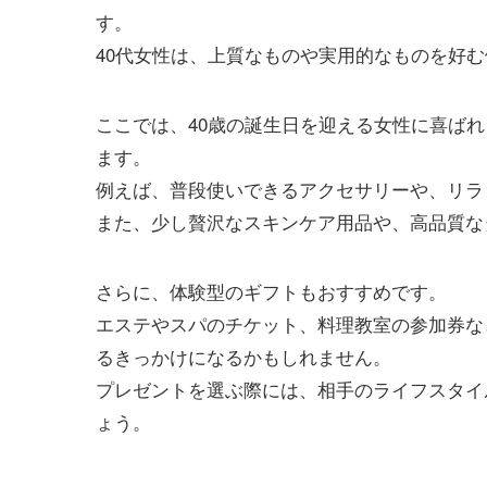
す。
40代女性は、上質なものや実用的なものを好
ここでは、40歳の誕生日を迎える女性に喜ば
ます。
例えば、普段使いできるアクセサリーや、リラ
また、少し贅沢なスキンケア用品や、高品質な
さらに、体験型のギフトもおすすめです。
エステやスパのチケット、料理教室の参加券な
るきっかけになるかもしれません。
プレゼントを選ぶ際には、相手のライフスタイ
ょう。