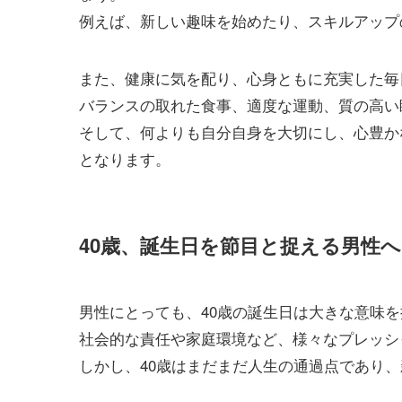
例えば、新しい趣味を始めたり、スキルアップ
また、健康に気を配り、心身ともに充実した毎
バランスの取れた食事、適度な運動、質の高い
そして、何よりも自分自身を大切にし、心豊か
となります。
40歳、誕生日を節目と捉える男性へ
男性にとっても、40歳の誕生日は大きな意味
社会的な責任や家庭環境など、様々なプレッシ
しかし、40歳はまだまだ人生の通過点であり