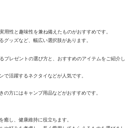
、実用性と趣味性を兼ね備えたものがおすすめです。
るグッズなど、幅広い選択肢があります。
れるプレゼントの選び方と、おすすめのアイテムをご紹介し
ンで活躍するネクタイなどが人気です。
きの方にはキャンプ用品などがおすすめです。
を癒し、健康維持に役立ちます。
ルや好みを考慮し、長く愛用してもらえるものを選びまし