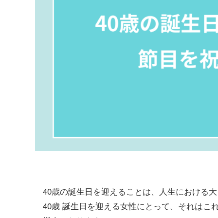
40歳の誕生日を迎えることは、人生における
40歳 誕生日を迎える女性にとって、それは