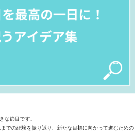
大きな節目です。
これまでの経験を振り返り、新たな目標に向かって進むための