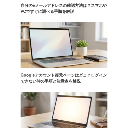
自分のeメールアドレスの確認方法は？スマホや
PCですぐに調べる手順を解説
Googleアカウント復元ページはどこ？ログイン
できない時の手順と注意点を解説