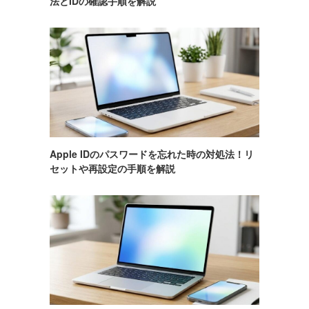
法とIDの確認手順を解説
Apple IDのパスワードを忘れた時の対処法！リ
セットや再設定の手順を解説