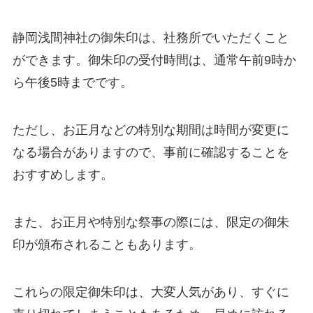
静岡浅間神社の御朱印は、社務所でいただくこと
ができます。御朱印の受付時間は、通常午前9時か
ら午後5時までです。
ただし、お正月などの特別な期間は時間が変更に
なる場合がありますので、事前に確認することを
おすすめします。
また、お正月や特別な祭事の際には、限定の御朱
印が頒布されることもあります。
これらの限定御朱印は、大変人気があり、すぐに