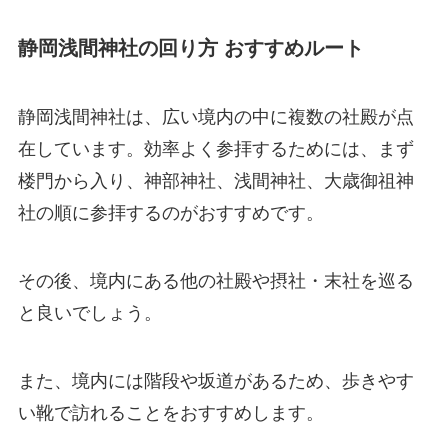
静岡浅間神社の回り方 おすすめルート
静岡浅間神社は、広い境内の中に複数の社殿が点
在しています。効率よく参拝するためには、まず
楼門から入り、神部神社、浅間神社、大歳御祖神
社の順に参拝するのがおすすめです。
その後、境内にある他の社殿や摂社・末社を巡る
と良いでしょう。
また、境内には階段や坂道があるため、歩きやす
い靴で訪れることをおすすめします。