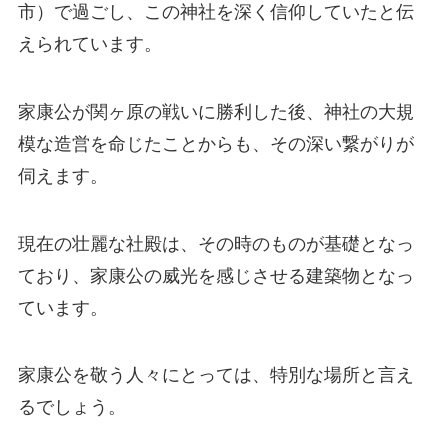
市）で過ごし、この神社を深く信仰していたと伝
えられています。
家康公が関ヶ原の戦いに勝利した後、神社の大規
模な造営を命じたことからも、その深い繋がりが
伺えます。
現在の壮麗な社殿は、その時のものが基礎となっ
ており、家康公の威光を感じさせる建築物となっ
ています。
家康公を敬う人々にとっては、特別な場所と言え
るでしょう。