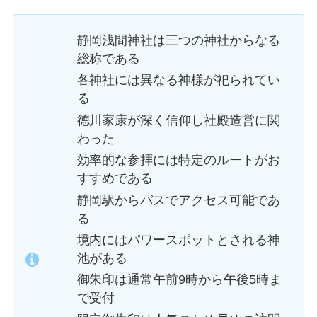
静岡浅間神社は三つの神社からなる
総称である
各神社には異なる神様が祀られてい
る
徳川家康が深く信仰し社殿造営に関
わった
効率的な参拝には特定のルートがお
すすめである
静岡駅からバスでアクセス可能であ
る
境内にはパワースポットとされる神
池がある
御朱印は通常午前9時から午後5時ま
で受付