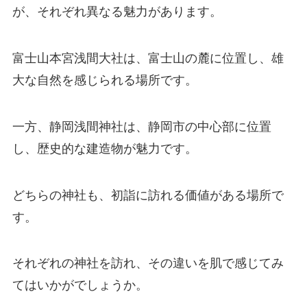
が、それぞれ異なる魅力があります。
富士山本宮浅間大社は、富士山の麓に位置し、雄
大な自然を感じられる場所です。
一方、静岡浅間神社は、静岡市の中心部に位置
し、歴史的な建造物が魅力です。
どちらの神社も、初詣に訪れる価値がある場所で
す。
それぞれの神社を訪れ、その違いを肌で感じてみ
てはいかがでしょうか。