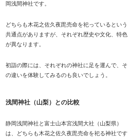
岡浅間神社です。
どちらも木花之佐久夜毘売命を祀っているという
共通点がありますが、それぞれ歴史や文化、特色
が異なります。
初詣の際には、それぞれの神社に足を運んで、そ
の違いを体験してみるのも良いでしょう。
浅間神社（山梨）との比較
静岡浅間神社と富士山本宮浅間大社（山梨県）
は、どちらも木花之佐久夜毘売命を祀る神社です