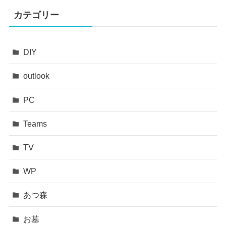
カテゴリー
DIY
outlook
PC
Teams
TV
WP
あつ森
お墓