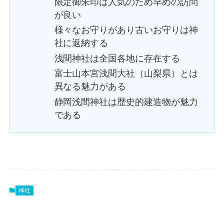
限定御朱印は人気のため早めの訪問
が良い
様々なお守りがあり古いお守りは神
社に返納する
浅間神社は全国各地に存在する
富士山本宮浅間大社（山梨県）とは
異なる魅力がある
静岡浅間神社は歴史的建造物が魅力
である
神社