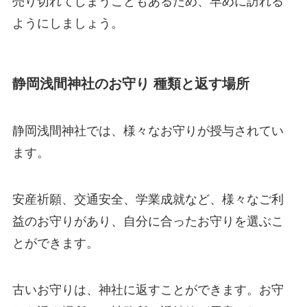
売り切れてしまうこともあるため、早めに訪れる
ようにしましょう。
静岡浅間神社のお守り 種類と返す場所
静岡浅間神社では、様々なお守りが授与されてい
ます。
安産祈願、交通安全、学業成就など、様々なご利
益のお守りがあり、自分に合ったお守りを選ぶこ
とができます。
古いお守りは、神社に返すことができます。お守