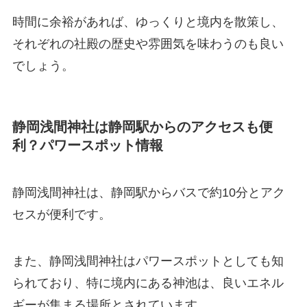
時間に余裕があれば、ゆっくりと境内を散策し、
それぞれの社殿の歴史や雰囲気を味わうのも良い
でしょう。
静岡浅間神社は静岡駅からのアクセスも便
利？パワースポット情報
静岡浅間神社は、静岡駅からバスで約10分とアク
セスが便利です。
また、静岡浅間神社はパワースポットとしても知
られており、特に境内にある神池は、良いエネル
ギーが集まる場所とされています。