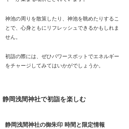
神池の周りを散策したり、神池を眺めたりするこ
とで、心身ともにリフレッシュできるかもしれま
せん。
初詣の際には、ぜひパワースポットでエネルギー
をチャージしてみてはいかがでしょうか。
静岡浅間神社で初詣を楽しむ
静岡浅間神社の御朱印 時間と限定情報