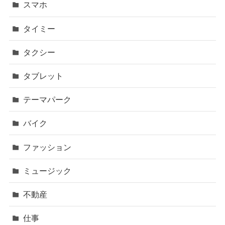
スマホ
タイミー
タクシー
タブレット
テーマパーク
バイク
ファッション
ミュージック
不動産
仕事