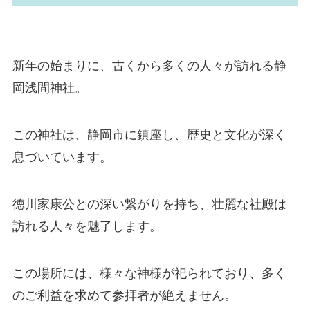
新年の始まりに、古くから多くの人々が訪れる静
岡浅間神社。
この神社は、静岡市に鎮座し、歴史と文化が深く
息づいています。
徳川家康公との深い繋がりを持ち、壮麗な社殿は
訪れる人々を魅了します。
この場所には、様々な神様が祀られており、多く
のご利益を求めて参拝者が絶えません。