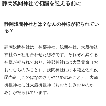
静岡浅間神社で初詣を迎える前に
静岡浅間神社とは？なんの神様が祀られてい
る？
静岡浅間神社は、神部神社、浅間神社、大歳御祖
神社の三社を合わせた総称です。それぞれ異なる
神様が祀られており、神部神社には大己貴命（お
おなむちのみこと）、浅間神社には木花之佐久夜
毘売命（このはなのさくやひめのみこと）、大歳
御祖神社には大歳御祖神（おおとしみおやのか
み）が祀られています。