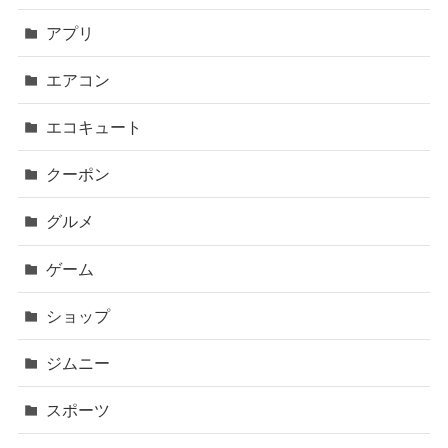
アプリ
エアコン
エコキュート
クーポン
グルメ
ゲーム
ショップ
ジムニー
スポーツ