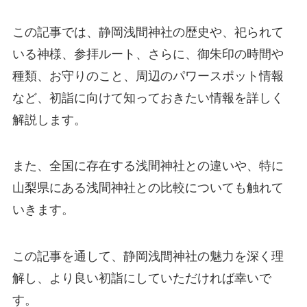
この記事では、静岡浅間神社の歴史や、祀られて
いる神様、参拝ルート、さらに、御朱印の時間や
種類、お守りのこと、周辺のパワースポット情報
など、初詣に向けて知っておきたい情報を詳しく
解説します。
また、全国に存在する浅間神社との違いや、特に
山梨県にある浅間神社との比較についても触れて
いきます。
この記事を通して、静岡浅間神社の魅力を深く理
解し、より良い初詣にしていただければ幸いで
す。