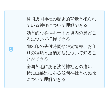
静岡浅間神社の歴史的背景と祀られ
ている神様について理解できる
効率的な参拝ルートと境内の見どこ
ろについて把握できる
御朱印の受付時間や限定情報、お守
りの種類と返納方法について知るこ
とができる
全国各地にある浅間神社との違い、
特に山梨県にある浅間神社との比較
について理解できる