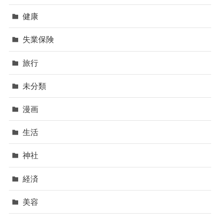
健康
失業保険
旅行
未分類
漫画
生活
神社
経済
美容