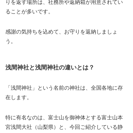
りを返す場所は、社務所や返納箱が用意されてい
ることが多いです。
感謝の気持ちを込めて、お守りを返納しましょ
う。
浅間神社と浅間神社の違いとは？
「浅間神社」という名前の神社は、全国各地に存
在します。
特に有名なのは、富士山を御神体とする富士山本
宮浅間大社（山梨県）と、今回ご紹介している静