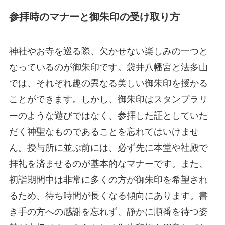
参拝時のマナーと御朱印の受け取り方
神社やお寺を巡る際、欠かせない楽しみの一つと
なっているのが御朱印です。袋井八幡宮と法多山
では、それぞれ趣の異なる美しい御朱印を授かる
ことができます。しかし、御朱印はスタンプラリ
ーのような遊びではなく、参拝した証としていた
だく神聖なものであることを忘れてはいけませ
ん。授与所に並ぶ前には、必ず先に本堂や社殿で
拝礼を済ませるのが基本的なマナーです。また、
初詣期間中は非常に多くの方が御朱印を希望され
るため、待ち時間が長くなる傾向にあります。書
き手の方への感謝を忘れず、静かに順番を待つ姿