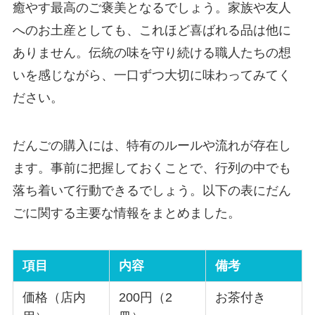
癒やす最高のご褒美となるでしょう。家族や友人
へのお土産としても、これほど喜ばれる品は他に
ありません。伝統の味を守り続ける職人たちの想
いを感じながら、一口ずつ大切に味わってみてく
ださい。
だんごの購入には、特有のルールや流れが存在し
ます。事前に把握しておくことで、行列の中でも
落ち着いて行動できるでしょう。以下の表にだん
ごに関する主要な情報をまとめました。
項目
内容
備考
価格（店内
200円（2
お茶付き