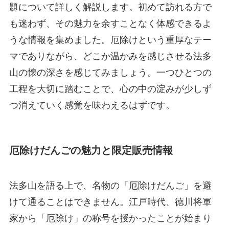
題について詳しく解説します。初めて訪れる方で
も迷わず、その魅力を余すことなく体感できるよ
うな情報を集めました。厄除けという重厚なテー
マでありながら、どこか温かみを感じさせる法多
山の懐の深さを感じてみましょう。一つひとつの
工程を大切に踏むことで、心の中の淀みが少しず
つ消えていく感覚を味わえるはずです。
厄除けだんごの魅力と限定販売情報
法多山を語る上で、名物の「厄除けだんご」を避
けて通ることはできません。江戸時代、徳川将軍
家から「厄除け」の称号を授かったことが始まり