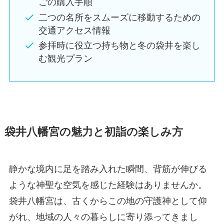
ごの購入手順
二つの名所をスムーズに移動するための
交通アクセス情報
参拝時に役立つ持ち物と冬の袋井を楽し
む観光プラン
袋井八幡宮の魅力と初詣の楽しみ方
静かな境内に足を踏み入れた瞬間、背筋が伸びる
ような神聖な空気を感じた経験はありませんか。
袋井八幡宮は、古くからこの地の守護神として仰
がれ、地域の人々の暮らしに寄り添ってきまし