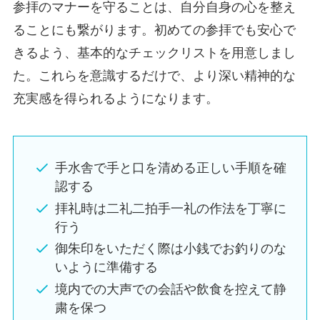
参拝のマナーを守ることは、自分自身の心を整え
ることにも繋がります。初めての参拝でも安心で
きるよう、基本的なチェックリストを用意しまし
た。これらを意識するだけで、より深い精神的な
充実感を得られるようになります。
手水舎で手と口を清める正しい手順を確
認する
拝礼時は二礼二拍手一礼の作法を丁寧に
行う
御朱印をいただく際は小銭でお釣りのな
いように準備する
境内での大声での会話や飲食を控えて静
粛を保つ