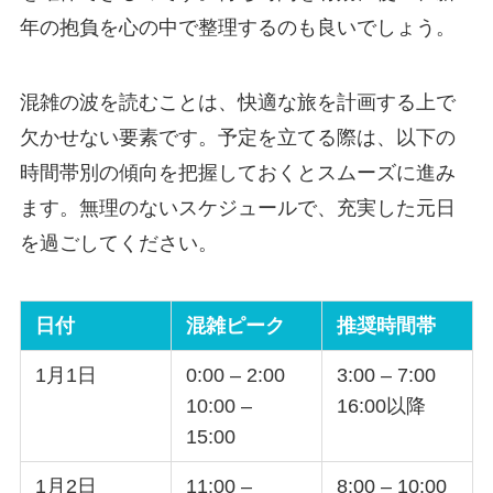
年の抱負を心の中で整理するのも良いでしょう。
混雑の波を読むことは、快適な旅を計画する上で
欠かせない要素です。予定を立てる際は、以下の
時間帯別の傾向を把握しておくとスムーズに進み
ます。無理のないスケジュールで、充実した元日
を過ごしてください。
日付
混雑ピーク
推奨時間帯
1月1日
0:00 – 2:00
3:00 – 7:00
10:00 –
16:00以降
15:00
1月2日
11:00 –
8:00 – 10:00