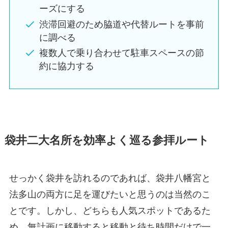
ーズにする
渋滞回避のため脇道や代替ルートを事前
に調べる
複数人で乗り合わせて駐車スペースの節
約に協力する
袋井二大名所を効率よく巡る参拝ルート
せっかく袋井を訪れるのであれば、袋井八幡宮と
法多山の両方に足を運びたいと思うのは当然のこ
とです。しかし、どちらも人気スポットであるた
め、無計画に移動すると移動と待ち時間だけで一