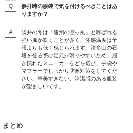
参拝時の服装で気を付けるべきことはあ
りますか？
袋井の冬は「遠州の空っ風」と呼ばれる
強い風が吹くことが多く、体感温度は予
報よりも低く感じられます。法多山の石
段を登る際は足元が滑りやすいため、履
き慣れたスニーカーなどを選び、手袋や
マフラーでしっかり防寒対策をしてくだ
さい。華美すぎない、清潔感のある服装
が望ましいです。
まとめ