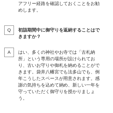
アフリー経路を確認しておくことをお勧
めします。
初詣期間中に御守りを返納することはで
きますか？
はい、多くの神社やお寺では「古札納
所」という専用の場所が設けられてお
り、古いお守りや御札を納めることがで
きます。袋井八幡宮でも法多山でも、例
年こうしたスペースが用意されます。感
謝の気持ちを込めて納め、新しい一年を
守っていただく御守りを授かりましょ
う。