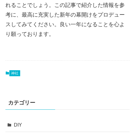
れることでしょう。この記事で紹介した情報を参
考に、最高に充実した新年の幕開けをプロデュー
スしてみてください。良い一年になることを心よ
り願っております。
神社
カテゴリー
DIY