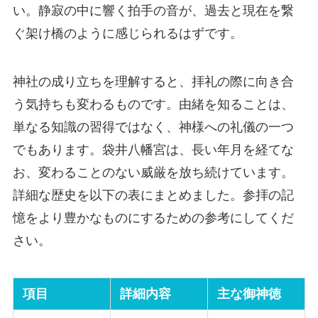
い。静寂の中に響く拍手の音が、過去と現在を繋
ぐ架け橋のように感じられるはずです。
神社の成り立ちを理解すると、拝礼の際に向き合
う気持ちも変わるものです。由緒を知ることは、
単なる知識の習得ではなく、神様への礼儀の一つ
でもあります。袋井八幡宮は、長い年月を経てな
お、変わることのない威厳を放ち続けています。
詳細な歴史を以下の表にまとめました。参拝の記
憶をより豊かなものにするための参考にしてくだ
さい。
項目
詳細内容
主な御神徳