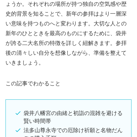
ょうか。それぞれの場所が持つ独自の空気感や歴
史的背景を知ることで、新年の参拝はより一層深
い意味を持つものへと変わります。大切な人との
新年のひとときを最高のものにするために、袋井
が誇る二大名所の特徴を詳しく紐解きます。参拝
後の清々しい自分を想像しながら、準備を整えて
いきましょう。
この記事でわかること
袋井八幡宮の由緒と初詣の混雑を避ける
賢い時間帯
法多山尊永寺での厄除け祈願と名物だん