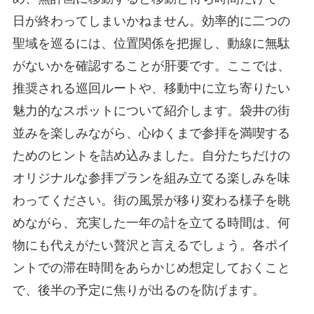
日が終わってしまいかねません。効率的に二つの
聖域を巡るには、位置関係を把握し、動線に無駄
がないかを確認することが肝要です。ここでは、
推奨される巡回ルートや、移動中に立ち寄りたい
魅力的なスポットについて紹介します。袋井の街
並みを楽しみながら、心ゆくまで参拝を満喫する
ためのヒントを詰め込みました。自分たちだけの
オリジナルな参拝プランを組み立てる楽しみを味
わってください。街の風景が移り変わる様子を眺
めながら、充実した一年の計を立てる時間は、何
物にも代えがたい贅沢と言えるでしょう。各ポイ
ントでの滞在時間をあらかじめ想定しておくこと
で、後半の予定に焦りが出るのを防げます。