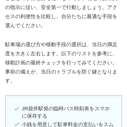
の指示に従い、安全第一で行動しましょう。アク
セスの利便性を比較し、自分たちに最適な手段を
選んでください。
駐車場の選び方や移動手段の選択は、当日の満足
度を大きく左右します。以下のリストを参考に、
移動計画の最終チェックを行ってみてください。
事前の備えが、当日のトラブルを防ぐ鍵となりま
す。
JR袋井駅発の臨時バス時刻表をスマホ
に保存する
小銭を用意して駐車料金の支払いをスム