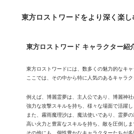
東方ロストワードをより深く楽し
東方ロストワード キャラクター紹
東方ロストワードには、数多くの魅力的なキャ
ここでは、その中から特に人気のあるキャラク
例えば、博麗霊夢は、主人公であり、博麗神社
強力な攻撃スキルを持ち、様々な場面で活躍し
また、霧雨魔理沙は、魔法使いであり、霊夢の
高い火力と豊富なスキルを持ち、敵を圧倒しま
その他にも、個性豊かなキャラクターたちが多