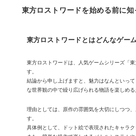
東方ロストワードを始める前に知
東方ロストワードとはどんなゲー
東方ロストワードは、人気ゲームシリーズ「東方P
す。
結論から申し上げますと、魅力はなんといっても
な世界観の中で繰り広げられる物語を楽しめる
理由としては、原作の雰囲気を大切にしつつ、
す。
具体例として、ドット絵で表現されたキャラク