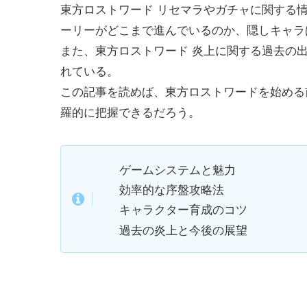
東方ロストワード リセマラやガチャに関する
ーリーがどこまで進んでいるのか、隠しキャラ
また、東方ロストワード 炎上に関する過去の
れている。
この記事を読めば、東方ロストワードを始める
羅的に把握できるだろう。
ゲームシステムと魅力
効率的な序盤攻略法
キャラクター育成のコツ
過去の炎上と今後の展望