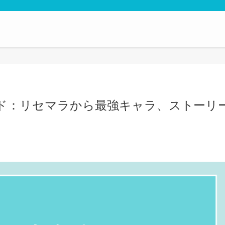
ド：リセマラから最強キャラ、ストーリ