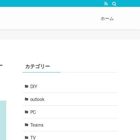
ホーム
ー
カテゴリー
DIY
outlook
PC
Teams
TV