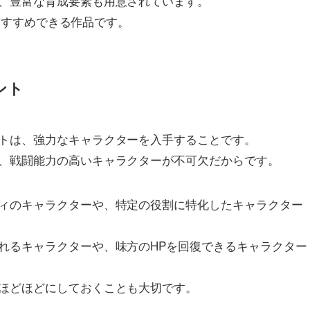
、豊富な育成要素も用意されています。
もおすすめできる作品です。
ント
トは、強力なキャラクターを入手することです。
、戦闘能力の高いキャラクターが不可欠だからです。
ィのキャラクターや、特定の役割に特化したキャラクター
れるキャラクターや、味方のHPを回復できるキャラクター
ほどほどにしておくことも大切です。