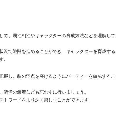
して、属性相性やキャラクターの育成方法などを理解して
状況で戦闘を進めることができ、キャラクターを育成する
す。
把握し、敵の弱点を突けるようにパーティーを編成するこ
、装備の装着なども忘れずに行いましょう。
ストワードをより深く楽しむことができます。