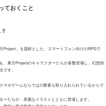
っておくこと
ム？
roject」を題材とした、スマートフォン向けのRPGで
、東方Projectのキャラクターたちが多数登場し、幻想的
点です。
スマホゲームならではの要素も取り入れられているからで
ターたちが、美麗なイラストとともに登場します。