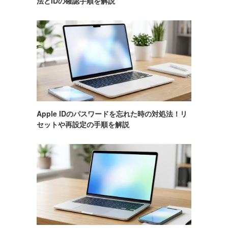
法とIDの確認手順を解説
Apple IDのパスワードを忘れた時の対処法！リ
セットや再設定の手順を解説