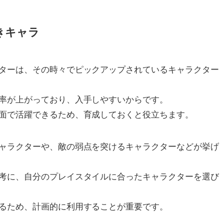
きキャラ
ターは、その時々でピックアップされているキャラクター
率が上がっており、入手しやすいからです。
面で活躍できるため、育成しておくと役立ちます。
ャラクターや、敵の弱点を突けるキャラクターなどが挙げ
考に、自分のプレイスタイルに合ったキャラクターを選び
るため、計画的に利用することが重要です。