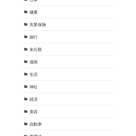
健康
失業保険
旅行
未分類
漫画
生活
神社
経済
美容
自動車