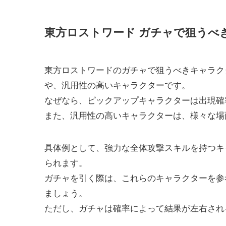
東方ロストワード ガチャで狙うべ
東方ロストワードのガチャで狙うべきキャラク
や、汎用性の高いキャラクターです。
なぜなら、ピックアップキャラクターは出現確
また、汎用性の高いキャラクターは、様々な場
具体例として、強力な全体攻撃スキルを持つキ
られます。
ガチャを引く際は、これらのキャラクターを参
ましょう。
ただし、ガチャは確率によって結果が左右され