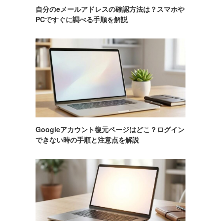
自分のeメールアドレスの確認方法は？スマホや
PCですぐに調べる手順を解説
Googleアカウント復元ページはどこ？ログイン
できない時の手順と注意点を解説