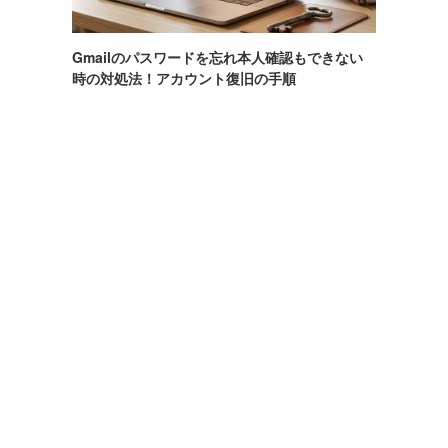
Gmailのパスワードを忘れ本人確認もできない
時の対処法！アカウント復旧の手順