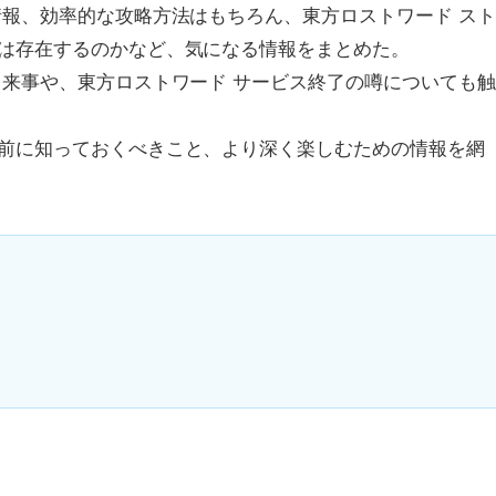
情報、効率的な攻略方法はもちろん、東方ロストワード ス
は存在するのかなど、気になる情報をまとめた。
出来事や、東方ロストワード サービス終了の噂についても
前に知っておくべきこと、より深く楽しむための情報を網