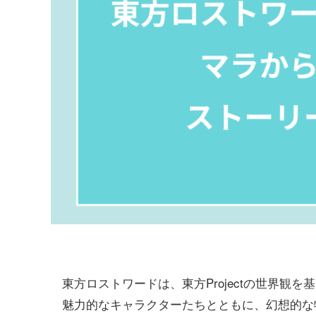
東方ロストワードは、東方Projectの世界観
魅力的なキャラクターたちとともに、幻想的な