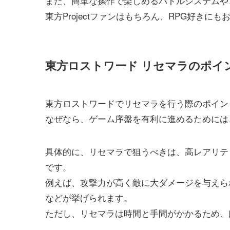
また、簡単な操作で楽しめるバトルシステムや
東方Projectファンはもちろん、RPG好きに
東方ロストワード リセマラのポイ
東方ロストワードでリセマラを行う際のポイン
なぜなら、ゲーム序盤を有利に進めるためには
具体的に、リセマラで狙うべきは、高レアリテ
です。
例えば、攻撃力が高く敵に大ダメージを与えら
などが挙げられます。
ただし、リセマラは時間と手間がかかるため、