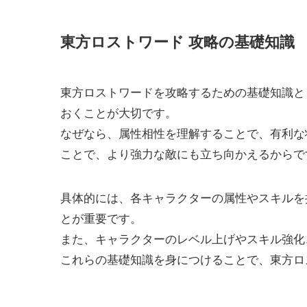
東方ロストワード 攻略の基礎知識
東方ロストワードを攻略するための基礎知識と
おくことが大切です。
なぜなら、属性相性を理解することで、有利な
ことで、より強力な敵にも立ち向かえるからで
具体的には、各キャラクターの属性やスキルを
とが重要です。
また、キャラクターのレベル上げやスキル強化
これらの基礎知識を身につけることで、東方ロ