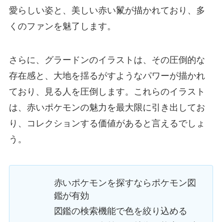
愛らしい姿と、美しい赤い鬣が描かれており、多
くのファンを魅了します。
さらに、グラードンのイラストは、その圧倒的な
存在感と、大地を揺るがすようなパワーが描かれ
ており、見る人を圧倒します。これらのイラスト
は、赤いポケモンの魅力を最大限に引き出してお
り、コレクションする価値があると言えるでしょ
う。
赤いポケモンを探すならポケモン図
鑑が有効
図鑑の検索機能で色を絞り込める