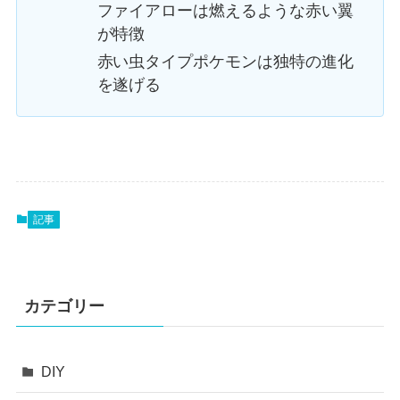
ファイアローは燃えるような赤い翼
が特徴
赤い虫タイプポケモンは独特の進化
を遂げる
記事
カテゴリー
DIY