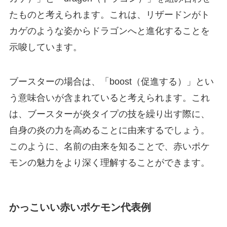
たものと考えられます。これは、リザードンがト
カゲのような姿からドラゴンへと進化することを
示唆しています。
ブースターの場合は、「boost（促進する）」とい
う意味合いが含まれていると考えられます。これ
は、ブースターが炎タイプの技を繰り出す際に、
自身の炎の力を高めることに由来するでしょう。
このように、名前の由来を知ることで、赤いポケ
モンの魅力をより深く理解することができます。
かっこいい赤いポケモン代表例