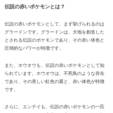
伝説の赤いポケモンとは？
伝説の赤いポケモンとして、まず挙げられるのは
グラードンです。グラードンは、大地を創造した
とされる伝説のポケモンであり、その赤い体色と
圧倒的なパワーが特徴です。
また、ホウオウも、伝説の赤いポケモンとして知
られています。ホウオウは、不死鳥のような存在
であり、その美しい虹色の翼と、赤い体色が特徴
です。
さらに、エンテイも、伝説の赤いポケモンの一匹