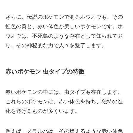
さらに、伝説のポケモンであるホウオウも、その
虹色の翼と、赤い体色が美しいポケモンです。ホ
ウオウは、不死鳥のような存在として知られてお
り、その神秘的な力で人々を魅了します。
赤いポケモン 虫タイプの特徴
赤いポケモンの中には、虫タイプも存在します。
これらのポケモンは、赤い体色を持ち、独特の進
化を遂げるものが多くいます。
例えば、メラルバは、その燃えるような赤い体色