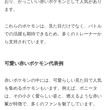
おり、かっこいい赤いポケモンとして人気があり
ます。
これらのポケモンは、見た目だけでなく、バトル
での活躍も期待できるため、多くのトレーナーか
ら支持されています。
可愛い赤いポケモン代表例
赤いポケモンの中には、可愛らしい見た目で人気
を集めるポケモンもいます。例えば、ポニータ
は、その小さく愛らしい姿と、燃えるような赤い
鬣が特徴で、多くのファンを魅了しています。