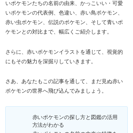
いポケモンたちの名前の由来、かっこいい・可愛
いポケモンの代表例、色違い、赤い鳥ポケモン、
赤い虫ポケモン、伝説のポケモン、そして青いポ
ケモンとの対比まで、幅広くご紹介します。
さらに、赤いポケモンイラストを通じて、視覚的
にもその魅力を深掘りしていきます。
さあ、あなたもこの記事を通して、まだ見ぬ赤い
ポケモンの世界へ飛び込んでみましょう。
赤いポケモンの探し方と図鑑の活用
方法がわかる