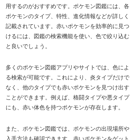
用するのがおすすめです。ポケモン図鑑には、各
ポケモンのタイプ、特性、進化情報などが詳しく
記載されています。赤いポケモンを効率的に見つ
けるには、図鑑の検索機能を使い、色で絞り込む
と良いでしょう。
多くのポケモン図鑑アプリやサイトでは、色によ
る検索が可能です。これにより、炎タイプだけで
なく、他のタイプでも赤いポケモンを見つけ出す
ことができます。例えば、格闘タイプや悪タイプ
にも、赤い体色を持つポケモンが存在します。
また、ポケモン図鑑では、ポケモンの出現場所や
入手方法も確認できます。赤いポケモンをゲット