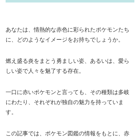
あなたは、情熱的な赤色に彩られたポケモンたち
に、どのようなイメージをお持ちでしょうか。
燃え盛る炎をまとう勇ましい姿、あるいは、愛ら
しい姿で人々を魅了する存在。
一口に赤いポケモンと言っても、その種類は多岐
にわたり、それぞれが独自の魅力を持っていま
す。
この記事では、ポケモン図鑑の情報をもとに、赤