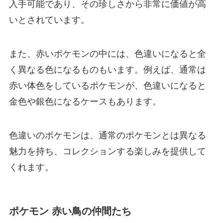
入手可能であり、その珍しさから非常に価値が高
いとされています。
また、赤いポケモンの中には、色違いになると全
く異なる色になるものもいます。例えば、通常は
赤い体色をしているポケモンが、色違いになると
金色や銀色になるケースもあります。
色違いのポケモンは、通常のポケモンとは異なる
魅力を持ち、コレクションする楽しみを提供して
くれます。
ポケモン 赤い鳥の仲間たち