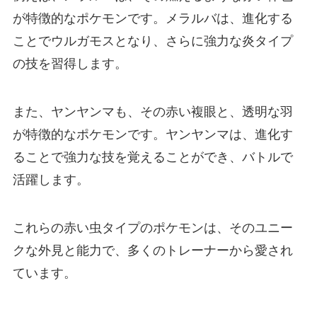
が特徴的なポケモンです。メラルバは、進化する
ことでウルガモスとなり、さらに強力な炎タイプ
の技を習得します。
また、ヤンヤンマも、その赤い複眼と、透明な羽
が特徴的なポケモンです。ヤンヤンマは、進化す
ることで強力な技を覚えることができ、バトルで
活躍します。
これらの赤い虫タイプのポケモンは、そのユニー
クな外見と能力で、多くのトレーナーから愛され
ています。