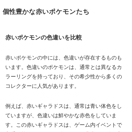
個性豊かな赤いポケモンたち
赤いポケモンの色違いを比較
赤いポケモンの中には、色違いが存在するものも
います。色違いのポケモンは、通常とは異なるカ
ラーリングを持っており、その希少性から多くの
コレクターに人気があります。
例えば、赤いギャラドスは、通常は青い体色をし
ていますが、色違いは鮮やかな赤色をしていま
す。この赤いギャラドスは、ゲーム内イベントで