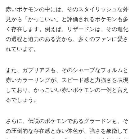
赤いポケモンの中には、そのスタイリッシュな外
見から「かっこいい」と評価されるポケモンも多
く存在します。例えば、リザードンは、その進化
の過程と迫力のある姿から、多くのファンに愛さ
れています。
また、ガブリアスも、そのシャープなフォルムと
赤いカラーリングが、スピード感と力強さを表現
しており、かっこいい赤いポケモンの一例と言え
るでしょう。
さらに、伝説のポケモンであるグラードンも、そ
の圧倒的な存在感と赤い体色が、強さを象徴して