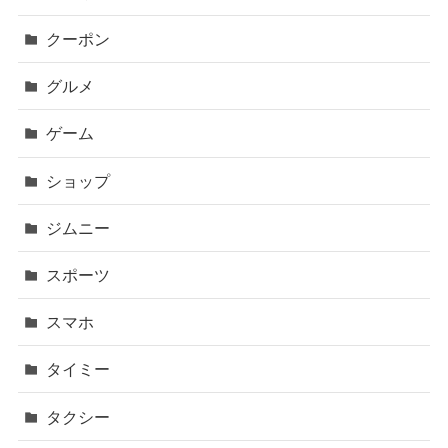
クーポン
グルメ
ゲーム
ショップ
ジムニー
スポーツ
スマホ
タイミー
タクシー