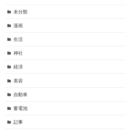
未分類
漫画
生活
神社
経済
美容
自動車
蓄電池
記事