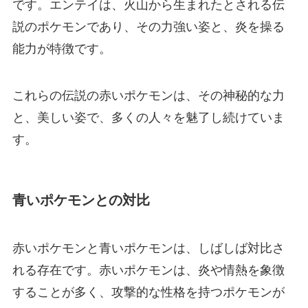
です。エンテイは、火山から生まれたとされる伝
説のポケモンであり、その力強い姿と、炎を操る
能力が特徴です。
これらの伝説の赤いポケモンは、その神秘的な力
と、美しい姿で、多くの人々を魅了し続けていま
す。
青いポケモンとの対比
赤いポケモンと青いポケモンは、しばしば対比さ
れる存在です。赤いポケモンは、炎や情熱を象徴
することが多く、攻撃的な性格を持つポケモンが