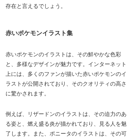
存在と言えるでしょう。
赤いポケモンイラスト集
赤いポケモンのイラストは、その鮮やかな色彩
と、多様なデザインが魅力です。インターネット
上には、多くのファンが描いた赤いポケモンのイ
ラストが公開されており、そのクオリティの高さ
に驚かされます。
例えば、リザードンのイラストは、その迫力のあ
る姿と、燃え盛る炎が描かれており、見る人を魅
了します。また、ポニータのイラストは、その可