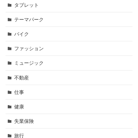
タブレット
テーマパーク
バイク
ファッション
ミュージック
不動産
仕事
健康
失業保険
旅行