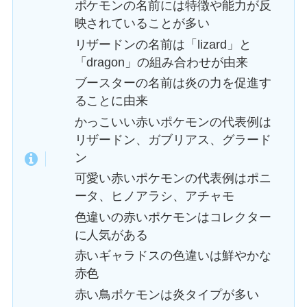
ポケモンの名前には特徴や能力が反
映されていることが多い
リザードンの名前は「lizard」と
「dragon」の組み合わせが由来
ブースターの名前は炎の力を促進す
ることに由来
かっこいい赤いポケモンの代表例は
リザードン、ガブリアス、グラード
ン
可愛い赤いポケモンの代表例はポニ
ータ、ヒノアラシ、アチャモ
色違いの赤いポケモンはコレクター
に人気がある
赤いギャラドスの色違いは鮮やかな
赤色
赤い鳥ポケモンは炎タイプが多い