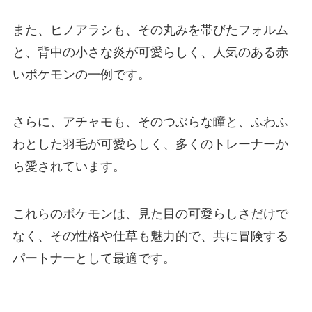
また、ヒノアラシも、その丸みを帯びたフォルム
と、背中の小さな炎が可愛らしく、人気のある赤
いポケモンの一例です。
さらに、アチャモも、そのつぶらな瞳と、ふわふ
わとした羽毛が可愛らしく、多くのトレーナーか
ら愛されています。
これらのポケモンは、見た目の可愛らしさだけで
なく、その性格や仕草も魅力的で、共に冒険する
パートナーとして最適です。