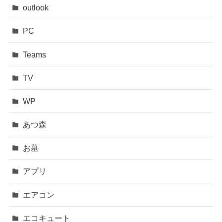
outlook
PC
Teams
TV
WP
あつ森
お墓
アプリ
エアコン
エコキュート