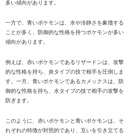
多い傾向があります。
一方で、青いポケモンは、水や冷静さを象徴する
ことが多く、防御的な性格を持つポケモンが多い
傾向があります。
例えば、赤いポケモンであるリザードンは、攻撃
的な性格を持ち、炎タイプの技で相手を圧倒しま
す。一方、青いポケモンであるカメックスは、防
御的な性格を持ち、水タイプの技で相手の攻撃を
防ぎます。
このように、赤いポケモンと青いポケモンは、そ
れぞれの特徴が対照的であり、互いを引き立てる