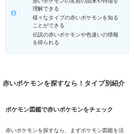
赤いポケモンの名前の由来や特徴を
理解できる
様々なタイプの赤いポケモンを知る
ことができる
伝説の赤いポケモンや色違いの情報
を得られる
赤いポケモンを探すなら！タイプ別紹介
ポケモン図鑑で赤いポケモンをチェック
赤いポケモンを探すなら、まずポケモン図鑑を活