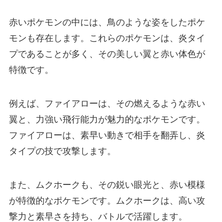
赤いポケモンの中には、鳥のような姿をしたポケ
モンも存在します。これらのポケモンは、炎タイ
プであることが多く、その美しい翼と赤い体色が
特徴です。
例えば、ファイアローは、その燃えるような赤い
翼と、力強い飛行能力が魅力的なポケモンです。
ファイアローは、素早い動きで相手を翻弄し、炎
タイプの技で攻撃します。
また、ムクホークも、その鋭い眼光と、赤い模様
が特徴的なポケモンです。ムクホークは、高い攻
撃力と素早さを持ち、バトルで活躍します。