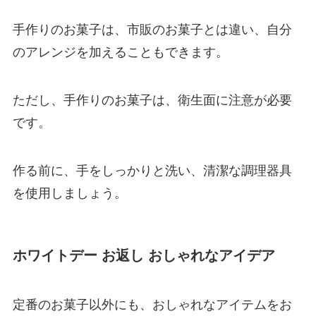
手作りのお菓子は、市販のお菓子とは違い、自分
のアレンジを加えることもできます。
ただし、手作りのお菓子は、衛生面に注意が必要
です。
作る前に、手をしっかりと洗い、清潔な調理器具
を使用しましょう。
ホワイトデー お返し おしゃれなアイデア
定番のお菓子以外にも、おしゃれなアイテムをお