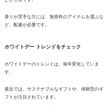
香りが苦手な方には、無香料のアイテムを選ぶな
ど、配慮が必要です。
ホワイトデー トレンドをチェック
ホワイトデーのトレンドは、毎年変化していま
す。
最近では、サステナブルなギフトや、体験型のギ
フトが注目されています。