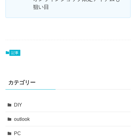
狙い目
記事
カテゴリー
DIY
outlook
PC