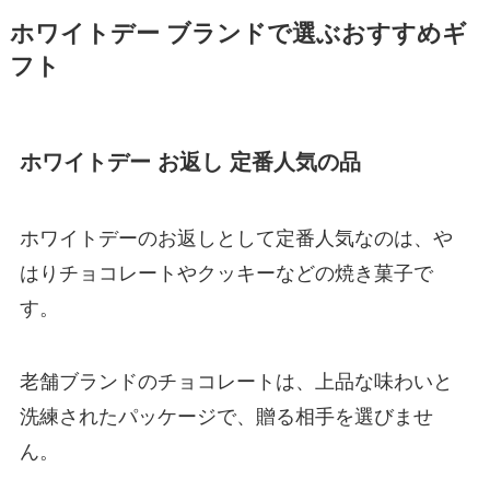
ホワイトデー ブランドで選ぶおすすめギ
フト
ホワイトデー お返し 定番人気の品
ホワイトデーのお返しとして定番人気なのは、や
はりチョコレートやクッキーなどの焼き菓子で
す。
老舗ブランドのチョコレートは、上品な味わいと
洗練されたパッケージで、贈る相手を選びませ
ん。