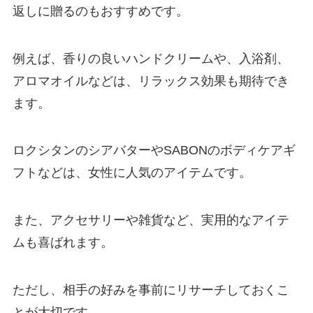
返しに贈るのもおすすめです。
例えば、香りの良いハンドクリームや、入浴剤、
アロマオイルなどは、リラックス効果も期待でき
ます。
ロクシタンのシアバターやSABONのボディケアギ
フトなどは、女性に人気のアイテムです。
また、アクセサリーや雑貨など、実用的なアイテ
ムも喜ばれます。
ただし、相手の好みを事前にリサーチしておくこ
とが大切です。