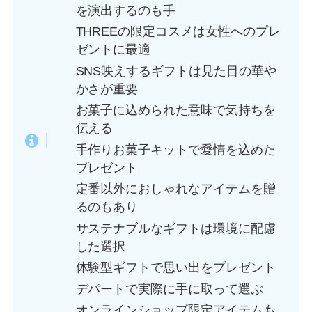
を演出するのも手
THREEの限定コスメは女性へのプレ
ゼントに最適
SNS映えするギフトは見た目の華や
かさが重要
お菓子に込められた意味で気持ちを
伝える
手作りお菓子キットで愛情を込めた
プレゼント
定番以外におしゃれなアイテムを贈
るのもあり
サステナブルなギフトは環境に配慮
した選択
体験型ギフトで思い出をプレゼント
デパートで実際に手に取って選ぶ
オンラインショップ限定アイテムも