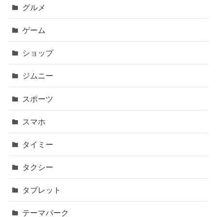
グルメ
ゲーム
ショップ
ジムニー
スポーツ
スマホ
タイミー
タクシー
タブレット
テーマパーク