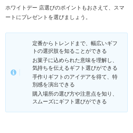
ホワイトデー 店選びのポイントもおさえて、スマ
ートにプレゼントを選びましょう。
定番からトレンドまで、幅広いギフ
トの選択肢を知ることができる
お菓子に込められた意味を理解し、
気持ちを伝えるギフト選びができる
手作りギフトのアイデアを得て、特
別感を演出できる
購入場所の選び方や注意点を知り、
スムーズにギフト選びができる