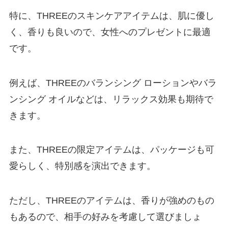
特に、THREEのスキンケアアイテムは、肌に優し
く、香りも良いので、女性へのプレゼントに最適
です。
例えば、THREEのバランシング ローションやバラ
ンシング オイルなどは、リラックス効果も期待で
きます。
また、THREEの限定アイテムは、パッケージも可
愛らしく、特別感を演出できます。
ただし、THREEのアイテムは、香りが強めのもの
もあるので、相手の好みを考慮して選びましょ