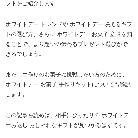
フトをご紹介します。
ホワイトデー トレンドや ホワイトデー 映えるギフ
トの選び方、さらに ホワイトデー お菓子 意味を知
ることで、より想いの伝わるプレゼント選びがで
きるでしょう。
また、手作りのお菓子に挑戦したい方のために、
ホワイトデー お菓子 手作りキットについても解説
します。
この記事を読めば、相手にぴったりの ホワイトデ
ーお返し おしゃれなギフトが見つかるはずです。