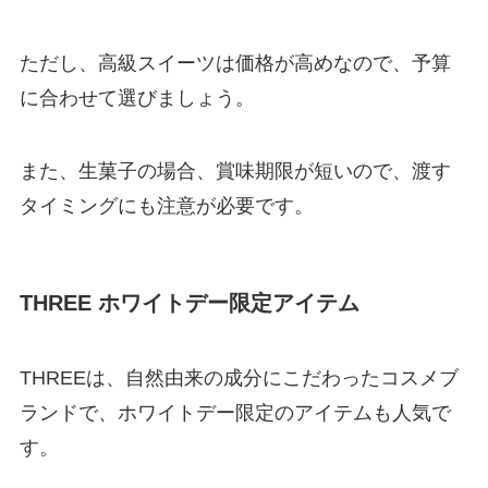
ただし、高級スイーツは価格が高めなので、予算
に合わせて選びましょう。
また、生菓子の場合、賞味期限が短いので、渡す
タイミングにも注意が必要です。
THREE ホワイトデー限定アイテム
THREEは、自然由来の成分にこだわったコスメブ
ランドで、ホワイトデー限定のアイテムも人気で
す。