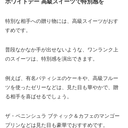
ホワイトデー 高級スイーツで特別感を
特別な相手への贈り物には、高級スイーツがおす
すめです。
普段なかなか手が出せないような、ワンランク上
のスイーツは、特別感を演出できます。
例えば、有名パティシエのケーキや、高級フルー
ツを使ったゼリーなどは、見た目も華やかで、贈
る相手を喜ばせるでしょう。
ザ・ペニンシュラ ブティック＆カフェのマンゴー
プリンなどは見た目も豪華でおすすめです。