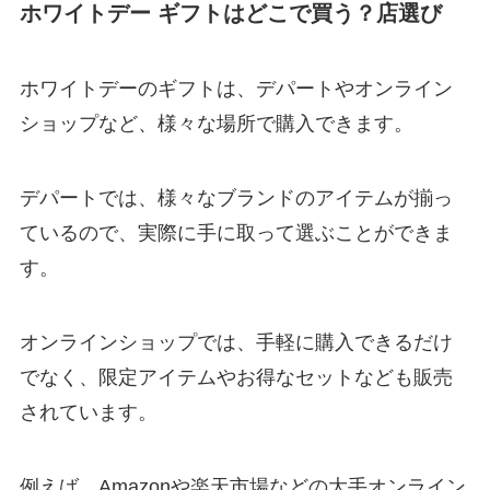
ホワイトデー ギフトはどこで買う？店選び
ホワイトデーのギフトは、デパートやオンライン
ショップなど、様々な場所で購入できます。
デパートでは、様々なブランドのアイテムが揃っ
ているので、実際に手に取って選ぶことができま
す。
オンラインショップでは、手軽に購入できるだけ
でなく、限定アイテムやお得なセットなども販売
されています。
例えば、Amazonや楽天市場などの大手オンライン