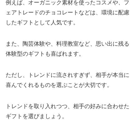
例えば、オーガニック素材を使ったコスメや、フ
ェアトレードのチョコレートなどは、環境に配慮
したギフトとして人気です。
また、陶芸体験や、料理教室など、思い出に残る
体験型のギフトも喜ばれます。
ただし、トレンドに流されすぎず、相手が本当に
喜んでくれるものを選ぶことが大切です。
トレンドを取り入れつつ、相手の好みに合わせた
ギフトを選びましょう。