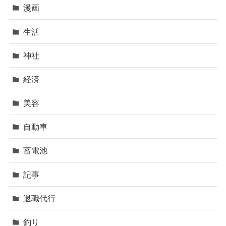
漫画
生活
神社
経済
美容
自動車
蓄電池
記事
退職代行
釣り