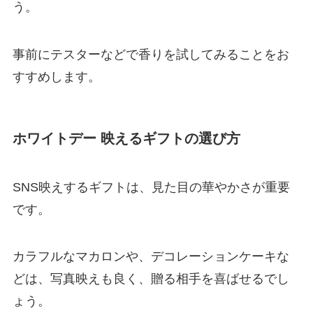
う。
事前にテスターなどで香りを試してみることをお
すすめします。
ホワイトデー 映えるギフトの選び方
SNS映えするギフトは、見た目の華やかさが重要
です。
カラフルなマカロンや、デコレーションケーキな
どは、写真映えも良く、贈る相手を喜ばせるでし
ょう。