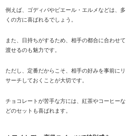
例えば、ゴディバやピエール・エルメなどは、多
くの方に喜ばれるでしょう。
また、日持ちがするため、相手の都合に合わせて
渡せるのも魅力です。
ただし、定番だからこそ、相手の好みを事前にリ
サーチしておくことが大切です。
チョコレートが苦手な方には、紅茶やコーヒーな
どのセットも喜ばれます。