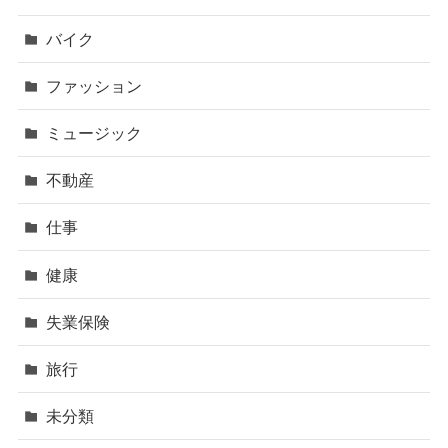
バイク
ファッション
ミュージック
不動産
仕事
健康
失業保険
旅行
未分類