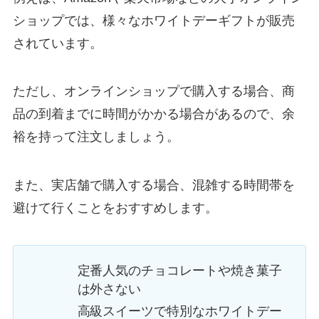
ショップでは、様々なホワイトデーギフトが販売
されています。
ただし、オンラインショップで購入する場合、商
品の到着までに時間がかかる場合があるので、余
裕を持って注文しましょう。
また、実店舗で購入する場合、混雑する時間帯を
避けて行くことをおすすめします。
定番人気のチョコレートや焼き菓子
は外さない
高級スイーツで特別なホワイトデー