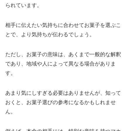
られています。
相手に伝えたい気持ちに合わせてお菓子を選ぶこ
とで、より気持ちが伝わるでしょう。
ただし、お菓子の意味は、あくまで一般的な解釈
であり、地域や人によって異なる場合がありま
す。
あまり気にしすぎる必要はありませんが、知って
おくと、お菓子選びの参考になるかもしれませ
ん。