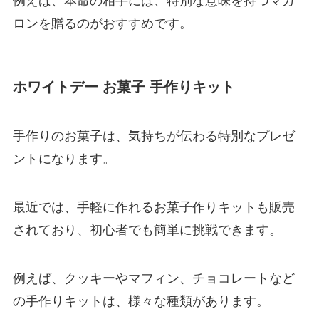
例えば、本命の相手には、特別な意味を持つマカ
ロンを贈るのがおすすめです。
ホワイトデー お菓子 手作りキット
手作りのお菓子は、気持ちが伝わる特別なプレゼ
ントになります。
最近では、手軽に作れるお菓子作りキットも販売
されており、初心者でも簡単に挑戦できます。
例えば、クッキーやマフィン、チョコレートなど
の手作りキットは、様々な種類があります。