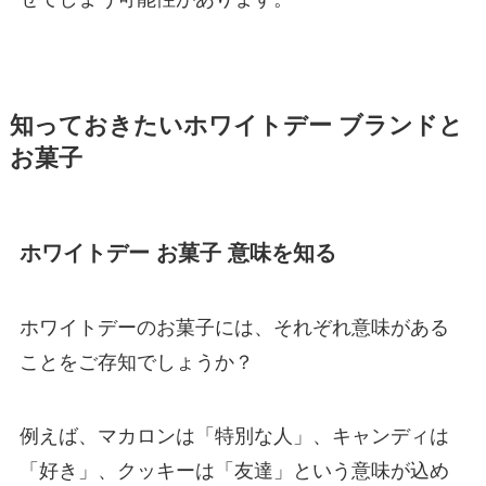
知っておきたいホワイトデー ブランドと
お菓子
ホワイトデー お菓子 意味を知る
ホワイトデーのお菓子には、それぞれ意味がある
ことをご存知でしょうか？
例えば、マカロンは「特別な人」、キャンディは
「好き」、クッキーは「友達」という意味が込め