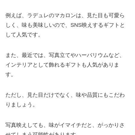
例えば、ラデュレのマカロンは、見た目も可愛ら
しく、味も美味しいので、SNS映えするギフトと
して人気です。
また、最近では、写真立てやハーバリウムなど、
インテリアとして飾れるギフトも人気がありま
す。
ただし、見た目だけでなく、味や品質にもこだわ
りましょう。
写真映えしても、味がイマイチだと、がっかりさ
せてしまう可能性があります。