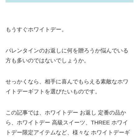
もうすぐホワイトデー。
バレンタインのお返しに何を贈ろうか悩んでいる
方も多いのではないでしょうか。
せっかくなら、相手に喜んでもらえる素敵なホワ
イトデーギフトを選びたいものです。
この記事では、ホワイトデー お返し 定番の品か
ら、ホワイトデー 高級スイーツ、THREE ホワイ
トデー限定アイテムなど、様々な ホワイトデーギ