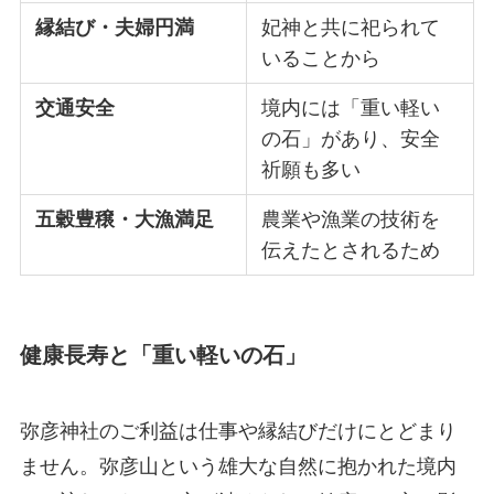
縁結び・夫婦円満
妃神と共に祀られて
いることから
交通安全
境内には「重い軽い
の石」があり、安全
祈願も多い
五穀豊穣・大漁満足
農業や漁業の技術を
伝えたとされるため
健康長寿と「重い軽いの石」
弥彦神社のご利益は仕事や縁結びだけにとどまり
ません。弥彦山という雄大な自然に抱かれた境内