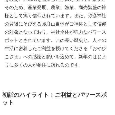
そのため、産業発展、農業、漁業、商売繁盛の神
様として篤く信仰されています。また、弥彦神社
の背後にそびえる弥彦山自体がご神体として信仰
の対象となっており、神社全体が強力なパワース
ポットとされています。この長い歴史と、人々の
生活に密着したご利益を授けてくださる「おやひ
こさま」への感謝と願いを込めて、新年のはじま
りに多くの人が参拝に訪れるのです。
初詣のハイライト！ご利益とパワースポ
ット