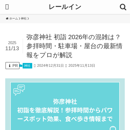
レールイン
ホーム
神社
弥彦神社 初詣 2026年の混雑は？
2025
参拝時間・駐車場・屋台の最新情
11/13
報をプロが解説
PR
2024年12月31日
2025年11月13日
神社