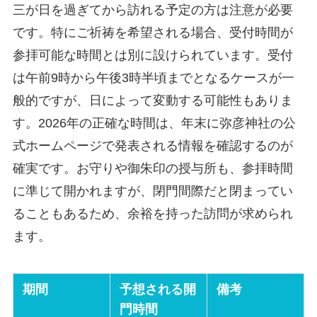
三が日を過ぎてから訪れる予定の方は注意が必要
です。特にご祈祷を希望される場合、受付時間が
参拝可能な時間とは別に設けられています。受付
は午前9時から午後3時半頃までとなるケースが一
般的ですが、日によって変動する可能性もありま
す。2026年の正確な時間は、年末に弥彦神社の公
式ホームページで発表される情報を確認するのが
確実です。お守りや御朱印の授与所も、参拝時間
に準じて開かれますが、閉門間際だと閉まってい
ることもあるため、余裕を持った訪問が求められ
ます。
期間
予想される開
備考
門時間