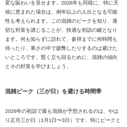
変な賑わいを見せます。2026年も同様に、特に天
候に恵まれた場合は、例年以上の人出となる可能
性も考えられます。この混雑のピークを知り、適
切な対策を講じることが、快適な初詣の鍵となり
ます。何も知らずに訪れて、参拝までに何時間も
待ったり、寒さの中で疲弊したりするのは避けた
いところです。賢く立ち回るために、混雑の傾向
とその対策を学びましょう。
混雑ピーク（三が日）を避ける時間帯
2026年の初詣で最も混雑が予想されるのは、やは
り正月三が日（1月1日〜3日）です。特にピークと