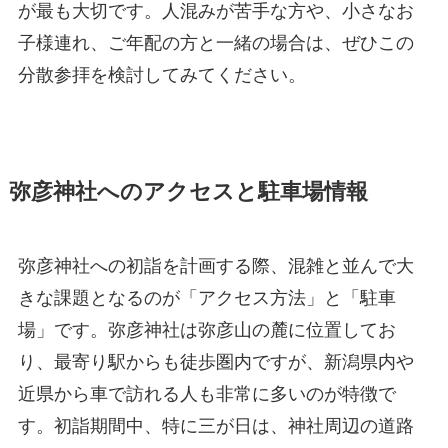
が最も大切です。人混みが苦手な方や、小さなお
子様連れ、ご年配の方と一緒の場合は、ぜひこの
分散参拝を検討してみてください。
弥彦神社へのアクセスと駐車場情報
弥彦神社への初詣を計画する際、混雑と並んで大
きな課題となるのが「アクセス方法」と「駐車
場」です。弥彦神社は弥彦山の麓に位置してお
り、最寄り駅からも徒歩圏内ですが、新潟県内や
近県から車で訪れる人も非常に多いのが特徴で
す。初詣期間中、特に三が日は、神社周辺の道路