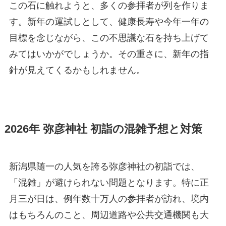
この石に触れようと、多くの参拝者が列を作りま
す。新年の運試しとして、健康長寿や今年一年の
目標を念じながら、この不思議な石を持ち上げて
みてはいかがでしょうか。その重さに、新年の指
針が見えてくるかもしれません。
2026年 弥彦神社 初詣の混雑予想と対策
新潟県随一の人気を誇る弥彦神社の初詣では、
「混雑」が避けられない問題となります。特に正
月三が日は、例年数十万人の参拝者が訪れ、境内
はもちろんのこと、周辺道路や公共交通機関も大