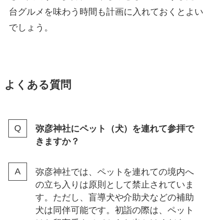
台グルメを味わう時間も計画に入れておくとよい
でしょう。
よくある質問
弥彦神社にペット（犬）を連れて参拝で
きますか？
弥彦神社では、ペットを連れての境内へ
の立ち入りは原則として禁止されていま
す。ただし、盲導犬や介助犬などの補助
犬は同伴可能です。初詣の際は、ペット