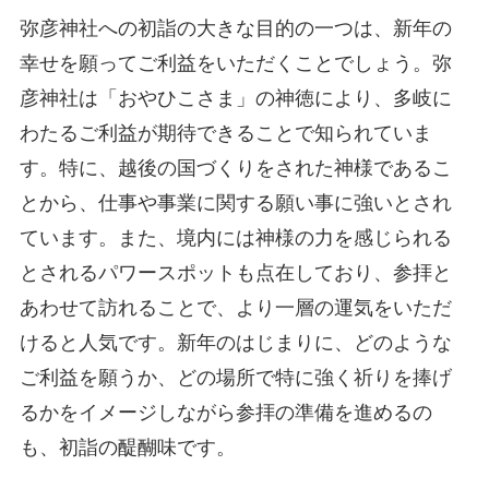
弥彦神社への初詣の大きな目的の一つは、新年の
幸せを願ってご利益をいただくことでしょう。弥
彦神社は「おやひこさま」の神徳により、多岐に
わたるご利益が期待できることで知られていま
す。特に、越後の国づくりをされた神様であるこ
とから、仕事や事業に関する願い事に強いとされ
ています。また、境内には神様の力を感じられる
とされるパワースポットも点在しており、参拝と
あわせて訪れることで、より一層の運気をいただ
けると人気です。新年のはじまりに、どのような
ご利益を願うか、どの場所で特に強く祈りを捧げ
るかをイメージしながら参拝の準備を進めるの
も、初詣の醍醐味です。