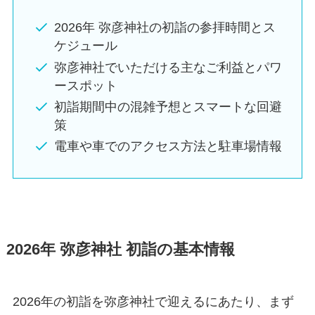
2026年 弥彦神社の初詣の参拝時間とス
ケジュール
弥彦神社でいただける主なご利益とパワ
ースポット
初詣期間中の混雑予想とスマートな回避
策
電車や車でのアクセス方法と駐車場情報
2026年 弥彦神社 初詣の基本情報
2026年の初詣を弥彦神社で迎えるにあたり、まず