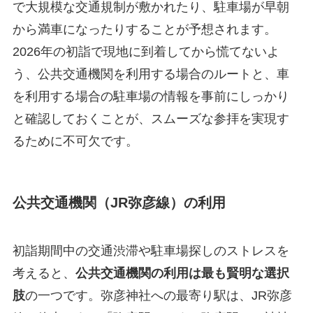
で大規模な交通規制が敷かれたり、駐車場が早朝
から満車になったりすることが予想されます。
2026年の初詣で現地に到着してから慌てないよ
う、公共交通機関を利用する場合のルートと、車
を利用する場合の駐車場の情報を事前にしっかり
と確認しておくことが、スムーズな参拝を実現す
るために不可欠です。
公共交通機関（JR弥彦線）の利用
初詣期間中の交通渋滞や駐車場探しのストレスを
考えると、
公共交通機関の利用は最も賢明な選択
肢
の一つです。弥彦神社への最寄り駅は、JR弥彦