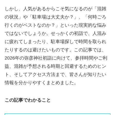
しかし、人気があるからこそ気になるのが「混雑
の状況」や「駐車場は大丈夫か？」、「何時ごろ
行くのがベストなのか？」といった現実的な悩み
ではないでしょうか。せっかくの初詣で、人混み
に疲れてしまったり、駐車場探しで時間を取られ
たりするのは避けたいものです。この記事では、
2026年の弥彦神社初詣に向けて、参拝時間やご利
益、混雑が予想される時期と回避するためのヒン
ト、そしてアクセス方法まで、皆さんが知りたい
情報を分かりやすくまとめました。
この記事でわかること