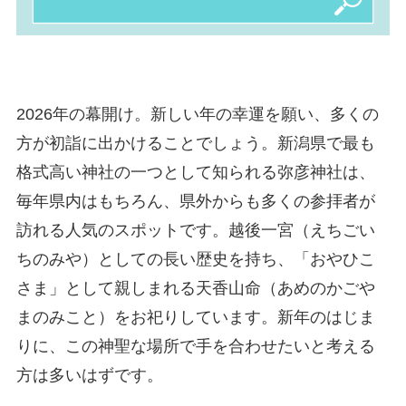
2026年の幕開け。新しい年の幸運を願い、多くの
方が初詣に出かけることでしょう。新潟県で最も
格式高い神社の一つとして知られる弥彦神社は、
毎年県内はもちろん、県外からも多くの参拝者が
訪れる人気のスポットです。越後一宮（えちごい
ちのみや）としての長い歴史を持ち、「おやひこ
さま」として親しまれる天香山命（あめのかごや
まのみこと）をお祀りしています。新年のはじま
りに、この神聖な場所で手を合わせたいと考える
方は多いはずです。