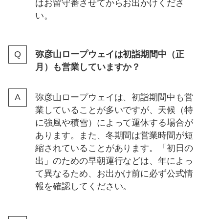
はお留守番させてからお出かけくださ
い。
弥彦山ロープウェイは初詣期間中（正
月）も営業していますか？
弥彦山ロープウェイは、初詣期間中も営
業していることが多いですが、天候（特
に強風や積雪）によって運休する場合が
あります。また、冬期間は営業時間が短
縮されていることがあります。「初日の
出」のための早朝運行などは、年によっ
て異なるため、お出かけ前に必ず公式情
報を確認してください。