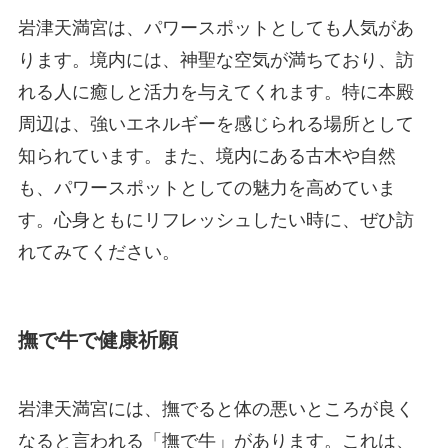
岩津天満宮は、パワースポットとしても人気があ
ります。境内には、神聖な空気が満ちており、訪
れる人に癒しと活力を与えてくれます。特に本殿
周辺は、強いエネルギーを感じられる場所として
知られています。また、境内にある古木や自然
も、パワースポットとしての魅力を高めていま
す。心身ともにリフレッシュしたい時に、ぜひ訪
れてみてください。
撫で牛で健康祈願
岩津天満宮には、撫でると体の悪いところが良く
なると言われる「撫で牛」があります。これは、