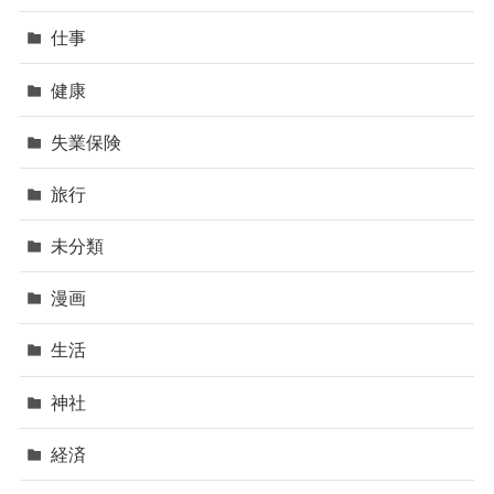
仕事
健康
失業保険
旅行
未分類
漫画
生活
神社
経済