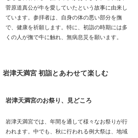
菅原道真公が牛を愛していたという故事に由来し
ています。参拝者は、自身の体の悪い部分を撫
で、健康を祈願します。特に、初詣の時期には多
くの人が撫で牛に触れ、無病息災を願います。
岩津天満宮 初詣とあわせて楽しむ
岩津天満宮のお祭り、見どころ
岩津天満宮では、年間を通して様々なお祭りが行
われます。中でも、秋に行われる例大祭は、地域