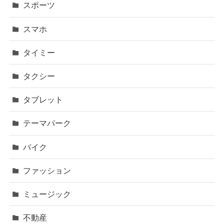
スポーツ
スマホ
タイミー
タクシー
タブレット
テーマパーク
バイク
ファッション
ミュージック
不動産