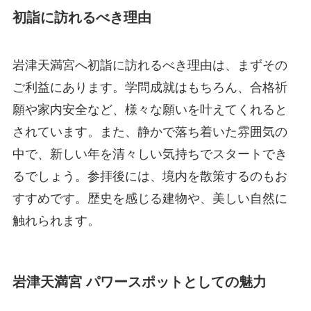
初詣に訪れるべき理由
岩津天満宮へ初詣に訪れるべき理由は、まずその
ご利益にあります。学問成就はもちろん、合格祈
願や家内安全など、様々な願いを叶えてくれると
されています。また、静かで落ち着いた雰囲気の
中で、新しい年を清々しい気持ちでスタートでき
るでしょう。参拝後には、境内を散策するのもお
すすめです。歴史を感じる建物や、美しい自然に
触れられます。
岩津天満宮 パワースポットとしての魅力