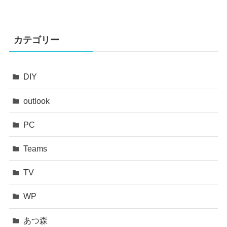
カテゴリー
DIY
outlook
PC
Teams
TV
WP
あつ森