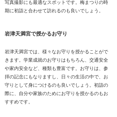
写真撮影にも最適なスポットです。梅まつりの時
期に初詣と合わせて訪れるのも良いでしょう。
岩津天満宮で授かるお守り
岩津天満宮では、様々なお守りを授かることがで
きます。学業成就のお守りはもちろん、交通安全
や家内安全など、種類も豊富です。お守りは、参
拝の記念にもなりますし、日々の生活の中で、お
守りとして身につけるのも良いでしょう。初詣の
際に、自分や家族のためにお守りを授かるのもお
すすめです。