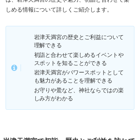
しめる情報について詳しくご紹介します。
岩津天満宮の歴史とご利益について
理解できる
初詣と合わせて楽しめるイベントや
スポットを知ることができる
岩津天満宮がパワースポットとして
も魅力があることを理解できる
お守りや鷽など、神社ならではの楽
しみ方がわかる