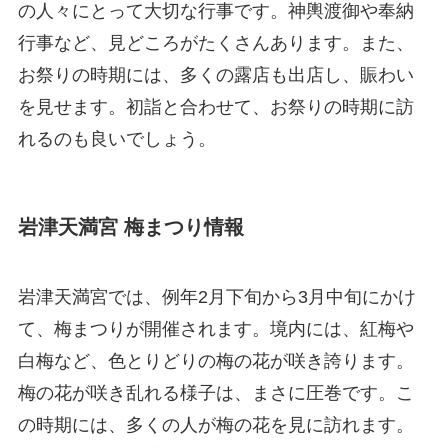
の人々にとって大切な行事です。神輿渡御や奉納
行事など、見どころがたくさんあります。また、
お祭りの時期には、多くの露店も出店し、賑わい
を見せます。初詣と合わせて、お祭りの時期に訪
れるのも良いでしょう。
岩津天満宮 梅まつり情報
岩津天満宮では、例年2月下旬から3月中旬にかけ
て、梅まつりが開催されます。境内には、紅梅や
白梅など、色とりどりの梅の花が咲き誇ります。
梅の花が咲き乱れる様子は、まさに圧巻です。こ
の時期には、多くの人が梅の花を見に訪れます。