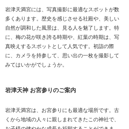
岩津天満宮には、写真撮影に最適なスポットが数
多くあります。歴史を感じさせる社殿や、美しい
自然が調和した風景は、見る人を魅了します。特
に、梅の花が咲き誇る時期や、紅葉の時期は、写
真映えするスポットとして人気です。初詣の際
に、カメラを持参して、思い出の一枚を撮影して
みてはいかがでしょうか。
岩津天神 お宮参りのご案内
岩津天満宮は、お宮参りにも最適な場所です。古
くから地域の人々に親しまれてきたこの神社で、
お子様の健やかな成長を祈願することができま