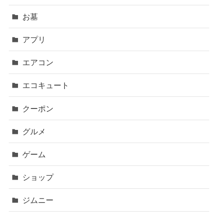
お墓
アプリ
エアコン
エコキュート
クーポン
グルメ
ゲーム
ショップ
ジムニー