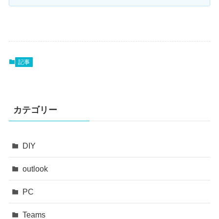
記事
カテゴリー
DIY
outlook
PC
Teams