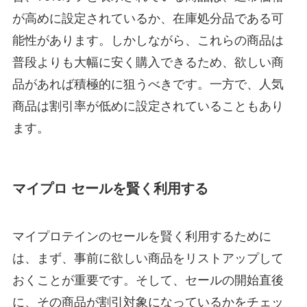
が高めに設定されているか、在庫処分品である可
能性があります。しかしながら、これらの商品は
普段よりも大幅に安く購入できるため、欲しい商
品があれば積極的に狙うべきです。一方で、人気
商品は割引率が低めに設定されていることもあり
ます。
マイプロ セールを賢く利用する
マイプロテインのセールを賢く利用するために
は、まず、事前に欲しい商品をリストアップして
おくことが重要です。そして、セールの開始直後
に、その商品が割引対象になっているかをチェッ