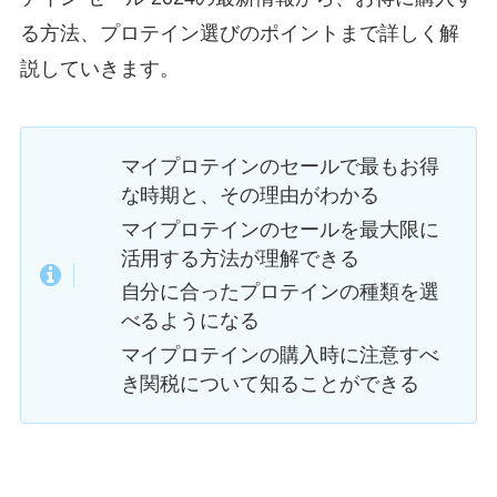
る方法、プロテイン選びのポイントまで詳しく解
説していきます。
マイプロテインのセールで最もお得
な時期と、その理由がわかる
マイプロテインのセールを最大限に
活用する方法が理解できる
自分に合ったプロテインの種類を選
べるようになる
マイプロテインの購入時に注意すべ
き関税について知ることができる