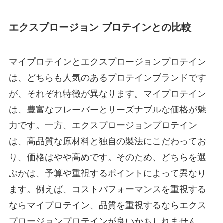
エクスプロージョン プロテインとの比較
マイプロテインとエクスプロージョンプロテイン
は、どちらも人気のあるプロテインブランドです
が、それぞれ特徴が異なります。マイプロテイン
は、豊富なフレーバーとリーズナブルな価格が魅
力です。一方、エクスプロージョンプロテイン
は、高品質な原材料と独自の製法にこだわってお
り、価格はやや高めです。そのため、どちらを選
ぶかは、予算や重視するポイントによって異なり
ます。例えば、コストパフォーマンスを重視する
ならマイプロテイン、品質を重視するならエクス
プロージョンプロテインが良いかもしれません。