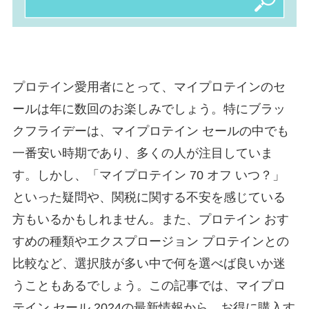
プロテイン愛用者にとって、マイプロテインのセ
ールは年に数回のお楽しみでしょう。特にブラッ
クフライデーは、マイプロテイン セールの中でも
一番安い時期であり、多くの人が注目していま
す。しかし、「マイプロテイン 70 オフ いつ？」
といった疑問や、関税に関する不安を感じている
方もいるかもしれません。また、プロテイン おす
すめの種類やエクスプロージョン プロテインとの
比較など、選択肢が多い中で何を選べば良いか迷
うこともあるでしょう。この記事では、マイプロ
テイン セール 2024の最新情報から、お得に購入す