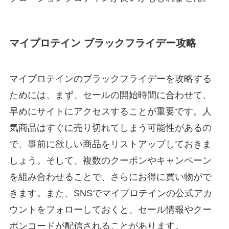
マイプロテイン ブラックフライデー攻略
マイプロテインのブラックフライデーを攻略する
ためには、まず、セールの開始時間に合わせて、
早めにサイトにアクセスすることが重要です。人
気商品はすぐに売り切れてしまう可能性があるの
で、事前に欲しい商品をリストアップしておきま
しょう。そして、複数のクーポンやキャンペーン
を組み合わせることで、さらにお得に買い物がで
きます。また、SNSでマイプロテインの公式アカ
ウントをフォローしておくと、セール情報やクー
ポンコードが配信されることがあります。