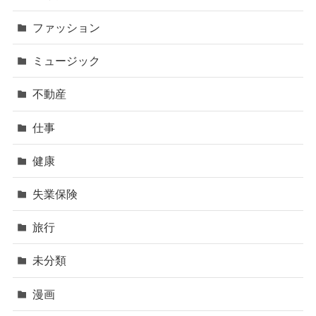
ファッション
ミュージック
不動産
仕事
健康
失業保険
旅行
未分類
漫画