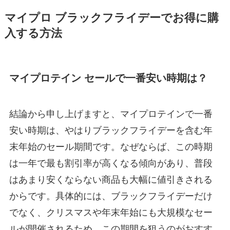
マイプロ ブラックフライデーでお得に購
入する方法
マイプロテイン セールで一番安い時期は？
結論から申し上げますと、マイプロテインで一番
安い時期は、やはりブラックフライデーを含む年
末年始のセール期間です。なぜならば、この時期
は一年で最も割引率が高くなる傾向があり、普段
はあまり安くならない商品も大幅に値引きされる
からです。具体的には、ブラックフライデーだけ
でなく、クリスマスや年末年始にも大規模なセー
ルが開催されるため、この期間を狙うのがおすす