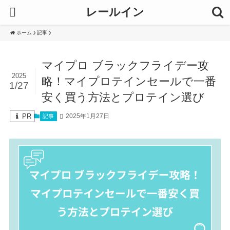
レールイン
ホーム
記事
マイプロ ブラックフライデー攻
2025
略！マイプロテインセールで一番
1/27
安く買う方法とプロテイン選び
PR
2025年1月27日
記事