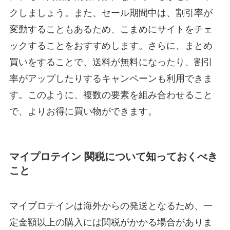
クしましょう。また、セール期間中は、割引率が
変動することもあるため、こまめにサイトをチェ
ックすることをおすすめします。さらに、まとめ
買いをすることで、送料が無料になったり、割引
率がアップしたりするキャンペーンも利用できま
す。このように、複数の要素を組み合わせること
で、よりお得に買い物ができます。
マイプロテイン 関税について知っておくべき
こと
マイプロテインは海外からの発送となるため、一
定金額以上の購入には関税がかかる場合がありま