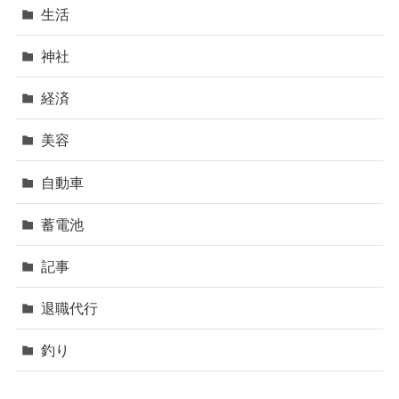
生活
神社
経済
美容
自動車
蓄電池
記事
退職代行
釣り