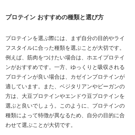
プロテイン おすすめの種類と選び方
プロテインを選ぶ際には、まず自分の目的やライ
フスタイルに合った種類を選ぶことが大切です。
例えば、筋肉をつけたい場合は、ホエイプロテイ
ンがおすすめです。一方、ゆっくりと吸収される
プロテインが良い場合は、カゼインプロテインが
適しています。また、ベジタリアンやビーガンの
方は、大豆プロテインやエンドウ豆プロテインを
選ぶと良いでしょう。このように、プロテインの
種類によって特徴が異なるため、自分の目的に合
わせて選ぶことが大切です。