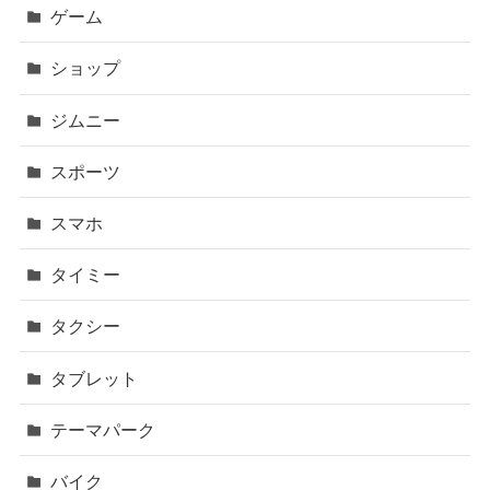
ゲーム
ショップ
ジムニー
スポーツ
スマホ
タイミー
タクシー
タブレット
テーマパーク
バイク