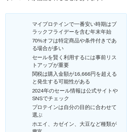
マイプロテインで一番安い時期はブ
ラックフライデーを含む年末年始
70%オフは特定商品や条件付きであ
る場合が多い
セールを賢く利用するには事前リス
トアップが重要
関税は購入金額が16,666円を超える
と発生する可能性がある
2024年のセール情報は公式サイトや
SNSでチェック
プロテインは自分の目的に合わせて
選ぶ
ホエイ、カゼイン、大豆など種類が
豊富