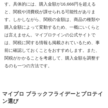
す。具体的には、購入金額が16,666円を超える
と、関税や消費税が課せられる可能性がありま
す。しかしながら、関税の金額は、商品の種類や
購入金額によって変動するため、一概にいくらと
は言えません。マイプロテインの公式サイトで
は、関税に関する情報も掲載されているため、事
前に確認しておくことをおすすめします。また、
関税がかかることを考慮して、購入金額を調整す
るのも一つの方法です。
マイプロ ブラックフライデーとプロテイ
ン選び