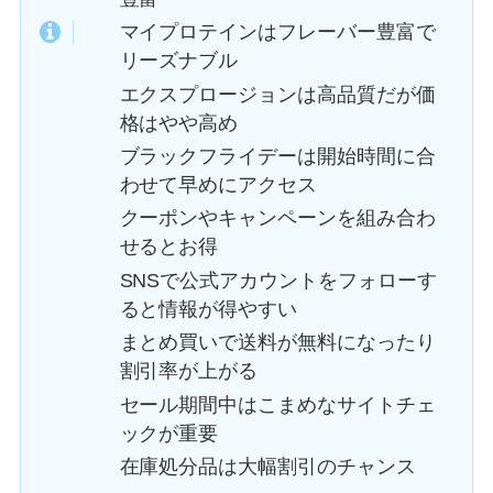
マイプロテインはフレーバー豊富で
リーズナブル
エクスプロージョンは高品質だが価
格はやや高め
ブラックフライデーは開始時間に合
わせて早めにアクセス
クーポンやキャンペーンを組み合わ
せるとお得
SNSで公式アカウントをフォローす
ると情報が得やすい
まとめ買いで送料が無料になったり
割引率が上がる
セール期間中はこまめなサイトチェ
ックが重要
在庫処分品は大幅割引のチャンス