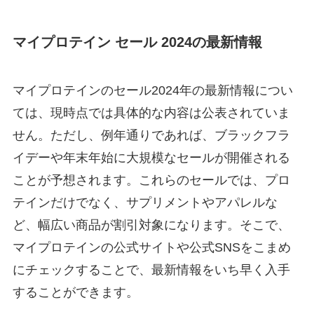
マイプロテイン セール 2024の最新情報
マイプロテインのセール2024年の最新情報につい
ては、現時点では具体的な内容は公表されていま
せん。ただし、例年通りであれば、ブラックフラ
イデーや年末年始に大規模なセールが開催される
ことが予想されます。これらのセールでは、プロ
テインだけでなく、サプリメントやアパレルな
ど、幅広い商品が割引対象になります。そこで、
マイプロテインの公式サイトや公式SNSをこまめ
にチェックすることで、最新情報をいち早く入手
することができます。