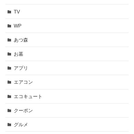
TV
WP
あつ森
お墓
アプリ
エアコン
エコキュート
クーポン
グルメ