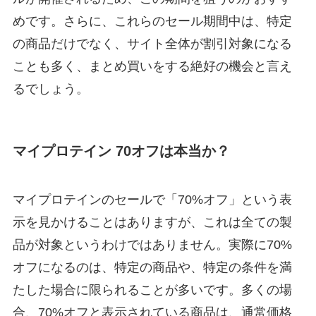
めです。さらに、これらのセール期間中は、特定
の商品だけでなく、サイト全体が割引対象になる
ことも多く、まとめ買いをする絶好の機会と言え
るでしょう。
マイプロテイン 70オフは本当か？
マイプロテインのセールで「70%オフ」という表
示を見かけることはありますが、これは全ての製
品が対象というわけではありません。実際に70%
オフになるのは、特定の商品や、特定の条件を満
たした場合に限られることが多いです。多くの場
合、70%オフと表示されている商品は、通常価格