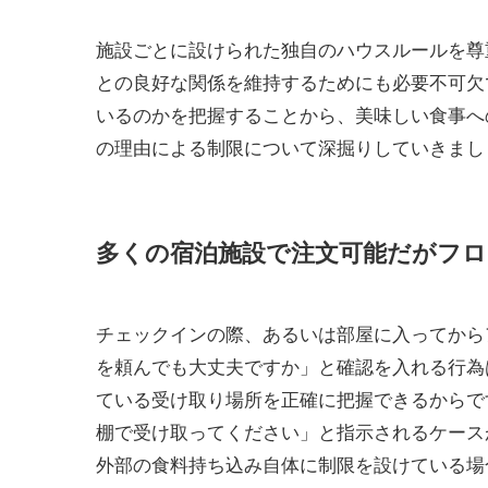
施設ごとに設けられた独自のハウスルールを尊
との良好な関係を維持するためにも必要不可欠
いるのかを把握することから、美味しい食事へ
の理由による制限について深掘りしていきまし
多くの宿泊施設で注文可能だがフロ
チェックインの際、あるいは部屋に入ってから
を頼んでも大丈夫ですか」と確認を入れる行為
ている受け取り場所を正確に把握できるからで
棚で受け取ってください」と指示されるケース
外部の食料持ち込み自体に制限を設けている場