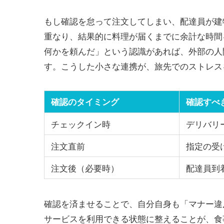
もし確認を怠って注文してしまい、配達員が建
重なり、結果的に料理が届くまでに余計な時間
何かを頼んだ」という認識があれば、外部の人
す。こうした小さな連携が、旅先でのストレス
確認のタイミング
確認すべ
チェックイン時
デリバリ
注文直前
指定の受
注文後（必要時）
配達員到
確認を済ませることで、自分自身も「マナー違
サービスを利用できる状態に整えることが、食