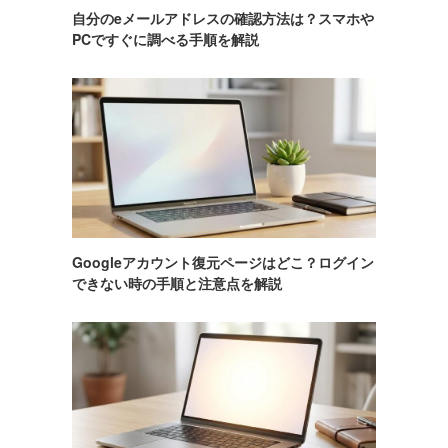
自分のeメールアドレスの確認方法は？スマホや
PCですぐに調べる手順を解説
Googleアカウント復元ページはどこ？ログイン
できない時の手順と注意点を解説