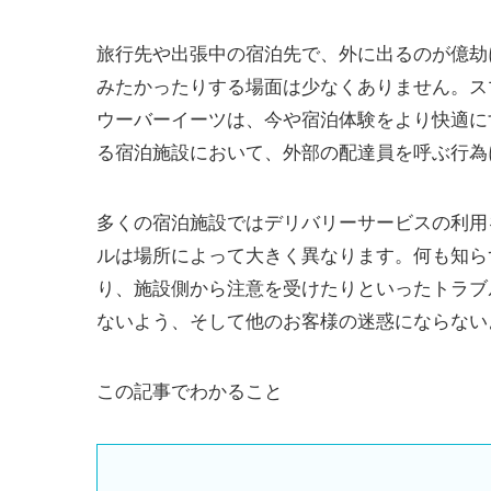
旅行先や出張中の宿泊先で、外に出るのが億劫
みたかったりする場面は少なくありません。ス
ウーバーイーツは、今や宿泊体験をより快適に
る宿泊施設において、外部の配達員を呼ぶ行為
多くの宿泊施設ではデリバリーサービスの利用
ルは場所によって大きく異なります。何も知ら
り、施設側から注意を受けたりといったトラブ
ないよう、そして他のお客様の迷惑にならない
この記事でわかること