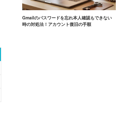
Gmailのパスワードを忘れ本人確認もできない
時の対処法！アカウント復旧の手順