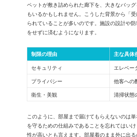
ペットが敷き詰められた廊下を、大きなバッグ
もいるかもしれません。こうした背景から「受
られていることが多いのです。施設の設計や防
をせずに済むようになります。
制限の理由
主な具体
セキュリティ
エレベー
プライバシー
他客への
衛生・美観
清掃状態
このように、部屋まで届けてもらえないのは単
を守るための仕組みであることを忘れてはいけ
性が高いとも言えます。部屋着のまま外に出る