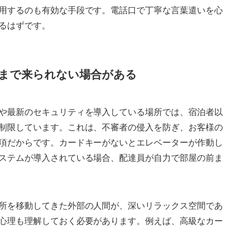
用するのも有効な手段です。電話口で丁寧な言葉遣いを心
るはずです。
まで来られない場合がある
や最新のセキュリティを導入している場所では、宿泊者以
制限しています。これは、不審者の侵入を防ぎ、お客様の
項だからです。カードキーがないとエレベーターが作動し
ステムが導入されている場合、配達員が自力で部屋の前ま
所を移動してきた外部の人間が、深いリラックス空間であ
心理も理解しておく必要があります。例えば、高級なカー