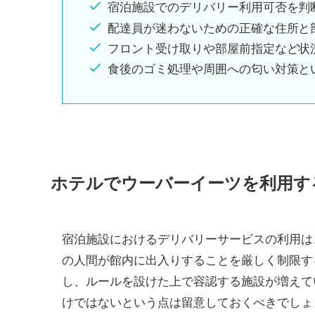
宿泊施設でのデリバリー利用可否を判
配達員が迷わないための正確な住所と
フロント受け取りや部屋前指定など状
食後のゴミ処理や周囲への匂い対策と
ホテルでウーバーイーツを利用す
宿泊施設におけるデリバリーサービスの利用は
の人間が館内に出入りすることを厳しく制限す
し、ルールを設けた上で容認する施設が増えて
けではないという点は留意しておくべきでしょ