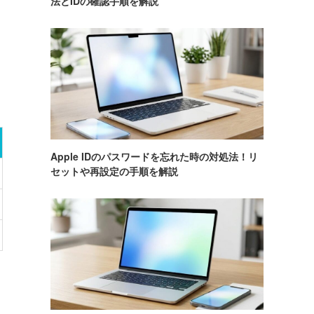
法とIDの確認手順を解説
Apple IDのパスワードを忘れた時の対処法！リ
セットや再設定の手順を解説