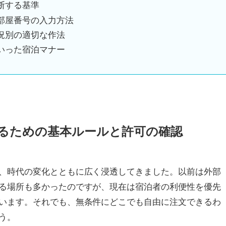
断する基準
部屋番号の入力方法
況別の適切な作法
いった宿泊マナー
るための基本ルールと許可の確認
、時代の変化とともに広く浸透してきました。以前は外部
る場所も多かったのですが、現在は宿泊者の利便性を優先
います。それでも、無条件にどこでも自由に注文できるわ
う。