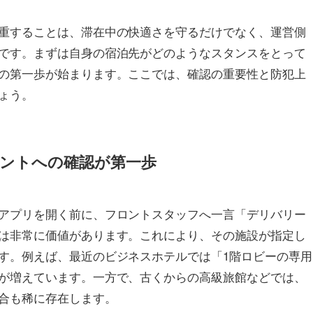
重することは、滞在中の快適さを守るだけでなく、運営側
です。まずは自身の宿泊先がどのようなスタンスをとって
の第一歩が始まります。ここでは、確認の重要性と防犯上
ょう。
ントへの確認が第一歩
アプリを開く前に、フロントスタッフへ一言「デリバリー
は非常に価値があります。これにより、その施設が指定し
す。例えば、最近のビジネスホテルでは「1階ロビーの専用
が増えています。一方で、古くからの高級旅館などでは、
合も稀に存在します。