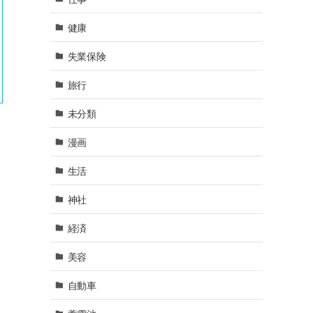
健康
失業保険
旅行
未分類
漫画
生活
神社
経済
美容
自動車