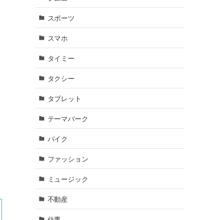
スポーツ
スマホ
タイミー
タクシー
タブレット
テーマパーク
バイク
ファッション
ミュージック
不動産
仕事