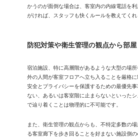
かうのが面倒な場合は、客室内の内線電話を利
がければ、スタッフも快くルールを教えてくれ
防犯対策や衛生管理の観点から部屋
宿泊施設、特に高層階があるような大型の場所
外の人間が客室フロアへ立ち入ることを厳格に
安全とプライバシーを保護するための最優先事
ない、あるいは客室階に止まらないといったシ
で辿り着くことは物理的に不可能です。
また、衛生管理の観点からも、不特定多数の場
る客室廊下を歩き回ることを好まない施設側の