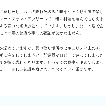
に感じたり、地元の隠れた名店の味をゆっくり部屋で楽し
マートフォンのアプリ一つで手軽に料理を運んでもらえる
する強力な選択肢となっています。しかし、公共の場であ
には一定の配慮や事前の確認が欠かせません。
を認めていますが、受け取り場所やセキュリティ上のルー
ずに注文してしまうと、配達員がロビーで迷ってしまった
ルを招く恐れがあります。せっかくの食事が冷めてしまわ
よう、正しい知識を身につけておくことが重要です。