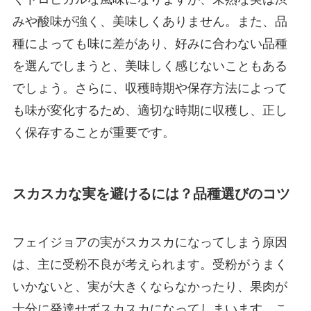
みや酸味が強く、美味しくありません。また、品
種によっても味に差があり、好みに合わない品種
を選んでしまうと、美味しく感じないこともある
でしょう。さらに、収穫時期や保存方法によって
も味が変化するため、適切な時期に収穫し、正し
く保存することが重要です。
スカスカな実を避けるには？品種選びのコツ
フェイジョアの実がスカスカになってしまう原因
は、主に受粉不良が考えられます。受粉がうまく
いかないと、実が大きくならなかったり、果肉が
十分に発達せずスカスカになってしまいます。こ