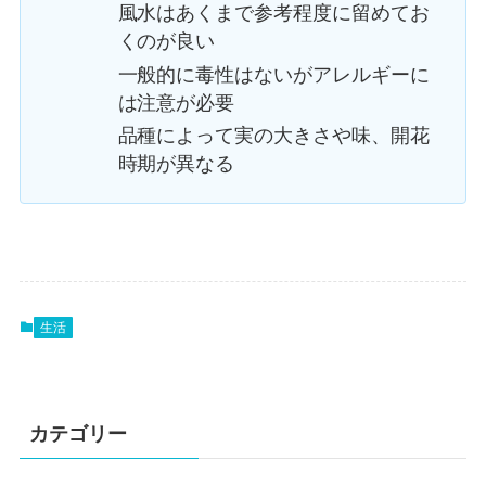
風水はあくまで参考程度に留めてお
くのが良い
一般的に毒性はないがアレルギーに
は注意が必要
品種によって実の大きさや味、開花
時期が異なる
生活
カテゴリー