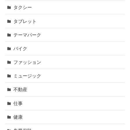
タクシー
タブレット
テーマパーク
バイク
ファッション
ミュージック
不動産
仕事
健康