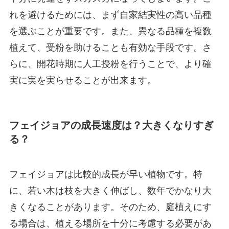
れを避けるためには、まず自家結実性の高い品種
を選ぶことが重要です。また、異なる品種を複数
植えて、受粉を助けることも有効な手段です。さ
らに、開花時期に人工授粉を行うことで、より確
実に実を実らせることが出来ます。
フェイジョアの成長速度は？大きくなりすぎ
る？
フェイジョアは比較的成長が早い植物です。特
に、若い木は枝を大きく伸ばし、数年でかなり大
きくなることがあります。そのため、庭植えにす
る場合は、植える場所を十分に考慮する必要があ