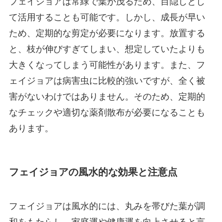
フェイジョアは常緑で葉が茂るため、目隠しとし
て活用することも可能です。しかし、成長が早い
ため、定期的な剪定が必要になります。放置する
と、枝が伸びすぎてしまい、想定していたよりも
大きくなってしまう可能性があります。また、フ
ェイジョアは病害虫に比較的強いですが、全く被
害がないわけではありません。そのため、定期的
なチェックや適切な薬剤散布が必要になることも
あります。
フェイジョアの風水的な効果と注意点
フェイジョアは風水的には、丸みを帯びた葉が調