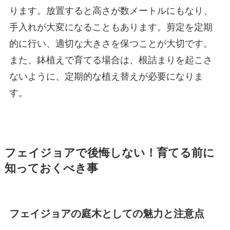
ります。放置すると高さが数メートルにもなり、
手入れが大変になることもあります。剪定を定期
的に行い、適切な大きさを保つことが大切です。
また、鉢植えで育てる場合は、根詰まりを起こさ
ないように、定期的な植え替えが必要になりま
す。
フェイジョアで後悔しない！育てる前に
知っておくべき事
フェイジョアの庭木としての魅力と注意点