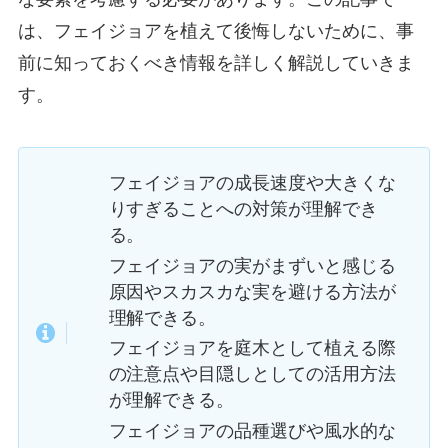
は、フェイジョアを植えて後悔しないために、事
前に知っておくべき情報を詳しく解説していきま
す。
フェイジョアの成長速度や大きくな
りすぎることへの対策が理解でき
る。
フェイジョアの実がまずいと感じる
原因やスカスカな実を避ける方法が
理解できる。
フェイジョアを庭木として植える際
の注意点や目隠しとしての活用方法
が理解できる。
フェイジョアの品種選びや風水的な