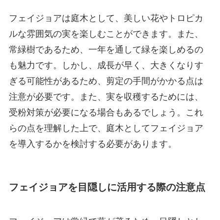
フェイジョアは庭木として、美しい花やトロピカ
ルな雰囲気の実を楽しむことができます。また、
常緑樹であるため、一年を通して緑を楽しめるの
も魅力です。しかし、成長が早く、大きくなりす
ぎる可能性があるため、剪定の手間がかかる点は
注意が必要です。また、実を収穫するためには、
受粉対策が必要になる場合もあるでしょう。これ
らの点を理解した上で、庭木としてフェイジョア
を導入するかを検討する必要があります。
フェイジョアを目隠しに活用する際の注意点