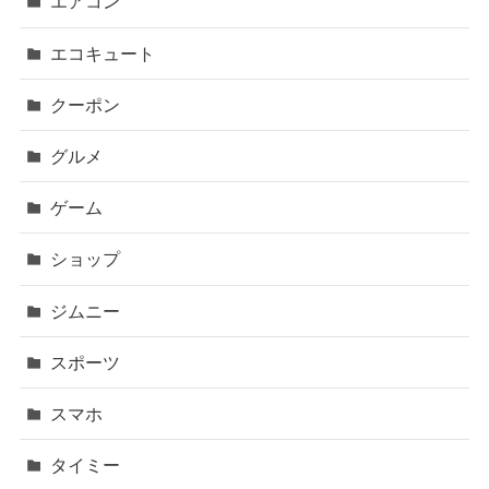
エアコン
エコキュート
クーポン
グルメ
ゲーム
ショップ
ジムニー
スポーツ
スマホ
タイミー