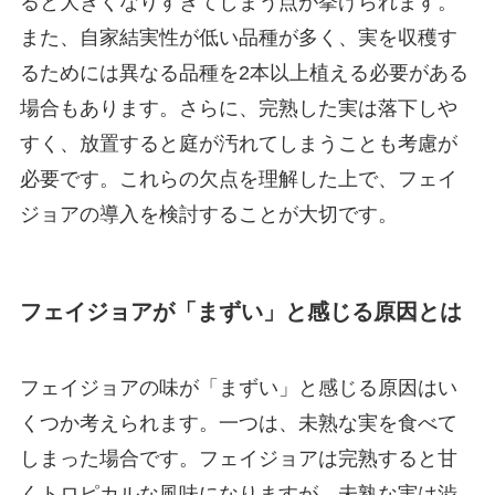
ると大きくなりすぎてしまう点が挙げられます。
また、自家結実性が低い品種が多く、実を収穫す
るためには異なる品種を2本以上植える必要がある
場合もあります。さらに、完熟した実は落下しや
すく、放置すると庭が汚れてしまうことも考慮が
必要です。これらの欠点を理解した上で、フェイ
ジョアの導入を検討することが大切です。
フェイジョアが「まずい」と感じる原因とは
フェイジョアの味が「まずい」と感じる原因はい
くつか考えられます。一つは、未熟な実を食べて
しまった場合です。フェイジョアは完熟すると甘
くトロピカルな風味になりますが、未熟な実は渋