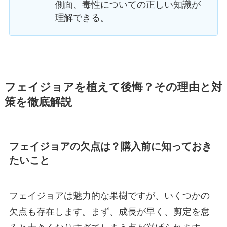
側面、毒性についての正しい知識が
理解できる。
フェイジョアを植えて後悔？その理由と対
策を徹底解説
フェイジョアの欠点は？購入前に知っておき
たいこと
フェイジョアは魅力的な果樹ですが、いくつかの
欠点も存在します。まず、成長が早く、剪定を怠