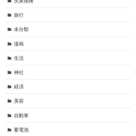
失業保険
旅行
未分類
漫画
生活
神社
経済
美容
自動車
蓄電池