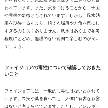
和をもたらし、家庭運や健康運を向上させると言
われています。また、実をつけることから、子宝
や豊穣の象徴ともされています。しかし、風水効
果を期待するあまり、植える場所や方角を気にし
すぎるのも良くありません。風水はあくまで参考
程度にとどめ、無理のない範囲で楽しむのが良い
でしょう。
フェイジョアの毒性について確認しておきた
いこと
フェイジョアには、一般的に毒性はないとされて
います。果実や葉を食べても、人体に有害な影響
はないと考えられています。ただし、アレルギー