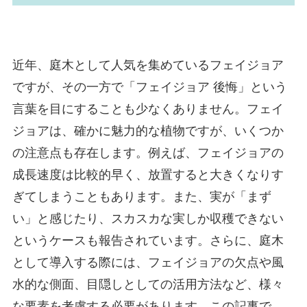
近年、庭木として人気を集めているフェイジョア
ですが、その一方で「フェイジョア 後悔」という
言葉を目にすることも少なくありません。フェイ
ジョアは、確かに魅力的な植物ですが、いくつか
の注意点も存在します。例えば、フェイジョアの
成長速度は比較的早く、放置すると大きくなりす
ぎてしまうこともあります。また、実が「まず
い」と感じたり、スカスカな実しか収穫できない
というケースも報告されています。さらに、庭木
として導入する際には、フェイジョアの欠点や風
水的な側面、目隠しとしての活用方法など、様々
な要素を考慮する必要があります。この記事で