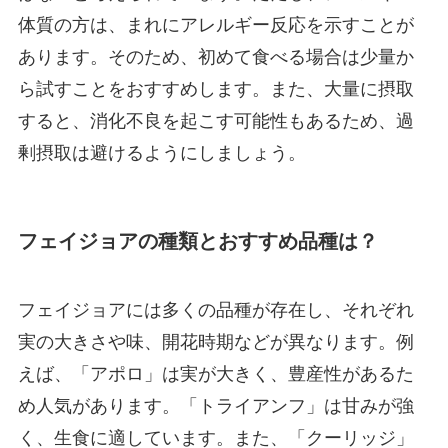
体質の方は、まれにアレルギー反応を示すことが
あります。そのため、初めて食べる場合は少量か
ら試すことをおすすめします。また、大量に摂取
すると、消化不良を起こす可能性もあるため、過
剰摂取は避けるようにしましょう。
フェイジョアの種類とおすすめ品種は？
フェイジョアには多くの品種が存在し、それぞれ
実の大きさや味、開花時期などが異なります。例
えば、「アポロ」は実が大きく、豊産性があるた
め人気があります。「トライアンフ」は甘みが強
く、生食に適しています。また、「クーリッジ」