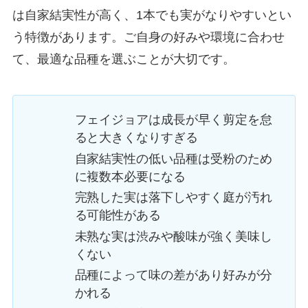
は自家結実性が高く、1本でも実がなりやすいとい
う特徴があります。ご自身の好みや環境に合わせ
て、最適な品種を選ぶことが大切です。
フェイジョアは成長が早く剪定を怠
ると大きくなりすぎる
自家結実性の低い品種は受粉のため
に複数本必要になる
完熟した実は落下しやすく庭が汚れ
る可能性がある
未熟な実は渋みや酸味が強く美味し
くない
品種によって味の差があり好みが分
かれる