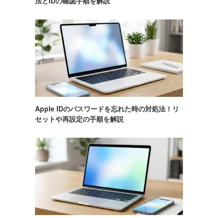
法とIDの確認手順を解説
Apple IDのパスワードを忘れた時の対処法！リ
セットや再設定の手順を解説