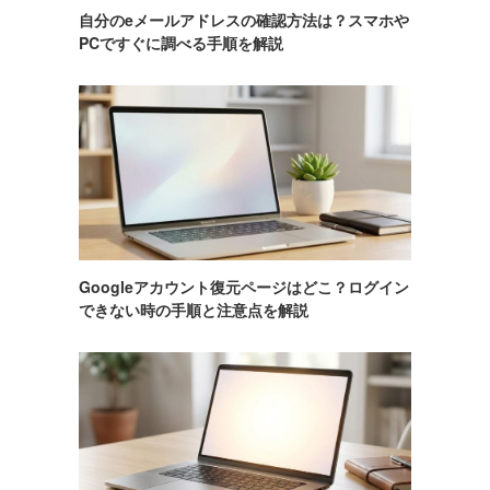
自分のeメールアドレスの確認方法は？スマホや
PCですぐに調べる手順を解説
Googleアカウント復元ページはどこ？ログイン
できない時の手順と注意点を解説