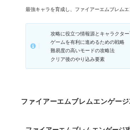
最強キャラを育成し、ファイアーエムブレムエ
攻略に役立つ情報源とキャラクター
ゲームを有利に進めるための戦略
難易度の高いモードの攻略法
クリア後のやり込み要素
ファイアーエムブレムエンゲージ
ファイアーエムブレムエンゲージ攻略