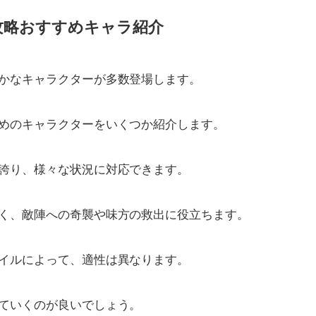
攻略おすすめキャラ紹介
かなキャラクターが多数登場します。
めのキャラクターをいくつか紹介します。
誇り、様々な状況に対応できます。
く、敵陣への奇襲や味方の救出に役立ちます。
イルによって、適性は異なります。
ていくのが良いでしょう。