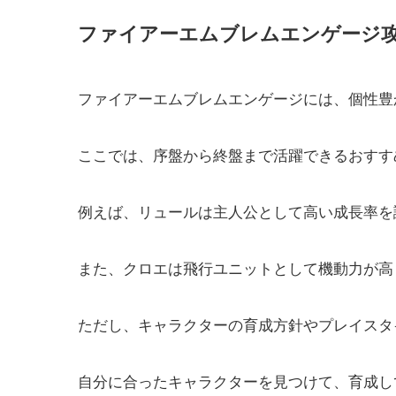
ファイアーエムブレムエンゲージ
ファイアーエムブレムエンゲージには、個性豊
ここでは、序盤から終盤まで活躍できるおすす
例えば、リュールは主人公として高い成長率を
また、クロエは飛行ユニットとして機動力が高
ただし、キャラクターの育成方針やプレイスタ
自分に合ったキャラクターを見つけて、育成し