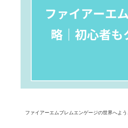
ファイアーエムブレムエンゲージの世界へよう