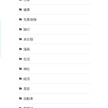
健康
失業保険
旅行
未分類
漫画
生活
神社
経済
美容
自動車