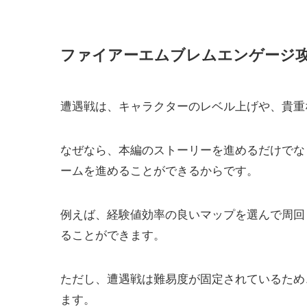
ファイアーエムブレムエンゲージ攻
遭遇戦は、キャラクターのレベル上げや、貴重
なぜなら、本編のストーリーを進めるだけでな
ームを進めることができるからです。
例えば、経験値効率の良いマップを選んで周回
ることができます。
ただし、遭遇戦は難易度が固定されているため
ます。