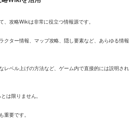
、攻略Wikiは非常に役立つ情報源です。
ラクター情報、マップ攻略、隠し要素など、あらゆる情報
なレベル上げの方法など、ゲーム内で直接的には説明され
あるとは限りません。
も重要です。