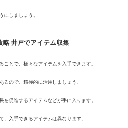
うにしましょう。
攻略 井戸でアイテム収集
ることで、様々なアイテムを入手できます。
あるので、積極的に活用しましょう。
長を促進するアイテムなどが手に入ります。
て、入手できるアイテムは異なります。