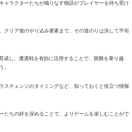
キャラクターたちが織りなす物語がプレイヤーを待ち受け
、クリア後のやり込み要素まで、その道のりは決して平坦
を育成し、遭遇戦を有効に活用することで、困難を乗り越
う。
ラスチェンジのタイミングなど、知っておくと役立つ情報
ーたちの絆を深めることで、よりゲームを楽しむことがで