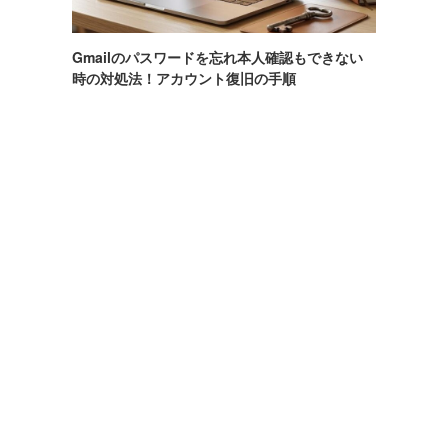
Gmailのパスワードを忘れ本人確認もできない
時の対処法！アカウント復旧の手順