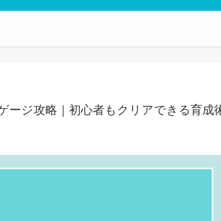
ゲージ攻略｜初心者もクリアできる育成