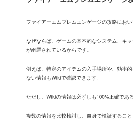
ファイアーエムブレムエンゲージの攻略において
なぜならば、ゲームの基本的なシステム、キャ
が網羅されているからです。
例えば、特定のアイテムの入手場所や、効率的
ない情報もWikiで確認できます。
ただし、Wikiの情報は必ずしも100%正確で
複数の情報を比較検討し、自身で検証すること