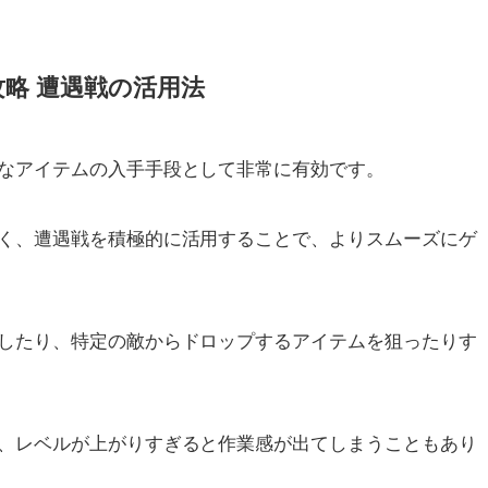
略 遭遇戦の活用法
なアイテムの入手手段として非常に有効です。
く、遭遇戦を積極的に活用することで、よりスムーズにゲ
したり、特定の敵からドロップするアイテムを狙ったりす
、レベルが上がりすぎると作業感が出てしまうこともあり