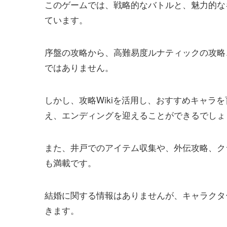
このゲームでは、戦略的なバトルと、魅力的な
ています。
序盤の攻略から、高難易度ルナティックの攻略
ではありません。
しかし、攻略Wikiを活用し、おすすめキャラ
え、エンディングを迎えることができるでしょ
また、井戸でのアイテム収集や、外伝攻略、ク
も満載です。
結婚に関する情報はありませんが、キャラクタ
きます。