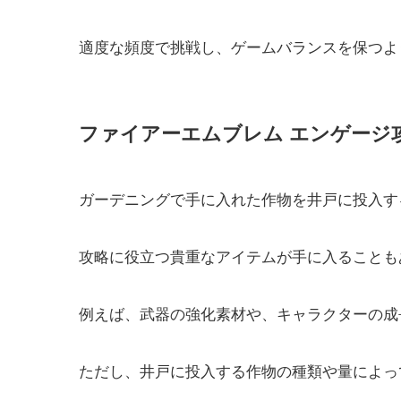
適度な頻度で挑戦し、ゲームバランスを保つよ
ファイアーエムブレム エンゲージ
ガーデニングで手に入れた作物を井戸に投入す
攻略に役立つ貴重なアイテムが手に入ることも
例えば、武器の強化素材や、キャラクターの成
ただし、井戸に投入する作物の種類や量によっ