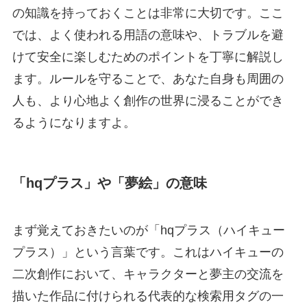
の知識を持っておくことは非常に大切です。ここ
では、よく使われる用語の意味や、トラブルを避
けて安全に楽しむためのポイントを丁寧に解説し
ます。ルールを守ることで、あなた自身も周囲の
人も、より心地よく創作の世界に浸ることができ
るようになりますよ。
「hqプラス」や「夢絵」の意味
まず覚えておきたいのが「hqプラス（ハイキュー
プラス）」という言葉です。これはハイキューの
二次創作において、キャラクターと夢主の交流を
描いた作品に付けられる代表的な検索用タグの一