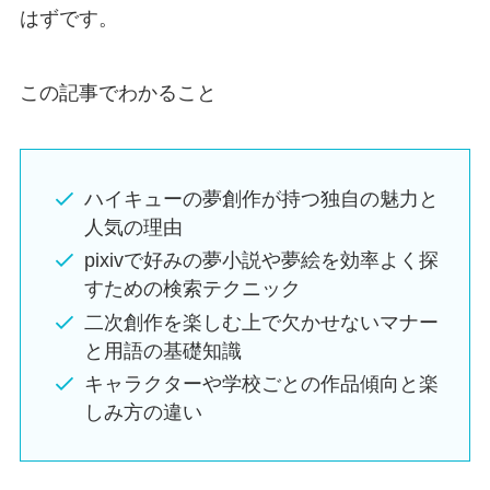
はずです。
この記事でわかること
ハイキューの夢創作が持つ独自の魅力と
人気の理由
pixivで好みの夢小説や夢絵を効率よく探
すための検索テクニック
二次創作を楽しむ上で欠かせないマナー
と用語の基礎知識
キャラクターや学校ごとの作品傾向と楽
しみ方の違い