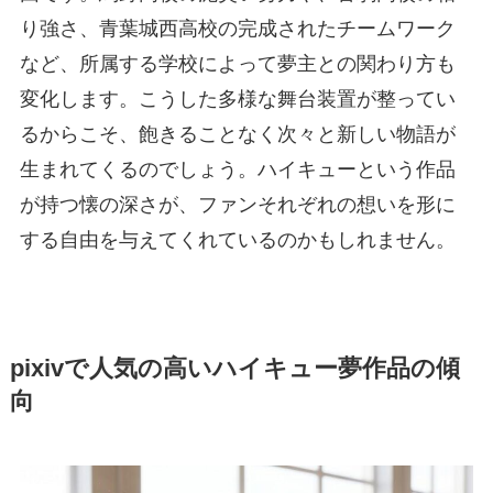
り強さ、青葉城西高校の完成されたチームワーク
など、所属する学校によって夢主との関わり方も
変化します。こうした多様な舞台装置が整ってい
るからこそ、飽きることなく次々と新しい物語が
生まれてくるのでしょう。ハイキューという作品
が持つ懐の深さが、ファンそれぞれの想いを形に
する自由を与えてくれているのかもしれません。
pixivで人気の高いハイキュー夢作品の傾
向