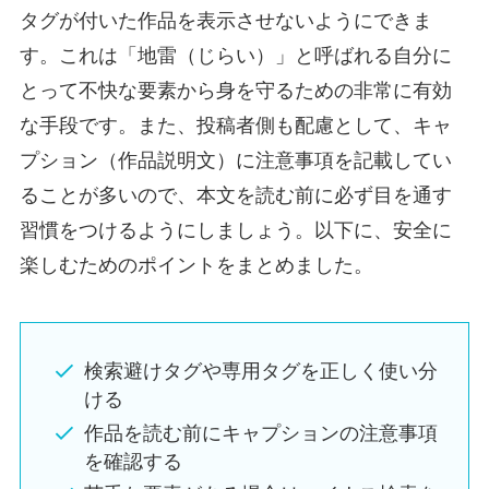
タグが付いた作品を表示させないようにできま
す。これは「地雷（じらい）」と呼ばれる自分に
とって不快な要素から身を守るための非常に有効
な手段です。また、投稿者側も配慮として、キャ
プション（作品説明文）に注意事項を記載してい
ることが多いので、本文を読む前に必ず目を通す
習慣をつけるようにしましょう。以下に、安全に
楽しむためのポイントをまとめました。
検索避けタグや専用タグを正しく使い分
ける
作品を読む前にキャプションの注意事項
を確認する