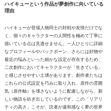
ハイキューという作品が夢創作に向いている
理由
ハイキューが登場人物同士の対戦や友情だけでな
く、個々のキャラクターの人間性を極めて丁寧に
描いている点は見逃せません。一人ひとりに詳細
なプロフィールやバックボーン、さらには好物や
最近の悩みといった細かな設定が存在するため、
二次創作においてキャラクターが「生きている」
と感じさせやすい土壌があります。創作者たちは
これらの公式設定を巧みに取り入れ、原作の雰囲
気（原作軸）を壊さないように配慮しながら、新
しい物語を紡ぎ出しているのです。この「リアリ
ティの高さ」こそが、読者が違和感なく夢の世界