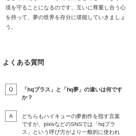
境を守ることになるのです。互いに尊重し合う心
を持って、夢の世界を存分に堪能していきましょ
う。
よくある質問
「hqプラス」と「hq夢」の違いは何です
か？
どちらもハイキューの夢創作を指す言葉
ですが、pixivなどのSNSでは「hqプラ
ス」という呼び方がより一般的に使われ