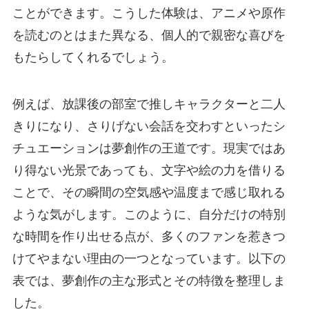
ことができます。こうした体験は、アニメや原作
を読むのとはまた異なる、個人的で親密な喜びを
もたらしてくれるでしょう。
例えば、放課後の部室で推しキャラクターと二人
きりになり、さりげない会話を交わすといったシ
チュエーションは夢創作の王道です。現実ではあ
り得ない光景であっても、文字や絵の力を借りる
ことで、その瞬間の空気感や温度まで感じ取れる
ような気がします。このように、自分だけの特別
な時間を作り出せる点が、多くのファンを惹きつ
けてやまない理由の一つとなっています。以下の
表では、夢創作の主な形式とその特徴を整理しま
した。