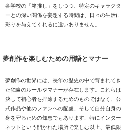
各学校の「箱推し」をしつつ、特定のキャラクタ
ーとの深い関係を妄想する時間は、日々の生活に
彩りを与えてくれるに違いありません。
夢創作を楽しむための用語とマナー
夢創作の世界には、長年の歴史の中で育まれてき
た独自のルールやマナーが存在します。これらは
決して初心者を排除するためのものではなく、公
式作品や他のファンへの配慮、そして自分自身の
身を守るための知恵でもあります。特にインター
ネットという開かれた場所で楽しむ以上、最低限