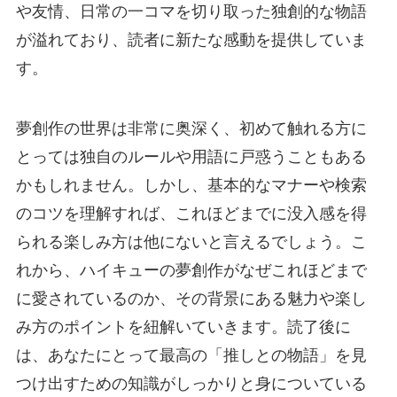
や友情、日常の一コマを切り取った独創的な物語
が溢れており、読者に新たな感動を提供していま
す。
夢創作の世界は非常に奥深く、初めて触れる方に
とっては独自のルールや用語に戸惑うこともある
かもしれません。しかし、基本的なマナーや検索
のコツを理解すれば、これほどまでに没入感を得
られる楽しみ方は他にないと言えるでしょう。こ
れから、ハイキューの夢創作がなぜこれほどまで
に愛されているのか、その背景にある魅力や楽し
み方のポイントを紐解いていきます。読了後に
は、あなたにとって最高の「推しとの物語」を見
つけ出すための知識がしっかりと身についている