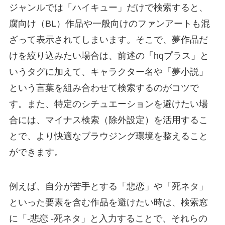
ジャンルでは「ハイキュー」だけで検索すると、
腐向け（BL）作品や一般向けのファンアートも混
ざって表示されてしまいます。そこで、夢作品だ
けを絞り込みたい場合は、前述の「hqプラス」と
いうタグに加えて、キャラクター名や「夢小説」
という言葉を組み合わせて検索するのがコツで
す。また、特定のシチュエーションを避けたい場
合には、マイナス検索（除外設定）を活用するこ
とで、より快適なブラウジング環境を整えること
ができます。
例えば、自分が苦手とする「悲恋」や「死ネタ」
といった要素を含む作品を避けたい時は、検索窓
に「-悲恋 -死ネタ」と入力することで、それらの