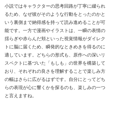
小説ではキャラクターの思考回路が丁寧に綴られ
るため、なぜ彼がそのような行動をとったのかと
いう裏側まで納得感を持って読み進めることが可
能です。一方で漫画やイラストは、一瞬の表情の
揺らぎや赤らんだ頬といった視覚情報がダイレク
トに脳に届くため、瞬発的なときめきを得るのに
適しています。どちらの形式も、原作への深いリ
スペクトに基づいた「もしも」の世界を構築して
おり、それぞれの良さを理解することで楽しみ方
の幅はさらに広がるはずです。自分にとってどち
らの表現が心に響くかを探るのも、楽しみの一つ
と言えますね。