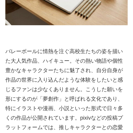
バレーボールに情熱を注ぐ高校生たちの姿を描い
た大人気作品、ハイキュー。その熱い物語や個性
豊かなキャラクターたちに魅了され、自分自身が
作品の世界に入り込んだような体験をしたいと感
じるファンは少なくありません。こうした願いを
形にするのが「夢創作」と呼ばれる文化であり、
特にイラストや漫画、小説といった形式で日々多
くの作品が公開されています。pixivなどの投稿プ
ラットフォームでは、推しキャラクターとの恋愛