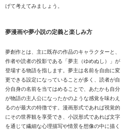
げて考えてみましょう。
夢漫画や夢小説の定義と楽しみ方
夢創作とは、主に既存の作品のキャラクターと、
作者や読者の投影である「夢主（ゆめぬし）」が
登場する物語を指します。夢主は名前を自由に変
更できる設定になっていることが多く、読者が自
分自身の名前を当てはめることで、あたかも自分
が物語の主人公になったかのような感覚を味わえ
るのが最大の特徴です。漫画形式であれば視覚的
にその世界観を享受でき、小説形式であれば文字
を通じて繊細な心理描写や情景を想像の中に描く