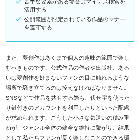
苦手な要素がある場合はマイナス検索を
活用する
公開範囲が限定されている作品のマナー
を遵守する
また、夢創作はあくまで個人の趣味の範囲で楽し
むべきものです。公式作品の作者や出版社、ある
いは夢創作を好まないファンの目に触れるような
場所で騒ぎ立てるのは控えなければなりません。
SNSなどで作品を共有する際も、伏せ字を使った
り鍵付きのアカウントを利用したりといった配慮
が求められます。こうした小さな気遣いの積み重
ねが、ジャンル全体の健全な維持に繋がり、結果
として私たちファンが長く楽しむことのできる環