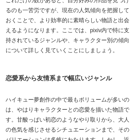
これだけの数があると、自分好みの作品を見つけ
るのも一苦労ですが、現在の人気傾向を把握して
おくことで、より効率的に素晴らしい物語と出会
えるようになります。ここでは、pixiv内で特に支
持されているジャンルや、キャラクター別の傾向
について詳しく見ていくことにしましょう。
恋愛系から友情系まで幅広いジャンル
ハイキュー夢創作の中で最もボリュームが多いの
は、やはりキャラクターとの恋愛を描いた物語で
す。甘酸っぱい初恋のようなやり取りから、大人
の色気を感じさせるシチュエーションまで、その
バリエーションは多岐にわたります。しかし、近