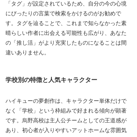
「タグ」が設定されているため、自分の今の心境
にぴったりの言葉で検索をかけるのがお勧めで
す。タグを辿ることで、これまで知らなかった素
晴らしい作者に出会える可能性も広がり、あなた
の「推し活」がより充実したものになることは間
違いありません。
学校別の特徴と人気キャラクター
ハイキューの夢創作は、キャラクター単体だけで
なく「学校」という枠組みで好まれる傾向が顕著
です。烏野高校は主人公チームとしての王道感が
あり、初心者が入りやすいアットホームな雰囲気