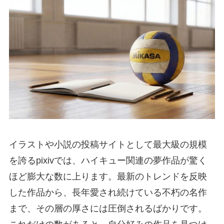
イラストや小説の投稿サイトとして最大級の規模
を誇るpixivでは、ハイキュー関連の夢作品が驚く
ほど膨大な数に上ります。最新のトレンドを反映
した作品から、長年愛され続けている不朽の名作
まで、その層の厚さには圧倒されるばかりです。