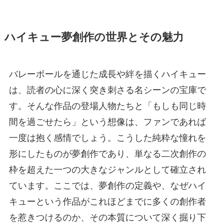
ハイキュー夢創作の世界とその魅力
バレーボールを通じた成長や絆を描くハイキュー
は、読者の心に深く突き刺さる名シーンの宝庫で
す。そんな作品の登場人物たちと「もしも同じ時
間を過ごせたら」という想像は、ファンであれば
一度は抱く感情でしょう。こうした純粋な憧れを
形にしたものが夢創作であり、単なる二次創作の
枠を超えた一つの大きなジャンルとして確立され
ています。ここでは、夢創作の定義や、なぜハイ
キューという作品がこれほどまでに多くの創作者
を惹きつけるのか、その本質について深く掘り下