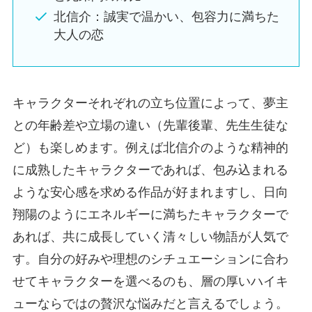
北信介：誠実で温かい、包容力に満ちた
大人の恋
キャラクターそれぞれの立ち位置によって、夢主
との年齢差や立場の違い（先輩後輩、先生生徒な
ど）も楽しめます。例えば北信介のような精神的
に成熟したキャラクターであれば、包み込まれる
ような安心感を求める作品が好まれますし、日向
翔陽のようにエネルギーに満ちたキャラクターで
あれば、共に成長していく清々しい物語が人気で
す。自分の好みや理想のシチュエーションに合わ
せてキャラクターを選べるのも、層の厚いハイキ
ューならではの贅沢な悩みだと言えるでしょう。