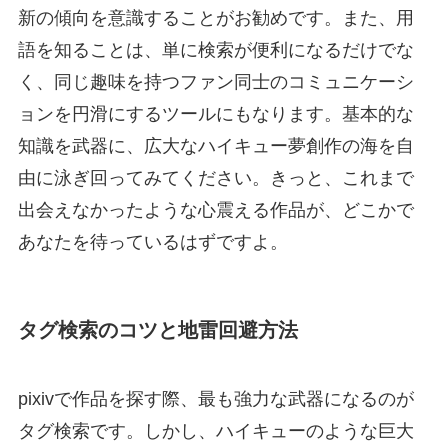
新の傾向を意識することがお勧めです。また、用
語を知ることは、単に検索が便利になるだけでな
く、同じ趣味を持つファン同士のコミュニケーシ
ョンを円滑にするツールにもなります。基本的な
知識を武器に、広大なハイキュー夢創作の海を自
由に泳ぎ回ってみてください。きっと、これまで
出会えなかったような心震える作品が、どこかで
あなたを待っているはずですよ。
タグ検索のコツと地雷回避方法
pixivで作品を探す際、最も強力な武器になるのが
タグ検索です。しかし、ハイキューのような巨大