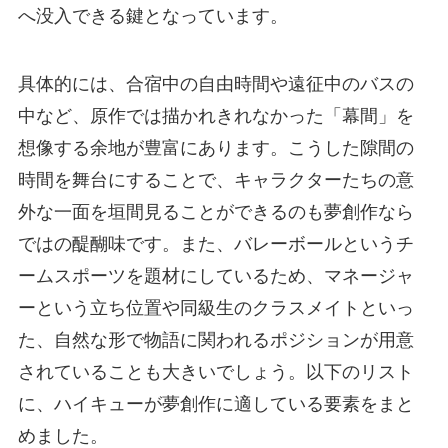
へ没入できる鍵となっています。
具体的には、合宿中の自由時間や遠征中のバスの
中など、原作では描かれきれなかった「幕間」を
想像する余地が豊富にあります。こうした隙間の
時間を舞台にすることで、キャラクターたちの意
外な一面を垣間見ることができるのも夢創作なら
ではの醍醐味です。また、バレーボールというチ
ームスポーツを題材にしているため、マネージャ
ーという立ち位置や同級生のクラスメイトといっ
た、自然な形で物語に関われるポジションが用意
されていることも大きいでしょう。以下のリスト
に、ハイキューが夢創作に適している要素をまと
めました。