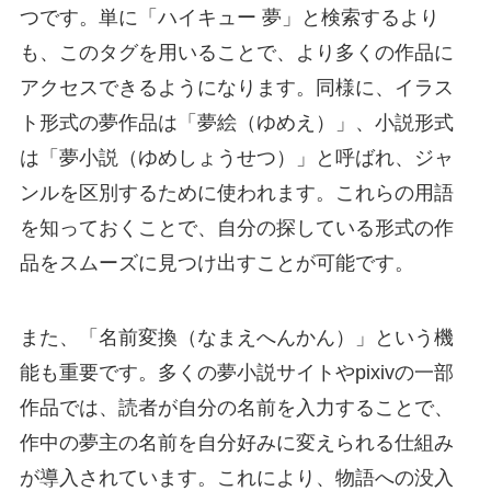
つです。単に「ハイキュー 夢」と検索するより
も、このタグを用いることで、より多くの作品に
アクセスできるようになります。同様に、イラス
ト形式の夢作品は「夢絵（ゆめえ）」、小説形式
は「夢小説（ゆめしょうせつ）」と呼ばれ、ジャ
ンルを区別するために使われます。これらの用語
を知っておくことで、自分の探している形式の作
品をスムーズに見つけ出すことが可能です。
また、「名前変換（なまえへんかん）」という機
能も重要です。多くの夢小説サイトやpixivの一部
作品では、読者が自分の名前を入力することで、
作中の夢主の名前を自分好みに変えられる仕組み
が導入されています。これにより、物語への没入