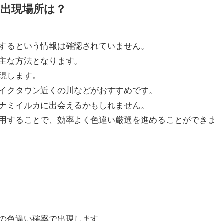
出現場所は？
するという情報は確認されていません。
主な方法となります。
現します。
イクタウン近くの川などがおすすめです。
ナミイルカに出会えるかもしれません。
用することで、効率よく色違い厳選を進めることができま
の色違い確率で出現します。