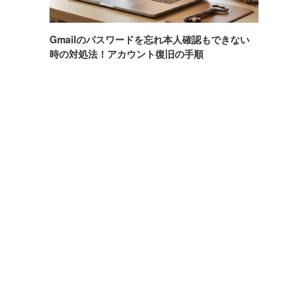
Gmailのパスワードを忘れ本人確認もできない
時の対処法！アカウント復旧の手順