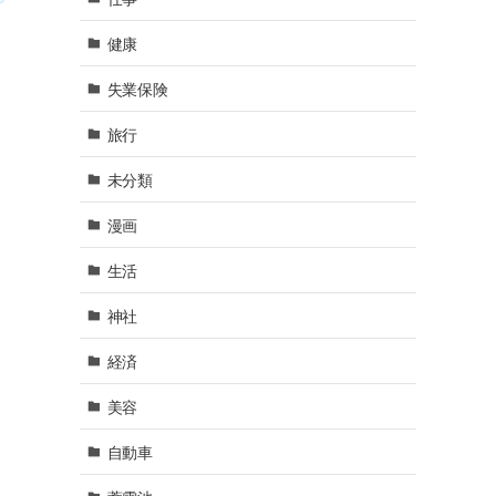
健康
失業保険
旅行
未分類
漫画
生活
神社
経済
美容
自動車