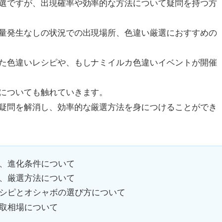
選ですが、出現確率や効率的な方法について疑問を持つ方
量発生なしの状況での出現場所、色違い厳選におすすめの
た色違いレシピや、もしナミイルカ色違いイベントが開催
についても触れていきます。
疑問を解消し、効率的な厳選方法を身につけることができ
、進化条件について
、厳選方法について
シピとオシャボの選び方について
取相場について