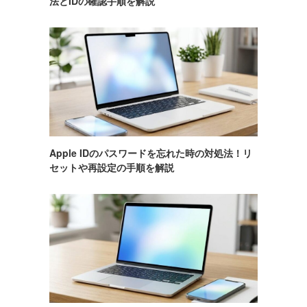
法とIDの確認手順を解説
Apple IDのパスワードを忘れた時の対処法！リ
セットや再設定の手順を解説