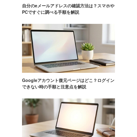
自分のeメールアドレスの確認方法は？スマホや
PCですぐに調べる手順を解説
Googleアカウント復元ページはどこ？ログイン
できない時の手順と注意点を解説