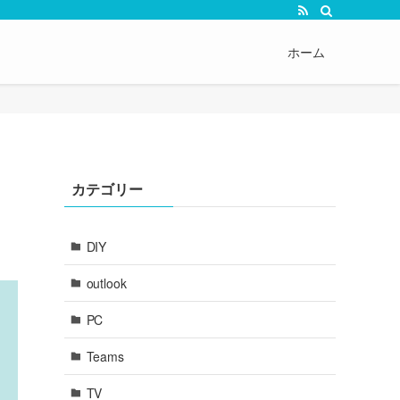
ホーム
カテゴリー
DIY
outlook
PC
Teams
TV