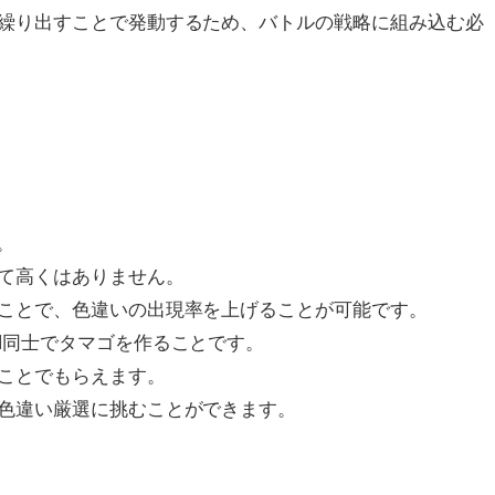
繰り出すことで発動するため、バトルの戦略に組み込む必
。
て高くはありません。
ことで、色違いの出現率を上げることが可能です。
M同士でタマゴを作ることです。
ことでもらえます。
色違い厳選に挑むことができます。