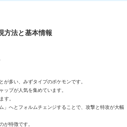
現方法と基本情報
介
とが多い、みずタイプのポケモンです。
ャップが人気を集めています。
ます。
ム」へとフォルムチェンジすることで、攻撃と特攻が大幅
のが特徴です。