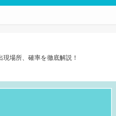
出現場所、確率を徹底解説！