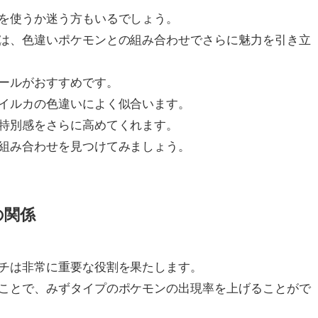
を使うか迷う方もいるでしょう。
は、色違いポケモンとの組み合わせでさらに魅力を引き立
ールがおすすめです。
イルカの色違いによく似合います。
特別感をさらに高めてくれます。
組み合わせを見つけてみましょう。
の関係
チは非常に重要な役割を果たします。
ことで、みずタイプのポケモンの出現率を上げることがで