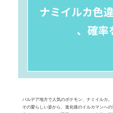
パルデア地方で人気のポケモン、ナミイルカ。
その愛らしい姿から、進化後のイルカマンへの