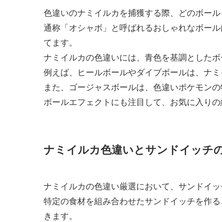
色違いのナミイルカを捕獲する際、どのボール
通称「オシャボ」と呼ばれるおしゃれなボール
てます。
ナミイルカの色違いには、青色を基調としたボ
例えば、ヒールボールやダイブボールは、ナミ
また、ゴージャスボールは、色違いポケモンの
ボールエフェクトにも注目して、お気に入りの
ナミイルカ色違いとサンドイッチ
ナミイルカの色違い厳選において、サンドイッ
特定の食材を組み合わせたサンドイッチを作る
きます。