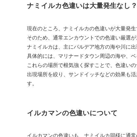
ナミイルカ色違いは大量発生なし？
現在のところ、ナミイルカの色違いが大量発生
そのため、通常エンカウントでの色違い厳選が
ナミイルカは、主にパルデア地方の海や川に出
具体的には、マリナードタウン周辺の海や、ベ
これらの場所で根気強く探すことで、色違いの
出現場所を絞り、サンドイッチなどの効果も活
す。
イルカマンの色違いについて
イルカマンの色違いも、ナミイルカ同様に通常