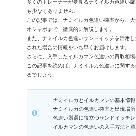
多くのトレーナーが夢見るナミイルカ色違い厳
も少なくありません。
この記事では、ナミイルカ色違い確率から、大
オシャボまで、徹底的に解説します。
また、ナミイルカ色違いサンドイッチを活用し
された場合の情報をいち早くお届けします。
さらに、入手したイルカマン色違いの買取相場
この記事を読めば、ナミイルカ色違いに関する
るでしょう。
ナミイルカとイルカマンの基本情報
ナミイルカの色違い確率と出現場所
色違い厳選に役立つサンドイッチレ
イルカマンの色違いの入手方法と買