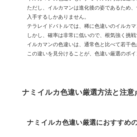
ただし、イルカマンは進化後の姿であるため、
入手するしかありません。
テラレイドバトルでは、稀に色違いのイルカマ
しかし、確率は非常に低いので、根気強く挑戦
イルカマンの色違いは、通常色と比べて若干色
この違いを見分けることが、色違い厳選のポイ
ナミイルカ色違い厳選方法と注意
ナミイルカ色違い厳選におすすめ