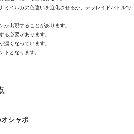
ナミイルカの色違いを進化させるか、テラレイドバトルで
ンが出現することがあります。
する必要があります。
が濃くなっています。
ントとなります。
点
のオシャボ