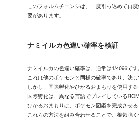
このフォルムチェンジは、一度引っ込めて再度
要があります。
ナミイルカ色違い確率を検証
ナミイルカの色違い確率は、通常は1/4096です
これは他のポケモンと同様の確率であり、決し
しかし、国際孵化やひかるおまもりを使用する
国際孵化は、異なる言語でプレイしているRO
ひかるおまもりは、ポケモン図鑑を完成させる
これらの方法を組み合わせることで、根気強く