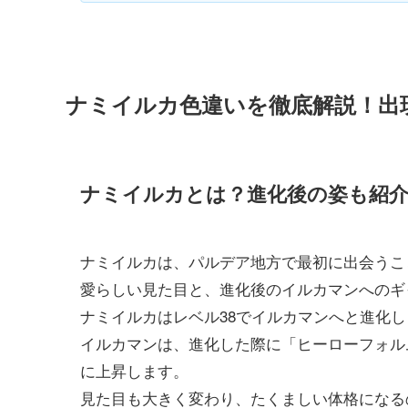
ナミイルカ色違いを徹底解説！出
ナミイルカとは？進化後の姿も紹
ナミイルカは、パルデア地方で最初に出会うこ
愛らしい見た目と、進化後のイルカマンへのギ
ナミイルカはレベル38でイルカマンへと進化し
イルカマンは、進化した際に「ヒーローフォル
に上昇します。
見た目も大きく変わり、たくましい体格になる