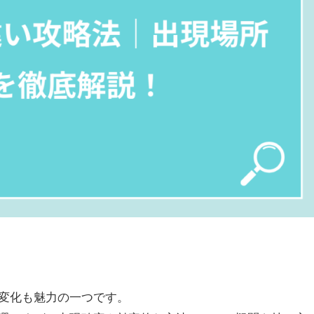
変化も魅力の一つです。