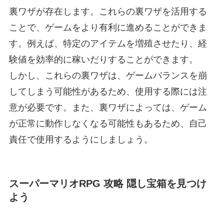
裏ワザが存在します。これらの裏ワザを活用する
ことで、ゲームをより有利に進めることができま
す。例えば、特定のアイテムを増殖させたり、経
験値を効率的に稼いだりすることができます。
しかし、これらの裏ワザは、ゲームバランスを崩
してしまう可能性があるため、使用する際には注
意が必要です。また、裏ワザによっては、ゲーム
が正常に動作しなくなる可能性もあるため、自己
責任で使用するようにしましょう。
スーパーマリオRPG 攻略 隠し宝箱を見つけ
よう