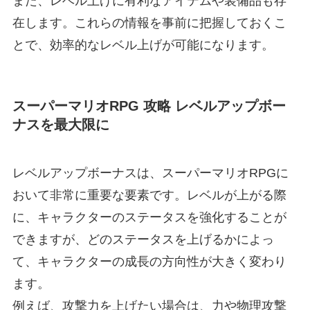
また、レベル上げに有利なアイテムや装備品も存
在します。これらの情報を事前に把握しておくこ
とで、効率的なレベル上げが可能になります。
スーパーマリオRPG 攻略 レベルアップボー
ナスを最大限に
レベルアップボーナスは、スーパーマリオRPGに
おいて非常に重要な要素です。レベルが上がる際
に、キャラクターのステータスを強化することが
できますが、どのステータスを上げるかによっ
て、キャラクターの成長の方向性が大きく変わり
ます。
例えば、攻撃力を上げたい場合は、力や物理攻撃