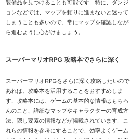
装備品を見つけることも可能です。特に、ダンジ
ョンなどでは、マップを頼りに進まないと迷って
しまうことも多いので、常にマップを確認しなが
ら進むように心がけましょう。
スーパーマリオRPG 攻略本でさらに深く
スーパーマリオRPGをさらに深く攻略したいので
あれば、攻略本を活用することをおすすめしま
す。攻略本には、ゲームの基本的な情報はもちろ
んのこと、詳細なマップやキャラクターの育成方
法、隠し要素の情報などが掲載されています。こ
れらの情報を参考にすることで、効率よくゲーム