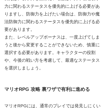
力に関わるステータスを優先的に上げる必要があ
りますし、防御力を上げたい場合は、防御力や魔
法防御力に関わるステータスを優先的に上げる必
要があります。
また、レベルアップボーナスは、一度上げてしま
うと後から変更することができないため、慎重に
選択する必要があります。キャラクターの役割
や、今後の戦い方を考慮して、最適なステータス
を選択しましょう。
マリオRPG 攻略 裏ワザで有利に進める
マリオRPGには、通常のプレイでは発見しにくい