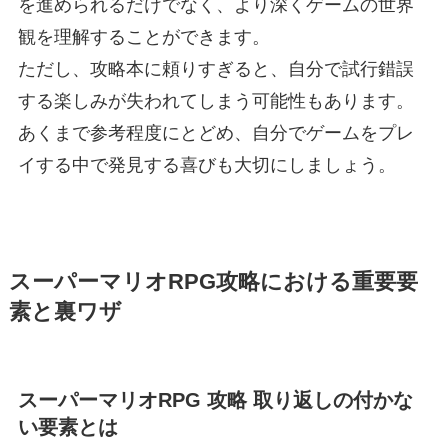
を進められるだけでなく、より深くゲームの世界
観を理解することができます。
ただし、攻略本に頼りすぎると、自分で試行錯誤
する楽しみが失われてしまう可能性もあります。
あくまで参考程度にとどめ、自分でゲームをプレ
イする中で発見する喜びも大切にしましょう。
スーパーマリオRPG攻略における重要要
素と裏ワザ
スーパーマリオRPG 攻略 取り返しの付かな
い要素とは