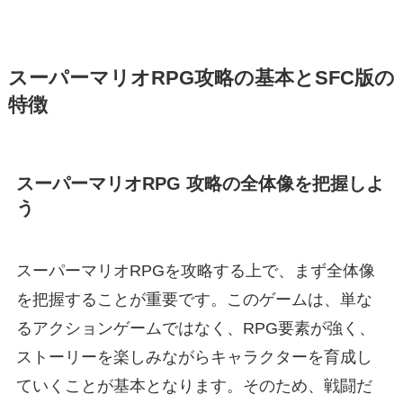
スーパーマリオRPG攻略の基本とSFC版の
特徴
スーパーマリオRPG 攻略の全体像を把握しよ
う
スーパーマリオRPGを攻略する上で、まず全体像
を把握することが重要です。このゲームは、単な
るアクションゲームではなく、RPG要素が強く、
ストーリーを楽しみながらキャラクターを育成し
ていくことが基本となります。そのため、戦闘だ