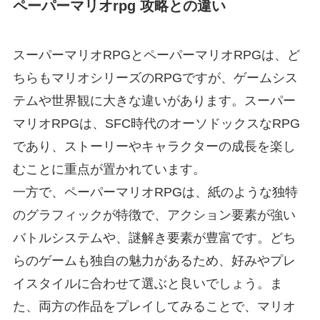
ペーパーマリオrpg 攻略との違い
スーパーマリオRPGとペーパーマリオRPGは、ど
ちらもマリオシリーズのRPGですが、ゲームシス
テムや世界観に大きな違いがあります。スーパー
マリオRPGは、SFC時代のオーソドックスなRPG
であり、ストーリーやキャラクターの成長を楽し
むことに重点が置かれています。
一方で、ペーパーマリオRPGは、紙のような独特
のグラフィックが特徴で、アクション要素が強い
バトルシステムや、謎解き要素が豊富です。どち
らのゲームも独自の魅力があるため、好みやプレ
イスタイルに合わせて選ぶと良いでしょう。ま
た、両方の作品をプレイしてみることで、マリオ