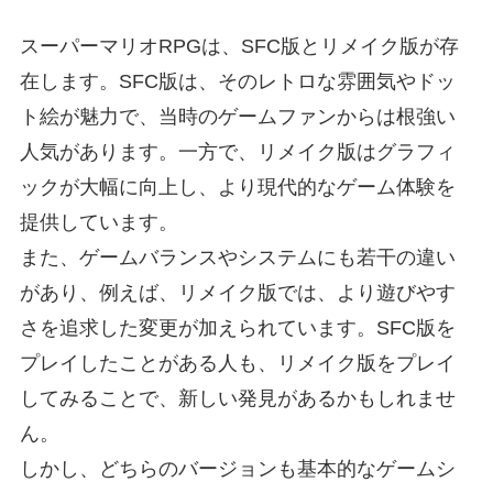
スーパーマリオRPGは、SFC版とリメイク版が存
在します。SFC版は、そのレトロな雰囲気やドッ
ト絵が魅力で、当時のゲームファンからは根強い
人気があります。一方で、リメイク版はグラフィ
ックが大幅に向上し、より現代的なゲーム体験を
提供しています。
また、ゲームバランスやシステムにも若干の違い
があり、例えば、リメイク版では、より遊びやす
さを追求した変更が加えられています。SFC版を
プレイしたことがある人も、リメイク版をプレイ
してみることで、新しい発見があるかもしれませ
ん。
しかし、どちらのバージョンも基本的なゲームシ