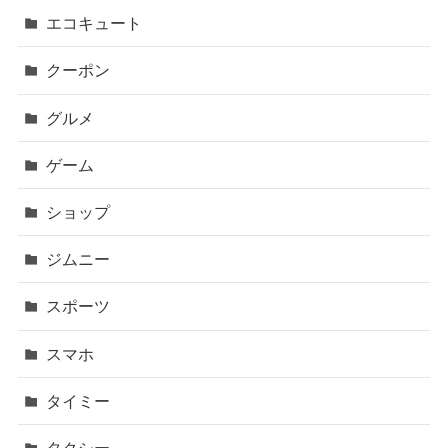
エコキュート
クーポン
グルメ
ゲーム
ショップ
ジムニー
スポーツ
スマホ
タイミー
タクシー