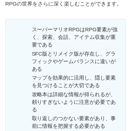
RPGの世界をさらに深く楽しむことができます。
スーパーマリオRPGはRPG要素が強
く、探索、会話、アイテム収集が重
要である
SFC版とリメイク版が存在し、グラ
フィックやゲームバランスに違いが
ある
マップを効果的に活用し、隠し要素
を見つけることが大切である
攻略本は詳細な情報が得られるが、
頼りすぎないように注意が必要であ
る
取り返しのつかない要素があり、事
前に情報を把握する必要がある