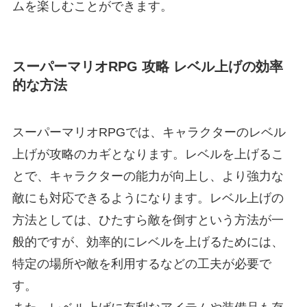
ムを楽しむことができます。
スーパーマリオRPG 攻略 レベル上げの効率
的な方法
スーパーマリオRPGでは、キャラクターのレベル
上げが攻略のカギとなります。レベルを上げるこ
とで、キャラクターの能力が向上し、より強力な
敵にも対応できるようになります。レベル上げの
方法としては、ひたすら敵を倒すという方法が一
般的ですが、効率的にレベルを上げるためには、
特定の場所や敵を利用するなどの工夫が必要で
す。