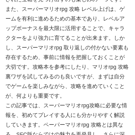
また、スーパーマリオrpg 攻略 レベル上げは、ゲ
ームを有利に進めるための基本であり、レベルア
ップボーナスを最大限に活用することで、キャラ
クターをより強力に育てることが出来ます。しか
し、スーパーマリオrpg 取り返しの付かない要素も
存在するため、事前に情報を把握しておくことが
大切です。攻略本を参考にしたり、マリオrpg 攻略
裏ワザを試してみるのも良いですが、まずは自分
でゲームを楽しみながら、攻略を進めていくこと
が、何よりも重要です。
この記事では、スーパーマリオrpg攻略に必要な情
報を、初めてプレイする人にも分かりやすく解説
していきます。ペーパーマリオrpg 攻略とは異な
る、SFC版ならではの魅力を再発見し、さらに深