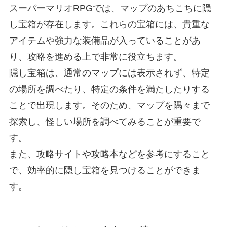
スーパーマリオRPGでは、マップのあちこちに隠
し宝箱が存在します。これらの宝箱には、貴重な
アイテムや強力な装備品が入っていることがあ
り、攻略を進める上で非常に役立ちます。
隠し宝箱は、通常のマップには表示されず、特定
の場所を調べたり、特定の条件を満たしたりする
ことで出現します。そのため、マップを隅々まで
探索し、怪しい場所を調べてみることが重要で
す。
また、攻略サイトや攻略本などを参考にすること
で、効率的に隠し宝箱を見つけることができま
す。