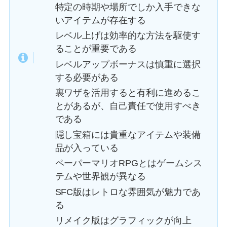
特定の時期や場所でしか入手できな
いアイテムが存在する
レベル上げは効率的な方法を駆使す
ることが重要である
レベルアップボーナスは慎重に選択
する必要がある
裏ワザを活用すると有利に進めるこ
とがあるが、自己責任で使用すべき
である
隠し宝箱には貴重なアイテムや装備
品が入っている
ペーパーマリオRPGとはゲームシス
テムや世界観が異なる
SFC版はレトロな雰囲気が魅力であ
る
リメイク版はグラフィックが向上