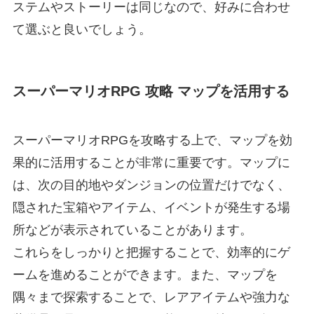
ステムやストーリーは同じなので、好みに合わせ
て選ぶと良いでしょう。
スーパーマリオRPG 攻略 マップを活用する
スーパーマリオRPGを攻略する上で、マップを効
果的に活用することが非常に重要です。マップに
は、次の目的地やダンジョンの位置だけでなく、
隠された宝箱やアイテム、イベントが発生する場
所などが表示されていることがあります。
これらをしっかりと把握することで、効率的にゲ
ームを進めることができます。また、マップを
隅々まで探索することで、レアアイテムや強力な