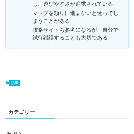
し、遊びやすさが追求されている
マップを頼りに進まないと迷ってし
まうことがある
攻略サイトも参考になるが、自分で
試行錯誤することも大切である
記事
カテゴリー
DIY