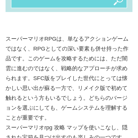
スーパーマリオRPGは、単なるアクションゲーム
ではなく、RPGとしての深い要素も併せ持った作
品です。このゲームを攻略するためには、ただ闇
雲に進むのではなく、戦略的なアプローチが求め
られます。SFC版をプレイした世代にとっては懐
かしい思い出が蘇る一方で、リメイク版で初めて
触れるという方もいるでしょう。どちらのバージ
ョンを選ぶにしても、ゲームシステムを理解する
ことが重要です。
スーパーマリオrpg 攻略 マップを使いこなし、隠
された宝箱を見つけ出すのも楽しみの一つです。