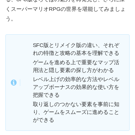
くスーパーマリオRPGの世界を堪能してみましょ
う。
SFC版とリメイク版の違い、それぞ
れの特徴と攻略の基本を理解できる
ゲームを進める上で重要なマップ活
用法と隠し要素の探し方がわかる
レベル上げの効率的な方法やレベル
アップボーナスの効果的な使い方を
把握できる
取り返しのつかない要素を事前に知
り、ゲームをスムーズに進めること
ができる