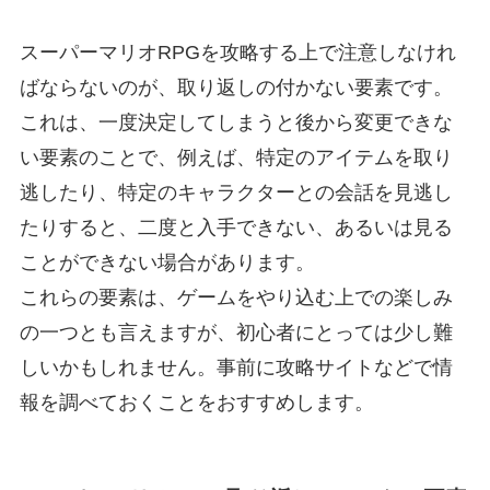
スーパーマリオRPGを攻略する上で注意しなけれ
ばならないのが、取り返しの付かない要素です。
これは、一度決定してしまうと後から変更できな
い要素のことで、例えば、特定のアイテムを取り
逃したり、特定のキャラクターとの会話を見逃し
たりすると、二度と入手できない、あるいは見る
ことができない場合があります。
これらの要素は、ゲームをやり込む上での楽しみ
の一つとも言えますが、初心者にとっては少し難
しいかもしれません。事前に攻略サイトなどで情
報を調べておくことをおすすめします。