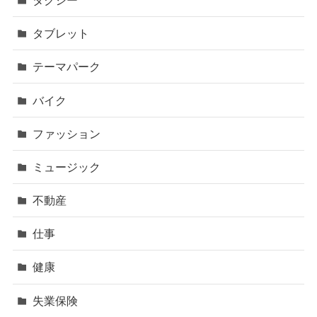
タブレット
テーマパーク
バイク
ファッション
ミュージック
不動産
仕事
健康
失業保険