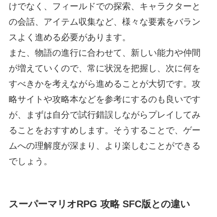
けでなく、フィールドでの探索、キャラクターと
の会話、アイテム収集など、様々な要素をバラン
スよく進める必要があります。
また、物語の進行に合わせて、新しい能力や仲間
が増えていくので、常に状況を把握し、次に何を
すべきかを考えながら進めることが大切です。攻
略サイトや攻略本などを参考にするのも良いです
が、まずは自分で試行錯誤しながらプレイしてみ
ることをおすすめします。そうすることで、ゲー
ムへの理解度が深まり、より楽しむことができる
でしょう。
スーパーマリオRPG 攻略 SFC版との違い