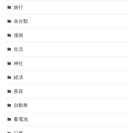
旅行
未分類
漫画
生活
神社
経済
美容
自動車
蓄電池