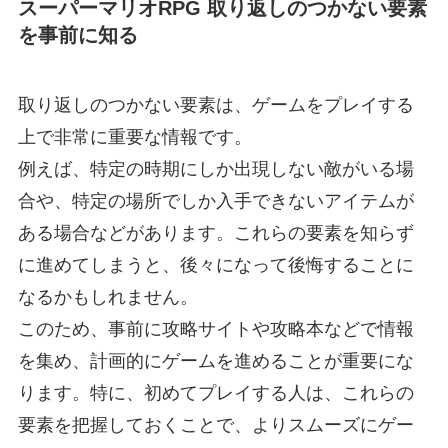
スーパーマリオRPG 取り返しのつかない要素
を事前に知る
取り返しのつかない要素は、ゲームをプレイする
上で非常に重要な情報です。
例えば、特定の時期にしか出現しない敵がいる場
合や、特定の場所でしか入手できないアイテムが
ある場合などがあります。これらの要素を知らず
に進めてしまうと、後々になって後悔することに
なるかもしれません。
このため、事前に攻略サイトや攻略本などで情報
を集め、計画的にゲームを進めることが重要にな
ります。特に、初めてプレイする人は、これらの
要素を把握しておくことで、よりスムーズにゲー