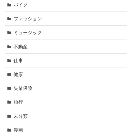
バイク
ファッション
ミュージック
不動産
仕事
健康
失業保険
旅行
未分類
漫画