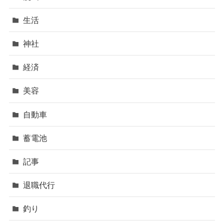
生活
神社
経済
美容
自動車
蓄電池
記事
退職代行
釣り