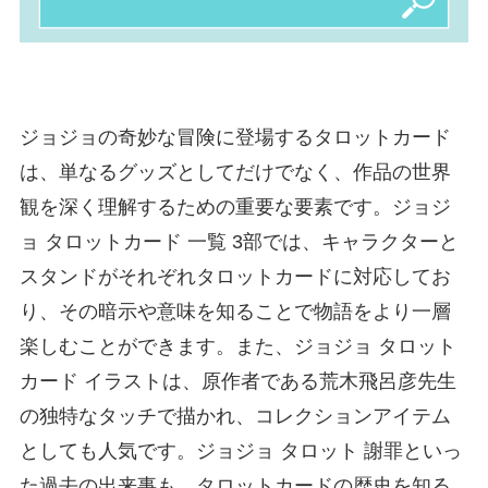
ジョジョの奇妙な冒険に登場するタロットカード
は、単なるグッズとしてだけでなく、作品の世界
観を深く理解するための重要な要素です。ジョジ
ョ タロットカード 一覧 3部では、キャラクターと
スタンドがそれぞれタロットカードに対応してお
り、その暗示や意味を知ることで物語をより一層
楽しむことができます。また、ジョジョ タロット
カード イラストは、原作者である荒木飛呂彦先生
の独特なタッチで描かれ、コレクションアイテム
としても人気です。ジョジョ タロット 謝罪といっ
た過去の出来事も、タロットカードの歴史を知る