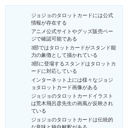
ジョジョのタロットカードには公式
情報が存在する
アニメ公式サイトやグッズ販売ペー
ジで確認可能である
3部ではタロットカードがスタンド能
力の象徴として描かれている
3部に登場するスタンドはタロットカ
ードに対応している
インターネット上には様々なジョジ
ョタロットカード画像がある
ジョジョのタロットカードイラスト
は荒木飛呂彦先生の画風が反映され
ている
ジョジョのタロットカードは伝統的
な意味と独自解釈がある