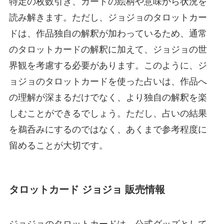
特定の枚数引き、カードの絵柄や意味から状況を
読み解きます。ただし、ジョジョのタロットカー
ドは、作品独自の解釈が加わっているため、通常
のタロットカードの解釈に加えて、ジョジョの世
界観を考慮する必要があります。このように、ジ
ョジョのタロットカードを使った占いは、作品へ
の理解が深まるだけでなく、より独自の解釈を楽
しむことができるでしょう。ただし、占いの結果
を鵜呑みにするのではなく、あくまで参考程度に
留めることが大切です。
タロットカード ジョジョ 販売情報