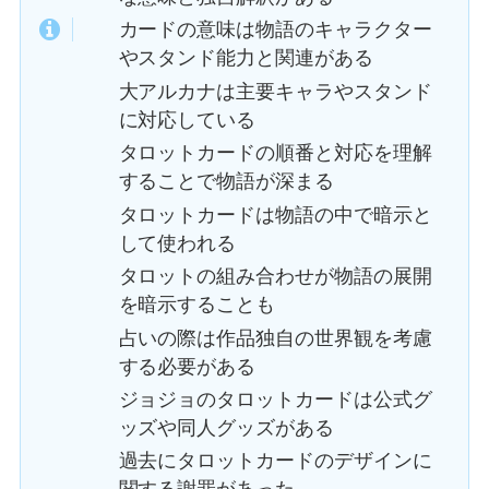
カードの意味は物語のキャラクター
やスタンド能力と関連がある
大アルカナは主要キャラやスタンド
に対応している
タロットカードの順番と対応を理解
することで物語が深まる
タロットカードは物語の中で暗示と
して使われる
タロットの組み合わせが物語の展開
を暗示することも
占いの際は作品独自の世界観を考慮
する必要がある
ジョジョのタロットカードは公式グ
ッズや同人グッズがある
過去にタロットカードのデザインに