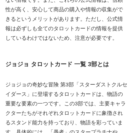
性が高く、安心して商品の購入や情報の収集がで
きるというメリットがあります。ただし、公式情
報は必ずしも全てのタロットカードの情報を提供
しているわけではないため、注意が必要です。
ジョジョ タロットカード 一覧 3部とは
ジョジョの奇妙な冒険 第3部「スターダストクルセ
イダース」に登場するタロットカードは、物語の
重要な要素の一つです。この3部では、主要キャラ
クターたちがそれぞれタロットカードに象徴され
るスタンド能力を持っており、物語を彩っていま
す。具体的には、「愚者」のスタープラチナや、