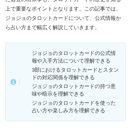
上で重要なポイントとなります。この記事では、
ジョジョのタロットカードについて、公式情報か
ら占い方まで幅広く解説していきます。
ジョジョのタロットカードの公式情
報や入手方法について理解できる
3部におけるタロットカードとスタン
ドの対応関係を理解できる
ジョジョのタロットカードの持つ意
味や暗示を理解できる
ジョジョのタロットカードを使った
占い方や楽しみ方を理解できる