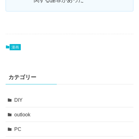
関する謝罪があった
漫画
カテゴリー
DIY
outlook
PC