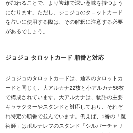
が加わることで、より複雑で深い意味を持つよう
になります。ただし、ジョジョのタロットカード
を占いに使用する際は、その解釈に注意する必要
があるでしょう。
ジョジョ タロットカード 順番と対応
ジョジョのタロットカードは、通常のタロットカ
ードと同じく、大アルカナ22枚と小アルカナ56枚
で構成されています。大アルカナは、物語の主要
キャラクターやスタンドと対応しており、それぞ
れ特定の順番で並んでいます。例えば、1番の「魔
術師」はポルナレフのスタンド「シルバーチャリ