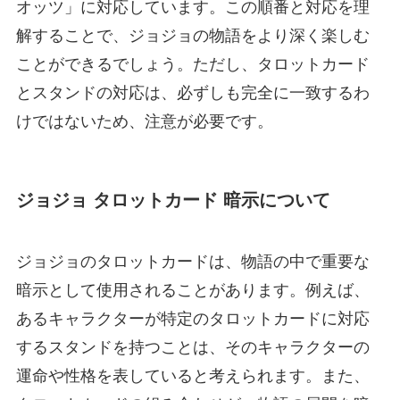
オッツ」に対応しています。この順番と対応を理
解することで、ジョジョの物語をより深く楽しむ
ことができるでしょう。ただし、タロットカード
とスタンドの対応は、必ずしも完全に一致するわ
けではないため、注意が必要です。
ジョジョ タロットカード 暗示について
ジョジョのタロットカードは、物語の中で重要な
暗示として使用されることがあります。例えば、
あるキャラクターが特定のタロットカードに対応
するスタンドを持つことは、そのキャラクターの
運命や性格を表していると考えられます。また、