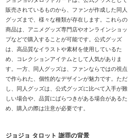
ジョジョのタロットカードは、公式グッズとして
販売されているものから、ファンが作成した同人
グッズまで、様々な種類が存在します。これらの
商品は、アニメグッズ専門店やオンラインショッ
プなどで購入することが可能です。公式グッズ
は、高品質なイラストや素材を使用しているた
め、コレクションアイテムとして人気がありま
す。一方、同人グッズは、ファンならではの視点
で作られた、個性的なデザインが魅力です。ただ
し、同人グッズは、公式グッズに比べて入手が難
しい場合や、品質にばらつきがある場合があるた
め、購入の際は注意が必要です。
ジョジョ タロット 謝罪の背景