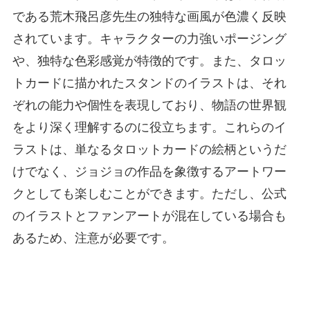
である荒木飛呂彦先生の独特な画風が色濃く反映
されています。キャラクターの力強いポージング
や、独特な色彩感覚が特徴的です。また、タロッ
トカードに描かれたスタンドのイラストは、それ
ぞれの能力や個性を表現しており、物語の世界観
をより深く理解するのに役立ちます。これらのイ
ラストは、単なるタロットカードの絵柄というだ
けでなく、ジョジョの作品を象徴するアートワー
クとしても楽しむことができます。ただし、公式
のイラストとファンアートが混在している場合も
あるため、注意が必要です。