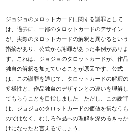
ジョジョのタロットカードに関する謝罪として
は、過去に、一部のタロットカードのデザイン
が、実際のタロットカードの解釈と異なるという
指摘があり、公式から謝罪があった事例がありま
す。これは、ジョジョのタロットカードが、作品
独自の解釈を加えていることが原因です。公式
は、この謝罪を通じて、タロットカードの解釈の
多様性と、作品独自のデザインとの違いを理解し
てもらうことを目指しました。ただし、この謝罪
は、ジョジョのタロットカードの価値を損なうも
のではなく、むしろ作品への理解を深めるきっか
けになったと言えるでしょう。