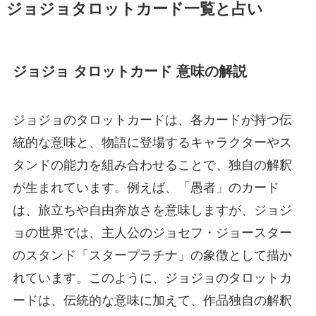
ジョジョタロットカード一覧と占い
ジョジョ タロットカード 意味の解説
ジョジョのタロットカードは、各カードが持つ伝
統的な意味と、物語に登場するキャラクターやス
タンドの能力を組み合わせることで、独自の解釈
が生まれています。例えば、「愚者」のカード
は、旅立ちや自由奔放さを意味しますが、ジョジ
ョの世界では、主人公のジョセフ・ジョースター
のスタンド「スタープラチナ」の象徴として描か
れています。このように、ジョジョのタロットカ
ードは、伝統的な意味に加えて、作品独自の解釈