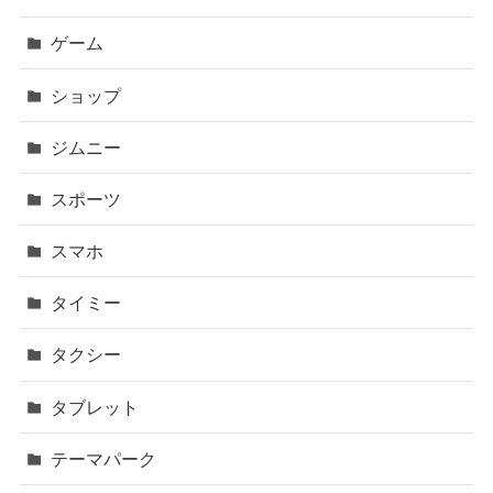
ゲーム
ショップ
ジムニー
スポーツ
スマホ
タイミー
タクシー
タブレット
テーマパーク