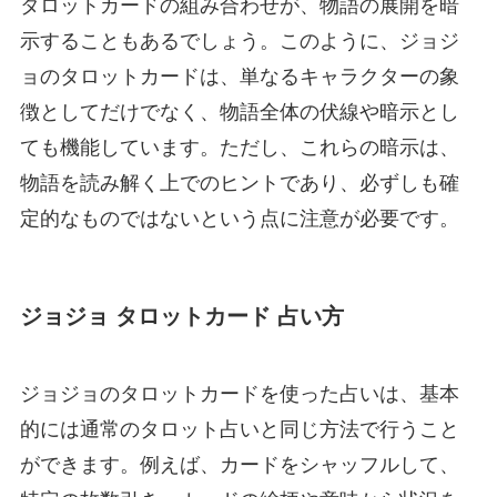
タロットカードの組み合わせが、物語の展開を暗
示することもあるでしょう。このように、ジョジ
ョのタロットカードは、単なるキャラクターの象
徴としてだけでなく、物語全体の伏線や暗示とし
ても機能しています。ただし、これらの暗示は、
物語を読み解く上でのヒントであり、必ずしも確
定的なものではないという点に注意が必要です。
ジョジョ タロットカード 占い方
ジョジョのタロットカードを使った占いは、基本
的には通常のタロット占いと同じ方法で行うこと
ができます。例えば、カードをシャッフルして、