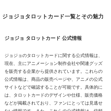
ジョジョタロットカード一覧とその魅力
ジョジョ タロットカード 公式情報
ジョジョのタロットカードに関する公式情報は、
現在、主にアニメーション制作会社や関連グッズ
を販売する企業から提供されています。これらの
公式情報は、商品の販売ページや、アニメの公式
サイトなどで確認することが可能です。具体的に
は、タロットカードのデザインや仕様、販売価格
などが掲載されており、ファンにとっては見逃せ
ない情報です。また、これらの公式情報は、信頼