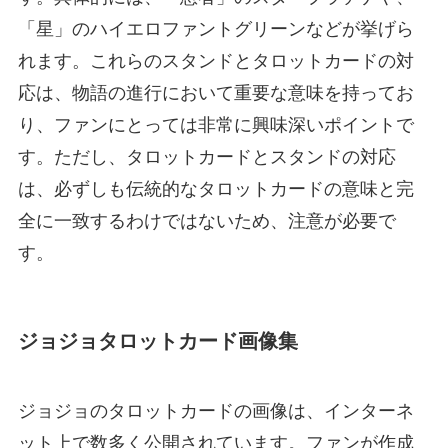
「星」のハイエロファントグリーンなどが挙げら
れます。これらのスタンドとタロットカードの対
応は、物語の進行において重要な意味を持ってお
り、ファンにとっては非常に興味深いポイントで
す。ただし、タロットカードとスタンドの対応
は、必ずしも伝統的なタロットカードの意味と完
全に一致するわけではないため、注意が必要で
す。
ジョジョタロットカード画像集
ジョジョのタロットカードの画像は、インターネ
ット上で数多く公開されています。ファンが作成