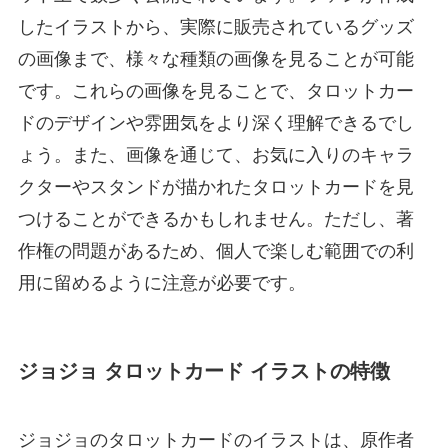
したイラストから、実際に販売されているグッズ
の画像まで、様々な種類の画像を見ることが可能
です。これらの画像を見ることで、タロットカー
ドのデザインや雰囲気をより深く理解できるでし
ょう。また、画像を通じて、お気に入りのキャラ
クターやスタンドが描かれたタロットカードを見
つけることができるかもしれません。ただし、著
作権の問題があるため、個人で楽しむ範囲での利
用に留めるように注意が必要です。
ジョジョ タロットカード イラストの特徴
ジョジョのタロットカードのイラストは、原作者