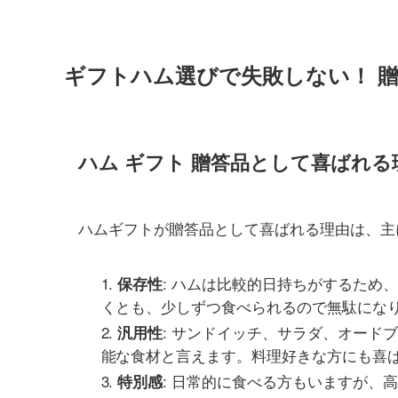
ギフトハム選びで失敗しない！ 
ハム ギフト 贈答品として喜ばれる
ハムギフトが贈答品として喜ばれる理由は、主
: ハムは比較的日持ちがするため
保存性
くとも、少しずつ食べられるので無駄にな
: サンドイッチ、サラダ、オード
汎用性
能な食材と言えます。料理好きな方にも喜
: 日常的に食べる方もいますが、
特別感