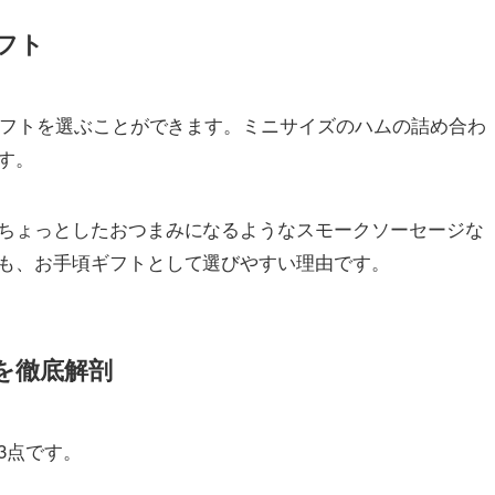
ギフト
ギフトを選ぶことができます。ミニサイズのハムの詰め合わ
す。
ちょっとしたおつまみになるようなスモークソーセージな
も、お手頃ギフトとして選びやすい理由です。
を徹底解剖
3点です。