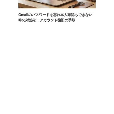
Gmailのパスワードを忘れ本人確認もできない
時の対処法！アカウント復旧の手順