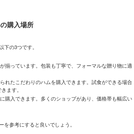
めの購入場所
以下の3つです。
ムが揃っています。包装も丁寧で、フォーマルな贈り物に適
作られたこだわりのハムを購入できます。試食ができる場合
できます。
手軽に購入できます。多くのショップがあり、価格帯も幅広い
。
ーを参考にすると良いでしょう。