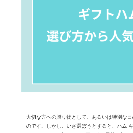
大切な方への贈り物として、あるいは特別な日
のです。しかし、いざ選ぼうとすると、ハム ギ