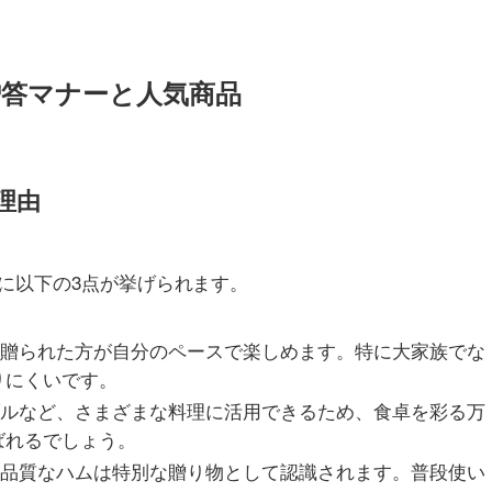
贈答マナーと人気商品
理由
に以下の3点が挙げられます。
、贈られた方が自分のペースで楽しめます。特に大家族でな
りにくいです。
ブルなど、さまざまな料理に活用できるため、食卓を彩る万
ばれるでしょう。
高品質なハムは特別な贈り物として認識されます。普段使い