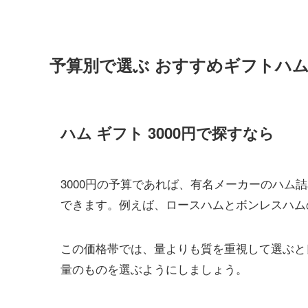
予算別で選ぶ おすすめギフトハ
ハム ギフト 3000円で探すなら
3000円の予算であれば、有名メーカーのハム
できます。例えば、ロースハムとボンレスハム
この価格帯では、量よりも質を重視して選ぶと
量のものを選ぶようにしましょう。