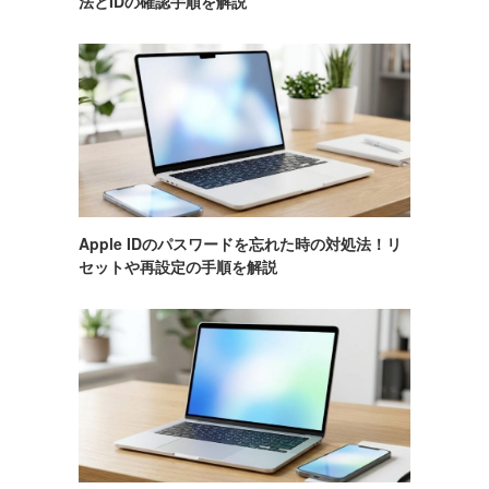
法とIDの確認手順を解説
Apple IDのパスワードを忘れた時の対処法！リ
セットや再設定の手順を解説