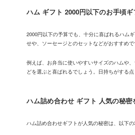
ハム ギフト 2000円以下のお手頃
2000円以下の予算でも、十分に喜ばれるハム
せや、ソーセージとのセットなどがおすすめで
例えば、お弁当に使いやすいサイズのハムや、
どを選ぶと喜ばれるでしょう。日持ちがする点
ハム詰め合わせ ギフト 人気の秘密
ハム詰め合わせギフトが人気の秘密は、以下の