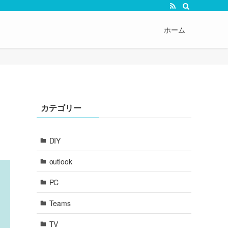
ホーム
カテゴリー
DIY
outlook
PC
Teams
TV