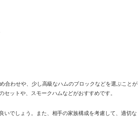
ム
詰め合わせや、少し高級なハムのブロックなどを選ぶことが
のセットや、スモークハムなどがおすすめです。
良いでしょう。また、相手の家族構成を考慮して、適切な