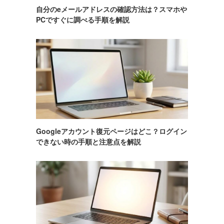
自分のeメールアドレスの確認方法は？スマホや
PCですぐに調べる手順を解説
Googleアカウント復元ページはどこ？ログイン
できない時の手順と注意点を解説