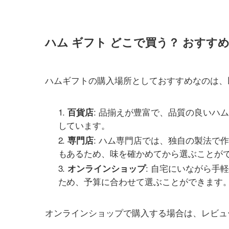
ハム ギフト どこで買う？ おすす
ハムギフトの購入場所としておすすめなのは、
: 品揃えが豊富で、品質の良いハ
百貨店
しています。
: ハム専門店では、独自の製法で
専門店
もあるため、味を確かめてから選ぶことが
: 自宅にいながら
オンラインショップ
ため、予算に合わせて選ぶことができます
オンラインショップで購入する場合は、レビュ