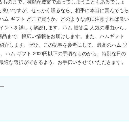
探せるものまで、種類が豊富で迷ってしまうこともあるでしょ
のも良いですが、せっかく贈るなら、相手に本当に喜んでも
ハム ギフト どこで買うか、どのような点に注意すれば良
イントを詳しく解説します。ハム 贈答品 人気の理由から
な商品まで、幅広い情報をお届けします。また、ハムギフト
紹介します。ぜひ、この記事を参考にして、最高のハム ソ
ハム ギフト 2000円以下の手頃なものから、特別な日の
最適な選択ができるよう、お手伝いさせていただきます。
ー