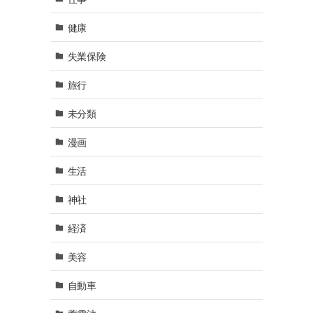
健康
失業保険
旅行
未分類
漫画
生活
神社
経済
美容
自動車