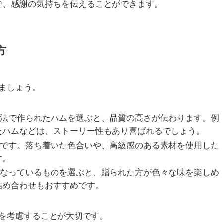
で、感謝の気持ちを伝えることができます。
方
ましょう。
製法で作られたハムを選ぶと、品質の高さが伝わります。例
たハムなどは、ストーリー性もあり喜ばれるでしょう。
要です。落ち着いた色合いや、高級感のある素材を使用した
す。
になっているものを選ぶと、贈られた方が色々な味を楽しめ
詰め合わせもおすすめです。
を考慮することが大切です。