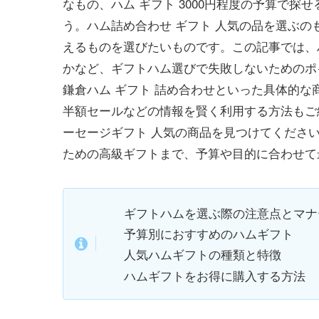
なもの、ハム ギフト 3000円程度の予算で
う。ハム詰め合わせ ギフト 人気の品を選ぶ
えるものを選びたいものです。この記事では、
かなど、ギフトハム選びで失敗しないためのポ
鎌倉ハム ギフト 詰め合わせといった具体的
半額セールなどの情報を賢く利用する方法もご
ーセージギフト 人気の商品を見つけてください。
ための高級ギフトまで、予算や目的に合わせて
ギフトハムを選ぶ際の注意点とマナ
予算別におすすめのハムギフト
人気ハムギフトの種類と特徴
ハムギフトをお得に購入する方法