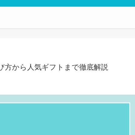
び方から人気ギフトまで徹底解説