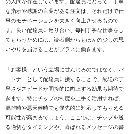
の人間が存在しています。配達員にとって、丁寧
な指示や感謝の言葉がある注文は、それだけで仕
事のモチベーションを大きく向上させるもので
す。良い配達員に巡り合い、毎回丁寧な仕事をし
てもらうためには、読者側からもほんの少しの思
いやりを届けることがプラスに働きます。
「お客様」という立場に甘んじるのではなく、パ
ートナーとして配達員に接することで、配送の丁
寧さやスピードが間接的に向上する効果も期待で
きます。特にチップの制度を上手く活用すれば、
混雑時や悪天候時でも優先的に対応してもらえる
可能性が高まるでしょう。ここでは、チップを送
る適切なタイミングや、喜ばれるメッセージの書