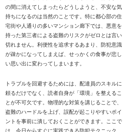
の間に消えてしまったらどうしようと、不安な気
持ちになるのは当然のことです。特に都心部の住
宅街や人通りの多いマンション廊下では、悪意を
持った第三者による盗難のリスクがゼロとは言い
切れません。利便性を追求するあまり、防犯意識
が疎かになってしまえば、せっかくの食事が悲し
い思い出に変わってしまいます。
トラブルを回避するためには、配達員のスキルに
頼るだけでなく、読者自身が「環境」を整えるこ
とが不可欠です。物理的な対策を講じることで、
盗難のハードルを上げ、誤配が起こりやすいポイ
ントを事前に潰しておくことができます。ここで
は、今日からすぐに実践できる防犯テクニック