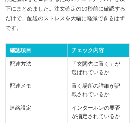
下にまとめました。注文確定の10秒前に確認する
だけで、配送のストレスを大幅に軽減できるはず
です。
確認項目
チェック内容
配達方法
「玄関先に置く」が
選ばれているか
配達メモ
置く場所の詳細が記
載されているか
連絡設定
インターホンの要否
が指定されているか