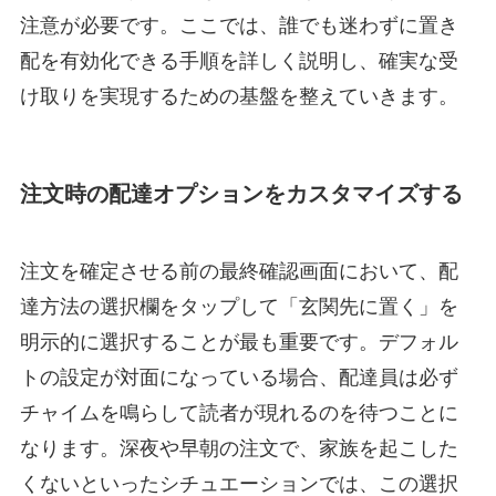
注意が必要です。ここでは、誰でも迷わずに置き
配を有効化できる手順を詳しく説明し、確実な受
け取りを実現するための基盤を整えていきます。
注文時の配達オプションをカスタマイズする
注文を確定させる前の最終確認画面において、配
達方法の選択欄をタップして「玄関先に置く」を
明示的に選択することが最も重要です。デフォル
トの設定が対面になっている場合、配達員は必ず
チャイムを鳴らして読者が現れるのを待つことに
なります。深夜や早朝の注文で、家族を起こした
くないといったシチュエーションでは、この選択