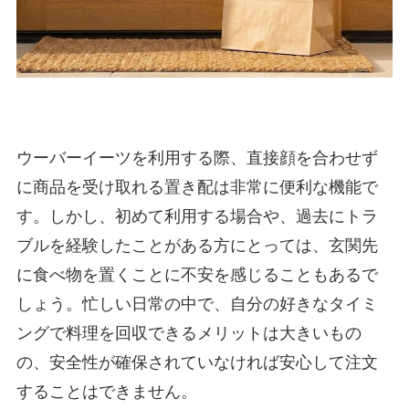
ウーバーイーツを利用する際、直接顔を合わせず
に商品を受け取れる置き配は非常に便利な機能で
す。しかし、初めて利用する場合や、過去にトラ
ブルを経験したことがある方にとっては、玄関先
に食べ物を置くことに不安を感じることもあるで
しょう。忙しい日常の中で、自分の好きなタイミ
ングで料理を回収できるメリットは大きいもの
の、安全性が確保されていなければ安心して注文
することはできません。