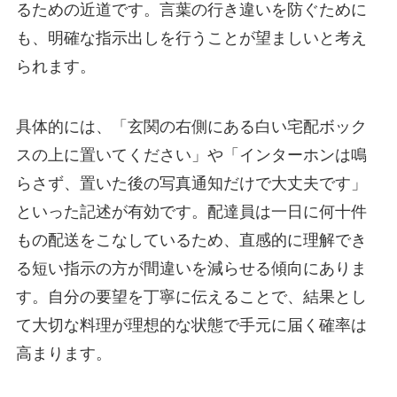
るための近道です。言葉の行き違いを防ぐために
も、明確な指示出しを行うことが望ましいと考え
られます。
具体的には、「玄関の右側にある白い宅配ボック
スの上に置いてください」や「インターホンは鳴
らさず、置いた後の写真通知だけで大丈夫です」
といった記述が有効です。配達員は一日に何十件
もの配送をこなしているため、直感的に理解でき
る短い指示の方が間違いを減らせる傾向にありま
す。自分の要望を丁寧に伝えることで、結果とし
て大切な料理が理想的な状態で手元に届く確率は
高まります。