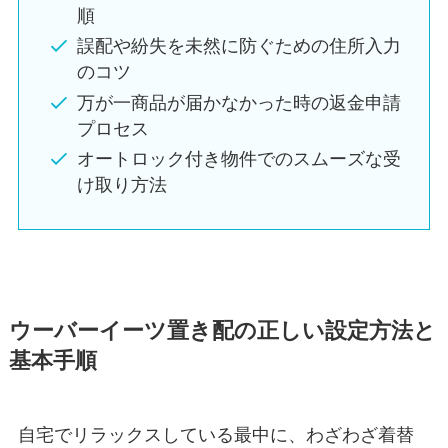
順
誤配や紛失を未然に防ぐための住所入力
のコツ
万が一商品が届かなかった時の返金申請
プロセス
オートロック付き物件でのスムーズな受
け取り方法
ウーバーイーツ置き配の正しい設定方法と
基本手順
自宅でリラックスしている最中に、わざわざ着替