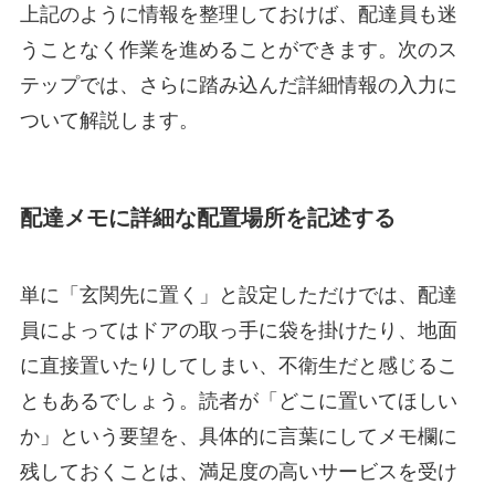
上記のように情報を整理しておけば、配達員も迷
うことなく作業を進めることができます。次のス
テップでは、さらに踏み込んだ詳細情報の入力に
ついて解説します。
配達メモに詳細な配置場所を記述する
単に「玄関先に置く」と設定しただけでは、配達
員によってはドアの取っ手に袋を掛けたり、地面
に直接置いたりしてしまい、不衛生だと感じるこ
ともあるでしょう。読者が「どこに置いてほしい
か」という要望を、具体的に言葉にしてメモ欄に
残しておくことは、満足度の高いサービスを受け