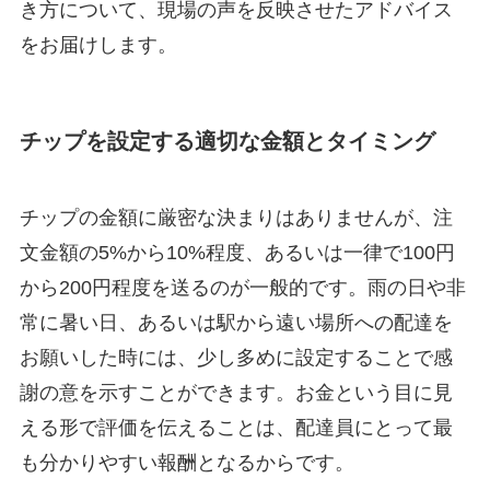
き方について、現場の声を反映させたアドバイス
をお届けします。
チップを設定する適切な金額とタイミング
チップの金額に厳密な決まりはありませんが、注
文金額の5%から10%程度、あるいは一律で100円
から200円程度を送るのが一般的です。雨の日や非
常に暑い日、あるいは駅から遠い場所への配達を
お願いした時には、少し多めに設定することで感
謝の意を示すことができます。お金という目に見
える形で評価を伝えることは、配達員にとって最
も分かりやすい報酬となるからです。