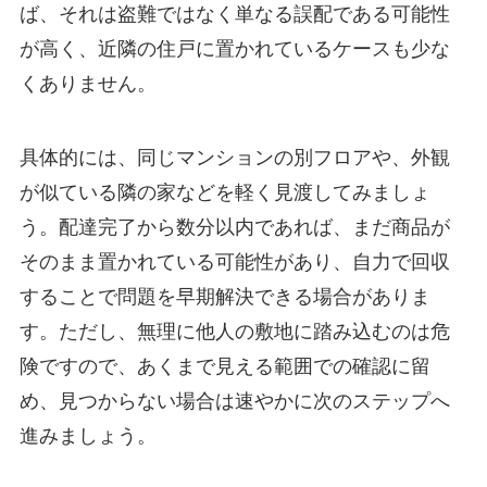
ば、それは盗難ではなく単なる誤配である可能性
が高く、近隣の住戸に置かれているケースも少な
くありません。
具体的には、同じマンションの別フロアや、外観
が似ている隣の家などを軽く見渡してみましょ
う。配達完了から数分以内であれば、まだ商品が
そのまま置かれている可能性があり、自力で回収
することで問題を早期解決できる場合がありま
す。ただし、無理に他人の敷地に踏み込むのは危
険ですので、あくまで見える範囲での確認に留
め、見つからない場合は速やかに次のステップへ
進みましょう。