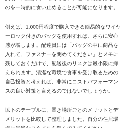
のを一時的に食い止めることが可能になります。
例えば、1,000円程度で購入できる簡易的なワイヤ
ーロック付きのバッグを使用すれば、さらに安心
感が増します。配達員には「バッグの中に商品を
入れて、ファスナーを閉めてください」とメモに
残しておくだけで、配送後のリスクは最小限に抑
えられます。清潔な環境で食事を受け取るための
自己投資と考えれば、非常にコストパフォーマン
スの良い対策と言えるのではないでしょうか。
以下のテーブルに、置き場所ごとのメリットとデ
メリットを比較して整理しました。自分の住居環