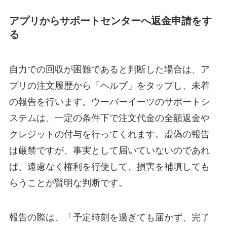
アプリからサポートセンターへ返金申請をす
る
自力での回収が困難であると判断した場合は、ア
プリの注文履歴から「ヘルプ」をタップし、未着
の報告を行います。ウーバーイーツのサポートシ
ステムは、一定の条件下で注文代金の全額返金や
クレジットの付与を行ってくれます。虚偽の報告
は厳禁ですが、事実として届いていないのであれ
ば、遠慮なく権利を行使して、損害を補填しても
らうことが賢明な判断です。
報告の際は、「予定時刻を過ぎても届かず、完了