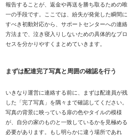
報告することが、返金や再送を勝ち取るための唯
一の手段です。ここでは、紛失が発覚した瞬間に
すべき初動対応から、サポートセンターへの連絡
方法まで、泣き寝入りしないための具体的なプロ
セスを分かりやすくまとめていきます。
まずは配達完了写真と周囲の確認を行う
いきなり運営に連絡する前に、まずは配達員が残
した「完了写真」を隅々まで確認してください。
写真の背景に映っている扉の色やタイルの模様
が、自分の家のものと一致しているかを見極める
必要があります。もし明らかに違う場所であれ