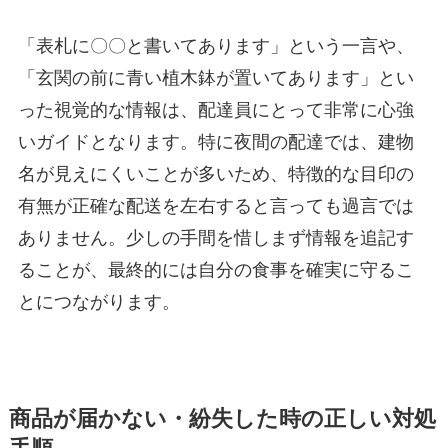
「表札に〇〇と書いてあります」という一言や、
「玄関の前に青い植木鉢が置いてあります」とい
った視覚的な情報は、配達員にとって非常に心強
いガイドとなります。特に夜間の配達では、建物
名が見えにくいことが多いため、特徴的な目印の
有無が正確な配送を左右すると言っても過言では
ありません。少しの手間を惜しまず情報を追記す
ることが、最終的には自分の食事を確実に守るこ
とにつながります。
商品が届かない・紛失した時の正しい対処