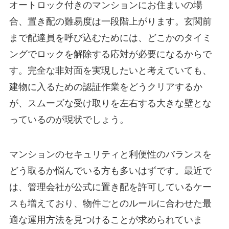
オートロック付きのマンションにお住まいの場
合、置き配の難易度は一段階上がります。玄関前
まで配達員を呼び込むためには、どこかのタイミ
ングでロックを解除する応対が必要になるからで
す。完全な非対面を実現したいと考えていても、
建物に入るための認証作業をどうクリアするか
が、スムーズな受け取りを左右する大きな壁とな
っているのが現状でしょう。
マンションのセキュリティと利便性のバランスを
どう取るか悩んでいる方も多いはずです。最近で
は、管理会社が公式に置き配を許可しているケー
スも増えており、物件ごとのルールに合わせた最
適な運用方法を見つけることが求められていま