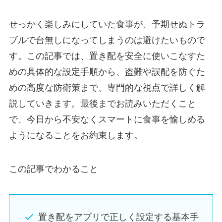
せっかく楽しみにしていた食事が、予期せぬトラ
ブルで台無しになってしまうのは避けたいもので
す。この記事では、置き配を安全に使いこなすた
めの具体的な設定手順から、盗難や誤配を防ぐた
めの高度な防衛策まで、専門的な視点で詳しく解
説していきます。最後までお読みいただくこと
で、今日から不安なくスマートに食事を愉しめる
ようになることをお約束します。
この記事でわかること
置き配をアプリで正しく設定する基本手