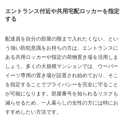
エントランス付近や共用宅配ロッカーを指定
する
配達員を自分の部屋の階まで入れたくない、とい
う強い防犯意識をお持ちの方は、エントランスに
ある共用ロッカーや指定の荷物置き場を活用しま
しょう。多くの大規模マンションでは、ウーバー
イーツ専用の置き場が設置され始めており、そこ
を指定することでプライバシーを完全に守ること
が可能になります。部屋番号を知られるリスクも
減らせるため、一人暮らしの女性の方には特にお
すすめしたい方法です。