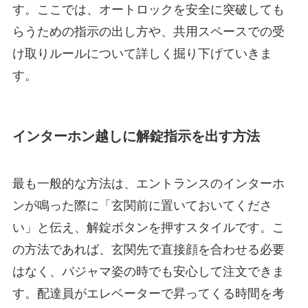
す。ここでは、オートロックを安全に突破しても
らうための指示の出し方や、共用スペースでの受
け取りルールについて詳しく掘り下げていきま
す。
インターホン越しに解錠指示を出す方法
最も一般的な方法は、エントランスのインターホ
ンが鳴った際に「玄関前に置いておいてくださ
い」と伝え、解錠ボタンを押すスタイルです。こ
の方法であれば、玄関先で直接顔を合わせる必要
はなく、パジャマ姿の時でも安心して注文できま
す。配達員がエレベーターで昇ってくる時間を考