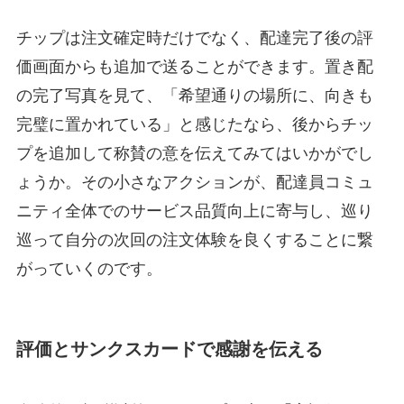
チップは注文確定時だけでなく、配達完了後の評
価画面からも追加で送ることができます。置き配
の完了写真を見て、「希望通りの場所に、向きも
完璧に置かれている」と感じたなら、後からチッ
プを追加して称賛の意を伝えてみてはいかがでし
ょうか。その小さなアクションが、配達員コミュ
ニティ全体でのサービス品質向上に寄与し、巡り
巡って自分の次回の注文体験を良くすることに繋
がっていくのです。
評価とサンクスカードで感謝を伝える