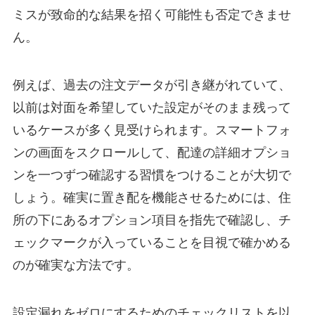
ミスが致命的な結果を招く可能性も否定できませ
ん。
例えば、過去の注文データが引き継がれていて、
以前は対面を希望していた設定がそのまま残って
いるケースが多く見受けられます。スマートフォ
ンの画面をスクロールして、配達の詳細オプショ
ンを一つずつ確認する習慣をつけることが大切で
しょう。確実に置き配を機能させるためには、住
所の下にあるオプション項目を指先で確認し、チ
ェックマークが入っていることを目視で確かめる
のが確実な方法です。
設定漏れをゼロにするためのチェックリストを以