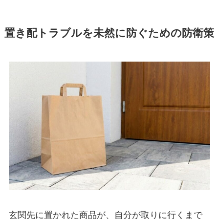
置き配トラブルを未然に防ぐための防衛策
玄関先に置かれた商品が、自分が取りに行くまで