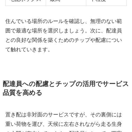
住んでいる場所のルールを確認し、無理のない範
囲で最適な場所を選択しましょう。次に、配達員
との良好な関係を築くためのチップや配慮につい
て触れていきます。
配達員への配慮とチップの活用でサービス
品質を高める
置き配は非対面のサービスですが、その裏側には
重い荷物を運び、天候に左右されながら走る生身