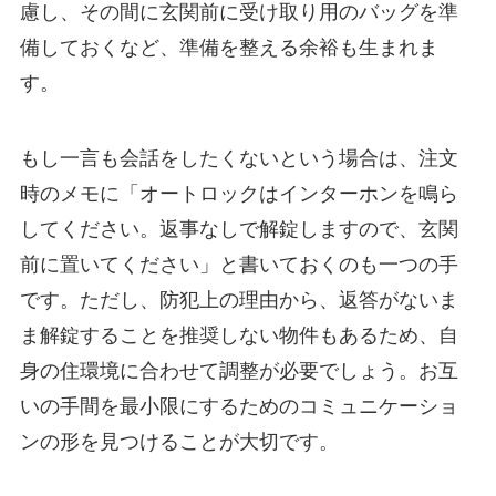
慮し、その間に玄関前に受け取り用のバッグを準
備しておくなど、準備を整える余裕も生まれま
す。
もし一言も会話をしたくないという場合は、注文
時のメモに「オートロックはインターホンを鳴ら
してください。返事なしで解錠しますので、玄関
前に置いてください」と書いておくのも一つの手
です。ただし、防犯上の理由から、返答がないま
ま解錠することを推奨しない物件もあるため、自
身の住環境に合わせて調整が必要でしょう。お互
いの手間を最小限にするためのコミュニケーショ
ンの形を見つけることが大切です。