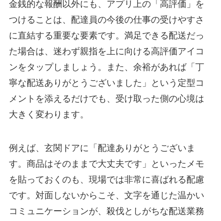
金銭的な報酬以外にも、アプリ上の「高評価」を
つけることは、配達員の今後の仕事の受けやすさ
に直結する重要な要素です。満足できる配送だっ
た場合は、迷わず親指を上に向ける高評価アイコ
ンをタップしましょう。また、余裕があれば「丁
寧な配送ありがとうございました」という定型コ
メントを添えるだけでも、受け取った側の心境は
大きく変わります。
例えば、玄関ドアに「配達ありがとうございま
す。商品はそのままで大丈夫です」といったメモ
を貼っておくのも、現場では非常に喜ばれる配慮
です。対面しないからこそ、文字を通じた温かい
コミュニケーションが、殺伐としがちな配送業務