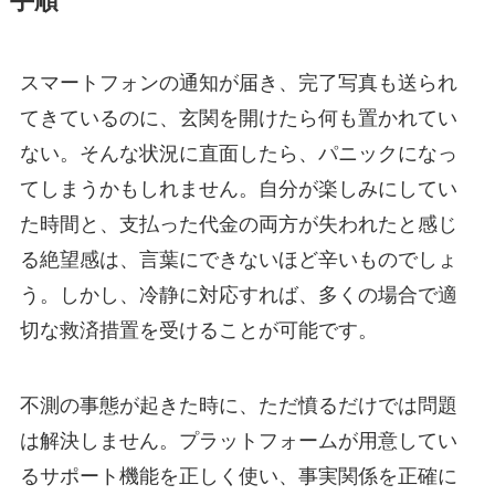
手順
スマートフォンの通知が届き、完了写真も送られ
てきているのに、玄関を開けたら何も置かれてい
ない。そんな状況に直面したら、パニックになっ
てしまうかもしれません。自分が楽しみにしてい
た時間と、支払った代金の両方が失われたと感じ
る絶望感は、言葉にできないほど辛いものでしょ
う。しかし、冷静に対応すれば、多くの場合で適
切な救済措置を受けることが可能です。
不測の事態が起きた時に、ただ憤るだけでは問題
は解決しません。プラットフォームが用意してい
るサポート機能を正しく使い、事実関係を正確に