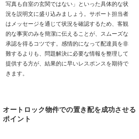
写真も自室の玄関ではない」といった具体的な状
況を説明文に盛り込みましょう。サポート担当者
はメッセージを通じて状況を確認するため、客観
的な事実のみを簡潔に伝えることが、スムーズな
承認を得るコツです。感情的になって配達員を非
難するよりも、問題解決に必要な情報を整理して
提供する方が、結果的に早いレスポンスを期待で
きます。
オートロック物件での置き配を成功させる
ポイント