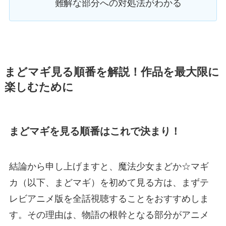
難解な部分への対処法がわかる
まどマギ見る順番を解説！作品を最大限に
楽しむために
まどマギを見る順番はこれで決まり！
結論から申し上げますと、魔法少女まどか☆マギ
カ（以下、まどマギ）を初めて見る方は、まずテ
レビアニメ版を全話視聴することをおすすめしま
す。その理由は、物語の根幹となる部分がアニメ