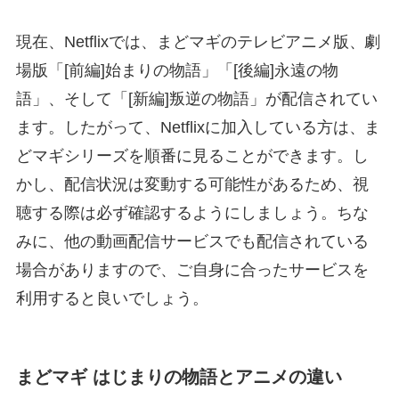
現在、Netflixでは、まどマギのテレビアニメ版、劇
場版「[前編]始まりの物語」「[後編]永遠の物
語」、そして「[新編]叛逆の物語」が配信されてい
ます。したがって、Netflixに加入している方は、ま
どマギシリーズを順番に見ることができます。し
かし、配信状況は変動する可能性があるため、視
聴する際は必ず確認するようにしましょう。ちな
みに、他の動画配信サービスでも配信されている
場合がありますので、ご自身に合ったサービスを
利用すると良いでしょう。
まどマギ はじまりの物語とアニメの違い