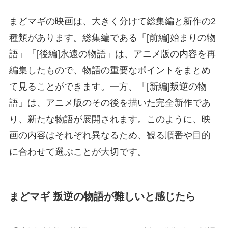
まどマギの映画は、大きく分けて総集編と新作の2
種類があります。総集編である「[前編]始まりの物
語」「[後編]永遠の物語」は、アニメ版の内容を再
編集したもので、物語の重要なポイントをまとめ
て見ることができます。一方、「[新編]叛逆の物
語」は、アニメ版のその後を描いた完全新作であ
り、新たな物語が展開されます。このように、映
画の内容はそれぞれ異なるため、観る順番や目的
に合わせて選ぶことが大切です。
まどマギ 叛逆の物語が難しいと感じたら