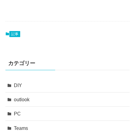
記事
カテゴリー
DIY
outlook
PC
Teams