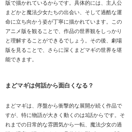
版で描かれているからです。具体的には、主人公
まどかと魔法少女たちの出会い、そして過酷な運
命に立ち向かう姿が丁寧に描かれています。この
アニメ版を観ることで、作品の世界観をしっかり
と理解することができるでしょう。その後、劇場
版を見ることで、さらに深くまどマギの世界を堪
能できます。
まどマギは何話から面白くなる？
まどマギは、序盤から衝撃的な展開が続く作品で
すが、特に物語が大きく動くのは3話からです。そ
れまでの日常的な雰囲気から一転、魔法少女の過