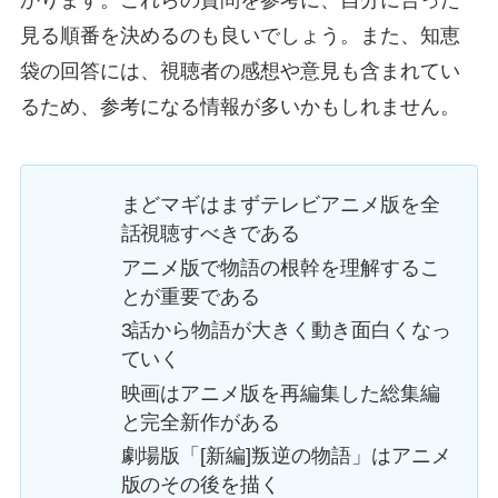
かります。これらの質問を参考に、自分に合った
見る順番を決めるのも良いでしょう。また、知恵
袋の回答には、視聴者の感想や意見も含まれてい
るため、参考になる情報が多いかもしれません。
まどマギはまずテレビアニメ版を全
話視聴すべきである
アニメ版で物語の根幹を理解するこ
とが重要である
3話から物語が大きく動き面白くなっ
ていく
映画はアニメ版を再編集した総集編
と完全新作がある
劇場版「[新編]叛逆の物語」はアニメ
版のその後を描く