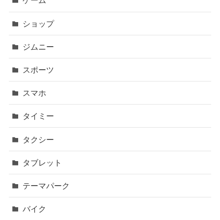
ゲーム
ショップ
ジムニー
スポーツ
スマホ
タイミー
タクシー
タブレット
テーマパーク
バイク