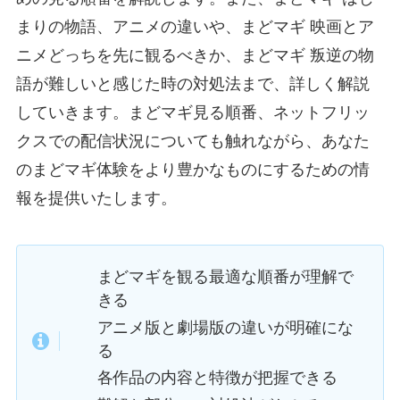
まりの物語、アニメの違いや、まどマギ 映画とア
ニメどっちを先に観るべきか、まどマギ 叛逆の物
語が難しいと感じた時の対処法まで、詳しく解説
していきます。まどマギ見る順番、ネットフリッ
クスでの配信状況についても触れながら、あなた
のまどマギ体験をより豊かなものにするための情
報を提供いたします。
まどマギを観る最適な順番が理解で
きる
アニメ版と劇場版の違いが明確にな
る
各作品の内容と特徴が把握できる