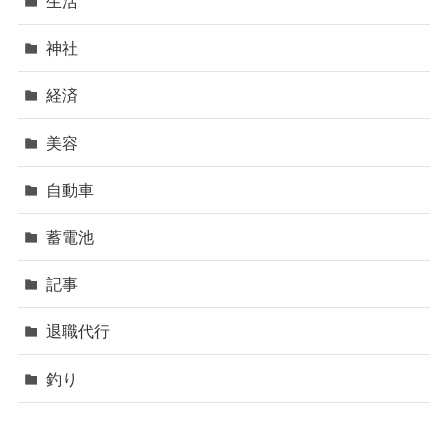
生活
神社
経済
美容
自動車
蓄電池
記事
退職代行
釣り