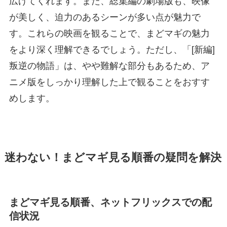
広げてくれます。また、総集編の劇場版も、映像
が美しく、迫力のあるシーンが多い点が魅力で
す。これらの映画を観ることで、まどマギの魅力
をより深く理解できるでしょう。ただし、「[新編]
叛逆の物語」は、やや難解な部分もあるため、ア
ニメ版をしっかり理解した上で観ることをおすす
めします。
迷わない！まどマギ見る順番の疑問を解決
まどマギ見る順番、ネットフリックスでの配
信状況