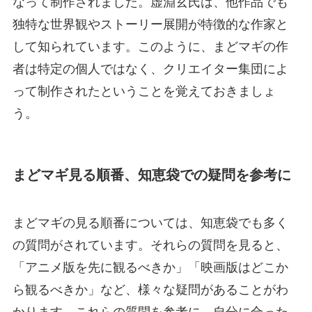
なって制作されました。虚淵玄氏は、他作品でも
独特な世界観やストーリー展開が特徴的な作家と
して知られています。このように、まどマギの作
者は特定の個人ではなく、クリエイター集団によ
って制作されたということを覚えておきましょ
う。
まどマギ見る順番、知恵袋での疑問を参考に
まどマギの見る順番については、知恵袋でも多く
の質問がされています。それらの質問を見ると、
「アニメ版を先に観るべきか」「映画版はどこか
ら観るべきか」など、様々な疑問があることがわ