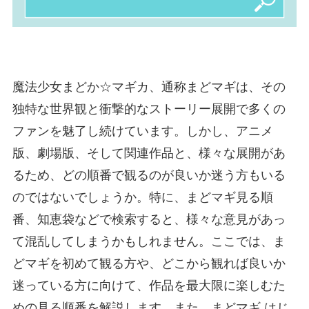
魔法少女まどか☆マギカ、通称まどマギは、その
独特な世界観と衝撃的なストーリー展開で多くの
ファンを魅了し続けています。しかし、アニメ
版、劇場版、そして関連作品と、様々な展開があ
るため、どの順番で観るのが良いか迷う方もいる
のではないでしょうか。特に、まどマギ見る順
番、知恵袋などで検索すると、様々な意見があっ
て混乱してしまうかもしれません。ここでは、ま
どマギを初めて観る方や、どこから観れば良いか
迷っている方に向けて、作品を最大限に楽しむた
めの見る順番を解説します。また、まどマギ はじ