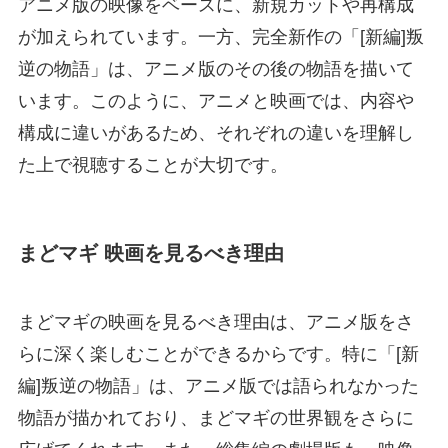
アニメ版の映像をベースに、新規カットや再構成
が加えられています。一方、完全新作の「[新編]叛
逆の物語」は、アニメ版のその後の物語を描いて
います。このように、アニメと映画では、内容や
構成に違いがあるため、それぞれの違いを理解し
た上で視聴することが大切です。
まどマギ 映画を見るべき理由
まどマギの映画を見るべき理由は、アニメ版をさ
らに深く楽しむことができるからです。特に「[新
編]叛逆の物語」は、アニメ版では語られなかった
物語が描かれており、まどマギの世界観をさらに