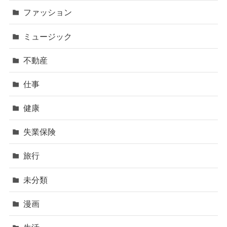
ファッション
ミュージック
不動産
仕事
健康
失業保険
旅行
未分類
漫画