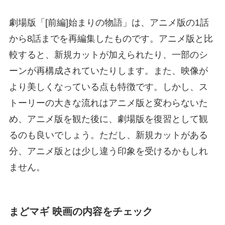
劇場版「[前編]始まりの物語」は、アニメ版の1話
から8話までを再編集したものです。アニメ版と比
較すると、新規カットが加えられたり、一部のシ
ーンが再構成されていたりします。また、映像が
より美しくなっている点も特徴です。しかし、ス
トーリーの大きな流れはアニメ版と変わらないた
め、アニメ版を観た後に、劇場版を復習として観
るのも良いでしょう。ただし、新規カットがある
分、アニメ版とは少し違う印象を受けるかもしれ
ません。
まどマギ 映画の内容をチェック