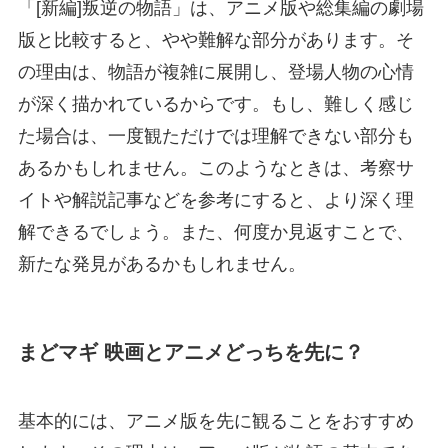
「[新編]叛逆の物語」は、アニメ版や総集編の劇場
版と比較すると、やや難解な部分があります。そ
の理由は、物語が複雑に展開し、登場人物の心情
が深く描かれているからです。もし、難しく感じ
た場合は、一度観ただけでは理解できない部分も
あるかもしれません。このようなときは、考察サ
イトや解説記事などを参考にすると、より深く理
解できるでしょう。また、何度か見返すことで、
新たな発見があるかもしれません。
まどマギ 映画とアニメどっちを先に？
基本的には、アニメ版を先に観ることをおすすめ