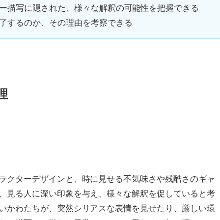
ー描写に隠された、様々な解釈の可能性を把握できる
了するのか、その理由を考察できる
理
ラクターデザインと、時に見せる不気味さや残酷さのギャ
、見る人に深い印象を与え、様々な解釈を促していると考
いかわたちが、突然シリアスな表情を見せたり、厳しい環