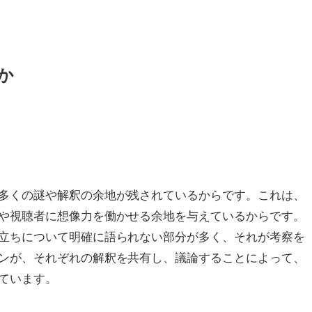
か
多くの謎や解釈の余地が残されているからです。これは、
や視聴者に想像力を働かせる余地を与えているからです。
立ちについて明確に語られない部分が多く、それが考察を
ンが、それぞれの解釈を共有し、議論することによって、
ています。