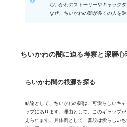
ちいかわのストーリーやキャラクタ
なぜ、ちいかわの闇が多くの人を魅
ちいかわの闇に迫る考察と深層心
ちいかわ闇の根源を探る
結論として、ちいかわの闇は、可愛らしいキャ
ップにあります。理由として、このギャップが
えられます。具体例として、普段は愛らしいち