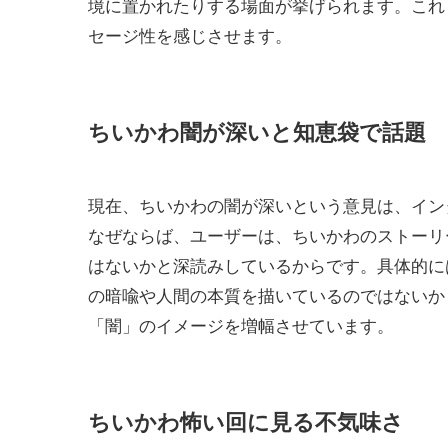
境に置かれたりする場面が挙げられます。これ
セージ性を感じさせます。
ちいかわ闇が深いと知恵袋で話題
現在、ちいかわの闇が深いという意見は、イン
なぜならば、ユーザーは、ちいかわのストーリ
はないかと深読みしているからです。具体的に
の暗喩や人間の本質を描いているのではないか
「闇」のイメージを増幅させています。
ちいかわ怖い回に見る不気味さ