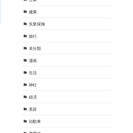
健康
失業保険
旅行
未分類
漫画
生活
神社
経済
美容
自動車