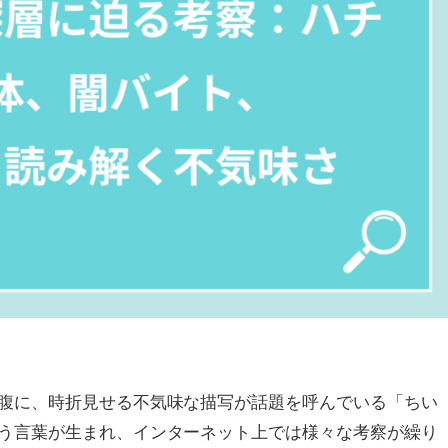
腹に、時折見せる不気味な描写が話題を呼んでいる「ちい
う言葉が生まれ、インターネット上では様々な考察が繰り