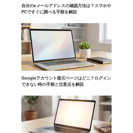
自分のeメールアドレスの確認方法は？スマホや
PCですぐに調べる手順を解説
Googleアカウント復元ページはどこ？ログイン
できない時の手順と注意点を解説