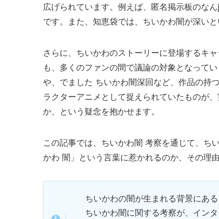
広げられています。例えば、匿名掲示板のなん
です。また、知恵袋では、ちいかわ闇が深いと
さらに、ちいかわのストーリーに登場するキャ
も、多くのファンの間で議論の対象となってい
や、でました ちいかわ闇深回など、作品の持
ラクターアニメとして捉えられていたものが、
か、という疑念を抱かせます。
この記事では、ちいかわ闇 考察を通じて、ち
かわ 闇」という言葉に惹かれるのか、その理
ちいかわの闇が生まれる背景にある
ちいかわ闇に関する考察が、インタ