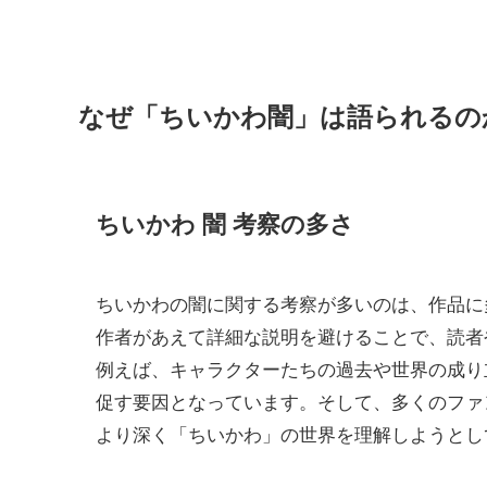
なぜ「ちいかわ闇」は語られるの
ちいかわ 闇 考察の多さ
ちいかわの闇に関する考察が多いのは、作品に
作者があえて詳細な説明を避けることで、読者
例えば、キャラクターたちの過去や世界の成り
促す要因となっています。そして、多くのファ
より深く「ちいかわ」の世界を理解しようとし