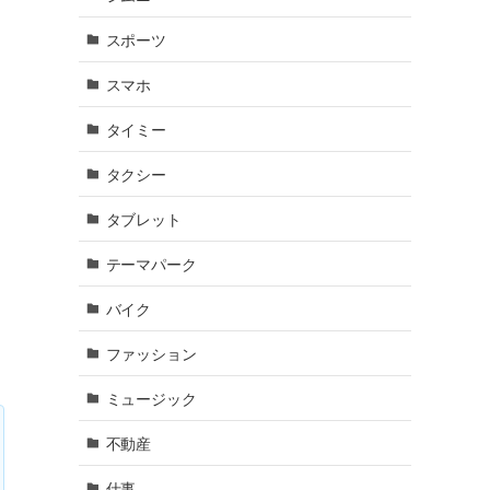
スポーツ
スマホ
タイミー
タクシー
タブレット
テーマパーク
バイク
ファッション
ミュージック
不動産
仕事