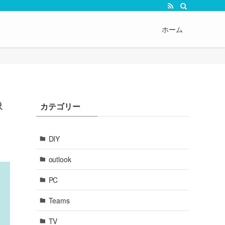
ホーム
像
カテゴリー
DIY
outlook
PC
Teams
TV