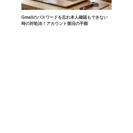
Gmailのパスワードを忘れ本人確認もできない
時の対処法！アカウント復旧の手順