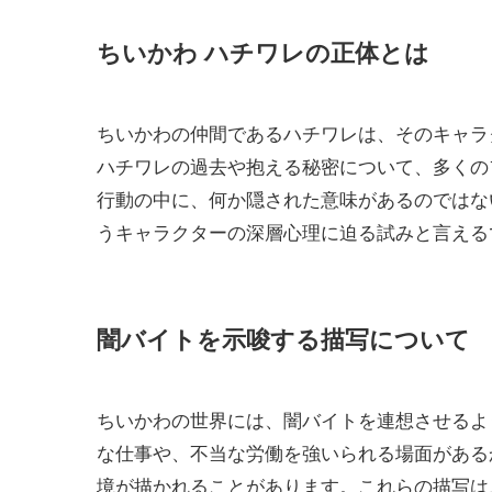
ちいかわ ハチワレの正体とは
ちいかわの仲間であるハチワレは、そのキャラ
ハチワレの過去や抱える秘密について、多くの
行動の中に、何か隠された意味があるのではな
うキャラクターの深層心理に迫る試みと言える
闇バイトを示唆する描写について
ちいかわの世界には、闇バイトを連想させるよ
な仕事や、不当な労働を強いられる場面がある
境が描かれることがあります。これらの描写は