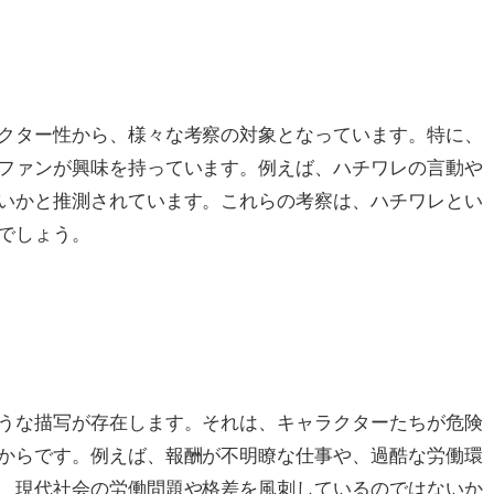
クター性から、様々な考察の対象となっています。特に、
ファンが興味を持っています。例えば、ハチワレの言動や
いかと推測されています。これらの考察は、ハチワレとい
でしょう。
うな描写が存在します。それは、キャラクターたちが危険
からです。例えば、報酬が不明瞭な仕事や、過酷な労働環
、現代社会の労働問題や格差を風刺しているのではないか