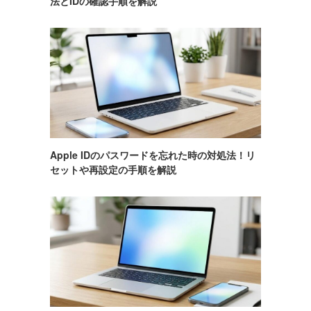
法とIDの確認手順を解説
Apple IDのパスワードを忘れた時の対処法！リ
セットや再設定の手順を解説