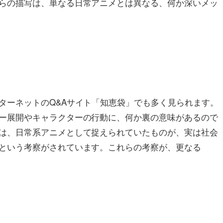
らの描写は、単なる日常アニメとは異なる、何か深いメッ
ターネットのQ&Aサイト「知恵袋」でも多く見られます。
ー展開やキャラクターの行動に、何か裏の意味があるので
は、日常系アニメとして捉えられていたものが、実は社会
という考察がされています。これらの考察が、更なる