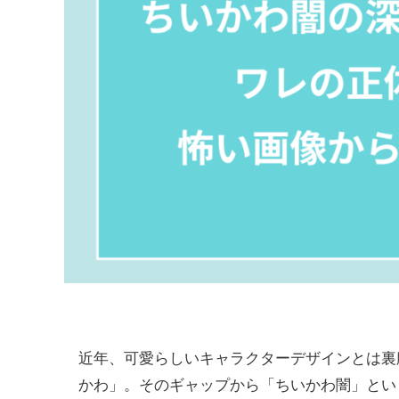
近年、可愛らしいキャラクターデザインとは裏
かわ」。そのギャップから「ちいかわ闇」とい