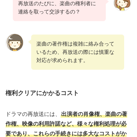
再放送のたびに、楽曲の権利者に
連絡を取って交渉するの？
楽曲の著作権は複雑に絡み合って
いるため、再放送の際には慎重な
対応が求められます。
権利クリアにかかるコスト
ドラマの再放送には、
出演者の肖像権、楽曲の著
作権、映像の利用許諾など、様々な権利処理が必
要であり、これらの手続きには多大なコストがか