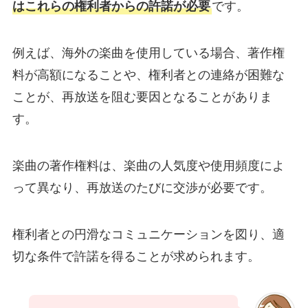
はこれらの権利者からの許諾が必要
です。
例えば、海外の楽曲を使用している場合、著作権
料が高額になることや、権利者との連絡が困難な
ことが、再放送を阻む要因となることがありま
す。
楽曲の著作権料は、楽曲の人気度や使用頻度によ
って異なり、再放送のたびに交渉が必要です。
権利者との円滑なコミュニケーションを図り、適
切な条件で許諾を得ることが求められます。