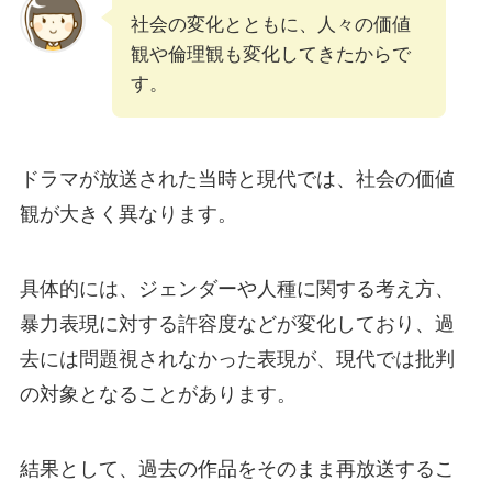
社会の変化とともに、人々の価値
観や倫理観も変化してきたからで
す。
ドラマが放送された当時と現代では、社会の価値
観が大きく異なります。
具体的には、ジェンダーや人種に関する考え方、
暴力表現に対する許容度などが変化しており、過
去には問題視されなかった表現が、現代では批判
の対象となることがあります。
結果として、過去の作品をそのまま再放送するこ