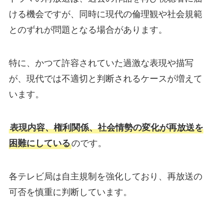
ける機会ですが、同時に現代の倫理観や社会規範
とのずれが問題となる場合があります。
特に、かつて許容されていた過激な表現や描写
が、現代では不適切と判断されるケースが増えて
います。
表現内容、権利関係、社会情勢の変化が再放送を
困難にしている
のです。
各テレビ局は自主規制を強化しており、再放送の
可否を慎重に判断しています。