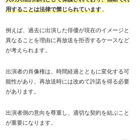
用することは法律で禁じられています
。
例えば、過去に出演した俳優が現在のイメージと
異なることを理由に再放送を拒否するケースなど
が考えられます。
出演者の肖像権は、時間経過とともに変化する可
能性があり、再放送時には改めて許諾を得る必要
があります。
出演者側の意向を尊重し、適切な契約を結ぶこと
が重要になります。