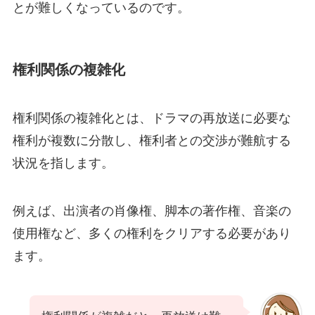
とが難しくなっているのです。
権利関係の複雑化
権利関係の複雑化とは、ドラマの再放送に必要な
権利が複数に分散し、権利者との交渉が難航する
状況を指します。
例えば、出演者の肖像権、脚本の著作権、音楽の
使用権など、多くの権利をクリアする必要があり
ます。