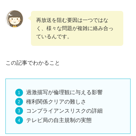
再放送を阻む要因は一つではな
く、様々な問題が複雑に絡み合っ
ているんです。
この記事でわかること
過激描写が倫理観に与える影響
権利関係クリアの難しさ
コンプライアンスリスクの詳細
テレビ局の自主規制の実態