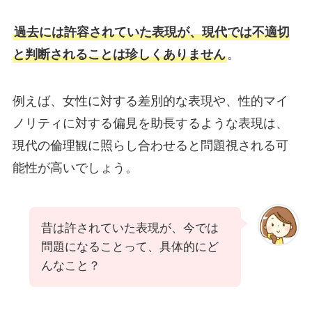
過去には許容されていた表現が、現代では不適切
と判断されることは珍しくありません
。
例えば、女性に対する差別的な表現や、性的マイ
ノリティに対する偏見を助長するような表現は、
現代の倫理観に照らし合わせると問題視される可
能性が高いでしょう。
昔は許されていた表現が、今では
問題になることって、具体的にど
んなこと？