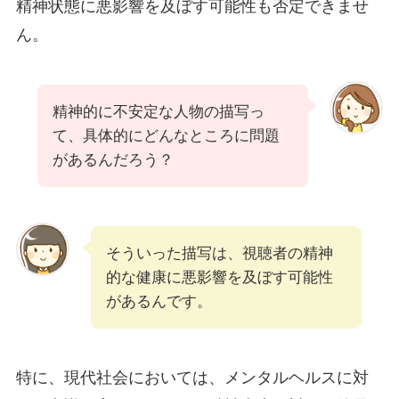
精神状態に悪影響を及ぼす可能性も否定できませ
ん。
精神的に不安定な人物の描写っ
て、具体的にどんなところに問題
があるんだろう？
そういった描写は、視聴者の精神
的な健康に悪影響を及ぼす可能性
があるんです。
特に、現代社会においては、メンタルヘルスに対