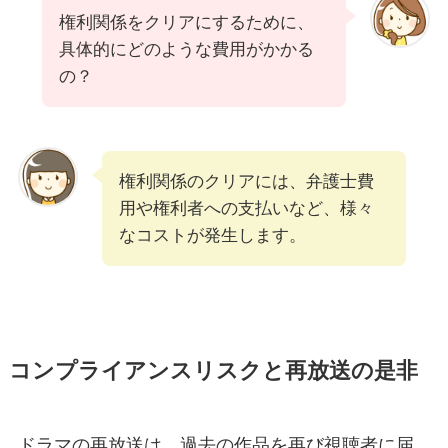
権利関係をクリアにするために、
具体的にどのような費用がかかる
の？
権利関係のクリアには、弁護士費
用や権利者への支払いなど、様々
なコストが発生します。
コンプライアンスリスクと再放送の是非
ドラマの再放送は、過去の作品を再び視聴者に届