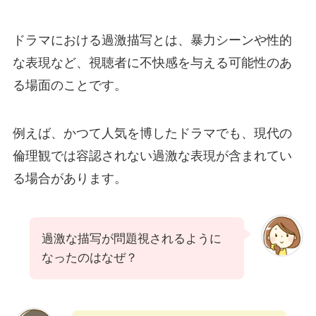
ドラマにおける過激描写とは、暴力シーンや性的
な表現など、視聴者に不快感を与える可能性のあ
る場面のことです。
例えば、かつて人気を博したドラマでも、現代の
倫理観では容認されない過激な表現が含まれてい
る場合があります。
過激な描写が問題視されるように
なったのはなぜ？