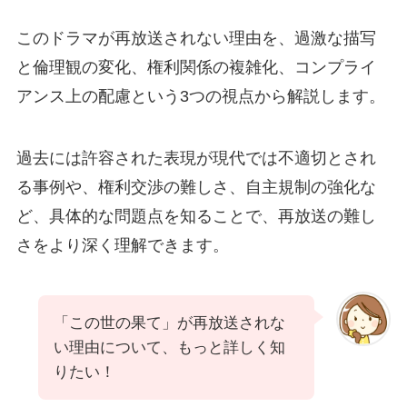
このドラマが再放送されない理由を、過激な描写
と倫理観の変化、権利関係の複雑化、コンプライ
アンス上の配慮という3つの視点から解説します。
過去には許容された表現が現代では不適切とされ
る事例や、権利交渉の難しさ、自主規制の強化な
ど、具体的な問題点を知ることで、再放送の難し
さをより深く理解できます。
「この世の果て」が再放送されな
い理由について、もっと詳しく知
りたい！