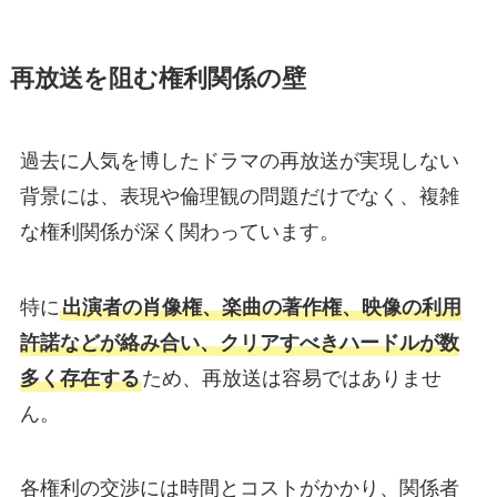
再放送を阻む権利関係の壁
過去に人気を博したドラマの再放送が実現しない
背景には、表現や倫理観の問題だけでなく、複雑
な権利関係が深く関わっています。
特に
出演者の肖像権、楽曲の著作権、映像の利用
許諾などが絡み合い、クリアすべきハードルが数
多く存在する
ため、再放送は容易ではありませ
ん。
各権利の交渉には時間とコストがかかり、関係者