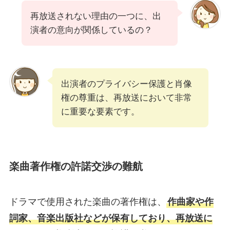
再放送されない理由の一つに、出
演者の意向が関係しているの？
出演者のプライバシー保護と肖像
権の尊重は、再放送において非常
に重要な要素です。
楽曲著作権の許諾交渉の難航
ドラマで使用された楽曲の著作権は、
作曲家や作
詞家、音楽出版社などが保有しており、再放送に