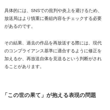
具体的には、SNSでの批判や炎上を避けるため、
放送局はより慎重に番組内容をチェックする必要
があるのです。
その結果、過去の作品を再放送する際には、現代
のコンプライアンス基準に適合するように修正を
加えるか、再放送自体を見送るという判断がされ
ることがあります。
「この世の果て」が抱える表現の問題