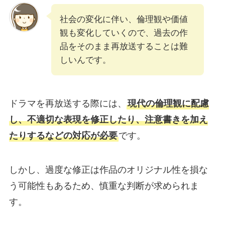
社会の変化に伴い、倫理観や価値
観も変化していくので、過去の作
品をそのまま再放送することは難
しいんです。
ドラマを再放送する際には、
現代の倫理観に配慮
し、不適切な表現を修正したり、注意書きを加え
たりするなどの対応が必要
です。
しかし、過度な修正は作品のオリジナル性を損な
う可能性もあるため、慎重な判断が求められま
す。