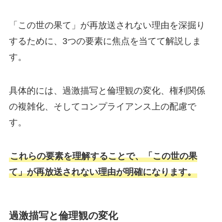
「この世の果て」が再放送されない理由を深掘り
するために、3つの要素に焦点を当てて解説しま
す。
具体的には、過激描写と倫理観の変化、権利関係
の複雑化、そしてコンプライアンス上の配慮で
す。
これらの要素を理解することで、「この世の果
て」が再放送されない理由が明確になります。
過激描写と倫理観の変化