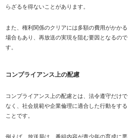
らざるを得ないことがあります。
また、権利関係のクリアには多額の費用がかかる
場合もあり、再放送の実現を阻む要因となるので
す。
コンプライアンス上の配慮
コンプライアンス上の配慮とは、法令遵守だけで
なく、社会規範や企業倫理に適合した行動をする
ことです。
例えば、放送局は、番組内容が青少年の育成に悪