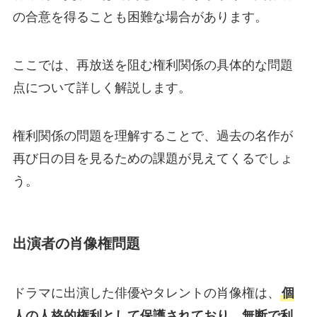
の合意を得ることも困難な場合があります。
ここでは、再放送を阻む権利関係の具体的な問題
点について詳しく解説します。
権利関係の問題を理解することで、過去の名作が
再び日の目を見るための課題が見えてくるでしょ
う。
出演者の肖像権問題
ドラマに出演した俳優やタレントの肖像権は、
個
人の人格的権利として保護されており、無断で利