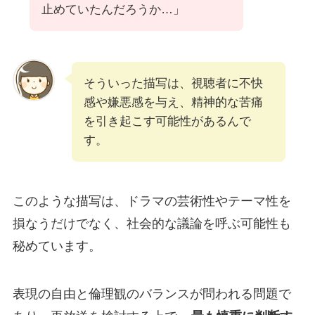
止めていたんだろうか…」
そういった描写は、視聴者に不快
感や嫌悪感を与え、精神的な苦痛
を引き起こす可能性があるんで
す。
このような描写は、ドラマの芸術性やテーマ性を
損なうだけでなく、社会的な議論を呼ぶ可能性も
秘めています。
表現の自由と倫理観のバランスが問われる問題で