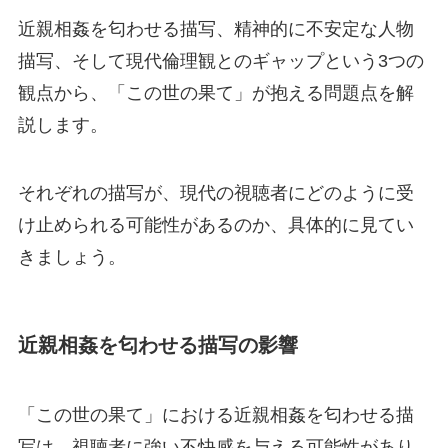
近親相姦を匂わせる描写、精神的に不安定な人物
描写、そして現代倫理観とのギャップという3つの
観点から、「この世の果て」が抱える問題点を解
説します。
それぞれの描写が、現代の視聴者にどのように受
け止められる可能性があるのか、具体的に見てい
きましょう。
近親相姦を匂わせる描写の影響
「この世の果て」における近親相姦を匂わせる描
写は、視聴者に強い不快感を与える可能性があり