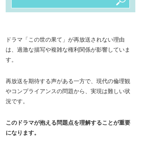
ドラマ「この世の果て」が再放送されない理由
は、過激な描写や複雑な権利関係が影響していま
す。
再放送を期待する声がある一方で、現代の倫理観
やコンプライアンスの問題から、実現は難しい状
況です。
このドラマが抱える問題点を理解することが重要
になります。