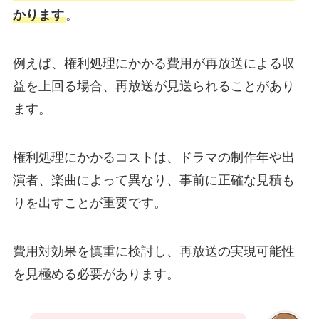
かります
。
例えば、権利処理にかかる費用が再放送による収
益を上回る場合、再放送が見送られることがあり
ます。
権利処理にかかるコストは、ドラマの制作年や出
演者、楽曲によって異なり、事前に正確な見積も
りを出すことが重要です。
費用対効果を慎重に検討し、再放送の実現可能性
を見極める必要があります。