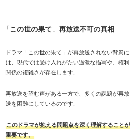
「この世の果て」再放送不可の真相
ドラマ「この世の果て」が再放送されない背景に
は、現代では受け入れがたい過激な描写や、権利
関係の複雑さが存在します。
再放送を望む声がある一方で、多くの課題が再放
送を困難にしているのです。
このドラマが抱える問題点を深く理解することが
重要です。