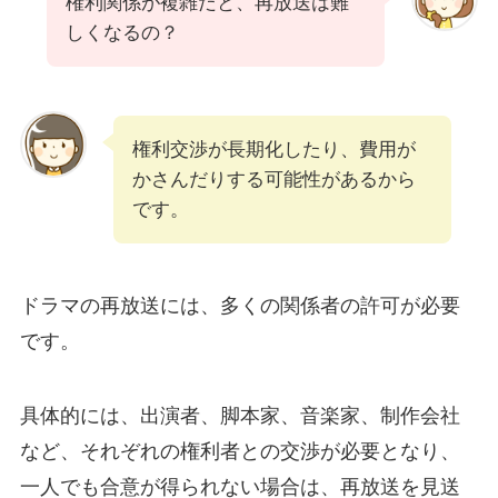
権利関係が複雑だと、再放送は難
しくなるの？
権利交渉が長期化したり、費用が
かさんだりする可能性があるから
です。
ドラマの再放送には、多くの関係者の許可が必要
です。
具体的には、出演者、脚本家、音楽家、制作会社
など、それぞれの権利者との交渉が必要となり、
一人でも合意が得られない場合は、再放送を見送