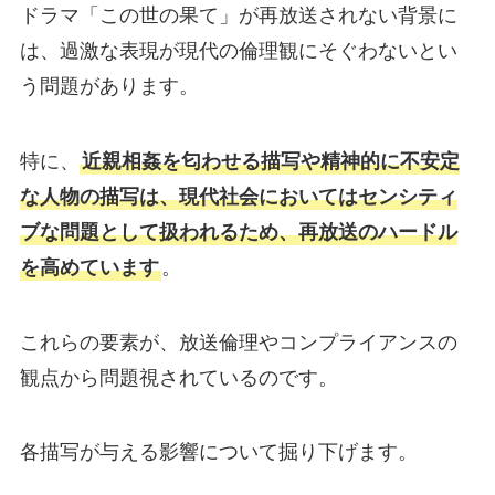
ドラマ「この世の果て」が再放送されない背景に
は、過激な表現が現代の倫理観にそぐわないとい
う問題があります。
特に、
近親相姦を匂わせる描写や精神的に不安定
な人物の描写は、現代社会においてはセンシティ
ブな問題として扱われるため、再放送のハードル
を高めています
。
これらの要素が、放送倫理やコンプライアンスの
観点から問題視されているのです。
各描写が与える影響について掘り下げます。