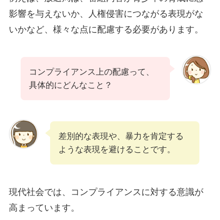
影響を与えないか、人権侵害につながる表現がな
いかなど、様々な点に配慮する必要があります。
コンプライアンス上の配慮って、
具体的にどんなこと？
差別的な表現や、暴力を肯定する
ような表現を避けることです。
現代社会では、コンプライアンスに対する意識が
高まっています。