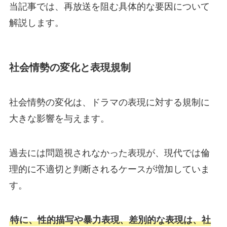
当記事では、再放送を阻む具体的な要因について
解説します。
社会情勢の変化と表現規制
社会情勢の変化は、ドラマの表現に対する規制に
大きな影響を与えます。
過去には問題視されなかった表現が、現代では倫
理的に不適切と判断されるケースが増加していま
す。
特に、性的描写や暴力表現、差別的な表現は、社