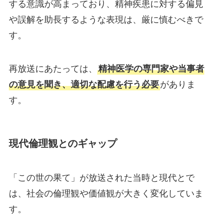
する意識が高まっており、精神疾患に対する偏見
や誤解を助長するような表現は、厳に慎むべきで
す。
再放送にあたっては、
精神医学の専門家や当事者
の意見を聞き、適切な配慮を行う必要
がありま
す。
現代倫理観とのギャップ
「この世の果て」が放送された当時と現代とで
は、社会の倫理観や価値観が大きく変化していま
す。