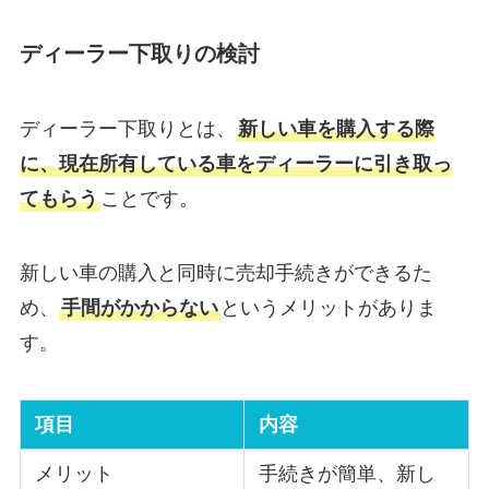
ディーラー下取りの検討
ディーラー下取りとは、
新しい車を購入する際
に、現在所有している車をディーラーに引き取っ
てもらう
ことです。
新しい車の購入と同時に売却手続きができるた
め、
手間がかからない
というメリットがありま
す。
項目
内容
メリット
手続きが簡単、新し