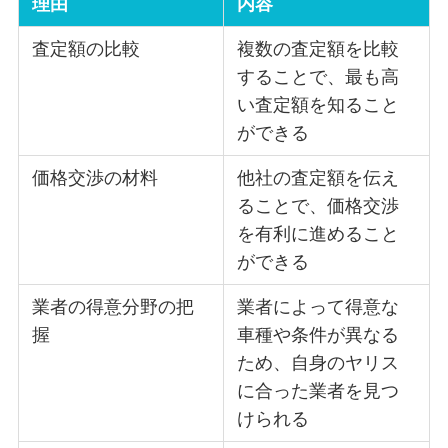
理由
内容
査定額の比較
複数の査定額を比較
することで、最も高
い査定額を知ること
ができる
価格交渉の材料
他社の査定額を伝え
ることで、価格交渉
を有利に進めること
ができる
業者の得意分野の把
業者によって得意な
握
車種や条件が異なる
ため、自身のヤリス
に合った業者を見つ
けられる