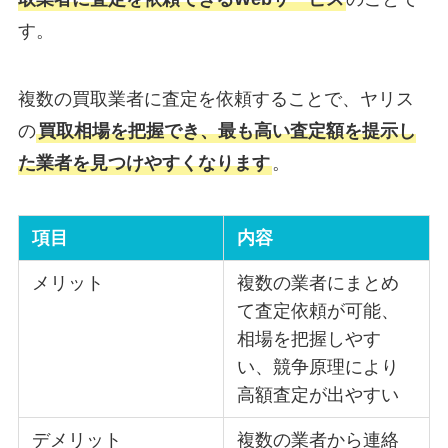
す。
複数の買取業者に査定を依頼することで、ヤリス
の
買取相場を把握でき、最も高い査定額を提示し
た業者を見つけやすくなります
。
項目
内容
メリット
複数の業者にまとめ
て査定依頼が可能、
相場を把握しやす
い、競争原理により
高額査定が出やすい
デメリット
複数の業者から連絡