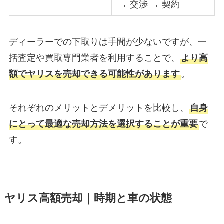
→ 交渉 → 契約
ディーラーでの下取りは手間が少ないですが、一
括査定や買取専門業者を利用することで、
より高
額でヤリスを売却できる可能性があります
。
それぞれのメリットとデメリットを比較し、
自身
にとって最適な売却方法を選択することが重要
で
す。
ヤリス高額売却｜時期と車の状態