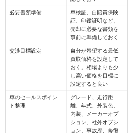
必要書類準備
車検証、自賠責保険
証、印鑑証明など、
売却に必要な書類を
事前に準備しておく
交渉目標設定
自分が希望する最低
買取価格を設定して
おく。相場よりも少
し高い価格を目標に
設定すると良い
車のセールスポイン
グレード、走行距
ト整理
離、年式、外装色、
内装、メーカーオプ
ション、社外オプシ
ョン、事故歴、修復