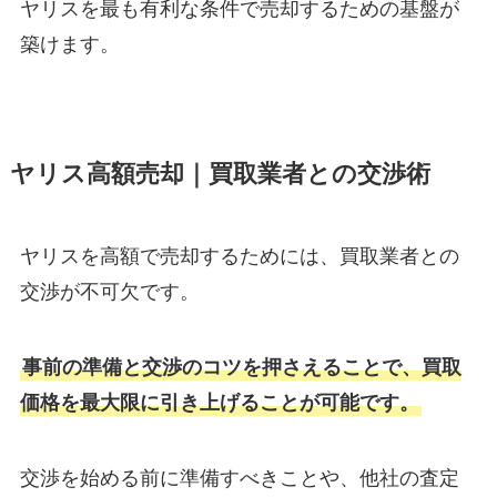
ヤリスを最も有利な条件で売却するための基盤が
築けます。
ヤリス高額売却｜買取業者との交渉術
ヤリスを高額で売却するためには、買取業者との
交渉が不可欠です。
事前の準備と交渉のコツを押さえることで、買取
価格を最大限に引き上げることが可能です。
交渉を始める前に準備すべきことや、他社の査定