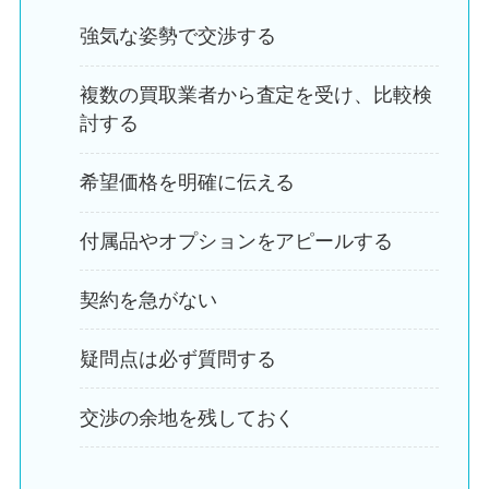
強気な姿勢で交渉する
複数の買取業者から査定を受け、比較検
討する
希望価格を明確に伝える
付属品やオプションをアピールする
契約を急がない
疑問点は必ず質問する
交渉の余地を残しておく