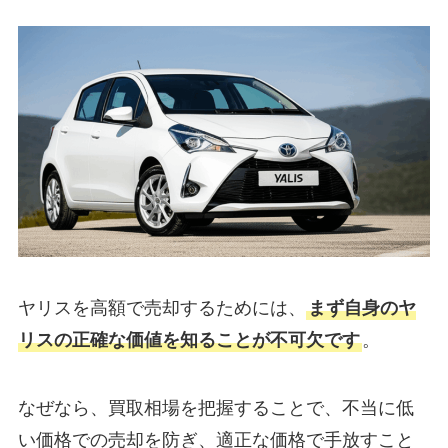
ヤリスを高額で売却するためには、
まず自身のヤ
リスの正確な価値を知ることが不可欠です
。
なぜなら、買取相場を把握することで、不当に低
い価格での売却を防ぎ、適正な価格で手放すこと