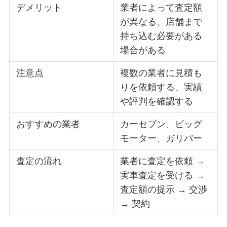
デメリット
業者によって査定額
が異なる、店舗まで
持ち込む必要がある
場合がある
注意点
複数の業者に見積も
りを依頼する、実績
や評判を確認する
おすすめの業者
カーセブン、ビッグ
モーター、ガリバー
査定の流れ
業者に査定を依頼 →
実車査定を受ける →
査定額の提示 → 交渉
→ 契約