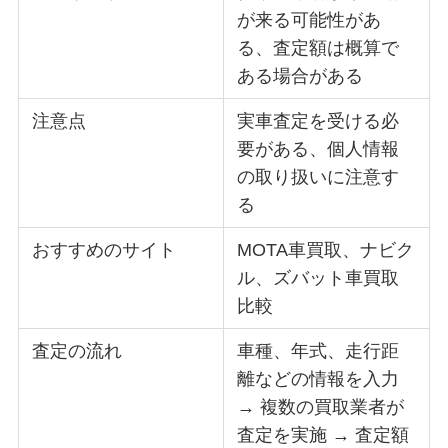
が来る可能性があ
る、査定額は概算で
ある場合がある
注意点
実車査定を受ける必
要がある、個人情報
の取り扱いに注意す
る
おすすめのサイト
MOTA車買取、ナビク
ル、ズバット車買取
比較
査定の流れ
車種、年式、走行距
離などの情報を入力
→ 複数の買取業者が
査定を実施 → 査定額