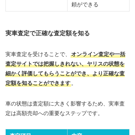
頼ができる
実車査定で正確な査定額を知る
実車査定を受けることで、
オンライン査定や一括
査定サイトでは把握しきれない、ヤリスの状態を
細かく評価してもらうことができ、より正確な査
定額を知ることができます
。
車の状態は査定額に大きく影響するため、実車査
定は高額売却への重要なステップです。