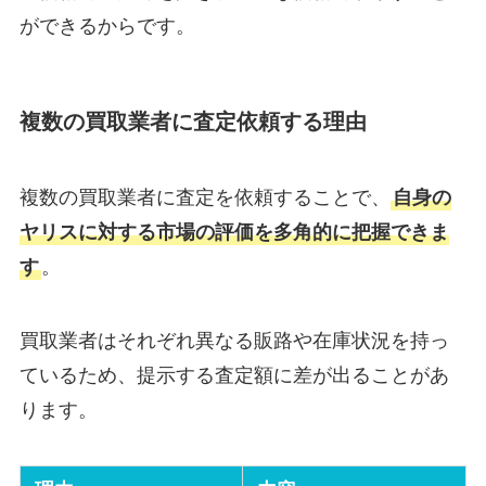
ができるからです。
複数の買取業者に査定依頼する理由
複数の買取業者に査定を依頼することで、
自身の
ヤリスに対する市場の評価を多角的に把握できま
す
。
買取業者はそれぞれ異なる販路や在庫状況を持っ
ているため、提示する査定額に差が出ることがあ
ります。