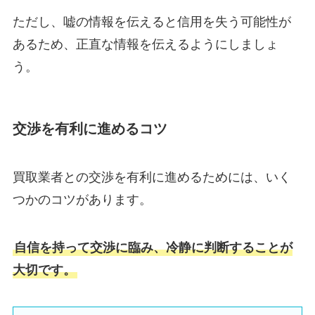
ただし、嘘の情報を伝えると信用を失う可能性が
あるため、正直な情報を伝えるようにしましょ
う。
交渉を有利に進めるコツ
買取業者との交渉を有利に進めるためには、いく
つかのコツがあります。
自信を持って交渉に臨み、冷静に判断することが
大切です。