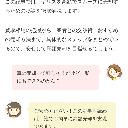
この記事では、ヤリスを高額でスムーズに売却す
るための秘訣を徹底解説します。
買取相場の把握から、業者との交渉術、おすすめ
の売却方法まで、具体的なステップをまとめてい
るので、安心して高額売却を目指せるでしょう。
車の売却って難しそうだけど、私
にもできるのかな？
ご安心ください！この記事を読め
ば、誰でも簡単に高額売却を実現
できます。