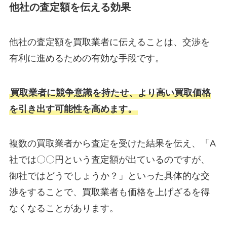
他社の査定額を伝える効果
他社の査定額を買取業者に伝えることは、交渉を
有利に進めるための有効な手段です。
買取業者に競争意識を持たせ、より高い買取価格
を引き出す可能性を高めます。
複数の買取業者から査定を受けた結果を伝え、「A
社では〇〇円という査定額が出ているのですが、
御社ではどうでしょうか？」といった具体的な交
渉をすることで、買取業者も価格を上げざるを得
なくなることがあります。