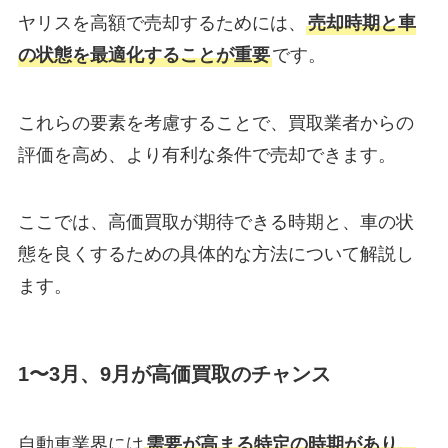
ヤリスを高額で売却するためには、
売却時期と車
の状態を最適化することが重要
です。
これらの要素を考慮することで、買取業者からの
評価を高め、より有利な条件で売却できます。
ここでは、高価買取が期待できる時期と、車の状
態を良くするための具体的な方法について解説し
ます。
1〜3月、9月が高価買取のチャンス
自動車業界には
需要が高まる特定の時期があり、