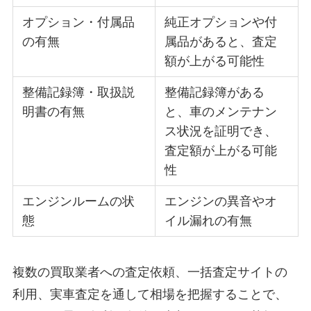
オプション・付属品
純正オプションや付
の有無
属品があると、査定
額が上がる可能性
整備記録簿・取扱説
整備記録簿がある
明書の有無
と、車のメンテナン
ス状況を証明でき、
査定額が上がる可能
性
エンジンルームの状
エンジンの異音やオ
態
イル漏れの有無
複数の買取業者への査定依頼、一括査定サイトの
利用、実車査定を通して相場を把握することで、