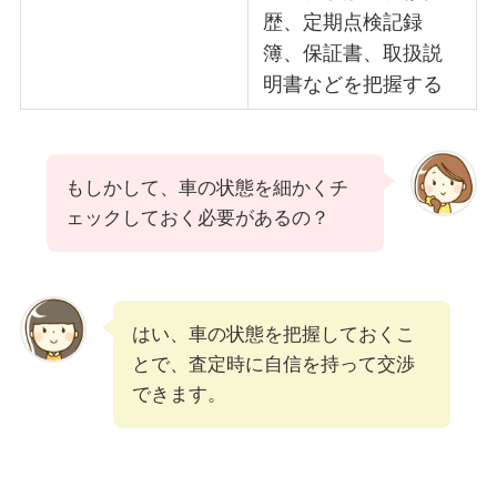
歴、定期点検記録
簿、保証書、取扱説
明書などを把握する
もしかして、車の状態を細かくチ
ェックしておく必要があるの？
はい、車の状態を把握しておくこ
とで、査定時に自信を持って交渉
できます。