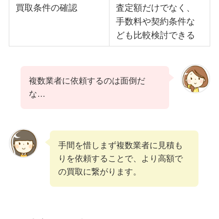
買取条件の確認
査定額だけでなく、
手数料や契約条件な
ども比較検討できる
複数業者に依頼するのは面倒だ
な…
手間を惜しまず複数業者に見積も
りを依頼することで、より高額で
の買取に繋がります。