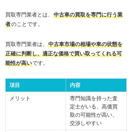
買取専門業者とは、
中古車の買取を専門に行う業
者
のことです。
買取専門業者は、
中古車市場の相場や車の状態を
正確に判断し、適正な価格で買い取ってくれる可
能性が高い
です。
項目
内容
メリット
専門知識を持った査
定士がいる、高価買
取の可能性が高い、
交渉しやすい