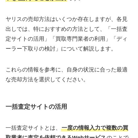
ヤリスの売却方法はいくつか存在しますが、各見
出しでは、特におすすめの方法として、「一括査
定サイトの活用」「買取専門業者の利用」「ディ
ーラー下取りの検討」について解説します。
これらの情報を参考に、自身の状況に合った最適
な売却方法を選択してください。
一括査定サイトの活用
一括査定サイトとは、
一度の情報入力で複数の買
取業者に査定を依頼できるWebサービス
のことで