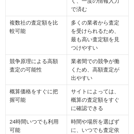
く、一度の情報入力
で済む
複数社の査定額を比
多くの業者から査定
較可能
を受けられるため、
最も高い査定額を見
つけやすい
競争原理による高額
業者間での競争が働
査定の可能性
くため、高額査定が
出やすい
概算価格をすぐに把
サイトによっては、
握可能
概算の査定額をすぐ
に確認できる
24時間いつでも利用
時間や場所を選ばず
可能
に、いつでも査定依