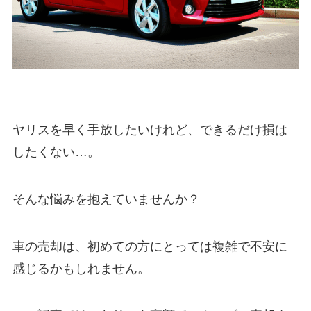
ヤリスを早く手放したいけれど、できるだけ損は
したくない…。
そんな悩みを抱えていませんか？
車の売却は、初めての方にとっては複雑で不安に
感じるかもしれません。