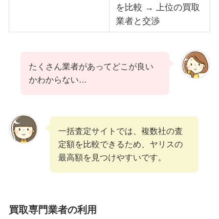
を比較 → 上位の買取
業者と交渉
たくさん業者があってどこが良い
かわからない…
一括査定サイトでは、複数社の査
定額を比較できるため、ヤリスの
最高額を見つけやすいです。
買取専門業者の利用