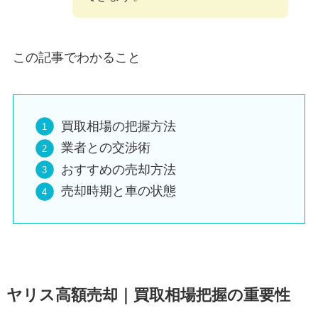
この記事でわかること
買取相場の把握方法
業者との交渉術
おすすめの売却方法
売却時期と車の状態
ヤリス高額売却｜買取相場把握の重要性