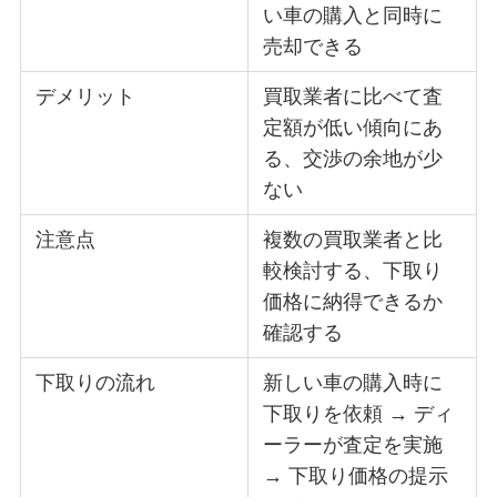
い車の購入と同時に
売却できる
デメリット
買取業者に比べて査
定額が低い傾向にあ
る、交渉の余地が少
ない
注意点
複数の買取業者と比
較検討する、下取り
価格に納得できるか
確認する
下取りの流れ
新しい車の購入時に
下取りを依頼 → ディ
ーラーが査定を実施
→ 下取り価格の提示