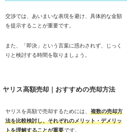
交渉では、あいまいな表現を避け、具体的な金額
を提示することが重要です。
また、「即決」という言葉に惑わされず、じっく
りと検討する時間を取りましょう。
ヤリス高額売却｜おすすめの売却方法
ヤリスを高額で売却するためには、
複数の売却方
法を比較検討し、それぞれのメリット・デメリッ
トを理解することが重要
です。