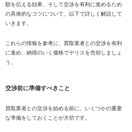
額を伝える効果、そして交渉を有利に進めるため
の具体的なコツについて、以下で詳しく解説して
いきます。
これらの情報を参考に、買取業者との交渉を有利
に進め、納得のいく価格でヤリスを売却しましょ
う。
交渉前に準備すべきこと
買取業者との交渉を始める前に、いくつかの重要
な準備をしておくことが大切です。