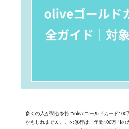
多くの人が関心を持つoliveゴールドカード1
かもしれません。この修行は、年間100万円