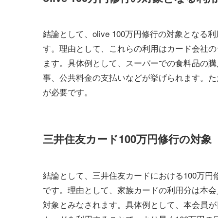
結論として、olive 100万円修行の対象と
す。理由として、これらの利用はカード会社の
ます。具体例として、スーパーでの食料品の購
事、公共料金の支払いなどが挙げられます。た
が必要です。
三井住友カード100万円修行の対象
結論として、三井住友カードにおける100万
です。理由として、家族カードの利用分は本会
対象とみなされます。具体例として、本会員が