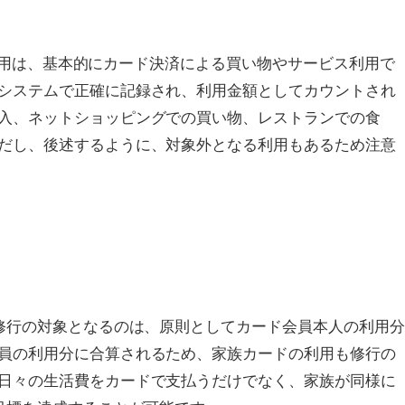
なる利用は、基本的にカード決済による買い物やサービス利用で
システムで正確に記録され、利用金額としてカウントされ
入、ネットショッピングでの買い物、レストランでの食
だし、後述するように、対象外となる利用もあるため注意
円修行の対象となるのは、原則としてカード会員本人の利用
員の利用分に合算されるため、家族カードの利用も修行の
日々の生活費をカードで支払うだけでなく、家族が同様に