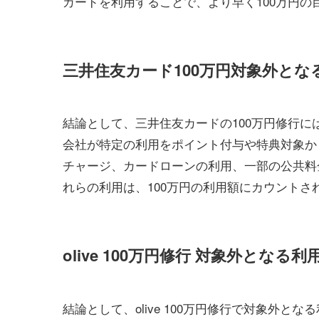
カードを利用することで、より早く100万円の
三井住友カード100万円対象外とな
結論として、三井住友カードの100万円修行
会社が特定の利用をポイント付与や特典対象か
チャージ、カードローンの利用、一部の公共料
れらの利用は、100万円の利用額にカウントさ
olive 100万円修行 対象外となる利
結論として、olive 100万円修行で対象外