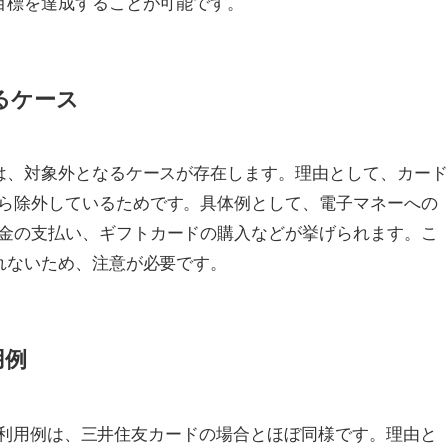
目標を達成することが可能です。
るケース
には、対象外となるケースが存在します。理由として、カー
ら除外しているためです。具体例として、電子マネーへの
金の支払い、ギフトカードの購入などが挙げられます。こ
れないため、注意が必要です。
用例
となる利用例は、三井住友カードの場合とほぼ同様です。理由と