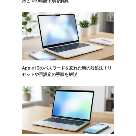
法とIDの確認手順を解説
ド
Apple IDのパスワードを忘れた時の対処法！リ
セットや再設定の手順を解説