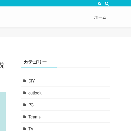
ホーム
カテゴリー
説
DIY
outlook
PC
Teams
TV