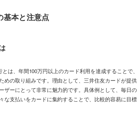
行の基本と注意点
とは
円修行とは、年間100万円以上のカード利用を達成することで、
ための取り組みです。理由として、三井住友カードが提供
ーザーにとって非常に魅力的です。具体例として、毎日の
々な支払いをカードに集約することで、比較的容易に目標