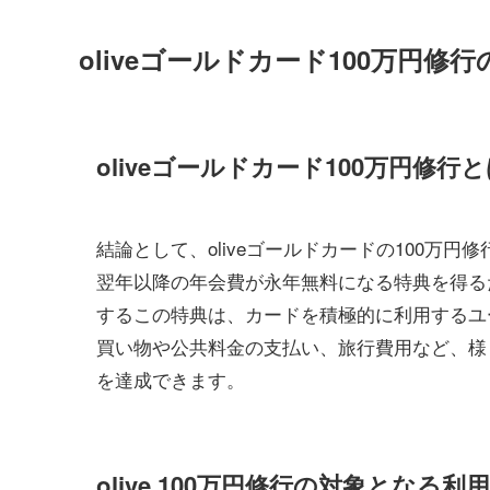
oliveゴールドカード100万円修
oliveゴールドカード100万円修行
結論として、oliveゴールドカードの100万
翌年以降の年会費が永年無料になる特典を得る
するこの特典は、カードを積極的に利用するユ
買い物や公共料金の支払い、旅行費用など、様
を達成できます。
olive 100万円修行の対象となる利用