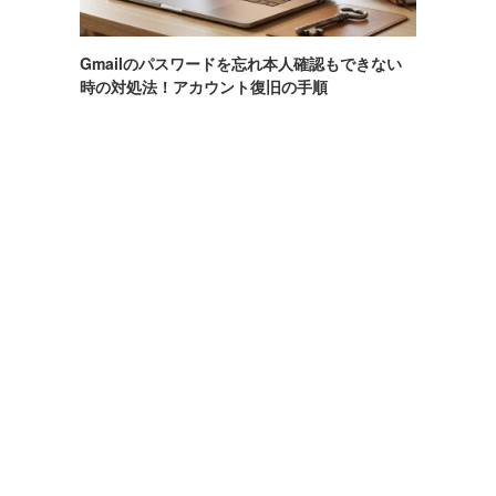
Gmailのパスワードを忘れ本人確認もできない
時の対処法！アカウント復旧の手順
進