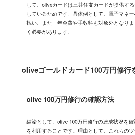
して、oliveカードは三井住友カードが提供
しているためです。具体例として、電子マネー
払い、また、年会費や手数料も対象外となりま
く必要があります。
oliveゴールドカード100万円修
olive 100万円修行の確認方法
結論として、olive 100万円修行の達成状
を利用することです。理由として、これらのツ