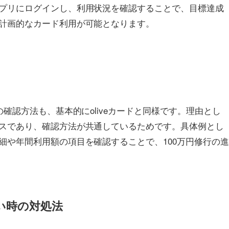
プリにログインし、利用状況を確認することで、目標達成
計画的なカード利用が可能となります。
確認方法も、基本的にoliveカードと同様です。理由とし
スであり、確認方法が共通しているためです。具体例とし
細や年間利用額の項目を確認することで、100万円修行の
い時の対処法