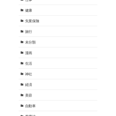
健康
失業保険
旅行
未分類
漫画
生活
神社
経済
美容
自動車