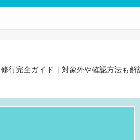
0万円修行完全ガイド｜対象外や確認方法も解