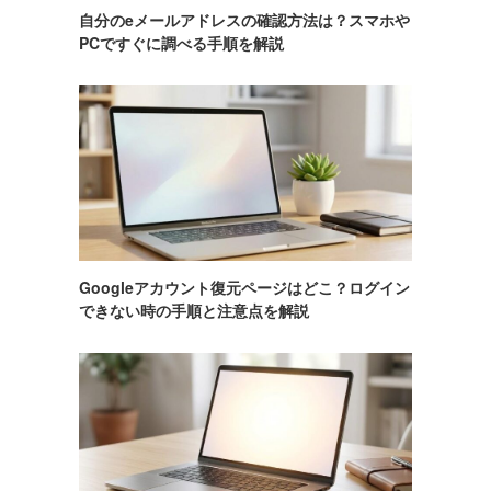
自分のeメールアドレスの確認方法は？スマホや
PCですぐに調べる手順を解説
Googleアカウント復元ページはどこ？ログイン
できない時の手順と注意点を解説