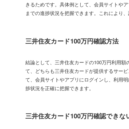
きるためです。具体例として、会員サイトやア
までの進捗状況を把握できます。これにより、
三井住友カード100万円確認方法
結論として、三井住友カードの100万円利用額の
て、どちらも三井住友カードが提供するサービ
て、会員サイトやアプリにログインし、利用明
捗状況を正確に把握できます。
三井住友カード100万円確認できな