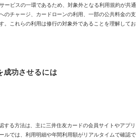
するサービスの一環であるため、対象外となる利用規約が共通
へのチャージ、カードローンの利用、一部の公共料金の支
す。これらの利用は修行の対象外であることを理解してお
行を成功させるには
況を確認する方法は、主に三井住友カードの会員サイトやアプリ
ールでは、利用明細や年間利用額がリアルタイムで確認で