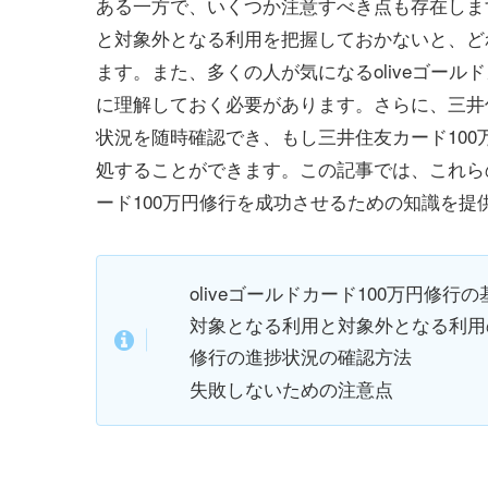
ある一方で、いくつか注意すべき点も存在します
と対象外となる利用を把握しておかないと、ど
ます。また、多くの人が気になるoliveゴール
に理解しておく必要があります。さらに、三井
状況を随時確認でき、もし三井住友カード10
処することができます。この記事では、これら
ード100万円修行を成功させるための知識を提
oliveゴールドカード100万円修行
対象となる利用と対象外となる利用
修行の進捗状況の確認方法
失敗しないための注意点