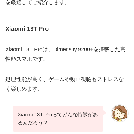
を厳選してご紹介します。
Xiaomi 13T Pro
Xiaomi 13T Proは、Dimensity 9200+を搭載した高
性能スマホです。
処理性能が高く、ゲームや動画視聴もストレスな
く楽しめます。
Xiaomi 13T Proってどんな特徴があ
るんだろう？