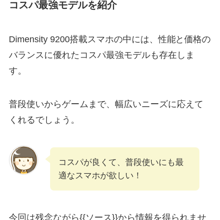
コスパ最強モデルを紹介
Dimensity 9200搭載スマホの中には、性能と価格の
バランスに優れたコスパ最強モデルも存在しま
す。
普段使いからゲームまで、幅広いニーズに応えて
くれるでしょう。
コスパが良くて、普段使いにも最
適なスマホが欲しい！
今回は残念ながら{{ソース}}から情報を得られませ