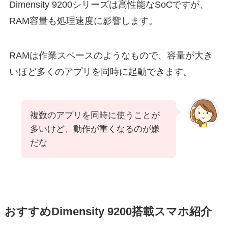
Dimensity 9200シリーズは高性能なSoCですが、
RAM容量も処理速度に影響します。
RAMは作業スペースのようなもので、容量が大き
いほど多くのアプリを同時に起動できます。
複数のアプリを同時に使うことが
多いけど、動作が重くなるのが嫌
だな
おすすめDimensity 9200搭載スマホ紹介