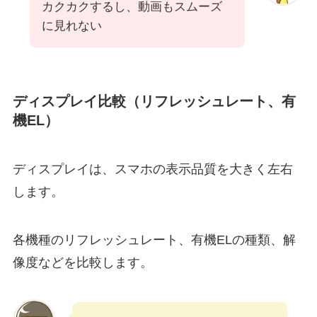
カクカクするし、動画もスムーズ
に見れない
ディスプレイ比較（リフレッシュレート、有
機EL）
ディスプレイは、スマホの表示品質を大きく左右
します。
各機種のリフレッシュレート、有機ELの種類、解
像度などを比較します。