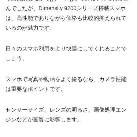
んでしたが、Dimensity 9200シリーズ搭載スマホ
は、高性能でありながら価格も比較的抑えられて
いるのが魅力です。
日々のスマホ利用をより快適にしてくれることで
しょう。
スマホで写真や動画をよく撮るなら、カメラ性能
は重要なポイントです。
センサーサイズ、レンズの明るさ、画像処理エン
ジンなどが画質に影響します。