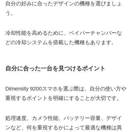
自分の好みに合ったデザインの機種を選びましょ
う。
冷却性能を高めるために、ベイパーチャンバーな
どの冷却システムを搭載した機種もあります。
自分に合った一台を見つけるポイント
Dimensity 9200スマホを選ぶ際は、自分の使い方や
重視するポイントを明確にすることが大切です。
処理速度、カメラ性能、バッテリー容量、デザイ
ンなど、何を重視するかによって最適な機種は異