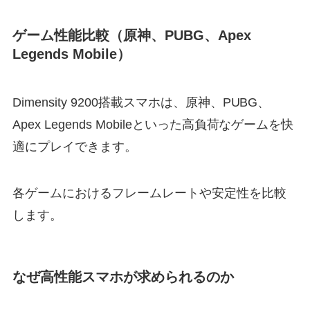
ゲーム性能比較（原神、PUBG、Apex
Legends Mobile）
Dimensity 9200搭載スマホは、原神、PUBG、
Apex Legends Mobileといった高負荷なゲームを快
適にプレイできます。
各ゲームにおけるフレームレートや安定性を比較
します。
なぜ高性能スマホが求められるのか