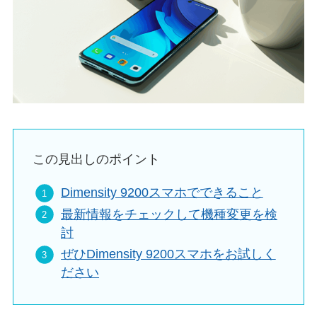
この見出しのポイント
Dimensity 9200スマホでできること
最新情報をチェックして機種変更を検
討
ぜひDimensity 9200スマホをお試しく
ださい