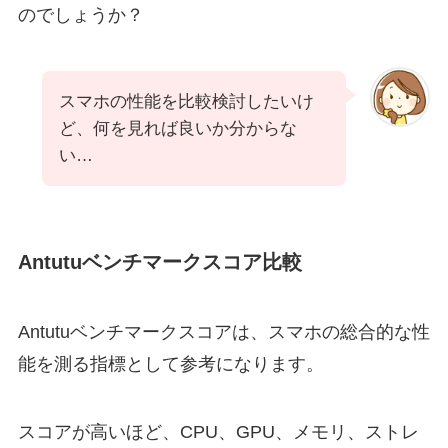
のでしょうか？
スマホの性能を比較検討したいけ
ど、何を見れば良いか分からな
い…
Antutuベンチマークスコア比較
Antutuベンチマークスコアは、スマホの総合的な性
能を測る指標として参考になります。
スコアが高いほど、CPU、GPU、メモリ、ストレ