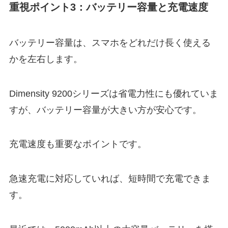
重視ポイント3：バッテリー容量と充電速度
バッテリー容量は、スマホをどれだけ長く使える
かを左右します。
Dimensity 9200シリーズは省電力性にも優れていま
すが、バッテリー容量が大きい方が安心です。
充電速度も重要なポイントです。
急速充電に対応していれば、短時間で充電できま
す。