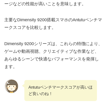
ージなどの性能が高いことを意味します。
主要なDimensity 9200搭載スマホのAntutuベンチマ
ークスコアを比較します。
Dimensity 9200シリーズは、これらの特徴により、
ゲームや動画視聴、クリエイティブな作業など、
あらゆるシーンで快適なパフォーマンスを発揮し
ます。
Antutuベンチマークスコアが高いほ
ど良いのね！