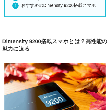
おすすめのDimensity 9200搭載スマホ
Dimensity 9200搭載スマホとは？高性能の
魅力に迫る