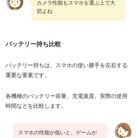
カメラ性能もスマホを選ぶ上で大
切よね
バッテリー持ち比較
バッテリー持ちは、スマホの使い勝手を左右する
重要な要素です。
各機種のバッテリー容量、充電速度、実際の使用
時間などを比較します。
スマホの性能が低いと、ゲームが