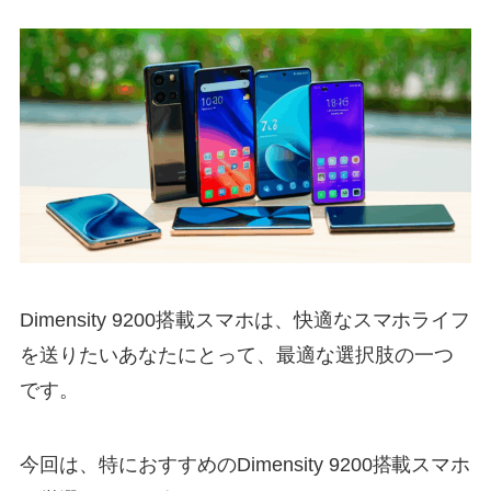
Dimensity 9200搭載スマホは、快適なスマホライフ
を送りたいあなたにとって、最適な選択肢の一つ
です。
今回は、特におすすめのDimensity 9200搭載スマホ