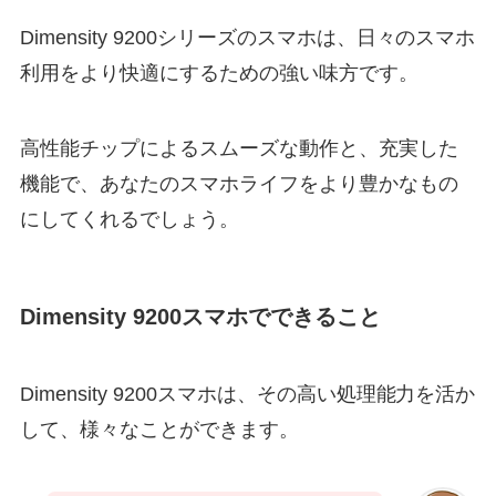
Dimensity 9200シリーズのスマホは、日々のスマホ
利用をより快適にするための強い味方です。
高性能チップによるスムーズな動作と、充実した
機能で、あなたのスマホライフをより豊かなもの
にしてくれるでしょう。
Dimensity 9200スマホでできること
Dimensity 9200スマホは、その高い処理能力を活か
して、様々なことができます。