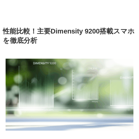
性能比較！主要Dimensity 9200搭載スマホ
を徹底分析