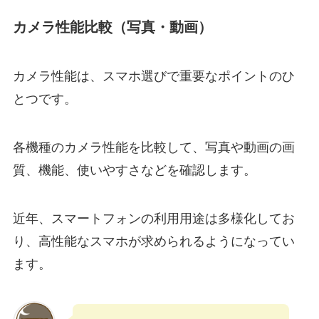
カメラ性能比較（写真・動画）
カメラ性能は、スマホ選びで重要なポイントのひ
とつです。
各機種のカメラ性能を比較して、写真や動画の画
質、機能、使いやすさなどを確認します。
近年、スマートフォンの利用用途は多様化してお
り、高性能なスマホが求められるようになってい
ます。