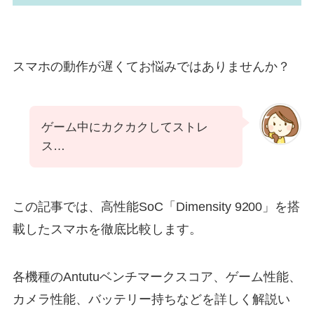
スマホの動作が遅くてお悩みではありませんか？
ゲーム中にカクカクしてストレ
ス…
この記事では、高性能SoC「Dimensity 9200」を搭
載したスマホを徹底比較します。
各機種のAntutuベンチマークスコア、ゲーム性能、
カメラ性能、バッテリー持ちなどを詳しく解説い