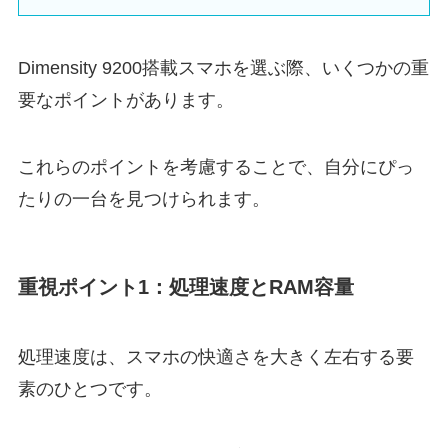
Dimensity 9200搭載スマホを選ぶ際、いくつかの重
要なポイントがあります。
これらのポイントを考慮することで、自分にぴっ
たりの一台を見つけられます。
重視ポイント1：処理速度とRAM容量
処理速度は、スマホの快適さを大きく左右する要
素のひとつです。