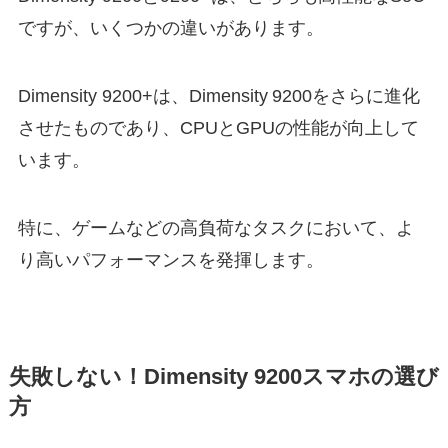
ですが、いくつかの違いがあります。
Dimensity 9200+は、Dimensity 9200をさらに進化
させたものであり、CPUとGPUの性能が向上して
います。
特に、ゲームなどの高負荷なタスクにおいて、よ
り高いパフォーマンスを発揮します。
失敗しない！Dimensity 9200スマホの選び
方