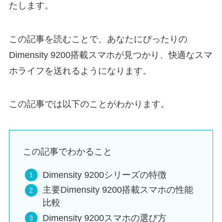
たします。
この記事を読むことで、あなたにぴったりの
Dimensity 9200搭載スマホが見つかり、快適なスマ
ホライフを送れるようになります。
この記事では以下のことがわかります。
この記事でわかること
Dimensity 9200シリーズの特徴
主要Dimensity 9200搭載スマホの性能
比較
Dimensity 9200スマホの選び方