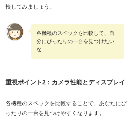
較してみましょう。
各機種のスペックを比較して、自
分にぴったりの一台を見つけたい
な
重視ポイント2：カメラ性能とディスプレイ
各機種のスペックを比較することで、あなたにぴ
ったりの一台を見つけやすくなります。