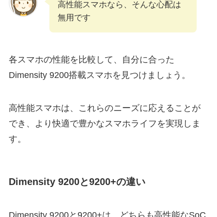
高性能スマホなら、そんな心配は
無用です
各スマホの性能を比較して、自分に合った
Dimensity 9200搭載スマホを見つけましょう。
高性能スマホは、これらのニーズに応えることが
でき、より快適で豊かなスマホライフを実現しま
す。
Dimensity 9200と9200+の違い
Dimensity 9200と9200+は、どちらも高性能なSoC