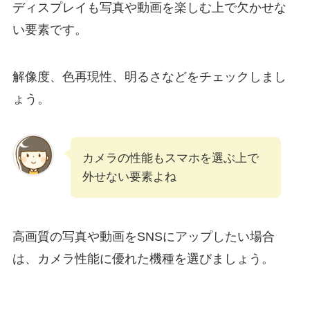
ディスプレイも写真や動画を楽しむ上で欠かせな
い要素です。
解像度、色再現性、明るさなどをチェックしまし
ょう。
カメラの性能もスマホを選ぶ上で
外せない要素よね
高画質の写真や動画をSNSにアップしたい場合
は、カメラ性能に優れた機種を選びましょう。