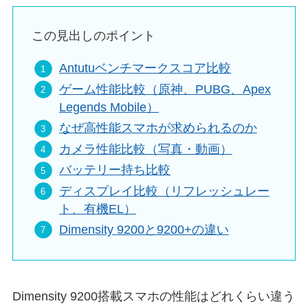
この見出しのポイント
Antutuベンチマークスコア比較
ゲーム性能比較（原神、PUBG、Apex
Legends Mobile）
なぜ高性能スマホが求められるのか
カメラ性能比較（写真・動画）
バッテリー持ち比較
ディスプレイ比較（リフレッシュレー
ト、有機EL）
Dimensity 9200と9200+の違い
Dimensity 9200搭載スマホの性能はどれくらい違う