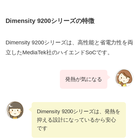
Dimensity 9200シリーズの特徴
Dimensity 9200シリーズは、高性能と省電力性を両
立したMediaTek社のハイエンドSoCです。
発熱が気になる
Dimensity 9200シリーズは、発熱を
抑える設計になっているから安心
です