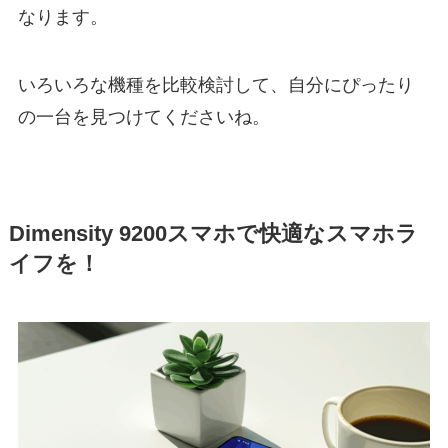
なります。
いろいろな機種を比較検討して、自分にぴったり
の一台を見つけてくださいね。
Dimensity 9200スマホで快適なスマホラ
イフを！