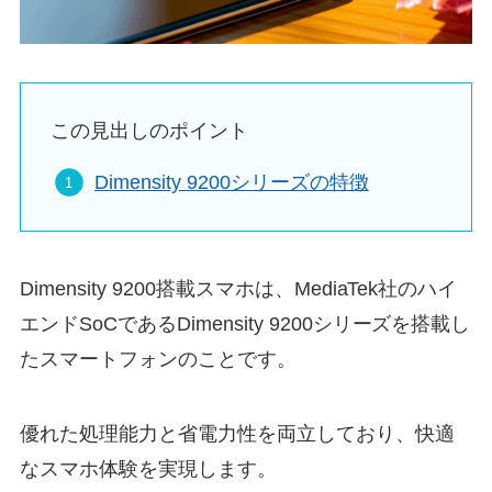
この見出しのポイント
Dimensity 9200シリーズの特徴
Dimensity 9200搭載スマホは、MediaTek社のハイ
エンドSoCであるDimensity 9200シリーズを搭載し
たスマートフォンのことです。
優れた処理能力と省電力性を両立しており、快適
なスマホ体験を実現します。