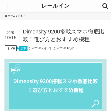
レールイン
ホーム
記事
Dimensity 9200搭載スマホ徹底比
2025
10/15
較！選び方とおすすめ機種
PR
2025年2月17日
2025年10月15日
記事