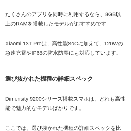
たくさんのアプリを同時に利用するなら、8GB以
上のRAMを搭載したモデルがおすすめです。
Xiaomi 13T Proは、高性能SoCに加えて、120Wの
急速充電やIP68の防水防塵にも対応しています。
選び抜かれた機種の詳細スペック
Dimensity 9200シリーズ搭載スマホは、どれも高性
能で魅力的なモデルばかりです。
ここでは、選び抜かれた機種の詳細スペックを比