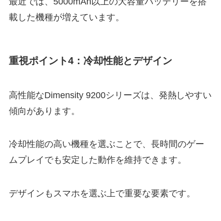
最近では、5000mAh以上の大容量バッテリーを搭
載した機種が増えています。
重視ポイント4：冷却性能とデザイン
高性能なDimensity 9200シリーズは、発熱しやすい
傾向があります。
冷却性能の高い機種を選ぶことで、長時間のゲー
ムプレイでも安定した動作を維持できます。
デザインもスマホを選ぶ上で重要な要素です。