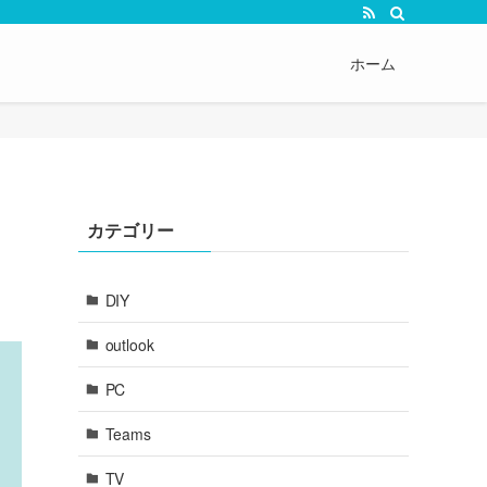
ホーム
カテゴリー
DIY
outlook
PC
Teams
TV