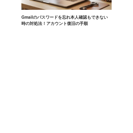
Gmailのパスワードを忘れ本人確認もできない
時の対処法！アカウント復旧の手順