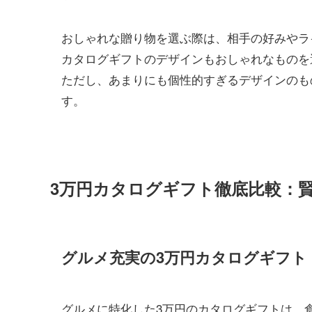
おしゃれな贈り物を選ぶ際は、相手の好みやラ
カタログギフトのデザインもおしゃれなものを
ただし、あまりにも個性的すぎるデザインのも
す。
3万円カタログギフト徹底比較：
グルメ充実の3万円カタログギフト
グルメに特化した3万円のカタログギフトは、