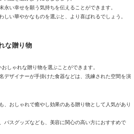
末永い幸せを願う気持ちを伝えることができます。
わしい華やかなものを選ぶと、より喜ばれるでしょう。
れな贈り物
いおしゃれな贈り物を選ぶことができます。
名デザイナーが手掛けた食器などは、洗練された空間を演
も、おしゃれで癒やし効果のある贈り物として人気があり
、バスグッズなども、美容に関心の高い方におすすめで