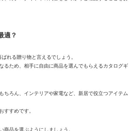
最適？
喜ばれる贈り物と言えるでしょう。
なるため、相手に自由に商品を選んでもらえるカタログギ
もちろん、インテリアや家電など、新居で役立つアイテム
おすすめです。
い商品を選ぶようにしましょう。