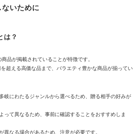
しないために
とは？
の商品が掲載されていることが特徴です。
000円を超える高価な品まで、バラエティ豊かな商品が揃ってい
多岐にわたるジャンルから選べるため、贈る相手の好みが
よって異なるため、事前に確認することをおすすめしま
が異なる場合があるため、注意が必要です。