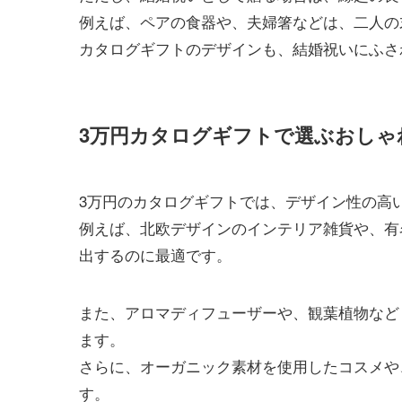
例えば、ペアの食器や、夫婦箸などは、二人の
カタログギフトのデザインも、結婚祝いにふさ
3万円カタログギフトで選ぶおしゃ
3万円のカタログギフトでは、デザイン性の高
例えば、北欧デザインのインテリア雑貨や、有
出するのに最適です。
また、アロマディフューザーや、観葉植物など
ます。
さらに、オーガニック素材を使用したコスメや
す。