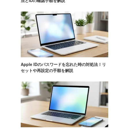
法とIDの確認手順を解説
Apple IDのパスワードを忘れた時の対処法！リ
セットや再設定の手順を解説