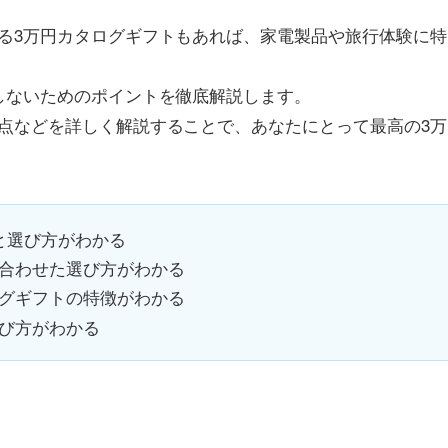
る3万円カタログギフトもあれば、家電製品や旅行体験に特
しないためのポイントを徹底解説します。
点などを詳しく解説することで、あなたにとって最高の3万
と選び方がわかる
合わせた選び方がわかる
グギフトの特徴がわかる
び方がわかる