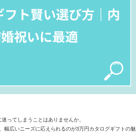
に迷ってしまうことはありませんか。
、幅広いニーズに応えられるのが3万円カタログギフトの魅