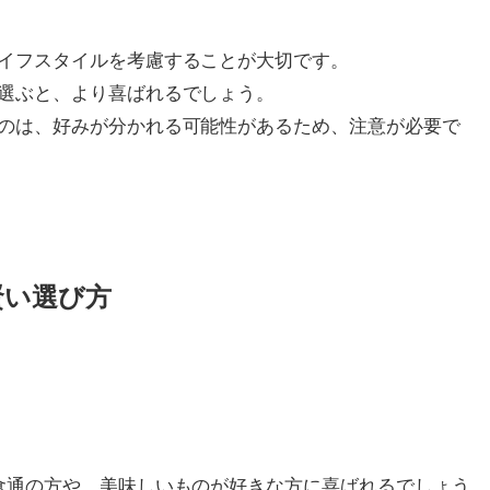
イフスタイルを考慮することが大切です。
選ぶと、より喜ばれるでしょう。
のは、好みが分かれる可能性があるため、注意が必要で
賢い選び方
食通の方や、美味しいものが好きな方に喜ばれるでしょう。