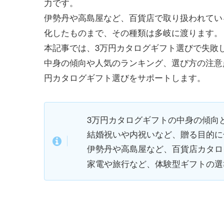
力です。
伊勢丹や高島屋など、百貨店で取り扱われてい
化したものまで、その種類は多岐に渡ります。
本記事では、3万円カタログギフト選びで失敗
中身の傾向や人気のランキング、選び方の注意
円カタログギフト選びをサポートします。
3万円カタログギフトの中身の傾向
結婚祝いや内祝いなど、贈る目的に
伊勢丹や高島屋など、百貨店カタロ
家電や旅行など、体験型ギフトの選