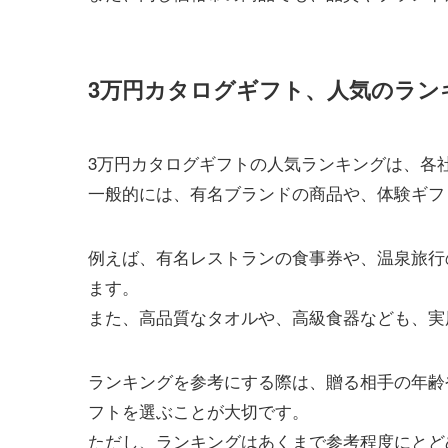
3万円カタログギフト、人気のラン
3万円カタログギフトの人気ランキングは、各
一般的には、有名ブランドの商品や、体験ギフ
例えば、有名レストランの食事券や、温泉旅行
ます。
また、高品質なタオルや、高級食器なども、実
ランキングを参考にする際は、贈る相手の年齢
フトを選ぶことが大切です。
ただし、ランキングはあくまで参考程度にとど