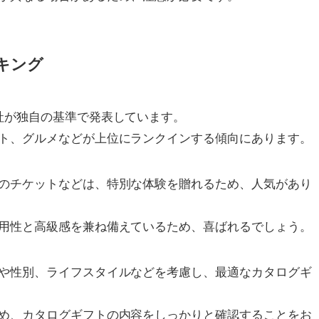
キング
社が独自の基準で発表しています。
ト、グルメなどが上位にランクインする傾向にあります。
のチケットなどは、特別な体験を贈れるため、人気があり
用性と高級感を兼ね備えているため、喜ばれるでしょう。
や性別、ライフスタイルなどを考慮し、最適なカタログギ
め、カタログギフトの内容をしっかりと確認することをお