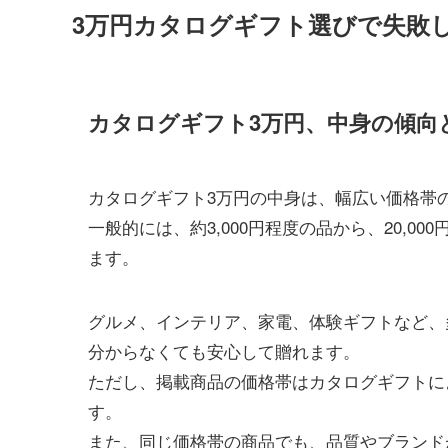
3万円カタログギフト選びで失敗
カタログギフト3万円、中身の傾向
カタログギフト3万円の中身は、幅広い価格帯
一般的には、約3,000円程度の品から、20,
ます。
グルメ、インテリア、家電、体験ギフトなど、
分からなくても安心して贈れます。
ただし、掲載商品の価格帯はカタログギフトに
す。
また、同じ価格帯の商品でも、品質やブランド