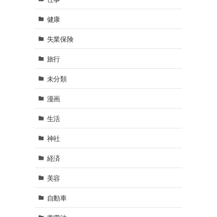
健康
失業保険
旅行
未分類
漫画
生活
神社
経済
美容
自動車