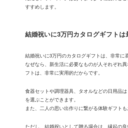
すすめします。
結婚祝いに3万円カタログギフトは
結婚祝いに3万円のカタログギフトは、非常に
なぜなら、新生活に必要なものが人それぞれ異
フトは、非常に実用的だからです。
食器セットや調理器具、タオルなどの日用品は
を選ぶことができます。
また、二人の思い出作りに繋がる体験ギフトも
ただし、結婚祝いとして贈る場合は、縁起の良