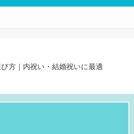
選び方｜内祝い・結婚祝いに最適