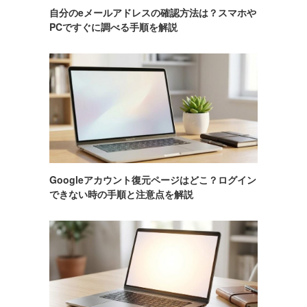
自分のeメールアドレスの確認方法は？スマホや
PCですぐに調べる手順を解説
Googleアカウント復元ページはどこ？ログイン
できない時の手順と注意点を解説