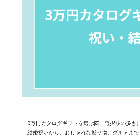
3万円カタログギフトを選ぶ際、選択肢の多さ
結婚祝いから、おしゃれな贈り物、グルメまで