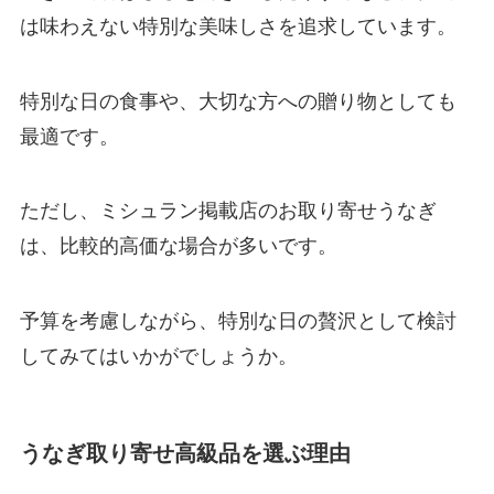
は味わえない特別な美味しさを追求しています。
特別な日の食事や、大切な方への贈り物としても
最適です。
ただし、ミシュラン掲載店のお取り寄せうなぎ
は、比較的高価な場合が多いです。
予算を考慮しながら、特別な日の贅沢として検討
してみてはいかがでしょうか。
うなぎ取り寄せ高級品を選ぶ理由