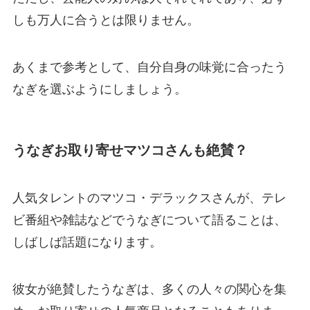
しも万人に合うとは限りません。
あくまで参考として、自分自身の味覚に合ったう
なぎを選ぶようにしましょう。
うなぎお取り寄せマツコさんも絶賛？
人気タレントのマツコ・デラックスさんが、テレ
ビ番組や雑誌などでうなぎについて語ることは、
しばしば話題になります。
彼女が絶賛したうなぎは、多くの人々の関心を集