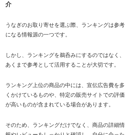
介
うなぎのお取り寄せを選ぶ際、ランキングは参考
になる情報源の一つです。
しかし、ランキングを鵜呑みにするのではなく、
あくまで参考として活用することが大切です。
ランキング上位の商品の中には、宣伝広告費を多
くかけているものや、特定の販売サイトでの評価
が高いものが含まれている場合があります。
そのため、ランキングだけでなく、商品の詳細情
報やレビューをしっかりと確認し、自分に合った