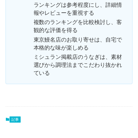
ランキングは参考程度にし、詳細情
報やレビューを重視する
複数のランキングを比較検討し、客
観的な評価を得る
東京鰻名店のお取り寄せは、自宅で
本格的な味が楽しめる
ミシュラン掲載店のうなぎは、素材
選びから調理法までこだわり抜かれ
ている
記事