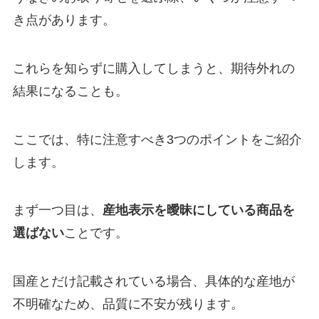
き点があります。
これらを知らずに購入してしまうと、期待外れの
結果になることも。
ここでは、特に注意すべき3つのポイントをご紹介
します。
まず一つ目は、
産地表示を曖昧にしている商品を
選ばない
ことです。
国産とだけ記載されている場合、具体的な産地が
不明確なため、品質に不安が残ります。