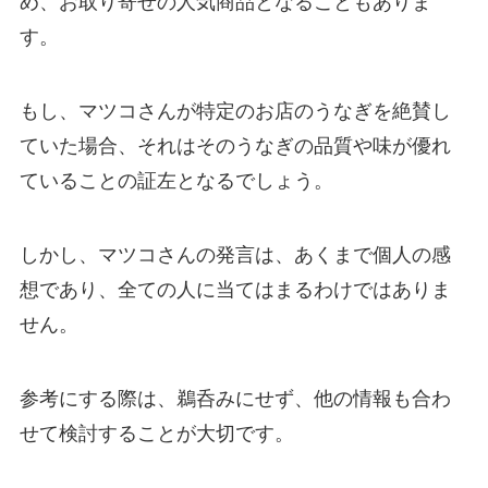
め、お取り寄せの人気商品となることもありま
す。
もし、マツコさんが特定のお店のうなぎを絶賛し
ていた場合、それはそのうなぎの品質や味が優れ
ていることの証左となるでしょう。
しかし、マツコさんの発言は、あくまで個人の感
想であり、全ての人に当てはまるわけではありま
せん。
参考にする際は、鵜呑みにせず、他の情報も合わ
せて検討することが大切です。