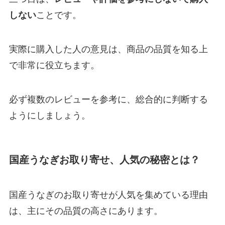
しない
ことです。
実際に購入した人の意見は、商品の品質を知る上
で非常に役立ちます。
必ず複数のレビューを参考に、総合的に判断する
ようにしましょう。
国産うなぎお取り寄せ、人気の秘密とは？
国産うなぎのお取り寄せが人気を集めている理由
は、主にその品質の高さにあります。