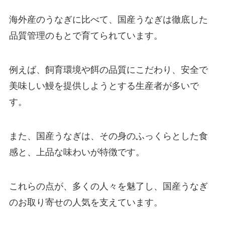
海外産のうなぎに比べて、国産うなぎは徹底した
品質管理のもとで育てられています。
例えば、飼育環境や餌の品質にこだわり、安全で
美味しい鰻を提供しようとする生産者が多いで
す。
また、国産うなぎは、その身のふっくらとした食
感と、上品な味わいが特徴です。
これらの点が、多くの人々を魅了し、国産うなぎ
のお取り寄せの人気を支えています。