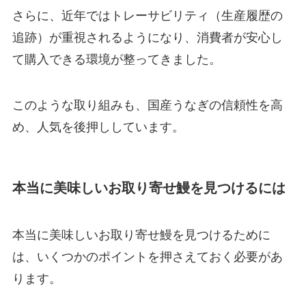
さらに、近年ではトレーサビリティ（生産履歴の
追跡）が重視されるようになり、消費者が安心し
て購入できる環境が整ってきました。
このような取り組みも、国産うなぎの信頼性を高
め、人気を後押ししています。
本当に美味しいお取り寄せ鰻を見つけるには
本当に美味しいお取り寄せ鰻を見つけるために
は、いくつかのポイントを押さえておく必要があ
ります。