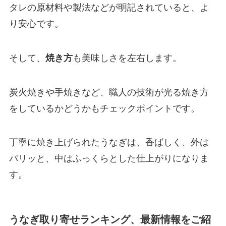
タレの原材料や製法などが明記されていると、よ
り安心です。
そして、
焼き方
も美味しさを左右します。
炭火焼きや手焼きなど、職人の技術が光る焼き方
をしているかどうかもチェックポイントです。
丁寧に焼き上げられたうなぎは、香ばしく、外は
パリッと、中はふっくらとした仕上がりになりま
す。
うなぎ取り寄せランキング、最新情報をご紹