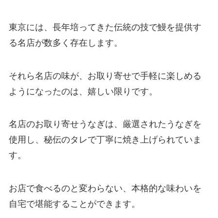
東京には、長年培ってきた伝統の技で鰻を提供す
る名店が数多く存在します。
それら名店の味が、お取り寄せで手軽に楽しめる
ようになったのは、嬉しい限りです。
名店のお取り寄せうなぎは、厳選されたうなぎを
使用し、秘伝のタレで丁寧に焼き上げられていま
す。
お店で食べるのと変わらない、本格的な味わいを
自宅で堪能することができます。