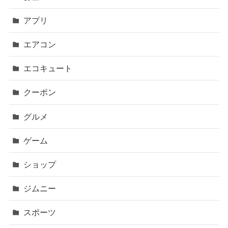
アプリ
エアコン
エコキュート
クーポン
グルメ
ゲーム
ショップ
ジムニー
スポーツ