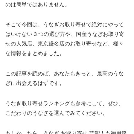
のは簡単ではありません。
そこで今回は、うなぎお取り寄せで絶対にやって
はいけない 3 つの選び方や、国産うなぎお取り寄
せの人気店、東京鰻名店のお取り寄せなど、様々
な情報をまとめました。
この記事を読めば、あなたもきっと、最高のうな
ぎに出会えるはずです。
うなぎ取り寄せランキングも参考にして、ぜひ、
こだわりのうなぎを選んでみてください。
もしかしたら、うなぎ お取り寄せ 芸能人も御用達