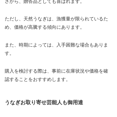
さから、贈答品としても喜ばれます。
ただし、天然うなぎは、漁獲量が限られているた
め、価格が高騰する傾向にあります。
また、時期によっては、入手困難な場合もありま
す。
購入を検討する際は、事前に在庫状況や価格を確
認することをおすすめします。
うなぎお取り寄せ芸能人も御用達