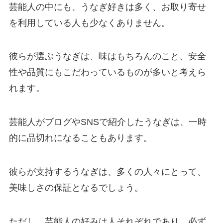
芸能人の中にも、うなぎ好きは多く、お取り寄せ
を利用している人も少なくありません。
彼らが選ぶうなぎは、味はもちろんのこと、安全
性や品質にもこだわっているものが多いと考えら
れます。
芸能人がブログやSNSで紹介したうなぎは、一時
的に品切れになることもあります。
彼らが支持するうなぎは、多くの人々にとって、
美味しさの保証となるでしょう。
ただし、芸能人の好みは人それぞれであり、必ず