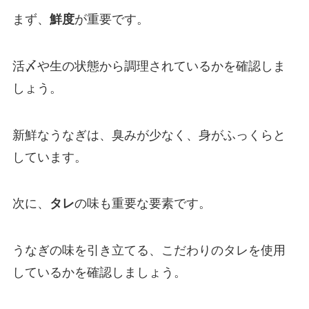
まず、
鮮度
が重要です。
活〆や生の状態から調理されているかを確認しま
しょう。
新鮮なうなぎは、臭みが少なく、身がふっくらと
しています。
次に、
タレ
の味も重要な要素です。
うなぎの味を引き立てる、こだわりのタレを使用
しているかを確認しましょう。