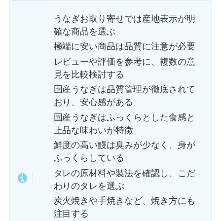
うなぎお取り寄せでは産地表示が明
確な商品を選ぶ
極端に安い商品は品質に注意が必要
レビューや評価を参考に、複数の意
見を比較検討する
国産うなぎは品質管理が徹底されて
おり、安心感がある
国産うなぎはふっくらとした食感と
上品な味わいが特徴
鮮度の高い鰻は臭みが少なく、身が
ふっくらしている
タレの原材料や製法を確認し、こだ
わりのタレを選ぶ
炭火焼きや手焼きなど、焼き方にも
注目する