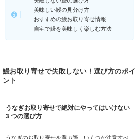
失敗しない鰻の選び方
美味しい鰻の見分け方
おすすめの鰻お取り寄せ情報
自宅で鰻を美味しく楽しむ方法
鰻お取り寄せで失敗しない！選び方のポイ
ント
うなぎお取り寄せで絶対にやってはいけない
3 つの選び方
うなぎのお取り寄せを選ぶ際、いくつか注意すべ