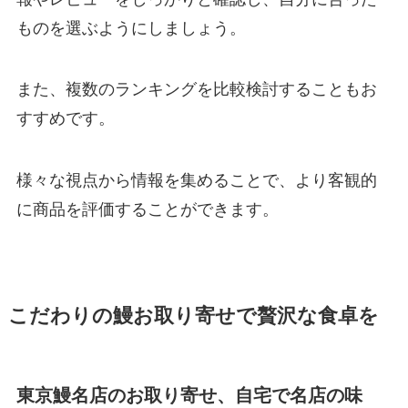
ものを選ぶようにしましょう。
また、複数のランキングを比較検討することもお
すすめです。
様々な視点から情報を集めることで、より客観的
に商品を評価することができます。
こだわりの鰻お取り寄せで贅沢な食卓を
東京鰻名店のお取り寄せ、自宅で名店の味