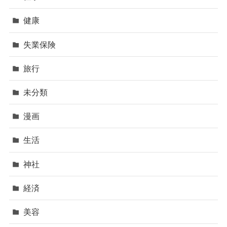
健康
失業保険
旅行
未分類
漫画
生活
神社
経済
美容