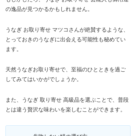
の逸品が見つかるかもしれません。
うなぎ お取り寄せ マツコさんが絶賛するような、
とっておきのうなぎに出会える可能性も秘めてい
ます。
天然うなぎお取り寄せで、至福のひとときを過ご
してみてはいかがでしょうか。
また、うなぎ 取り寄せ 高級品を選ぶことで、普段
とは違う贅沢な味わいを楽しむことができます。