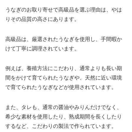
うなぎのお取り寄せで高級品を選ぶ理由は、やは
りその品質の高さにあります。
高級品は、厳選されたうなぎを使用し、手間暇か
けて丁寧に調理されています。
例えば、養殖方法にこだわり、通常よりも長い期
間をかけて育てられたうなぎや、天然に近い環境
で育てられたうなぎなどが使用されています。
また、タレも、通常の醤油やみりんだけでなく、
希少な素材を使用したり、熟成期間を長くしたり
するなど、こだわりの製法で作られています。