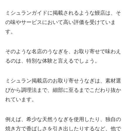
ミシュランガイドに掲載されるような鰻店は、そ
の味やサービスにおいて高い評価を受けていま
す。
そのような名店のうなぎを、お取り寄せで味わえ
るのは、特別な体験と言えるでしょう。
ミシュラン掲載店のお取り寄せうなぎは、素材選
びから調理法まで、細部に至るまでこだわり抜か
れています。
例えば、希少な天然うなぎを使用したり、独自の
焼き方で香ばしさを引き出したりするなど、他で