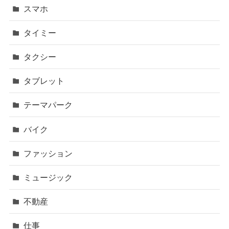
スマホ
タイミー
タクシー
タブレット
テーマパーク
バイク
ファッション
ミュージック
不動産
仕事