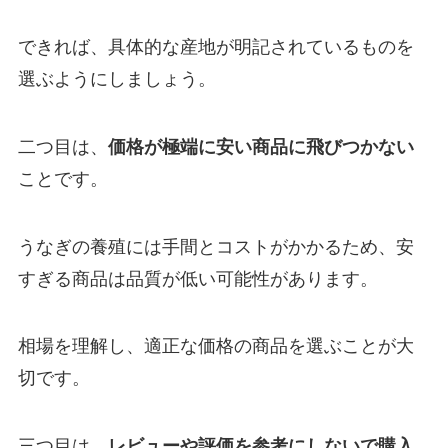
できれば、具体的な産地が明記されているものを
選ぶようにしましょう。
二つ目は、
価格が極端に安い商品に飛びつかない
ことです。
うなぎの養殖には手間とコストがかかるため、安
すぎる商品は品質が低い可能性があります。
相場を理解し、適正な価格の商品を選ぶことが大
切です。
三つ目は、
レビューや評価を参考にしないで購入