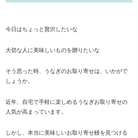
今日はちょっと贅沢したいな
大切な人に美味しいものを贈りたいな
そう思った時、うなぎのお取り寄せは、いかがで
しょうか。
近年、自宅で手軽に楽しめるうなぎお取り寄せの
人気が高まっています。
しかし、本当に美味しいお取り寄せ鰻を見つける