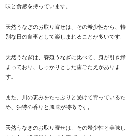
味と食感を持っています。
天然うなぎのお取り寄せは、その希少性から、特
別な日の食事として楽しまれることが多いです。
天然うなぎは、養殖うなぎに比べて、身が引き締
まっており、しっかりとした歯ごたえがありま
す。
また、川の恵みをたっぷりと受けて育っているた
め、独特の香りと風味が特徴です。
天然うなぎのお取り寄せは、その希少性と美味し