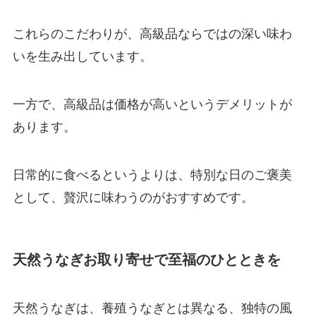
これらのこだわりが、高級品ならではの深い味わ
いを生み出しています。
一方で、高級品は価格が高いというデメリットが
あります。
日常的に食べるというよりは、特別な日のご褒美
として、贅沢に味わうのがおすすめです。
天然うなぎお取り寄せで至福のひとときを
天然うなぎは、養殖うなぎとは異なる、独特の風