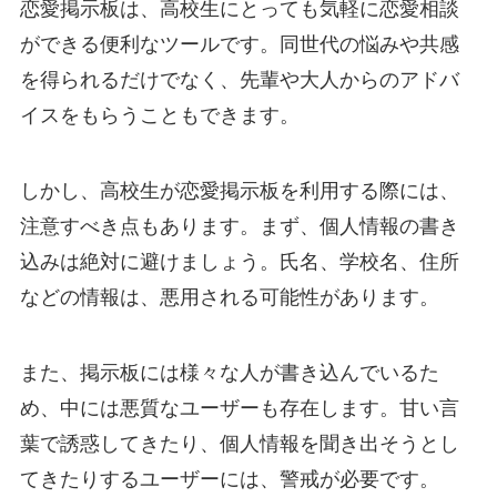
恋愛掲示板は、高校生にとっても気軽に恋愛相談
ができる便利なツールです。同世代の悩みや共感
を得られるだけでなく、先輩や大人からのアドバ
イスをもらうこともできます。
しかし、高校生が恋愛掲示板を利用する際には、
注意すべき点もあります。まず、個人情報の書き
込みは絶対に避けましょう。氏名、学校名、住所
などの情報は、悪用される可能性があります。
また、掲示板には様々な人が書き込んでいるた
め、中には悪質なユーザーも存在します。甘い言
葉で誘惑してきたり、個人情報を聞き出そうとし
てきたりするユーザーには、警戒が必要です。