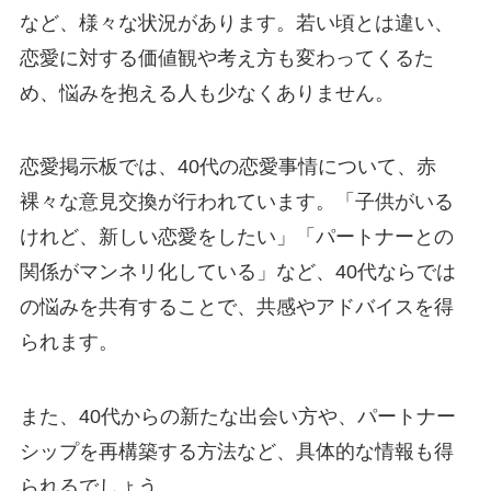
など、様々な状況があります。若い頃とは違い、
恋愛に対する価値観や考え方も変わってくるた
め、悩みを抱える人も少なくありません。
恋愛掲示板では、40代の恋愛事情について、赤
裸々な意見交換が行われています。「子供がいる
けれど、新しい恋愛をしたい」「パートナーとの
関係がマンネリ化している」など、40代ならでは
の悩みを共有することで、共感やアドバイスを得
られます。
また、40代からの新たな出会い方や、パートナー
シップを再構築する方法など、具体的な情報も得
られるでしょう。