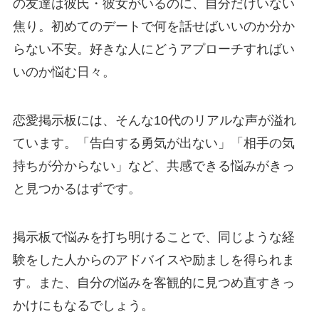
の友達は彼氏・彼女がいるのに、自分だけいない
焦り。初めてのデートで何を話せばいいのか分か
らない不安。好きな人にどうアプローチすればい
いのか悩む日々。
恋愛掲示板には、そんな10代のリアルな声が溢れ
ています。「告白する勇気が出ない」「相手の気
持ちが分からない」など、共感できる悩みがきっ
と見つかるはずです。
掲示板で悩みを打ち明けることで、同じような経
験をした人からのアドバイスや励ましを得られま
す。また、自分の悩みを客観的に見つめ直すきっ
かけにもなるでしょう。