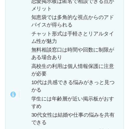
恋愛掲示板は匿名で相談できる点が
メリット
知恵袋では多角的な視点からのアド
バイスが得られる
チャット形式は手軽さとリアルタイ
ム性が魅力
無料相談窓口は時間や回数に制限が
ある場合あり
高校生の利用は個人情報保護に注意
が必要
10代は共感できる悩みがきっと見つ
かる
学生には年齢層が近い掲示板がおす
すめ
30代女性は結婚や仕事の悩みを共有
できる