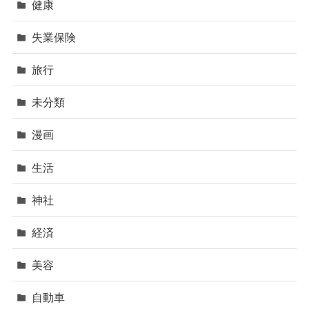
健康
失業保険
旅行
未分類
漫画
生活
神社
経済
美容
自動車