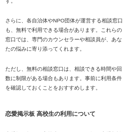
す。
さらに、各自治体やNPO団体が運営する相談窓口
も、無料で利用できる場合があります。これらの
窓口では、専門のカウンセラーや相談員が、あな
たの悩みに寄り添ってくれます。
ただし、無料の相談窓口は、相談できる時間や回
数に制限がある場合もあります。事前に利用条件
を確認しておくことをおすすめします。
恋愛掲示板 高校生の利用について