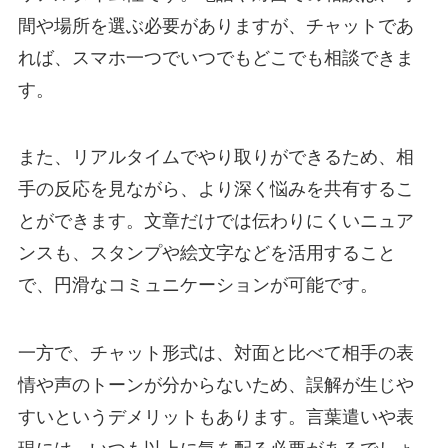
間や場所を選ぶ必要がありますが、チャットであ
れば、スマホ一つでいつでもどこでも相談できま
す。
また、リアルタイムでやり取りができるため、相
手の反応を見ながら、より深く悩みを共有するこ
とができます。文章だけでは伝わりにくいニュア
ンスも、スタンプや絵文字などを活用すること
で、円滑なコミュニケーションが可能です。
一方で、チャット形式は、対面と比べて相手の表
情や声のトーンが分からないため、誤解が生じや
すいというデメリットもあります。言葉遣いや表