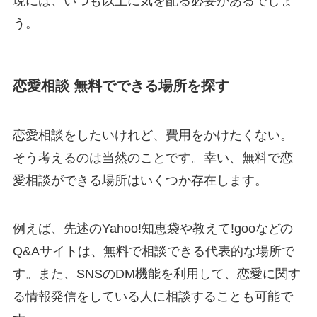
現には、いつも以上に気を配る必要があるでしょ
う。
恋愛相談 無料でできる場所を探す
恋愛相談をしたいけれど、費用をかけたくない。
そう考えるのは当然のことです。幸い、無料で恋
愛相談ができる場所はいくつか存在します。
例えば、先述のYahoo!知恵袋や教えて!gooなどの
Q&Aサイトは、無料で相談できる代表的な場所で
す。また、SNSのDM機能を利用して、恋愛に関す
る情報発信をしている人に相談することも可能で