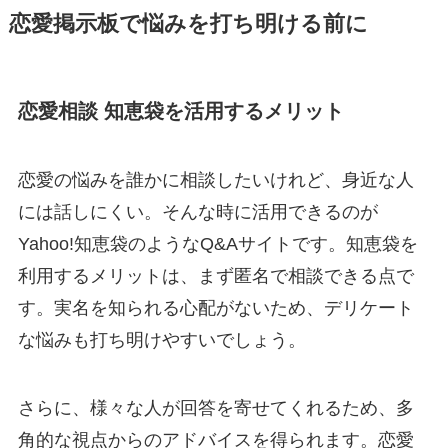
恋愛掲示板で悩みを打ち明ける前に
恋愛相談 知恵袋を活用するメリット
恋愛の悩みを誰かに相談したいけれど、身近な人
には話しにくい。そんな時に活用できるのが
Yahoo!知恵袋のようなQ&Aサイトです。知恵袋を
利用するメリットは、まず匿名で相談できる点で
す。実名を知られる心配がないため、デリケート
な悩みも打ち明けやすいでしょう。
さらに、様々な人が回答を寄せてくれるため、多
角的な視点からのアドバイスを得られます。恋愛