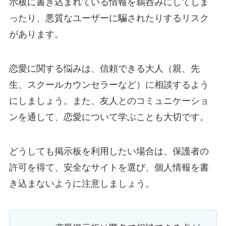
示板に書き込まれている情報を鵜呑みにしてしま
ったり、悪質なユーザーに騙されたりするリスク
があります。
恋愛に関する悩みは、信頼できる大人（親、先
生、スクールカウンセラーなど）に相談するよう
にしましょう。また、友人とのコミュニケーショ
ンを通して、恋愛について学ぶことも大切です。
どうしても掲示板を利用したい場合は、保護者の
許可を得て、安全なサイトを選び、個人情報を書
き込まないように注意しましょう。