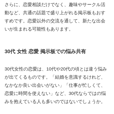
さらに、恋愛相談だけでなく、趣味やサークル活
動など、共通の話題で盛り上がれる掲示板もおす
すめです。恋愛以外の交流を通して、新たな出会
いが生まれる可能性もあります。
30代 女性 恋愛 掲示板での悩み共有
30代女性の恋愛は、10代や20代の頃とは違う悩み
が出てくるものです。「結婚を意識するけれど、
なかなか良い出会いがない」「仕事が忙しくて、
恋愛に時間を使えない」など、30代ならではの悩
みを抱えている人も多いのではないでしょうか。