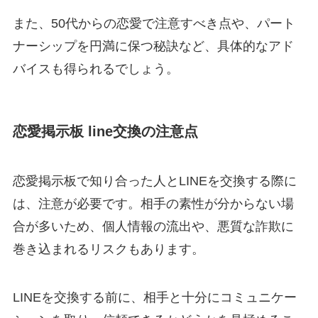
また、50代からの恋愛で注意すべき点や、パート
ナーシップを円満に保つ秘訣など、具体的なアド
バイスも得られるでしょう。
恋愛掲示板 line交換の注意点
恋愛掲示板で知り合った人とLINEを交換する際に
は、注意が必要です。相手の素性が分からない場
合が多いため、個人情報の流出や、悪質な詐欺に
巻き込まれるリスクもあります。
LINEを交換する前に、相手と十分にコミュニケー