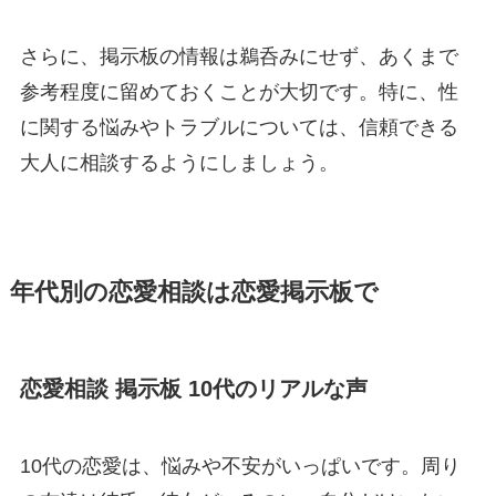
さらに、掲示板の情報は鵜呑みにせず、あくまで
参考程度に留めておくことが大切です。特に、性
に関する悩みやトラブルについては、信頼できる
大人に相談するようにしましょう。
年代別の恋愛相談は恋愛掲示板で
恋愛相談 掲示板 10代のリアルな声
10代の恋愛は、悩みや不安がいっぱいです。周り