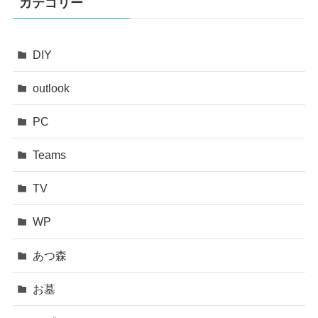
カテゴリー
DIY
outlook
PC
Teams
TV
WP
あつ森
お墓