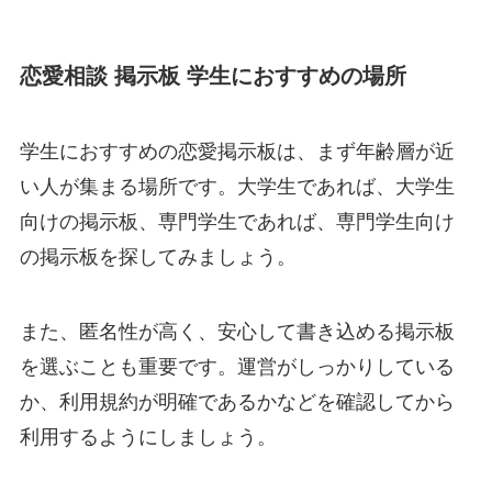
恋愛相談 掲示板 学生におすすめの場所
学生におすすめの恋愛掲示板は、まず年齢層が近
い人が集まる場所です。大学生であれば、大学生
向けの掲示板、専門学生であれば、専門学生向け
の掲示板を探してみましょう。
また、匿名性が高く、安心して書き込める掲示板
を選ぶことも重要です。運営がしっかりしている
か、利用規約が明確であるかなどを確認してから
利用するようにしましょう。