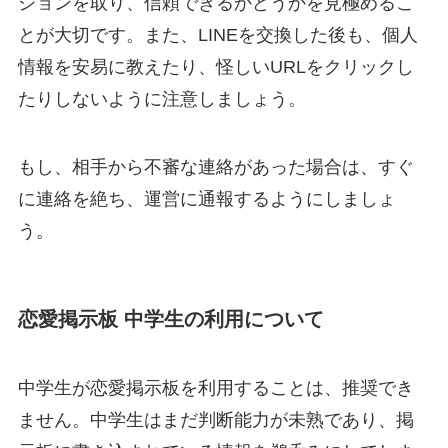
ションを取り、信頼できるかどうかを見極めるこ
とが大切です。また、LINEを交換した後も、個人
情報を安易に教えたり、怪しいURLをクリックし
たりしないように注意しましょう。
もし、相手から不審な連絡があった場合は、すぐ
に連絡を絶ち、運営に通報するようにしましょ
う。
恋愛掲示板 中学生の利用について
中学生が恋愛掲示板を利用することは、推奨でき
ません。中学生はまだ判断能力が未熟であり、掲