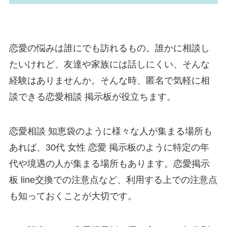
恋愛の悩みは誰にでも訪れるもの。誰かに相談し
たいけれど、友達や家族には話しにくい、そんな
経験はありませんか。そんな時、匿名で気軽に相
談できる恋愛相談 掲示板が役立ちます。
恋愛相談 知恵袋のように様々な人が集まる場所も
あれば、30代 女性 恋愛 掲示板のように特定の年
代や境遇の人が集まる場所もあります。恋愛掲示
板 line交換での注意点など、利用する上での注意点
も知っておくことが大切です。