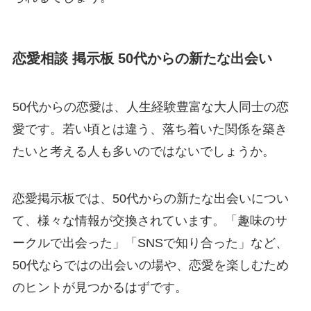
恋愛相談 掲示板 50代からの新たな出会い
50代からの恋愛は、人生経験豊富な大人同士の恋
愛です。若い頃とは違う、落ち着いた関係を築き
たいと考える人も多いのではないでしょうか。
恋愛掲示板では、50代からの新たな出会いについ
て、様々な情報が交換されています。「趣味のサ
ークルで出会った」「SNSで知り合った」など、
50代ならではの出会いの場や、恋愛を楽しむため
のヒントが見つかるはずです。