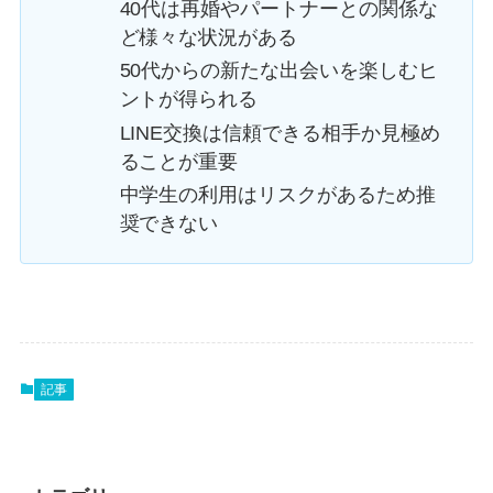
40代は再婚やパートナーとの関係な
ど様々な状況がある
50代からの新たな出会いを楽しむヒ
ントが得られる
LINE交換は信頼できる相手か見極め
ることが重要
中学生の利用はリスクがあるため推
奨できない
記事