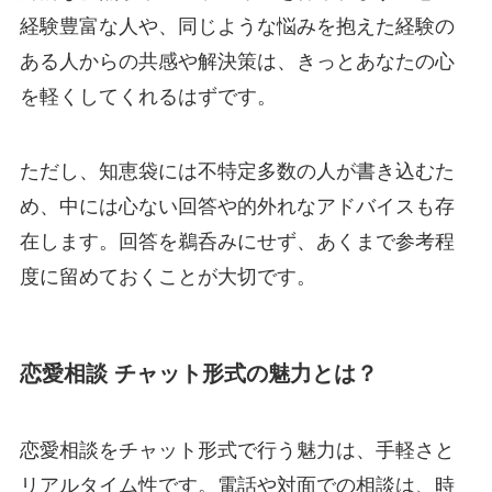
経験豊富な人や、同じような悩みを抱えた経験の
ある人からの共感や解決策は、きっとあなたの心
を軽くしてくれるはずです。
ただし、知恵袋には不特定多数の人が書き込むた
め、中には心ない回答や的外れなアドバイスも存
在します。回答を鵜呑みにせず、あくまで参考程
度に留めておくことが大切です。
恋愛相談 チャット形式の魅力とは？
恋愛相談をチャット形式で行う魅力は、手軽さと
リアルタイム性です。電話や対面での相談は、時