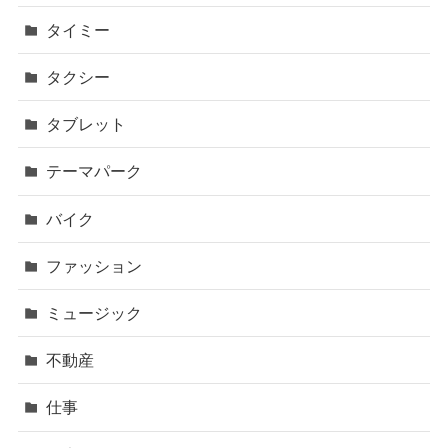
タイミー
タクシー
タブレット
テーマパーク
バイク
ファッション
ミュージック
不動産
仕事