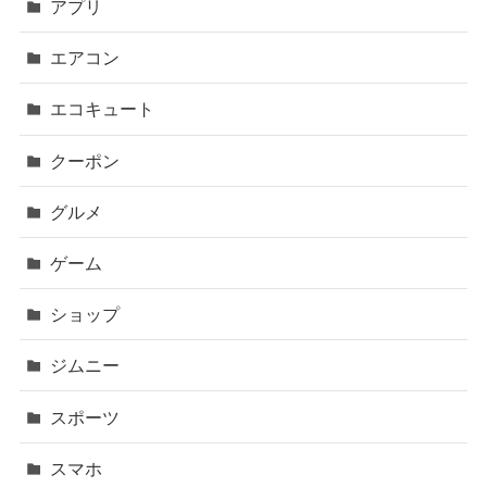
アプリ
エアコン
エコキュート
クーポン
グルメ
ゲーム
ショップ
ジムニー
スポーツ
スマホ