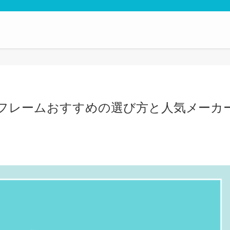
フレームおすすめの選び方と人気メーカ