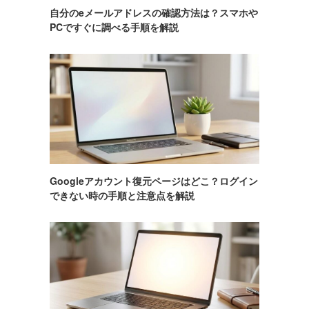
自分のeメールアドレスの確認方法は？スマホや
PCですぐに調べる手順を解説
Googleアカウント復元ページはどこ？ログイン
できない時の手順と注意点を解説