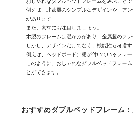
おしゃれなダブルベッドフレームを選ぶことで
例えば、北欧風のシンプルなデザインや、アン
があります。
また、素材にも注目しましょう。
木製のフレームは温かみがあり、金属製のフレ
しかし、デザインだけでなく、機能性も考慮す
例えば、ヘッドボードに棚が付いているフレー
このように、おしゃれなダブルベッドフレーム
とができます。
おすすめダブルベッドフレーム：