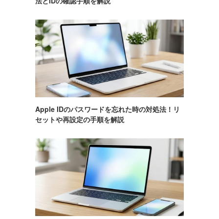
法とIDの確認手順を解説
Apple IDのパスワードを忘れた時の対処法！リ
セットや再設定の手順を解説