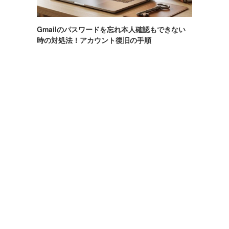
Gmailのパスワードを忘れ本人確認もできない
時の対処法！アカウント復旧の手順