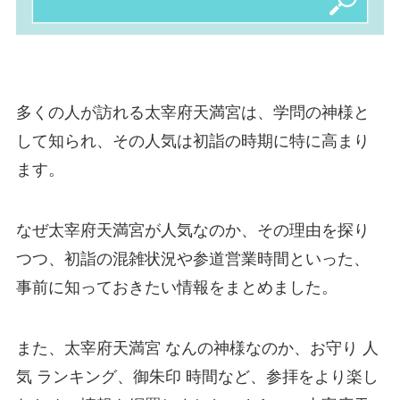
多くの人が訪れる太宰府天満宮は、学問の神様と
して知られ、その人気は初詣の時期に特に高まり
ます。
なぜ太宰府天満宮が人気なのか、その理由を探り
つつ、初詣の混雑状況や参道営業時間といった、
事前に知っておきたい情報をまとめました。
また、太宰府天満宮 なんの神様なのか、お守り 人
気 ランキング、御朱印 時間など、参拝をより楽し