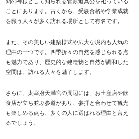
問の神様として知られる菅原道真公を祀っている
ことにあります。古くから、受験合格や学業成就
を願う人々が多く訪れる場所として有名です。
また、その美しい建築様式や広大な境内も人気の
理由の一つです。四季折々の自然を感じられる点
も魅力であり、歴史的な建造物と自然が調和した
空間は、訪れる人々を魅了します。
さらに、太宰府天満宮の周辺には、お土産店や飲
食店が立ち並ぶ参道があり、参拝と合わせて観光
も楽しめる点も、多くの人に選ばれる理由と言え
るでしょう。