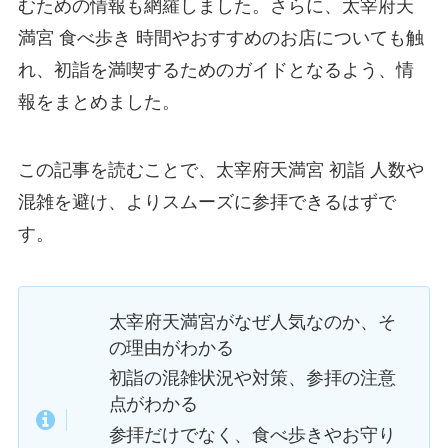
むための情報も網羅しました。さらに、太宰府天
満宮 食べ歩き 時間やおすすめのお店についても触
れ、初詣を満喫するためのガイドとなるよう、情
報をまとめました。
この記事を読むことで、太宰府天満宮 初詣 人数や
混雑を避け、よりスムーズに参拝できるはずで
す。
太宰府天満宮がなぜ人気なのか、そ
の理由がわかる
初詣の混雑状況や対策、参拝の注意
点がわかる
参拝だけでなく、食べ歩きやお守り