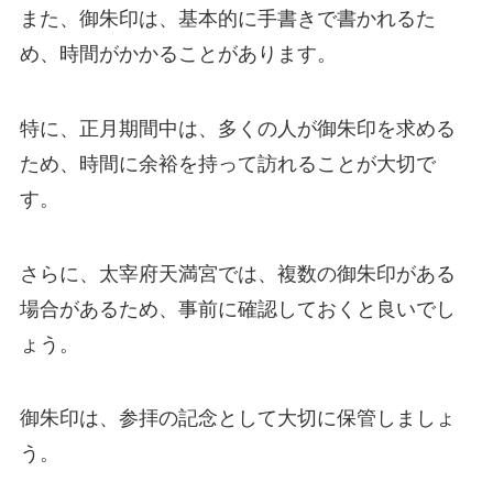
また、御朱印は、基本的に手書きで書かれるた
め、時間がかかることがあります。
特に、正月期間中は、多くの人が御朱印を求める
ため、時間に余裕を持って訪れることが大切で
す。
さらに、太宰府天満宮では、複数の御朱印がある
場合があるため、事前に確認しておくと良いでし
ょう。
御朱印は、参拝の記念として大切に保管しましょ
う。