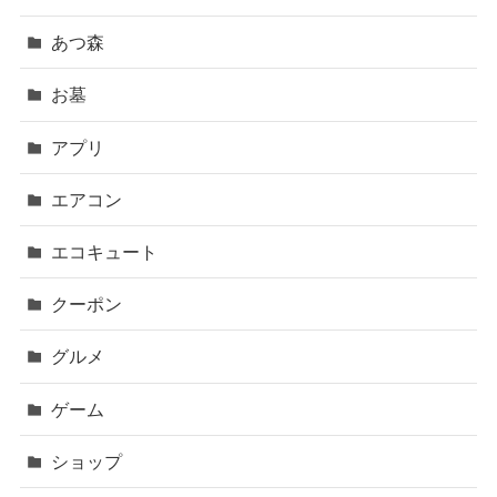
あつ森
お墓
アプリ
エアコン
エコキュート
クーポン
グルメ
ゲーム
ショップ