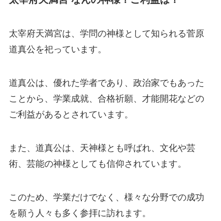
太宰府天満宮は、学問の神様として知られる菅原
道真公を祀っています。
道真公は、優れた学者であり、政治家でもあった
ことから、学業成就、合格祈願、才能開花などの
ご利益があるとされています。
また、道真公は、天神様とも呼ばれ、文化や芸
術、芸能の神様としても信仰されています。
このため、学業だけでなく、様々な分野での成功
を願う人々も多く参拝に訪れます。