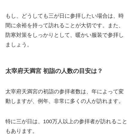
もし、どうしても三が日に参拝したい場合は、時
間に余裕を持って訪れることが大切です。また、
防寒対策をしっかりとして、暖かい服装で参拝し
ましょう。
太宰府天満宮 初詣の人数の目安は？
太宰府天満宮の初詣の参拝者数は、年によって変
動しますが、例年、非常に多くの人が訪れます。
特に三が日は、100万人以上の参拝者が訪れること
もあります。