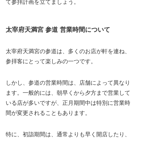
て参拝計画を立てましょう。
太宰府天満宮 参道 営業時間について
太宰府天満宮の参道は、多くのお店が軒を連ね、
参拝客にとって楽しみの一つです。
しかし、参道の営業時間は、店舗によって異なり
ます。一般的には、朝早くから夕方まで営業して
いる店が多いですが、正月期間中は特別に営業時
間が変更されることもあります。
特に、初詣期間は、通常よりも早く開店したり、