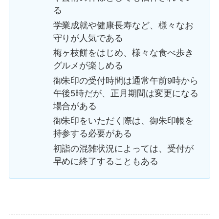
る
学業成就や健康長寿など、様々なお
守りが人気である
梅ヶ枝餅をはじめ、様々な食べ歩き
グルメが楽しめる
御朱印の受付時間は通常午前9時から
午後5時だが、正月期間は変更になる
場合がある
御朱印をいただく際は、御朱印帳を
持参する必要がある
初詣の混雑状況によっては、受付が
早めに終了することもある