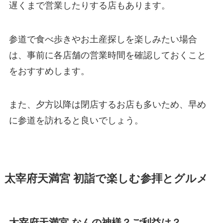
遅くまで営業したりする店もあります。
参道で食べ歩きやお土産探しを楽しみたい場合
は、事前に各店舗の営業時間を確認しておくこと
をおすすめします。
また、夕方以降は閉店するお店も多いため、早め
に参道を訪れると良いでしょう。
太宰府天満宮 初詣で楽しむ参拝とグルメ
太宰府天満宮 なんの神様？ご利益は？