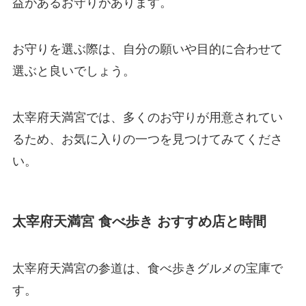
益があるお守りがあります。
お守りを選ぶ際は、自分の願いや目的に合わせて
選ぶと良いでしょう。
太宰府天満宮では、多くのお守りが用意されてい
るため、お気に入りの一つを見つけてみてくださ
い。
太宰府天満宮 食べ歩き おすすめ店と時間
太宰府天満宮の参道は、食べ歩きグルメの宝庫で
す。