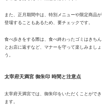
また、正月期間中は、特別メニューや限定商品が
登場することもあるため、要チェックです。
食べ歩きをする際は、食べ終わったゴミはきちん
とお店に返すなど、マナーを守って楽しみましょ
う。
太宰府天満宮 御朱印 時間と注意点
太宰府天満宮では、御朱印をいただくことができ
ます。