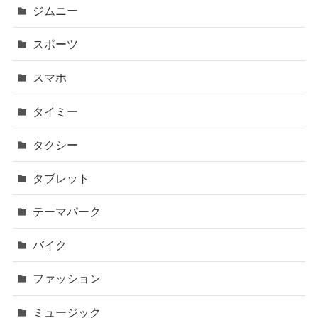
ジムニー
スポーツ
スマホ
タイミー
タクシー
タブレット
テーマパーク
バイク
ファッション
ミュージック