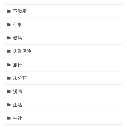
不動産
仕事
健康
失業保険
旅行
未分類
漫画
生活
神社