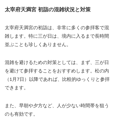
太宰府天満宮 初詣の混雑状況と対策
太宰府天満宮の初詣は、非常に多くの参拝客で混
雑します。特に三が日は、境内に入るまで長時間
並ぶことも珍しくありません。
混雑を避けるための対策としては、まず、三が日
を避けて参拝することをおすすめします。松の内
（1月7日）以降であれば、比較的ゆっくりと参拝
できます。
また、早朝や夕方など、人が少ない時間帯を狙う
のも有効です。