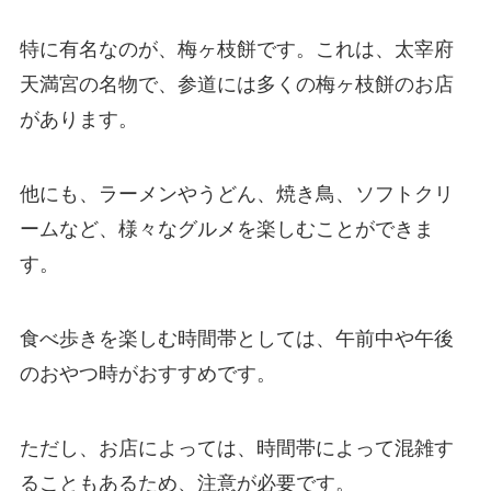
特に有名なのが、梅ヶ枝餅です。これは、太宰府
天満宮の名物で、参道には多くの梅ヶ枝餅のお店
があります。
他にも、ラーメンやうどん、焼き鳥、ソフトクリ
ームなど、様々なグルメを楽しむことができま
す。
食べ歩きを楽しむ時間帯としては、午前中や午後
のおやつ時がおすすめです。
ただし、お店によっては、時間帯によって混雑す
ることもあるため、注意が必要です。