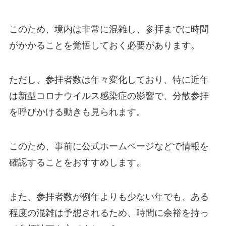
このため、境内は非常に混雑し、参拝までに時間
がかかることを覚悟しておく必要があります。
ただし、参拝者数は年々変化しており、特に近年
は新型コロナウイルス感染症の影響で、分散参拝
を呼びかける動きも見られます。
このため、事前に公式ホームページなどで情報を
確認することをおすすめします。
また、参拝者数が例年よりも少ない年でも、ある
程度の混雑は予想されるため、時間に余裕を持っ