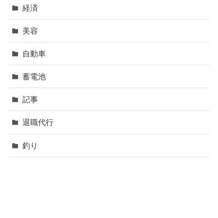
経済
美容
自動車
蓄電池
記事
退職代行
釣り