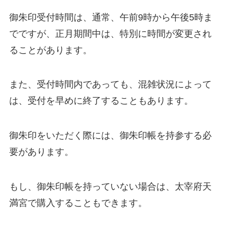
御朱印受付時間は、通常、午前9時から午後5時ま
でですが、正月期間中は、特別に時間が変更され
ることがあります。
また、受付時間内であっても、混雑状況によって
は、受付を早めに終了することもあります。
御朱印をいただく際には、御朱印帳を持参する必
要があります。
もし、御朱印帳を持っていない場合は、太宰府天
満宮で購入することもできます。