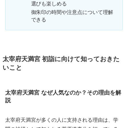
選びも楽しめる
御朱印の時間や注意点について理解
できる
太宰府天満宮 初詣に向けて知っておきた
いこと
太宰府天満宮 なぜ人気なのか？その理由を解
説
太宰府天満宮が多くの人に支持される理由は、学