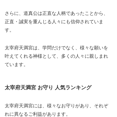
さらに、道真公は正直な人柄であったことから、
正直・誠実を重んじる人々にも信仰されていま
す。
太宰府天満宮は、学問だけでなく、様々な願いを
叶えてくれる神様として、多くの人々に親しまれ
ています。
太宰府天満宮 お守り 人気ランキング
太宰府天満宮には、様々なお守りがあり、それぞ
れに異なるご利益があります。