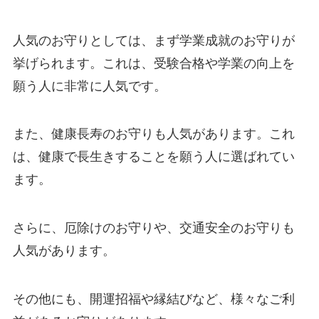
人気のお守りとしては、まず学業成就のお守りが
挙げられます。これは、受験合格や学業の向上を
願う人に非常に人気です。
また、健康長寿のお守りも人気があります。これ
は、健康で長生きすることを願う人に選ばれてい
ます。
さらに、厄除けのお守りや、交通安全のお守りも
人気があります。
その他にも、開運招福や縁結びなど、様々なご利