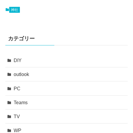
神社
カテゴリー
DIY
outlook
PC
Teams
TV
WP