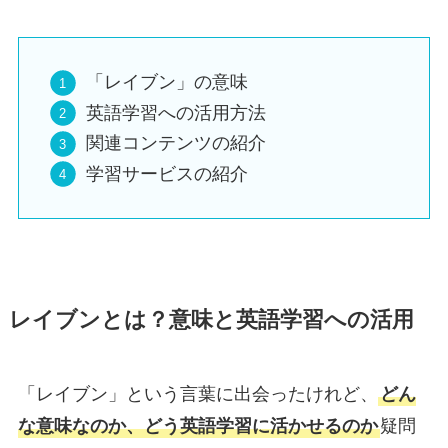
「レイブン」の意味
英語学習への活用方法
関連コンテンツの紹介
学習サービスの紹介
レイブンとは？意味と英語学習への活用
「レイブン」という言葉に出会ったけれど、
どん
な意味なのか、どう英語学習に活かせるのか
疑問