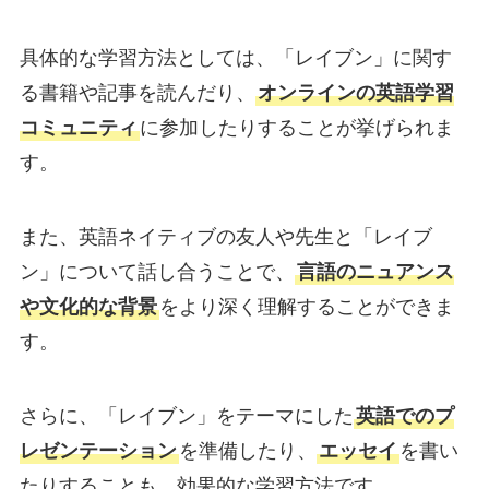
具体的な学習方法としては、「レイブン」に関す
る書籍や記事を読んだり、
オンラインの英語学習
コミュニティ
に参加したりすることが挙げられま
す。
また、英語ネイティブの友人や先生と「レイブ
ン」について話し合うことで、
言語のニュアンス
や文化的な背景
をより深く理解することができま
す。
さらに、「レイブン」をテーマにした
英語でのプ
レゼンテーション
を準備したり、
エッセイ
を書い
たりすることも、効果的な学習方法です。