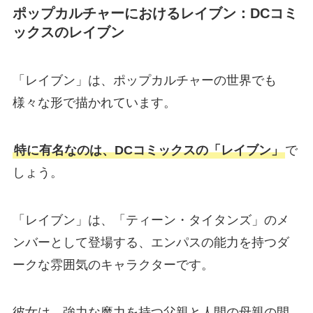
ポップカルチャーにおけるレイブン：DCコミ
ックスのレイブン
「レイブン」は、ポップカルチャーの世界でも
様々な形で描かれています。
特に有名なのは、DCコミックスの「レイブン」
で
しょう。
「レイブン」は、「ティーン・タイタンズ」のメ
ンバーとして登場する、エンパスの能力を持つダ
ークな雰囲気のキャラクターです。
彼女は、強力な魔力を持つ父親と人間の母親の間