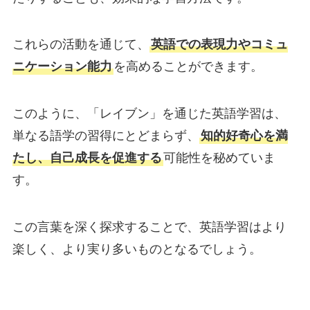
これらの活動を通じて、
英語での表現力やコミュ
ニケーション能力
を高めることができます。
このように、「レイブン」を通じた英語学習は、
単なる語学の習得にとどまらず、
知的好奇心を満
たし、自己成長を促進する
可能性を秘めていま
す。
この言葉を深く探求することで、英語学習はより
楽しく、より実り多いものとなるでしょう。