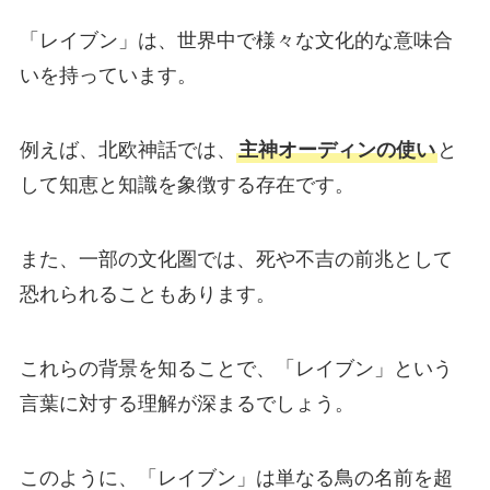
「レイブン」は、世界中で様々な文化的な意味合
いを持っています。
例えば、北欧神話では、
主神オーディンの使い
と
して知恵と知識を象徴する存在です。
また、一部の文化圏では、死や不吉の前兆として
恐れられることもあります。
これらの背景を知ることで、「レイブン」という
言葉に対する理解が深まるでしょう。
このように、「レイブン」は単なる鳥の名前を超