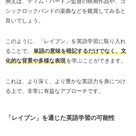
例えば、ティム・バートン監督の映画作品や、ゴ
シックロックバンドの楽曲などを鑑賞してみると
良いでしょう。
このように、「レイブン」を英語学習に取り入れ
ることで、
単語の意味を暗記するだけでなく、文
化的な背景や多様な表現
を学ぶことができます。
これは、より深く、より豊かな英語力を身につけ
る上で、非常に有益なアプローチです。
「レイブン」を通じた英語学習の可能性