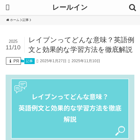
レールイン
ホーム
記事
レイブンってどんな意味？英語例
2025
11/10
文と効果的な学習方法を徹底解説
PR
2025年1月27日
2025年11月10日
記事