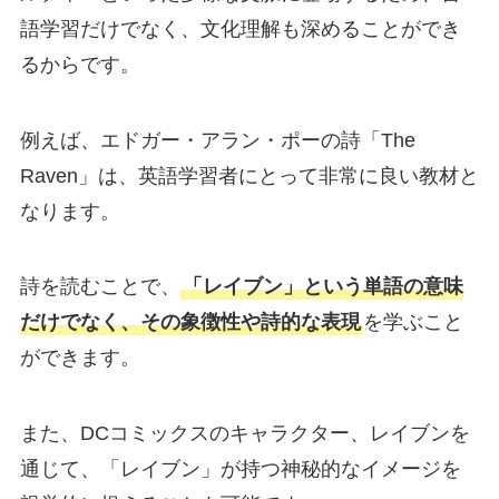
語学習だけでなく、文化理解も深めることができ
るからです。
例えば、エドガー・アラン・ポーの詩「The
Raven」は、英語学習者にとって非常に良い教材と
なります。
詩を読むことで、
「レイブン」という単語の意味
だけでなく、その象徴性や詩的な表現
を学ぶこと
ができます。
また、DCコミックスのキャラクター、レイブンを
通じて、「レイブン」が持つ神秘的なイメージを