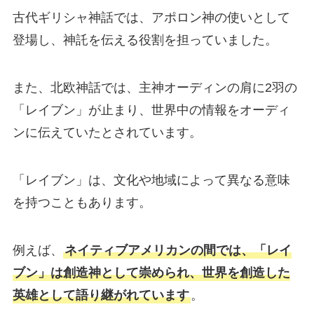
古代ギリシャ神話では、アポロン神の使いとして
登場し、神託を伝える役割を担っていました。
また、北欧神話では、主神オーディンの肩に2羽の
「レイブン」が止まり、世界中の情報をオーディ
ンに伝えていたとされています。
「レイブン」は、文化や地域によって異なる意味
を持つこともあります。
例えば、
ネイティブアメリカンの間では、「レイ
ブン」は創造神として崇められ、世界を創造した
英雄として語り継がれています
。