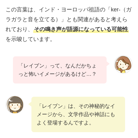
この言葉は、インド・ヨーロッパ祖語の「ker-（ガ
ラガラと音を立てる）」とも関連があると考えら
れており、
その鳴き声が語源になっている可能性
を示唆しています。
「レイブン」って、なんだかちょ
っと怖いイメージがあるけど…？
「レイブン」は、その神秘的なイ
メージから、文学作品や神話にも
よく登場するんですよ。