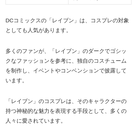
DCコミックスの「レイブン」は、コスプレの対象
としても人気があります。
多くのファンが、「レイブン」のダークでゴシッ
クなファッションを参考に、独自のコスチューム
を制作し、イベントやコンベンションで披露して
います。
「レイブン」のコスプレは、そのキャラクターの
持つ神秘的な魅力を表現する手段として、多くの
人々に愛されています。