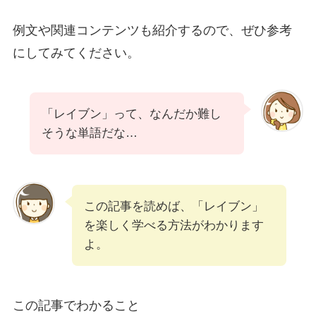
例文や関連コンテンツも紹介するので、ぜひ参考
にしてみてください。
「レイブン」って、なんだか難し
そうな単語だな…
この記事を読めば、「レイブン」
を楽しく学べる方法がわかります
よ。
この記事でわかること