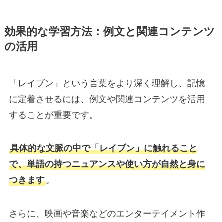
効果的な学習方法：例文と関連コンテンツ
の活用
「レイブン」という言葉をより深く理解し、記憶
に定着させるには、例文や関連コンテンツを活用
することが重要です。
具体的な文脈の中で「レイブン」に触れること
で、単語の持つニュアンスや使い方が自然と身に
つきます
。
さらに、映画や音楽などのエンターテイメント作