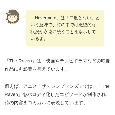
「Nevermore」は「二度とない」と
いう意味で、詩の中では絶望的な
状況が永遠に続くことを暗示して
いるよ。
「The Raven」は、映画やテレビドラマなどの映像
作品にも影響を与えています。
例えば、アニメ「ザ・シンプソンズ」では、「The
Raven」をパロディ化したエピソードが制作され、
詩の内容をコミカルに表現しています。