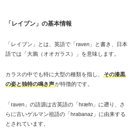
「レイブン」の基本情報
「レイブン」とは、英語で「raven」と書き、日本
語では「大鴉（オオガラス）」を意味します。
カラスの中でも特に大型の種類を指し、
その漆黒
の姿と独特の鳴き声
が特徴的です。
「raven」の語源は古英語の「hræfn」に遡り、さ
らに古いゲルマン祖語の「hrabanaz」に由来する
とされています。