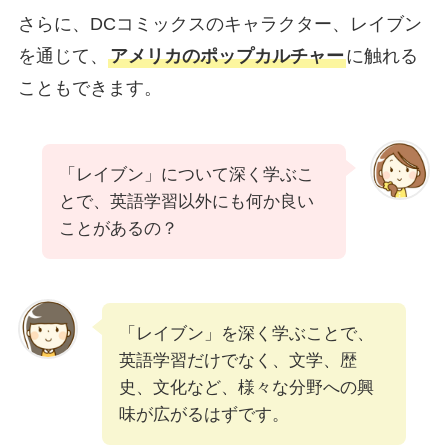
さらに、DCコミックスのキャラクター、レイブン
を通じて、
アメリカのポップカルチャー
に触れる
こともできます。
「レイブン」について深く学ぶこ
とで、英語学習以外にも何か良い
ことがあるの？
「レイブン」を深く学ぶことで、
英語学習だけでなく、文学、歴
史、文化など、様々な分野への興
味が広がるはずです。