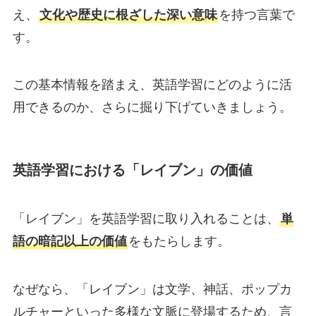
え、
文化や歴史に根ざした深い意味
を持つ言葉で
す。
この基本情報を踏まえ、英語学習にどのように活
用できるのか、さらに掘り下げていきましょう。
英語学習における「レイブン」の価値
「レイブン」を英語学習に取り入れることは、
単
語の暗記以上の価値
をもたらします。
なぜなら、「レイブン」は文学、神話、ポップカ
ルチャーといった多様な文脈に登場するため、言