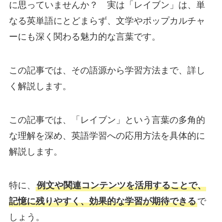
に思っていませんか？ 実は「レイブン」は、単
なる英単語にとどまらず、文学やポップカルチャ
ーにも深く関わる魅力的な言葉です。
この記事では、その語源から学習方法まで、詳し
く解説します。
この記事では、「レイブン」という言葉の多角的
な理解を深め、英語学習への応用方法を具体的に
解説します。
特に、
例文や関連コンテンツを活用することで、
記憶に残りやすく、効果的な学習が期待できる
で
しょう。