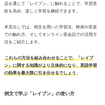
品を通じて「レイブン」に触れることで、学習意
欲を高め、楽しく学習を継続できます。
本見出しでは、例文を用いた学習法、映画や音楽
での触れ方、そしてオンライン英会話での活用方
法をご紹介します。
これらの方法を組み合わせることで、「レイブ
ン」に関する知識がより立体的になり、英語学習
の効果を最大限に引き出せるでしょう
。
例文で学ぶ「レイブン」の使い方