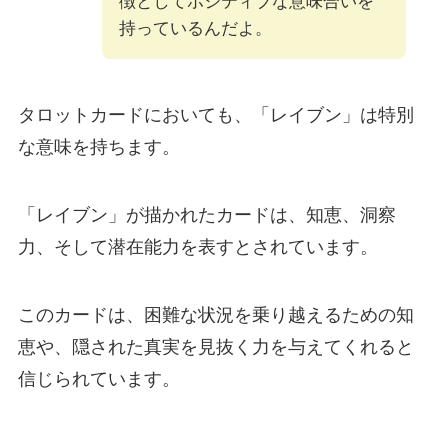
徴としてポジティブな意味合いを
持っているんだよ。
タロットカードにおいても、「レイブン」は特別
な意味を持ちます。
「レイブン」が描かれたカードは、知恵、洞察
力、そして潜在能力を表すとされています。
このカードは、困難な状況を乗り越えるための知
恵や、隠された真実を見抜く力を与えてくれると
信じられています。