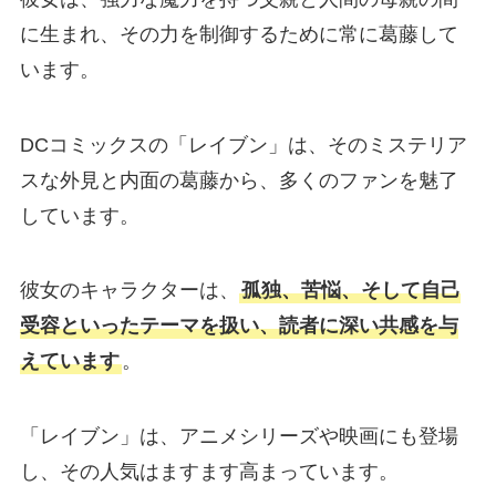
に生まれ、その力を制御するために常に葛藤して
います。
DCコミックスの「レイブン」は、そのミステリア
スな外見と内面の葛藤から、多くのファンを魅了
しています。
彼女のキャラクターは、
孤独、苦悩、そして自己
受容といったテーマを扱い、読者に深い共感を与
えています
。
「レイブン」は、アニメシリーズや映画にも登場
し、その人気はますます高まっています。