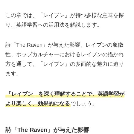
この章では、「レイブン」が持つ多様な意味を探
り、英語学習への活用法を解説します。
詩「The Raven」が与えた影響、レイブンの象徴
性、ポップカルチャーにおけるレイブンの描かれ
方を通して、「レイブン」の多面的な魅力に迫り
ます。
「レイブン」を深く理解することで、英語学習が
より楽しく、効果的になる
でしょう。
詩「The Raven」が与えた影響