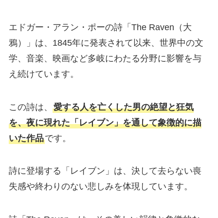
エドガー・アラン・ポーの詩「The Raven（大
鴉）」は、1845年に発表されて以来、世界中の文
学、音楽、映画など多岐にわたる分野に影響を与
え続けています。
この詩は、
愛する人を亡くした男の絶望と狂気
を、夜に現れた「レイブン」を通して象徴的に描
いた作品
です。
詩に登場する「レイブン」は、決して去らない喪
失感や終わりのない悲しみを体現しています。