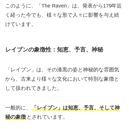
このように、「The Raven」は、発表から179年近
く経った今でも、様々な形で人々に影響を与え続
けています。
レイブンの象徴性：知恵、予言、神秘
「レイブン」は、その漆黒の姿と神秘的な雰囲気
から、古来より様々な文化において特別な象徴と
して扱われてきました。
一般的に、
「レイブン」は知恵、予言、そして神
秘の象徴
とされています。