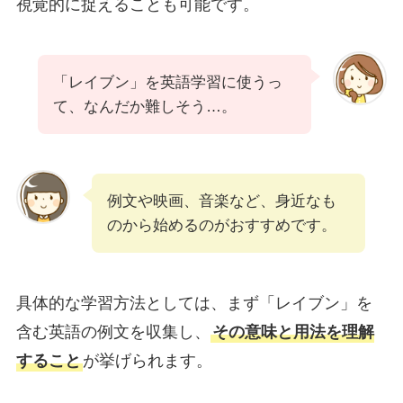
視覚的に捉えることも可能です。
「レイブン」を英語学習に使うっ
て、なんだか難しそう…。
例文や映画、音楽など、身近なも
のから始めるのがおすすめです。
具体的な学習方法としては、まず「レイブン」を
含む英語の例文を収集し、
その意味と用法を理解
すること
が挙げられます。