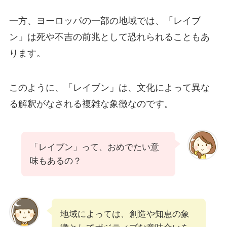
一方、ヨーロッパの一部の地域では、「レイブ
ン」は死や不吉の前兆として恐れられることもあ
ります。
このように、「レイブン」は、文化によって異な
る解釈がなされる複雑な象徴なのです。
「レイブン」って、おめでたい意
味もあるの？
地域によっては、創造や知恵の象