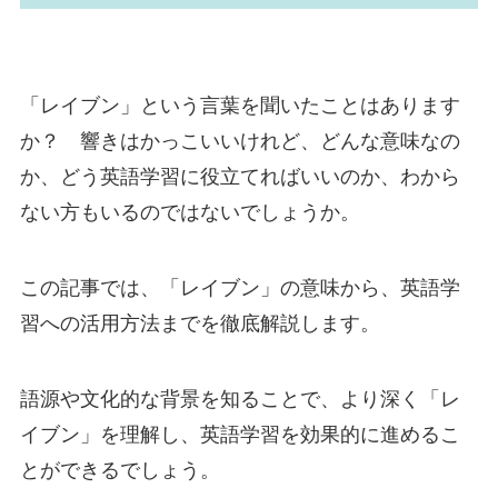
「レイブン」という言葉を聞いたことはあります
か？ 響きはかっこいいけれど、どんな意味なの
か、どう英語学習に役立てればいいのか、わから
ない方もいるのではないでしょうか。
この記事では、「レイブン」の意味から、英語学
習への活用方法までを徹底解説します。
語源や文化的な背景を知ることで、より深く「レ
イブン」を理解し、英語学習を効果的に進めるこ
とができるでしょう。