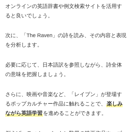
オンラインの英語辞書や例文検索サイトを活用す
ると良いでしょう。
次に、「The Raven」の詩を読み、その内容と表現
を分析します。
必要に応じて、日本語訳を参照しながら、詩全体
の意味を把握しましょう。
さらに、映画や音楽など、「レイブン」が登場す
るポップカルチャー作品に触れることで、
楽しみ
ながら英語学習
を進めることができます。