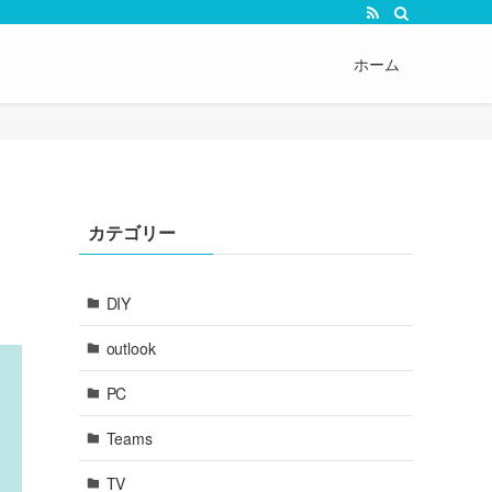
ホーム
カテゴリー
DIY
outlook
PC
Teams
TV