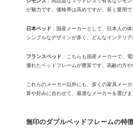
：高品質なマットレスで有名なシモン
シモンズ
が魅力です。価格帯は高めですが、長く愛用で
：国産メーカーとして、日本人の体
日本ベッド
シンプルなデザインが多く、どんなインテリア
：こちらも国産メーカーで、電
フランスベッド
優れたベッドフレームが豊富です。高齢の方や
これらのメーカー以外にも、多くの家具メーカ
算や好みに合わせて、最適なメーカーを選びま
無印のダブルベッドフレームの特