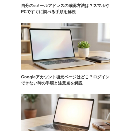
自分のeメールアドレスの確認方法は？スマホや
PCですぐに調べる手順を解説
Googleアカウント復元ページはどこ？ログイン
できない時の手順と注意点を解説