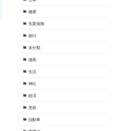
健康
失業保険
旅行
未分類
漫画
生活
神社
経済
美容
自動車