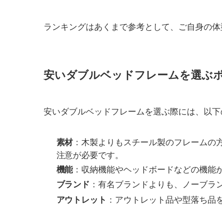
ランキングはあくまで参考として、ご自身の体
安いダブルベッドフレームを選ぶ
安いダブルベッドフレームを選ぶ際には、以下
：木製よりもスチール製のフレームの
素材
注意が必要です。
：収納機能やヘッドボードなどの機能
機能
：有名ブランドよりも、ノーブラ
ブランド
：アウトレット品や型落ち品
アウトレット