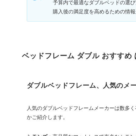
予算内で最適なダブルベッドの選び
購入後の満足度を高めるための情報
ベッドフレーム ダブル おすすめ
ダブルベッドフレーム、人気のメ
人気のダブルベッドフレームメーカーは数多く
かご紹介します。