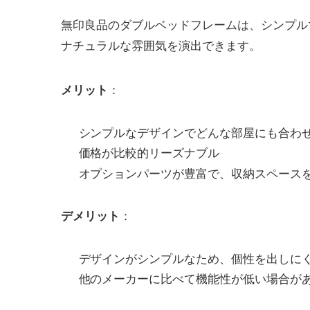
無印良品のダブルベッドフレームは、シンプル
ナチュラルな雰囲気を演出できます。
：
メリット
シンプルなデザインでどんな部屋にも合わ
価格が比較的リーズナブル
オプションパーツが豊富で、収納スペース
：
デメリット
デザインがシンプルなため、個性を出しに
他のメーカーに比べて機能性が低い場合が