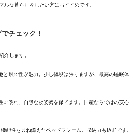
マルな暮らしをしたい方におすすめです。
グでチェック！
紹介します。
地と耐久性が魅力。少し値段は張りますが、最高の睡眠体
性に優れ、自然な寝姿勢を保てます。国産ならではの安心
と機能性を兼ね備えたベッドフレーム。収納力も抜群です。