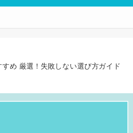
すすめ 厳選！失敗しない選び方ガイド