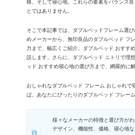
格、そして寝心地。これらの要素をバランス良
とではありません。
そこで本記事では、ダブルベッドフレーム選び
めメーカーから、無印良品のダブルベッド フレーム
力まで、幅広くご紹介。ダブルベッド おすすめ
説します。さらに、ダブルベッド ニトリで理
ッド おすすめ寝心地の選び方まで、網羅的に
おしゃれなダブルベッド フレーム おしゃれ
ば、あなたにぴったりのダブルベッド フレー
様々なメーカーの特徴と選び方がわ
デザイン、機能性、価格、寝心地な