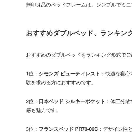
無印良品のベッドフレームは、シンプルでミニ
おすすめダブルベッド、ランキン
おすすめのダブルベッドをランキング形式でご
1位：
：快適な寝心
シモンズ ビューティレスト
験を求める方におすすめです。
2位：
：体圧分散
日本ベッド シルキーポケット
感も魅力です。
3位：
：デザイン性
フランスベッド PR70-06C