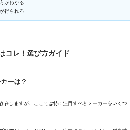
方がわかる
が得られる
 はコレ！選び方ガイド
ーカーは？
存在しますが、ここでは特に注目すべきメーカーをいくつ