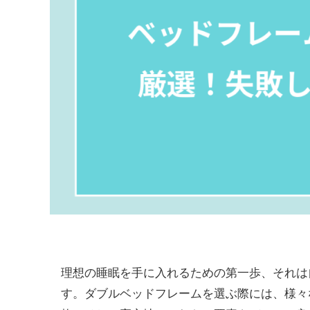
理想の睡眠を手に入れるための第一歩、それは
す。ダブルベッドフレームを選ぶ際には、様々