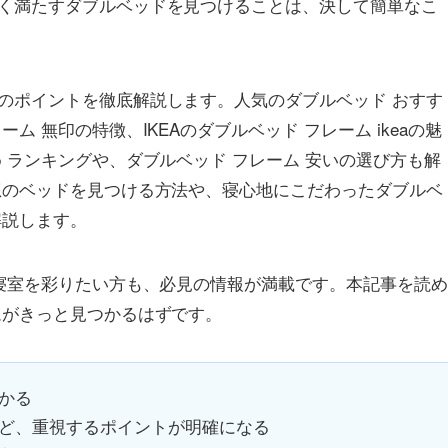
く満たすダブルベッドを見つけることは、決して簡単なこ
のポイントを徹底解説します。人気のダブルベッド おすす
 無印の特徴、IKEAのダブルベッド フレーム ikeaの魅
 ランキングや、ダブルベッド フレーム 安いの選び方も解
想のベッドを見つける方法や、寝心地にこだわったダブルベ
解説します。
で寝室を彩りたい方も、必見の情報が満載です。本記事を読
ムがきっと見つかるはずです。
かる
ど、重視するポイントが明確になる