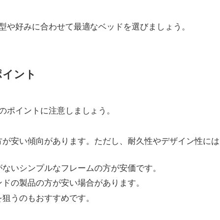
型や好みに合わせて最適なベッドを選びましょう。
ポイント
のポイントに注意しましょう。
方が安い傾向があります。ただし、耐久性やデザイン性には
がないシンプルなフレームの方が安価です。
ンドの製品の方が安い場合があります。
を狙うのもおすすめです。