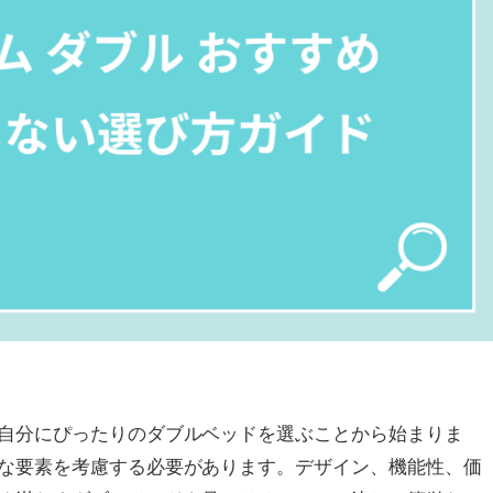
自分にぴったりのダブルベッドを選ぶことから始まりま
な要素を考慮する必要があります。デザイン、機能性、価