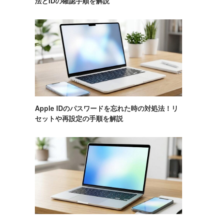
法とIDの確認手順を解説
Apple IDのパスワードを忘れた時の対処法！リ
セットや再設定の手順を解説