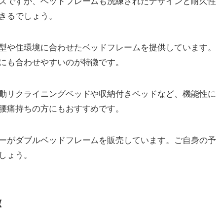
ズですが、ベッドフレームも洗練されたデザインと耐久性
きるでしょう。
型や住環境に合わせたベッドフレームを提供しています。
にも合わせやすいのが特徴です。
動リクライニングベッドや収納付きベッドなど、機能性に
腰痛持ちの方にもおすすめです。
ーがダブルベッドフレームを販売しています。ご自身の予
しょう。
徴