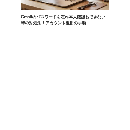
Gmailのパスワードを忘れ本人確認もできない
時の対処法！アカウント復旧の手順