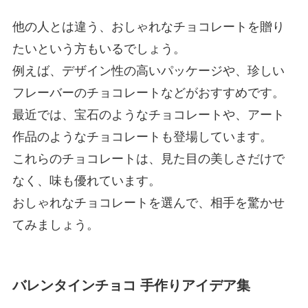
他の人とは違う、おしゃれなチョコレートを贈り
たいという方もいるでしょう。
例えば、デザイン性の高いパッケージや、珍しい
フレーバーのチョコレートなどがおすすめです。
最近では、宝石のようなチョコレートや、アート
作品のようなチョコレートも登場しています。
これらのチョコレートは、見た目の美しさだけで
なく、味も優れています。
おしゃれなチョコレートを選んで、相手を驚かせ
てみましょう。
バレンタインチョコ 手作りアイデア集