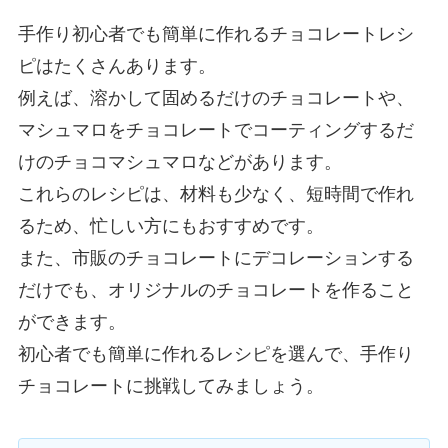
手作り初心者でも簡単に作れるチョコレートレシ
ピはたくさんあります。
例えば、溶かして固めるだけのチョコレートや、
マシュマロをチョコレートでコーティングするだ
けのチョコマシュマロなどがあります。
これらのレシピは、材料も少なく、短時間で作れ
るため、忙しい方にもおすすめです。
また、市販のチョコレートにデコレーションする
だけでも、オリジナルのチョコレートを作ること
ができます。
初心者でも簡単に作れるレシピを選んで、手作り
チョコレートに挑戦してみましょう。