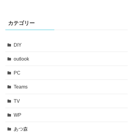
カテゴリー
DIY
outlook
PC
Teams
TV
WP
あつ森