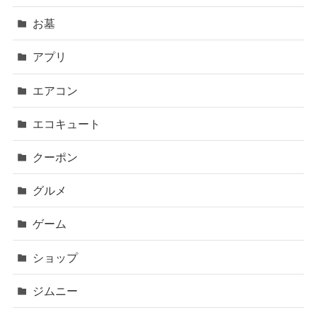
お墓
アプリ
エアコン
エコキュート
クーポン
グルメ
ゲーム
ショップ
ジムニー