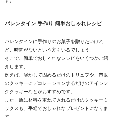
す。
バレンタイン 手作り 簡単おしゃれレシピ
バレンタインに手作りのお菓子を贈りたいけれ
ど、時間がないという方もいるでしょう。
そこで、簡単でおしゃれなレシピをいくつかご紹
介します。
例えば、溶かして固めるだけのトリュフや、市販
のクッキーにデコレーションするだけのアイシン
グクッキーなどがおすすめです。
また、瓶に材料を重ねて入れるだけのクッキーミ
ックスも、手軽でおしゃれなプレゼントになりま
す。