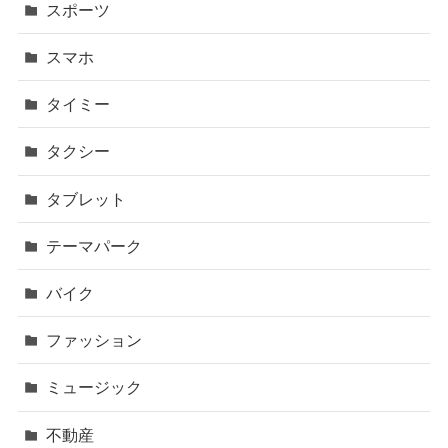
スポーツ
スマホ
タイミー
タクシー
タブレット
テーマパーク
バイク
ファッション
ミュージック
不動産