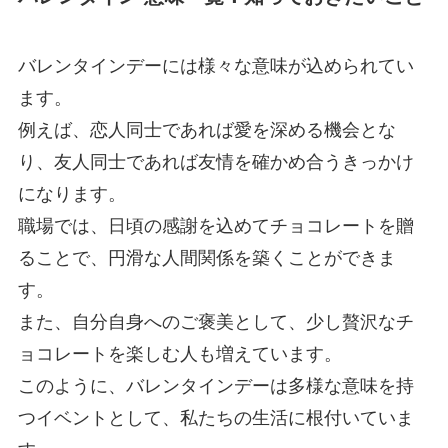
バレンタインデーには様々な意味が込められてい
ます。
例えば、恋人同士であれば愛を深める機会とな
り、友人同士であれば友情を確かめ合うきっかけ
になります。
職場では、日頃の感謝を込めてチョコレートを贈
ることで、円滑な人間関係を築くことができま
す。
また、自分自身へのご褒美として、少し贅沢なチ
ョコレートを楽しむ人も増えています。
このように、バレンタインデーは多様な意味を持
つイベントとして、私たちの生活に根付いていま