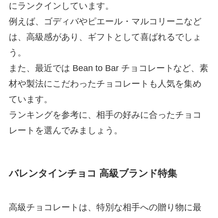
にランクインしています。
例えば、ゴディバやピエール・マルコリーニなど
は、高級感があり、ギフトとして喜ばれるでしょ
う。
また、最近では Bean to Bar チョコレートなど、素
材や製法にこだわったチョコレートも人気を集め
ています。
ランキングを参考に、相手の好みに合ったチョコ
レートを選んでみましょう。
バレンタインチョコ 高級ブランド特集
高級チョコレートは、特別な相手への贈り物に最