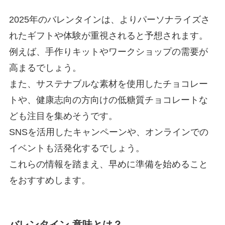
2025年のバレンタインは、よりパーソナライズさ
れたギフトや体験が重視されると予想されます。
例えば、手作りキットやワークショップの需要が
高まるでしょう。
また、サステナブルな素材を使用したチョコレー
トや、健康志向の方向けの低糖質チョコレートな
ども注目を集めそうです。
SNSを活用したキャンペーンや、オンラインでの
イベントも活発化するでしょう。
これらの情報を踏まえ、早めに準備を始めること
をおすすめします。
バレンタイン 意味とは？