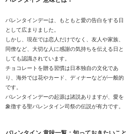
バレンタインデーは、もともと愛の告白をする日
として広まりました。
しかし、現在では恋人だけでなく、友人や家族、
同僚など、大切な人に感謝の気持ちを伝える日と
しても認識されています。
チョコレートを贈る習慣は日本独自の文化であ
り、海外では花やカード、ディナーなどが一般的
です。
バレンタインデーの起源は諸説ありますが、愛を
象徴する聖バレンタイン司祭の伝説が有力です。
バレンタイン 意味一覧：知っておきたいこと