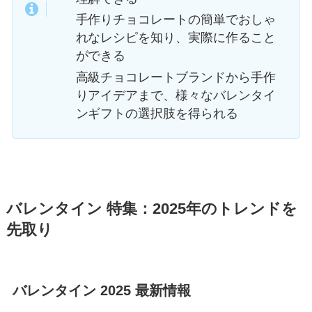
手作りチョコレートの簡単でおしゃ
れなレシピを知り、実際に作ること
ができる
高級チョコレートブランドから手作
りアイデアまで、様々なバレンタイ
ンギフトの選択肢を得られる
バレンタイン 特集：2025年のトレンドを
先取り
バレンタイン 2025 最新情報