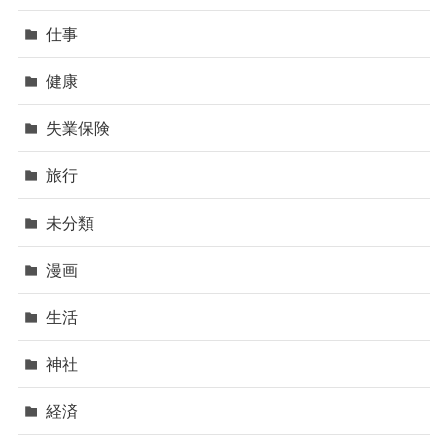
仕事
健康
失業保険
旅行
未分類
漫画
生活
神社
経済