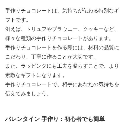
手作りチョコレートは、気持ちが伝わる特別なギ
フトです。
例えば、トリュフやブラウニー、クッキーなど、
様々な種類の手作りチョコレートがあります。
手作りチョコレートを作る際には、材料の品質に
こだわり、丁寧に作ることが大切です。
また、ラッピングにも工夫を凝らすことで、より
素敵なギフトになります。
手作りチョコレートで、相手にあなたの気持ちを
伝えてみましょう。
バレンタイン 手作り：初心者でも簡単