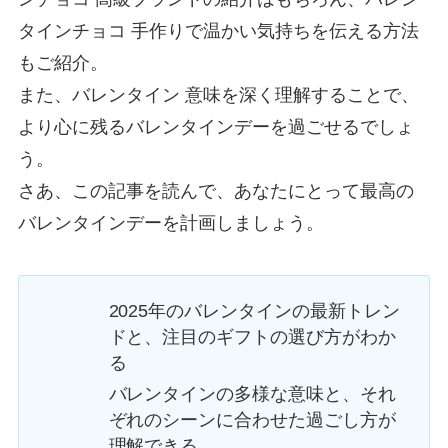
タインチョコ 手作りで温かい気持ちを伝える方法
もご紹介。
また、バレンタイン 意味を深く理解することで、
より心に残るバレンタインデーを過ごせるでしょ
う。
さあ、この記事を読んで、あなたにとって最高の
バレンタインデーを計画しましょう。
2025年のバレンタインの最新トレン
ドと、注目のギフトの選び方がわか
る
バレンタインの多様な意味と、それ
ぞれのシーンに合わせた過ごし方が
理解できる