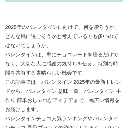
2025年のバレンタインに向けて、何を贈ろうか、
どんな風に過ごそうかと考えている方も多いので
はないでしょうか。
バレンタインは、単にチョコレートを贈るだけで
なく、大切な人に感謝の気持ちを伝え、特別な時
間を共有する素晴らしい機会です。
この記事では、バレンタイン 2025年の最新トレン
ドから、バレンタイン 意味一覧、バレンタイン 手
作り 簡単おしゃれなアイデアまで、幅広い情報を
お届けします。
バレンタインチョコ人気ランキングやバレンタイ
ンチョコ 高級ブランドの紹介はもちろん、バレン