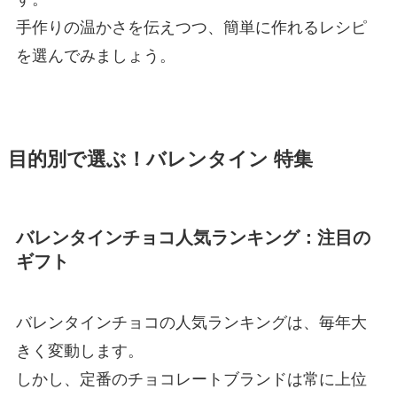
手作りの温かさを伝えつつ、簡単に作れるレシピ
を選んでみましょう。
目的別で選ぶ！バレンタイン 特集
バレンタインチョコ人気ランキング：注目の
ギフト
バレンタインチョコの人気ランキングは、毎年大
きく変動します。
しかし、定番のチョコレートブランドは常に上位