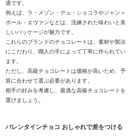
適です。
例えば、ラ・メゾン・デュ・ショコラやジャン＝
ポール・エヴァンなどは、洗練された味わいと美
しいパッケージが魅力です。
これらのブランドのチョコレートは、素材や製法
にこだわり、職人の手によって丁寧に作られてい
ます。
ただし、高級チョコレートは価格が高いため、予
算に合わせて選ぶ必要があります。
相手の好みを考慮し、最適な高級チョコレートを
選びましょう。
バレンタインチョコ おしゃれで差をつける