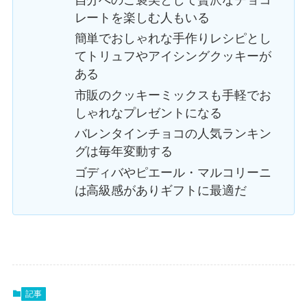
レートを楽しむ人もいる
簡単でおしゃれな手作りレシピとし
てトリュフやアイシングクッキーが
ある
市販のクッキーミックスも手軽でお
しゃれなプレゼントになる
バレンタインチョコの人気ランキン
グは毎年変動する
ゴディバやピエール・マルコリーニ
は高級感がありギフトに最適だ
記事