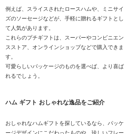
例えば、スライスされたロースハムや、ミニサイ
ズのソーセージなどが、手軽に贈れるギフトとし
て人気があります。
これらのプチギフトは、スーパーやコンビニエン
スストア、オンラインショップなどで購入できま
す。
可愛らしいパッケージのものを選べば、より喜ば
れるでしょう。
ハム ギフト おしゃれな逸品をご紹介
おしゃれなハムギフトを探しているなら、パッケ
ージデザインにこだわったものや、珍しいフレー