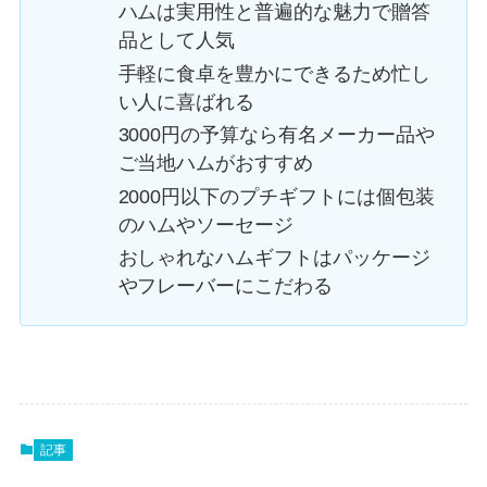
ハムは実用性と普遍的な魅力で贈答
品として人気
手軽に食卓を豊かにできるため忙し
い人に喜ばれる
3000円の予算なら有名メーカー品や
ご当地ハムがおすすめ
2000円以下のプチギフトには個包装
のハムやソーセージ
おしゃれなハムギフトはパッケージ
やフレーバーにこだわる
記事