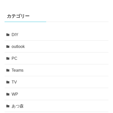
カテゴリー
DIY
outlook
PC
Teams
TV
WP
あつ森