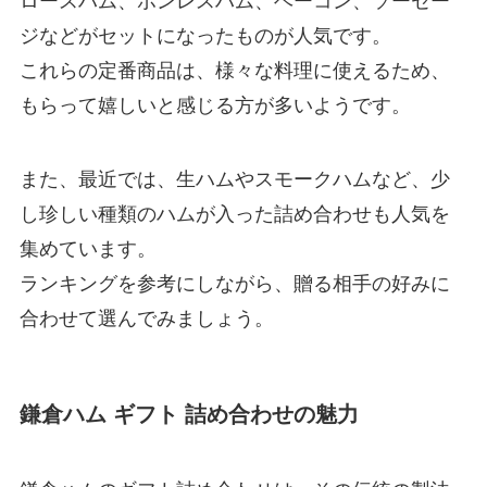
ロースハム、ボンレスハム、ベーコン、ソーセー
ジなどがセットになったものが人気です。
これらの定番商品は、様々な料理に使えるため、
もらって嬉しいと感じる方が多いようです。
また、最近では、生ハムやスモークハムなど、少
し珍しい種類のハムが入った詰め合わせも人気を
集めています。
ランキングを参考にしながら、贈る相手の好みに
合わせて選んでみましょう。
鎌倉ハム ギフト 詰め合わせの魅力