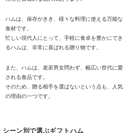
ハムは、保存がきき、様々な料理に使える万能な
食材です。
忙しい現代人にとって、手軽に食卓を豊かにでき
るハムは、非常に喜ばれる贈り物です。
また、ハムは、老若男女問わず、幅広い世代に愛
される食品です。
そのため、贈る相手を選ばないという点も、人気
の理由の一つです。
シーン別で選ぶギフトハム