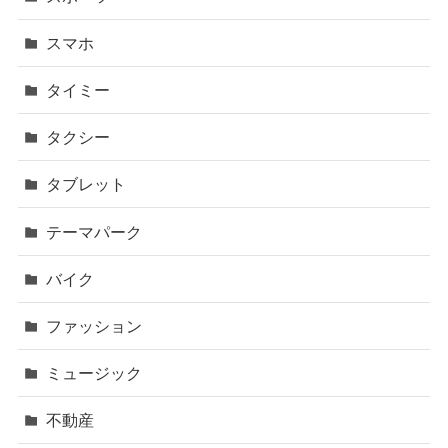
スマホ
タイミー
タクシー
タブレット
テーマパーク
バイク
ファッション
ミュージック
不動産