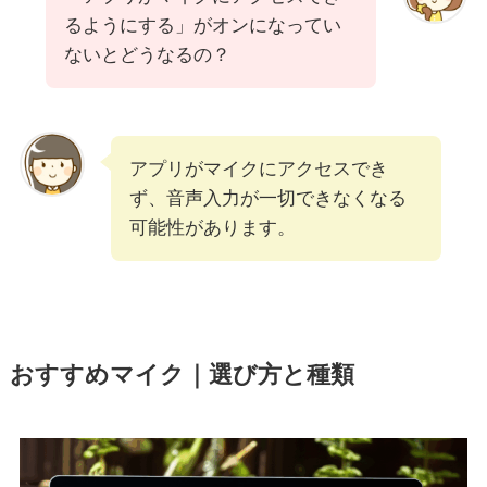
るようにする」がオンになってい
ないとどうなるの？
アプリがマイクにアクセスでき
ず、音声入力が一切できなくなる
可能性があります。
おすすめマイク｜選び方と種類