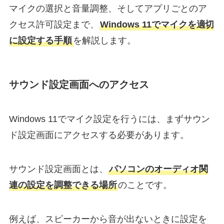
マイクの選択と音量調整、そしてアプリごとのア
クセス許可設定まで、
Windows 11でマイクを適切
に設定する手順
を解説します。
サウンド設定画面へのアクセス
Windows 11でマイク設定を行うには、まずサウン
ド設定画面にアクセスする必要があります。
サウンド設定画面とは、
パソコンのオーディオ関
連の設定を調整できる場所
のことです。
例えば、スピーカーから音が出ないときに設定を