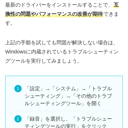
最新のドライバーをインストールすることで、
互
換性の問題やパフォーマンスの改善が期待
できま
す。
上記の手順を試しても問題が解決しない場合は、
Windowsに内蔵されているトラブルシューティン
グツールを実行してみましょう。
「設定」→「システム」→「トラブル
シューティング」→「その他のトラブ
ルシューティングツール」を開く
「録音」を選択し、「トラブルシュー
ティングツールの実行」をクリック