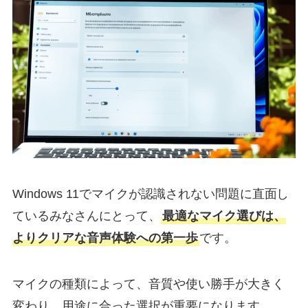
Windows 11でマイクが認識されない問題に直面し
ているみなさんにとって、
最適なマイク選びは、
よりクリアな音声体験への第一歩
です。
マイクの種類によって、音質や使い勝手が大きく
変わり、用途に合った選択が重要になります。