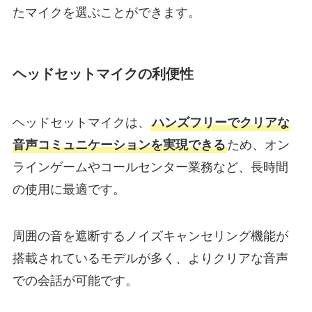
たマイクを選ぶことができます。
ヘッドセットマイクの利便性
ヘッドセットマイクは、
ハンズフリーでクリアな
音声コミュニケーションを実現できる
ため、オン
ラインゲームやコールセンター業務など、長時間
の使用に最適です。
周囲の音を遮断するノイズキャンセリング機能が
搭載されているモデルが多く、よりクリアな音声
での会話が可能です。