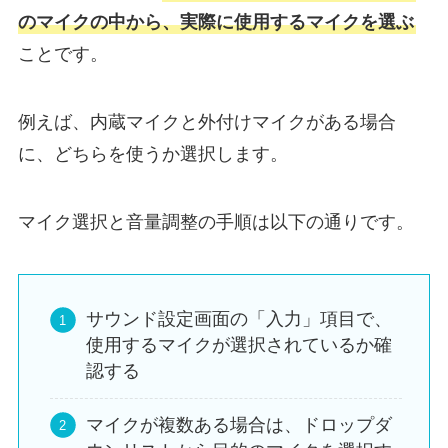
のマイクの中から、実際に使用するマイクを選ぶ
ことです。
例えば、内蔵マイクと外付けマイクがある場合
に、どちらを使うか選択します。
マイク選択と音量調整の手順は以下の通りです。
サウンド設定画面の「入力」項目で、
使用するマイクが選択されているか確
認する
マイクが複数ある場合は、ドロップダ