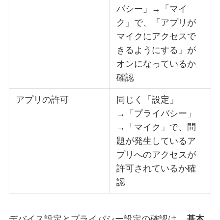
バシー」→「マイ
ク」で、「アプリが
マイクにアクセスで
きるようにする」が
オンになっているか
確認
アプリの許可
同じく「設定」
→「プライバシー」
→「マイク」で、問
題が発生しているア
プリへのアクセスが
許可されているか確
認
デバイス設定とプライバシー設定の確認は、
基本