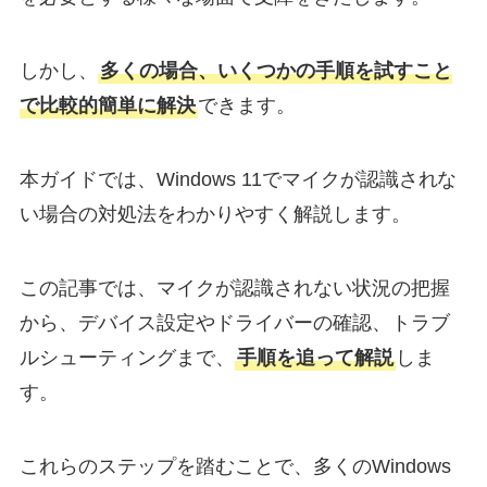
しかし、
多くの場合、いくつかの手順を試すこと
で比較的簡単に解決
できます。
本ガイドでは、Windows 11でマイクが認識されな
い場合の対処法をわかりやすく解説します。
この記事では、マイクが認識されない状況の把握
から、デバイス設定やドライバーの確認、トラブ
ルシューティングまで、
手順を追って解説
しま
す。
これらのステップを踏むことで、多くのWindows