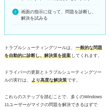
画面の指示に従って、問題を診断し、
解決を試みる
トラブルシューティングツールは、
一般的な問題
を自動的に診断し、解決策を提案
してくれます。
ドライバーの更新とトラブルシューティングツー
ルの実行は、
より高度な解決策
です。
これらのステップを踏むことで、多くのWindows
11ユーザーがマイクの問題を解決できるはずで