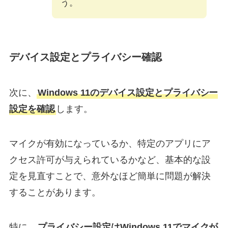
う。
デバイス設定とプライバシー確認
次に、
Windows 11のデバイス設定とプライバシー
設定を確認
します。
マイクが有効になっているか、特定のアプリにア
クセス許可が与えられているかなど、基本的な設
定を見直すことで、意外なほど簡単に問題が解決
することがあります。
特に、
プライバシー設定はWindows 11でマイクが