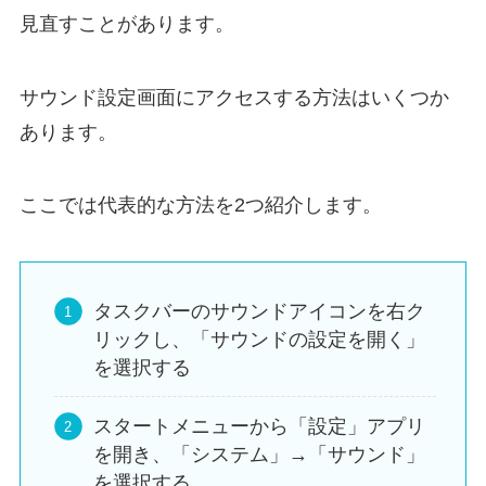
見直すことがあります。
サウンド設定画面にアクセスする方法はいくつか
あります。
ここでは代表的な方法を2つ紹介します。
タスクバーのサウンドアイコンを右ク
リックし、「サウンドの設定を開く」
を選択する
スタートメニューから「設定」アプリ
を開き、「システム」→「サウンド」
を選択する