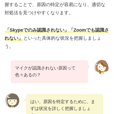
握することで、原因の特定が容易になり、適切な
対処法を見つけやすくなります。
「Skypeでのみ認識されない」「Zoomでも認識さ
れない」
といった具体的な状況を把握しましょ
う。
マイクが認識されない原因って
色々あるの？
はい、原因を特定するために、ま
ずは状況を詳しく把握しましょ