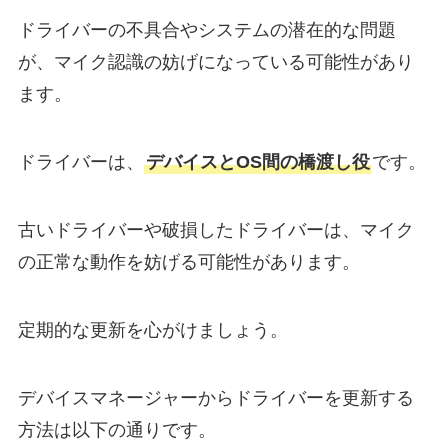
ドライバーの不具合やシステムの潜在的な問題
が、マイク認識の妨げになっている可能性があり
ます。
ドライバーは、
デバイスとOS間の橋渡し役
です。
古いドライバーや破損したドライバーは、マイク
の正常な動作を妨げる可能性があります。
定期的な更新を心がけましょう。
デバイスマネージャーからドライバーを更新する
方法は以下の通りです。