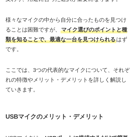
様々なマイクの中から自分に合ったものを見つけ
ることは困難ですが、
マイク選びのポイントと種
類を知ることで、最適な一台を見つけられる
はず
です。
ここでは、3つの代表的なマイクについて、それぞ
れの特徴やメリット・デメリットを詳しく解説し
ていきます。
USBマイクのメリット・デメリット