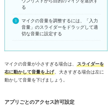
ウンリストから目的のマイクを選択す
る
マイクの音量を調整するには、「入力
音量」のスライダーをドラッグして適
切な音量に設定する
マイクの音量が小さすぎる場合は、
スライダーを
右に動かして音量を上げ
、大きすぎる場合は左に
動かして音量を下げましょう。
アプリごとのアクセス許可設定