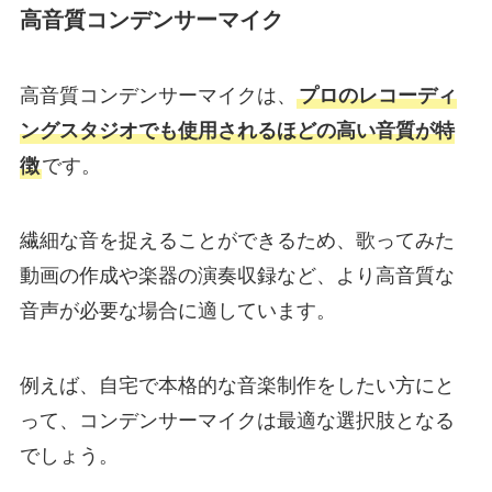
高音質コンデンサーマイク
高音質コンデンサーマイクは、
プロのレコーディ
ングスタジオでも使用されるほどの高い音質が特
徴
です。
繊細な音を捉えることができるため、歌ってみた
動画の作成や楽器の演奏収録など、より高音質な
音声が必要な場合に適しています。
例えば、自宅で本格的な音楽制作をしたい方にと
って、コンデンサーマイクは最適な選択肢となる
でしょう。