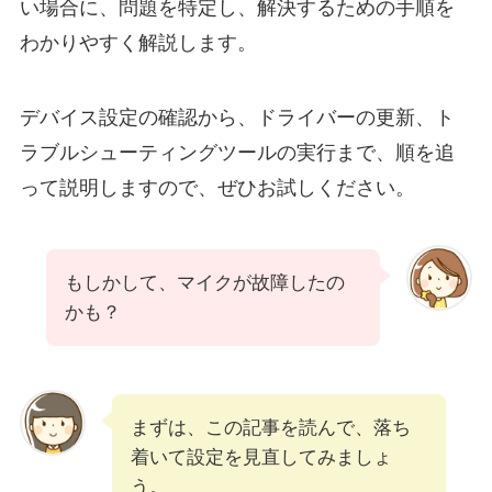
い場合に、問題を特定し、解決するための手順を
わかりやすく解説します。
デバイス設定の確認から、ドライバーの更新、ト
ラブルシューティングツールの実行まで、順を追
って説明しますので、ぜひお試しください。
もしかして、マイクが故障したの
かも？
まずは、この記事を読んで、落ち
着いて設定を見直してみましょ
う。