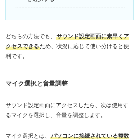
どちらの方法でも、
サウンド設定画面に素早くア
クセスできる
ため、状況に応じて使い分けると便
利です。
マイク選択と音量調整
サウンド設定画面にアクセスしたら、次は使用す
るマイクを選択し、音量を調整します。
マイク選択とは、
パソコンに接続されている複数