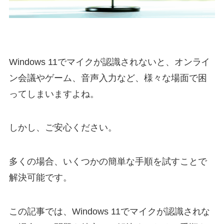
Windows 11でマイクが認識されないと、オンライ
ン会議やゲーム、音声入力など、様々な場面で困
ってしまいますよね。
しかし、ご安心ください。
多くの場合、いくつかの簡単な手順を試すことで
解決可能です。
この記事では、Windows 11でマイクが認識されな