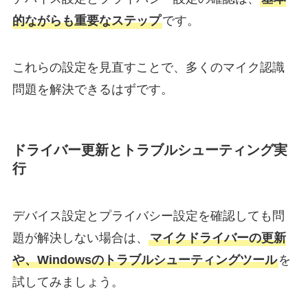
的ながらも重要なステップ
です。
これらの設定を見直すことで、多くのマイク認識
問題を解決できるはずです。
ドライバー更新とトラブルシューティング実
行
デバイス設定とプライバシー設定を確認しても問
題が解決しない場合は、
マイクドライバーの更新
や、Windowsのトラブルシューティングツール
を
試してみましょう。