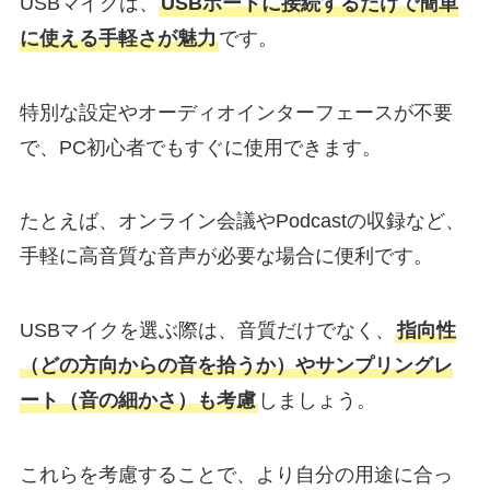
USBマイクは、
USBポートに接続するだけで簡単
に使える手軽さが魅力
です。
特別な設定やオーディオインターフェースが不要
で、PC初心者でもすぐに使用できます。
たとえば、オンライン会議やPodcastの収録など、
手軽に高音質な音声が必要な場合に便利です。
USBマイクを選ぶ際は、音質だけでなく、
指向性
（どの方向からの音を拾うか）やサンプリングレ
ート（音の細かさ）も考慮
しましょう。
これらを考慮することで、より自分の用途に合っ