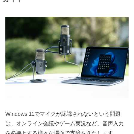
Windows 11でマイクが認識されないという問題
は、オンライン会議やゲーム実況など、音声入力
を必要とする様々な場面で支障をきたします。