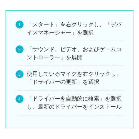
「スタート」を右クリックし、「デバ
イスマネージャー」を選択
「サウンド、ビデオ、およびゲームコ
ントローラー」を展開
使用しているマイクを右クリックし、
「ドライバーの更新」を選択
「ドライバーを自動的に検索」を選択
し、最新のドライバーをインストール