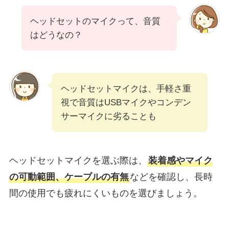
ヘッドセットのマイクって、音質
はどうなの？
ヘッドセットマイクは、手軽さ重
視で音質はUSBマイクやコンデン
サーマイクに劣ることも
ヘッドセットマイクを選ぶ際は、
装着感やマイク
の可動範囲、ケーブルの有無
などを確認し、長時
間の使用でも疲れにくいものを選びましょう。