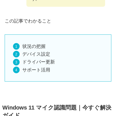
この記事でわかること
状況の把握
デバイス設定
ドライバー更新
サポート活用
Windows 11 マイク認識問題｜今すぐ解決
ガイド