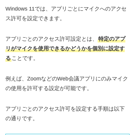
Windows 11では、アプリごとにマイクへのアクセ
ス許可を設定できます。
アプリごとのアクセス許可設定とは、
特定のアプ
リがマイクを使用できるかどうかを個別に設定す
る
ことです。
例えば、ZoomなどのWeb会議アプリにのみマイク
の使用を許可する設定が可能です。
アプリごとのアクセス許可を設定する手順は以下
の通りです。