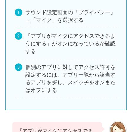
サウンド設定画面の「プライバシー」
→「マイク」を選択する
「アプリがマイクにアクセスできるよ
うにする」がオンになっているか確認
する
個別のアプリに対してアクセス許可を
設定するには、アプリ一覧から該当す
るアプリを探し、スイッチをオンまた
はオフにする
「アプリがマイクにアクセスでき