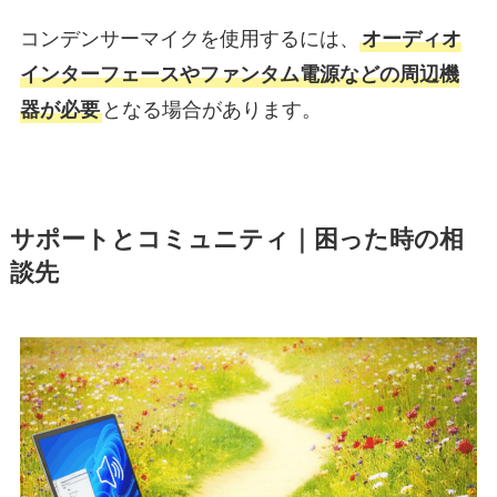
コンデンサーマイクを使用するには、
オーディオ
インターフェースやファンタム電源などの周辺機
器が必要
となる場合があります。
サポートとコミュニティ｜困った時の相
談先