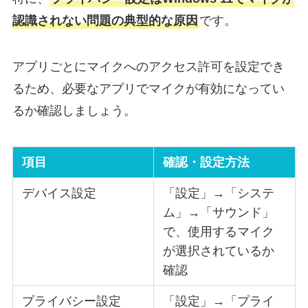
認識されない問題の典型的な原因
です。
アプリごとにマイクへのアクセス許可を設定でき
るため、必要なアプリでマイクが有効になってい
るか確認しましょう。
項目
確認・設定方法
デバイス設定
「設定」→「システ
ム」→「サウンド」
で、使用するマイク
が選択されているか
確認
プライバシー設定
「設定」→「プライ