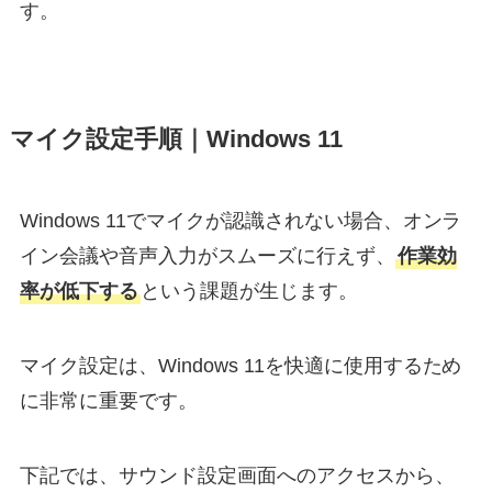
す。
マイク設定手順｜Windows 11
Windows 11でマイクが認識されない場合、オンラ
イン会議や音声入力がスムーズに行えず、
作業効
率が低下する
という課題が生じます。
マイク設定は、Windows 11を快適に使用するため
に非常に重要です。
下記では、サウンド設定画面へのアクセスから、