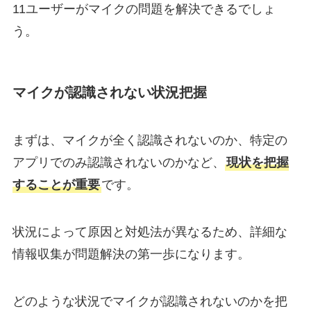
11ユーザーがマイクの問題を解決できるでしょ
う。
マイクが認識されない状況把握
まずは、マイクが全く認識されないのか、特定の
アプリでのみ認識されないのかなど、
現状を把握
することが重要
です。
状況によって原因と対処法が異なるため、詳細な
情報収集が問題解決の第一歩になります。
どのような状況でマイクが認識されないのかを把