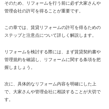
そのため、リフォームを行う前に必ず大家さんや
管理会社の許可を得ることが重要です。
この章では、賃貸リフォームの許可を得るための
ステップと注意点について詳しく解説します。
リフォームを検討する際には、まず賃貸契約書や
管理規約を確認し、リフォームに関する条項を把
握しましょう。
次に、具体的なリフォーム内容を明確にした上
で、大家さんや管理会社に相談することが大切で
す。