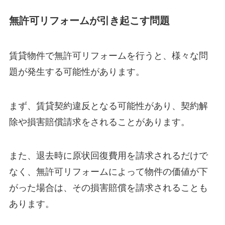
無許可リフォームが引き起こす問題
賃貸物件で無許可リフォームを行うと、様々な問
題が発生する可能性があります。
まず、賃貸契約違反となる可能性があり、契約解
除や損害賠償請求をされることがあります。
また、退去時に原状回復費用を請求されるだけで
なく、無許可リフォームによって物件の価値が下
がった場合は、その損害賠償を請求されることも
あります。