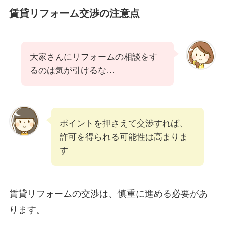
賃貸リフォーム交渉の注意点
大家さんにリフォームの相談をす
るのは気が引けるな…
ポイントを押さえて交渉すれば、
許可を得られる可能性は高まりま
す
賃貸リフォームの交渉は、慎重に進める必要があ
ります。