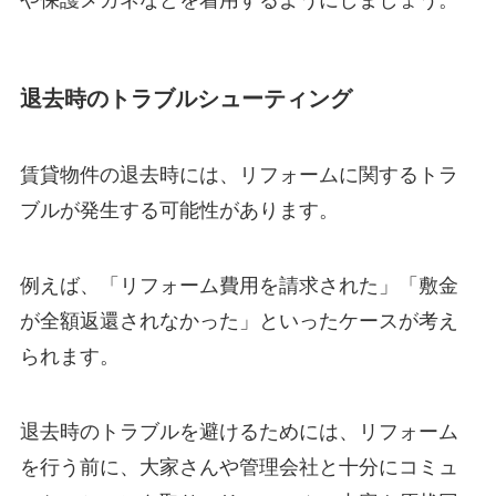
や保護メガネなどを着用するようにしましょう。
退去時のトラブルシューティング
賃貸物件の退去時には、リフォームに関するトラ
ブルが発生する可能性があります。
例えば、「リフォーム費用を請求された」「敷金
が全額返還されなかった」といったケースが考え
られます。
退去時のトラブルを避けるためには、リフォーム
を行う前に、大家さんや管理会社と十分にコミュ