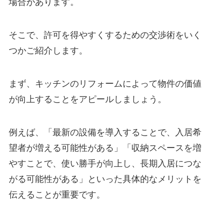
場合があります。
そこで、許可を得やすくするための交渉術をいく
つかご紹介します。
まず、キッチンのリフォームによって物件の価値
が向上することをアピールしましょう。
例えば、「最新の設備を導入することで、入居希
望者が増える可能性がある」「収納スペースを増
やすことで、使い勝手が向上し、長期入居につな
がる可能性がある」といった具体的なメリットを
伝えることが重要です。