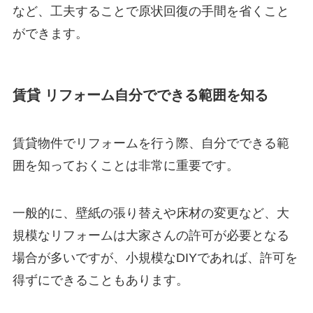
など、工夫することで原状回復の手間を省くこと
ができます。
賃貸 リフォーム自分でできる範囲を知る
賃貸物件でリフォームを行う際、自分でできる範
囲を知っておくことは非常に重要です。
一般的に、壁紙の張り替えや床材の変更など、大
規模なリフォームは大家さんの許可が必要となる
場合が多いですが、小規模なDIYであれば、許可を
得ずにできることもあります。