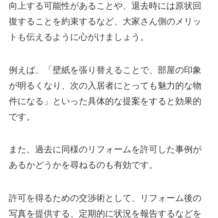
向上する可能性があることや、退去時には原状回
復することを約束するなど、大家さん側のメリッ
トも伝えるように心がけましょう。
例えば、「壁紙を張り替えることで、部屋の印象
が明るくなり、次の入居者にとっても魅力的な物
件になる」といった具体的な提案をすると効果的
です。
また、過去に同様のリフォームを許可した事例が
あるかどうかを尋ねるのも有効です。
許可を得るための交渉術として、リフォーム後の
写真を提供する、定期的に状況を報告するなどを