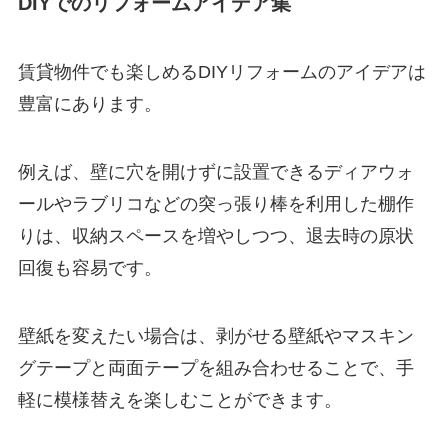
DIYでのリフォームアイデア集
賃貸物件でも楽しめるDIYリフォームのアイデアは
豊富にあります。
例えば、壁に穴を開けずに設置できるディアウォ
ールやラブリコなどの突っ張り棒を利用した棚作
りは、収納スペースを増やしつつ、退去時の原状
回復も容易です。
壁紙を変えたい場合は、剥がせる壁紙やマスキン
グテープと両面テープを組み合わせることで、手
軽に模様替えを楽しむことができます。