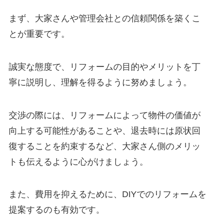
まず、大家さんや管理会社との信頼関係を築くこ
とが重要です。
誠実な態度で、リフォームの目的やメリットを丁
寧に説明し、理解を得るように努めましょう。
交渉の際には、リフォームによって物件の価値が
向上する可能性があることや、退去時には原状回
復することを約束するなど、大家さん側のメリッ
トも伝えるように心がけましょう。
また、費用を抑えるために、DIYでのリフォームを
提案するのも有効です。