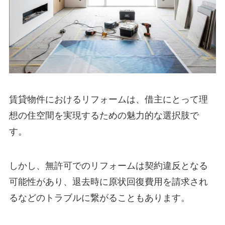
賃貸物件におけるリフォームは、借主にとって理
想の住空間を実現するための魅力的な選択肢で
す。
しかし、無許可でのリフォームは契約違反となる
可能性があり、退去時に原状回復費用を請求され
るなどのトラブルに繋がることもあります。