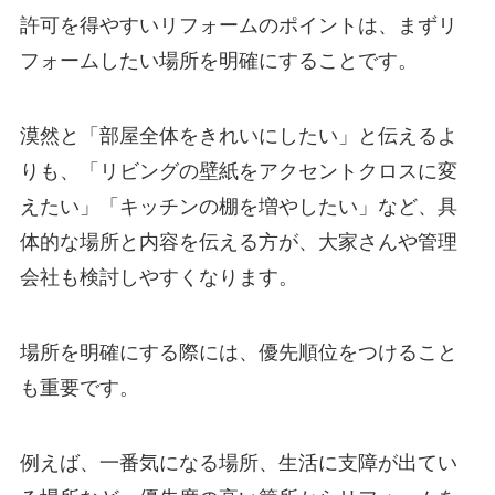
許可を得やすいリフォームのポイントは、まずリ
フォームしたい場所を明確にすることです。
漠然と「部屋全体をきれいにしたい」と伝えるよ
りも、「リビングの壁紙をアクセントクロスに変
えたい」「キッチンの棚を増やしたい」など、具
体的な場所と内容を伝える方が、大家さんや管理
会社も検討しやすくなります。
場所を明確にする際には、優先順位をつけること
も重要です。
例えば、一番気になる場所、生活に支障が出てい