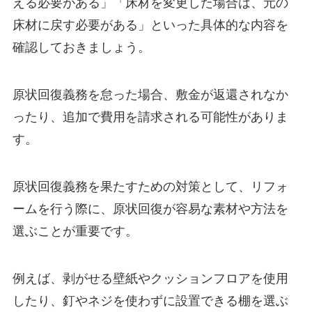
える必要がある」「床材を変更した場合は、元の
床材に戻す必要がある」といった具体的な内容を
確認しておきましょう。
原状回復義務を怠った場合、敷金が返還されなか
ったり、追加で費用を請求される可能性がありま
す。
原状回復義務を果たすための対策として、リフォ
ームを行う際に、原状回復が容易な素材や方法を
選ぶことが重要です。
例えば、剥がせる壁紙やクッションフロアを使用
したり、釘やネジを使わずに設置できる棚を選ぶ