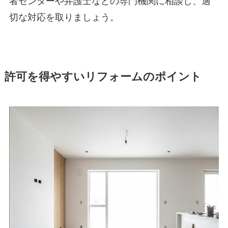
者センターや弁護士などの専門機関に相談し、適
切な対応を取りましょう。
許可を得やすいリフォームのポイント