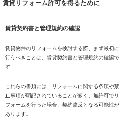
賃貸リフォーム許可を得るために
賃貸契約書と管理規約の確認
賃貸物件のリフォームを検討する際、まず最初に
行うべきことは、賃貸契約書と管理規約の確認で
す。
これらの書類には、リフォームに関する条項や禁
止事項が明記されていることが多く、無許可でリ
フォームを行った場合、契約違反となる可能性が
あります。