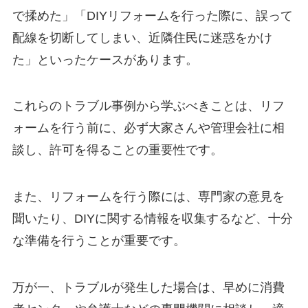
で揉めた」「DIYリフォームを行った際に、誤って
配線を切断してしまい、近隣住民に迷惑をかけ
た」といったケースがあります。
これらのトラブル事例から学ぶべきことは、リフ
ォームを行う前に、必ず大家さんや管理会社に相
談し、許可を得ることの重要性です。
また、リフォームを行う際には、専門家の意見を
聞いたり、DIYに関する情報を収集するなど、十分
な準備を行うことが重要です。
万が一、トラブルが発生した場合は、早めに消費