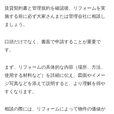
賃貸契約書と管理規約を確認後、リフォームを実
施する前に必ず大家さんまたは管理会社に相談し
ましょう。
口頭だけでなく、書面で申請することが重要で
す。
まず、リフォームの具体的な内容（場所、方法、
使用する材料など）を詳細に伝え、図面やイメー
ジ写真などを添えて説明すると、より理解を得や
すくなります。
相談の際には、リフォームによって物件の価値が