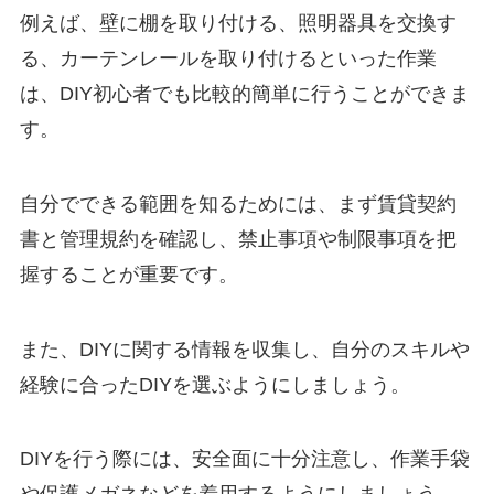
例えば、壁に棚を取り付ける、照明器具を交換す
る、カーテンレールを取り付けるといった作業
は、DIY初心者でも比較的簡単に行うことができま
す。
自分でできる範囲を知るためには、まず賃貸契約
書と管理規約を確認し、禁止事項や制限事項を把
握することが重要です。
また、DIYに関する情報を収集し、自分のスキルや
経験に合ったDIYを選ぶようにしましょう。
DIYを行う際には、安全面に十分注意し、作業手袋