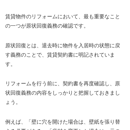
賃貸物件のリフォームにおいて、最も重要なこと
の一つが原状回復義務の確認です。
原状回復とは、退去時に物件を入居時の状態に戻
す義務のことで、賃貸契約書に明記されていま
す。
リフォームを行う前に、契約書を再度確認し、原
状回復義務の内容をしっかりと把握しておきまし
ょう。
例えば、「壁に穴を開けた場合は、壁紙を張り替