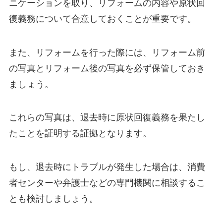
ニケーションを取り、リフォームの内容や原状回
復義務について合意しておくことが重要です。
また、リフォームを行った際には、リフォーム前
の写真とリフォーム後の写真を必ず保管しておき
ましょう。
これらの写真は、退去時に原状回復義務を果たし
たことを証明する証拠となります。
もし、退去時にトラブルが発生した場合は、消費
者センターや弁護士などの専門機関に相談するこ
とも検討しましょう。