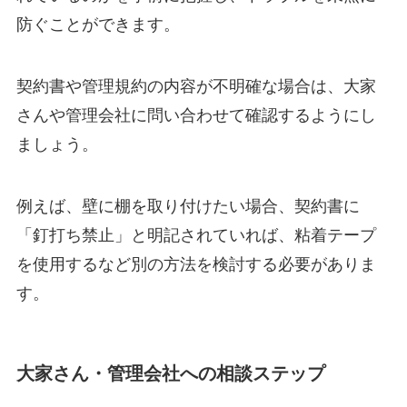
防ぐことができます。
契約書や管理規約の内容が不明確な場合は、大家
さんや管理会社に問い合わせて確認するようにし
ましょう。
例えば、壁に棚を取り付けたい場合、契約書に
「釘打ち禁止」と明記されていれば、粘着テープ
を使用するなど別の方法を検討する必要がありま
す。
大家さん・管理会社への相談ステップ