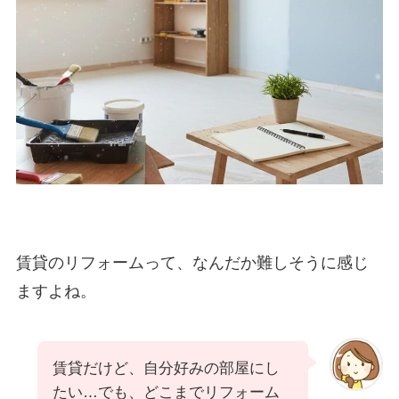
賃貸のリフォームって、なんだか難しそうに感じ
ますよね。
賃貸だけど、自分好みの部屋にし
たい…でも、どこまでリフォーム