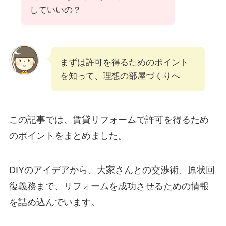
していいの？
まずは許可を得るためのポイント
を知って、理想の部屋づくりへ
この記事では、賃貸リフォームで許可を得るため
のポイントをまとめました。
DIYのアイデアから、大家さんとの交渉術、原状回
復義務まで、リフォームを成功させるための情報
を詰め込んでいます。