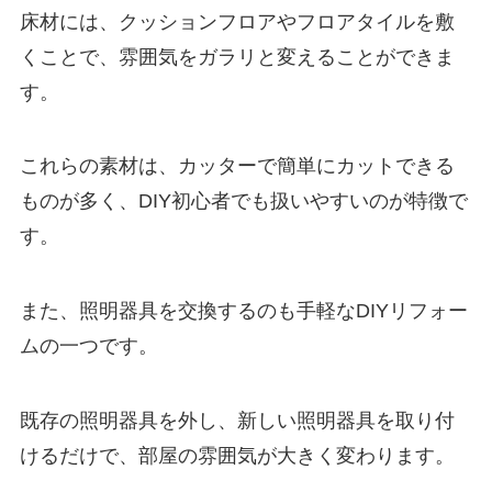
床材には、クッションフロアやフロアタイルを敷
くことで、雰囲気をガラリと変えることができま
す。
これらの素材は、カッターで簡単にカットできる
ものが多く、DIY初心者でも扱いやすいのが特徴で
す。
また、照明器具を交換するのも手軽なDIYリフォー
ムの一つです。
既存の照明器具を外し、新しい照明器具を取り付
けるだけで、部屋の雰囲気が大きく変わります。