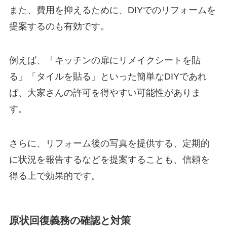
また、費用を抑えるために、DIYでのリフォームを
提案するのも有効です。
例えば、「キッチンの扉にリメイクシートを貼
る」「タイルを貼る」といった簡単なDIYであれ
ば、大家さんの許可を得やすい可能性がありま
す。
さらに、リフォーム後の写真を提供する、定期的
に状況を報告するなどを提案することも、信頼を
得る上で効果的です。
原状回復義務の確認と対策