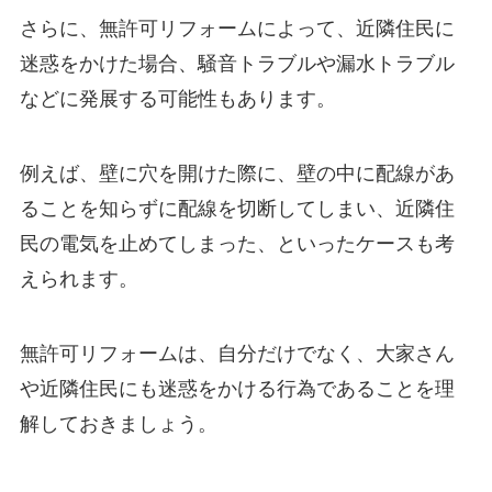
さらに、無許可リフォームによって、近隣住民に
迷惑をかけた場合、騒音トラブルや漏水トラブル
などに発展する可能性もあります。
例えば、壁に穴を開けた際に、壁の中に配線があ
ることを知らずに配線を切断してしまい、近隣住
民の電気を止めてしまった、といったケースも考
えられます。
無許可リフォームは、自分だけでなく、大家さん
や近隣住民にも迷惑をかける行為であることを理
解しておきましょう。