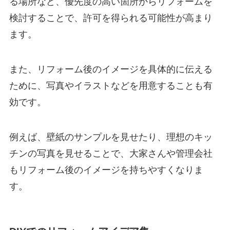
る場所など、優先度の高い箇所からリフォームを
検討することで、許可を得られる可能性が高まり
ます。
また、リフォーム後のイメージを具体的に伝える
ために、写真やイラストなどを用意することも有
効です。
例えば、壁紙のサンプルを見せたり、理想のキッ
チンの写真を見せることで、大家さんや管理会社
もリフォーム後のイメージを持ちやすくなりま
す。