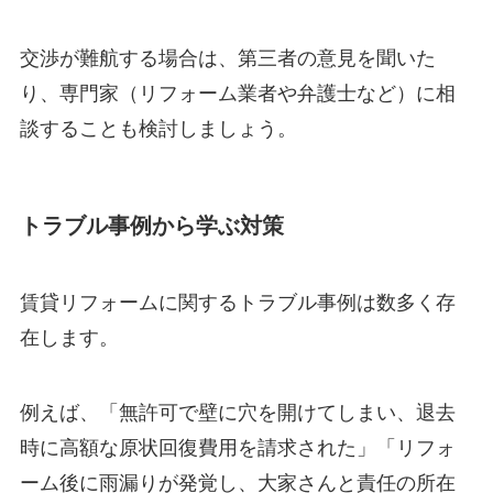
交渉が難航する場合は、第三者の意見を聞いた
り、専門家（リフォーム業者や弁護士など）に相
談することも検討しましょう。
トラブル事例から学ぶ対策
賃貸リフォームに関するトラブル事例は数多く存
在します。
例えば、「無許可で壁に穴を開けてしまい、退去
時に高額な原状回復費用を請求された」「リフォ
ーム後に雨漏りが発覚し、大家さんと責任の所在