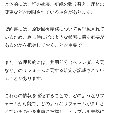
具体的には、壁の塗装、壁紙の張り替え、床材の
変更などが制限されている場合があります。
契約書には、原状回復義務についても記載されて
いるため、退去時にどのような状態に戻す必要が
あるのかを把握しておくことが重要です。
また、管理規約には、共用部分（ベランダ、玄関
など）のリフォームに関する規定が記載されてい
ることがあります。
これらの情報を確認することで、どのようなリフ
ォームが可能で、どのようなリフォームが禁止さ
れているのかを事前に把握し、トラブルを未然に