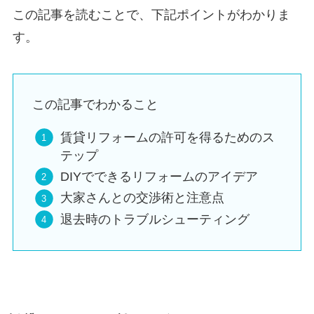
この記事を読むことで、下記ポイントがわかりま
す。
この記事でわかること
賃貸リフォームの許可を得るためのス
テップ
DIYでできるリフォームのアイデア
大家さんとの交渉術と注意点
退去時のトラブルシューティング