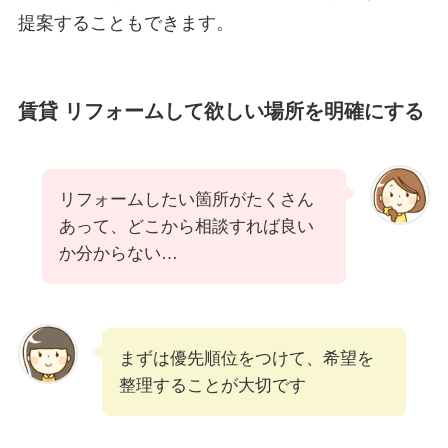
提案することもできます。
賃貸 リフォームして欲しい場所を明確にする
リフォームしたい箇所がたくさん
あって、どこから相談すれば良い
か分からない…
まずは優先順位をつけて、希望を
整理することが大切です