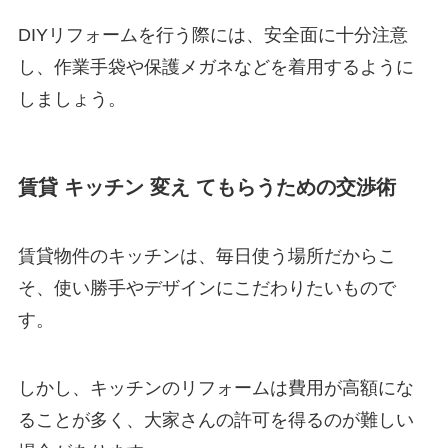
DIYリフォームを行う際には、安全面に十分注意
し、作業手袋や保護メガネなどを着用するように
しましょう。
賃貸 キッチン 変え てもらうための交渉術
賃貸物件のキッチンは、毎日使う場所だからこ
そ、使い勝手やデザインにこだわりたいもので
す。
しかし、キッチンのリフォームは費用が高額にな
ることが多く、大家さんの許可を得るのが難しい