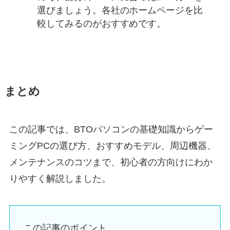
選びましょう。各社のホームページを比
較してみるのがおすすめです。
まとめ
この記事では、BTOパソコンの基礎知識からゲー
ミングPCの選び方、おすすめモデル、周辺機器、
メンテナンスのコツまで、初心者の方向けにわか
りやすく解説しました。
この記事のポイント