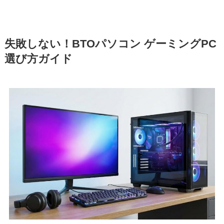
失敗しない！BTOパソコン ゲーミングPC
選び方ガイド