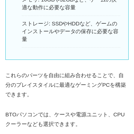
適な動作に必要な容量
ストレージ: SSDやHDDなど、ゲームの
インストールやデータの保存に必要な容
量
これらのパーツを自由に組み合わせることで、自
分のプレイスタイルに最適なゲーミングPCを構築
できます。
BTOパソコンでは、ケースや電源ユニット、CPU
クーラーなども選択できます。