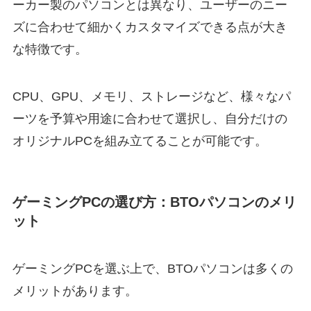
ーカー製のパソコンとは異なり、ユーザーのニー
ズに合わせて細かくカスタマイズできる点が大き
な特徴です。
CPU、GPU、メモリ、ストレージなど、様々なパ
ーツを予算や用途に合わせて選択し、自分だけの
オリジナルPCを組み立てることが可能です。
ゲーミングPCの選び方：BTOパソコンのメリ
ット
ゲーミングPCを選ぶ上で、BTOパソコンは多くの
メリットがあります。