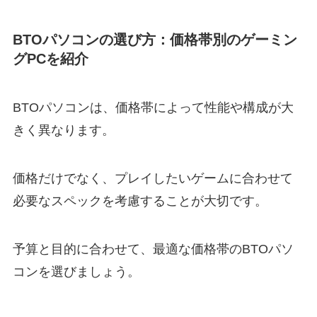
BTOパソコンの選び方：価格帯別のゲーミン
グPCを紹介
BTOパソコンは、価格帯によって性能や構成が大
きく異なります。
価格だけでなく、プレイしたいゲームに合わせて
必要なスペックを考慮することが大切です。
予算と目的に合わせて、最適な価格帯のBTOパソ
コンを選びましょう。