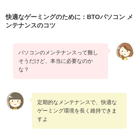
快適なゲーミングのために：BTOパソコン メ
ンテナンスのコツ
パソコンのメンテナンスって難し
そうだけど、本当に必要なのか
な？
定期的なメンテナンスで、快適な
ゲーミング環境を長く維持できま
すよ