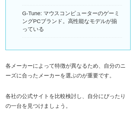
G-Tune: マウスコンピューターのゲーミ
ングPCブランド。高性能なモデルが揃
っている
各メーカーによって特徴が異なるため、自分のニ
ーズに合ったメーカーを選ぶのが重要です。
各社の公式サイトを比較検討し、自分にぴったり
の一台を見つけましょう。