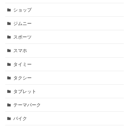
ショップ
ジムニー
スポーツ
スマホ
タイミー
タクシー
タブレット
テーマパーク
バイク