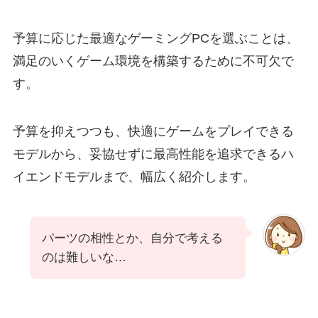
予算に応じた最適なゲーミングPCを選ぶことは、
満足のいくゲーム環境を構築するために不可欠で
す。
予算を抑えつつも、快適にゲームをプレイできる
モデルから、妥協せずに最高性能を追求できるハ
イエンドモデルまで、幅広く紹介します。
パーツの相性とか、自分で考える
のは難しいな…