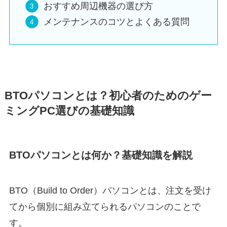
おすすめ周辺機器の選び方
メンテナンスのコツとよくある質問
BTOパソコンとは？初心者のためのゲー
ミングPC選びの基礎知識
BTOパソコンとは何か？基礎知識を解説
BTO（Build to Order）パソコンとは、注文を受け
てから個別に組み立てられるパソコンのことで
す。