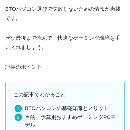
BTOパソコン選びで失敗しないための情報が満載
です。
ぜひ最後まで読んで、快適なゲーミング環境を手
に入れましょう。
記事のポイント
この記事でわかること
BTOパソコンの基礎知識とメリット
目的・予算別おすすめゲーミングPCモ
デル