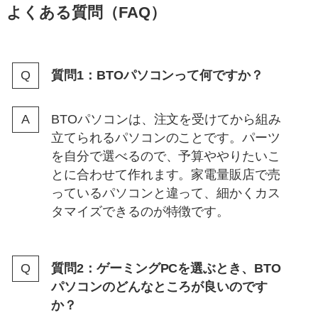
よくある質問（FAQ）
質問1：BTOパソコンって何ですか？
BTOパソコンは、注文を受けてから組み
立てられるパソコンのことです。パーツ
を自分で選べるので、予算ややりたいこ
とに合わせて作れます。家電量販店で売
っているパソコンと違って、細かくカス
タマイズできるのが特徴です。
質問2：ゲーミングPCを選ぶとき、BTO
パソコンのどんなところが良いのです
か？