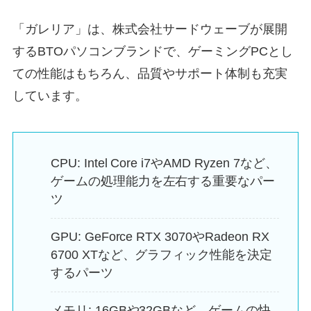
「ガレリア」は、株式会社サードウェーブが展開
するBTOパソコンブランドで、ゲーミングPCとし
ての性能はもちろん、品質やサポート体制も充実
しています。
CPU: Intel Core i7やAMD Ryzen 7など、
ゲームの処理能力を左右する重要なパー
ツ
GPU: GeForce RTX 3070やRadeon RX
6700 XTなど、グラフィック性能を決定
するパーツ
メモリ: 16GBや32GBなど、ゲームの快