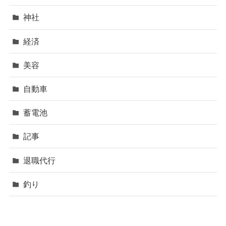
神社
経済
美容
自動車
蓄電池
記事
退職代行
釣り