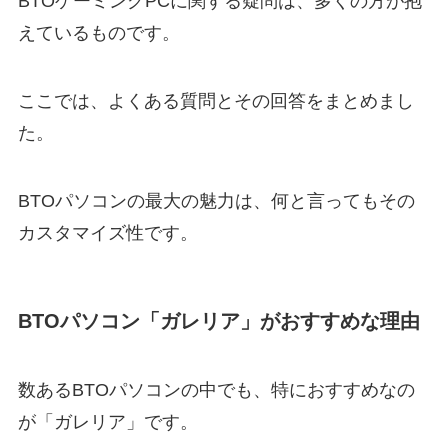
BTOゲーミングPCに関する疑問は、多くの方が抱
えているものです。
ここでは、よくある質問とその回答をまとめまし
た。
BTOパソコンの最大の魅力は、何と言ってもその
カスタマイズ性です。
BTOパソコン「ガレリア」がおすすめな理由
数あるBTOパソコンの中でも、特におすすめなの
が「ガレリア」です。