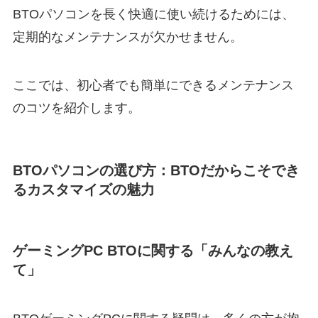
BTOパソコンを長く快適に使い続けるためには、
定期的なメンテナンスが欠かせません。
ここでは、初心者でも簡単にできるメンテナンス
のコツを紹介します。
BTOパソコンの選び方：BTOだからこそでき
るカスタマイズの魅力
ゲーミングPC BTOに関する「みんなの教え
て」