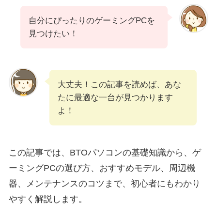
自分にぴったりのゲーミングPCを
見つけたい！
大丈夫！この記事を読めば、あな
たに最適な一台が見つかります
よ！
この記事では、BTOパソコンの基礎知識から、ゲ
ーミングPCの選び方、おすすめモデル、周辺機
器、メンテナンスのコツまで、初心者にもわかり
やすく解説します。