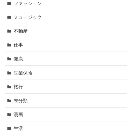
ファッション
ミュージック
不動産
仕事
健康
失業保険
旅行
未分類
漫画
生活