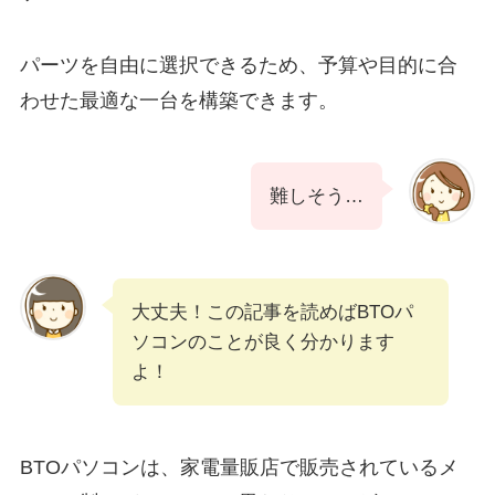
パーツを自由に選択できるため、予算や目的に合
わせた最適な一台を構築できます。
難しそう…
大丈夫！この記事を読めばBTOパ
ソコンのことが良く分かります
よ！
BTOパソコンは、家電量販店で販売されているメ