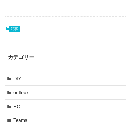
記事
カテゴリー
DIY
outlook
PC
Teams