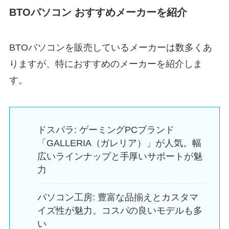
BTOパソコン おすすめメーカーを紹介
BTOパソコンを販売しているメーカーは数多くあ
りますが、特におすすめのメーカーを紹介しま
す。
ドスパラ: ゲーミングPCブランド
「GALLERIA（ガレリア）」が人気。幅
広いラインナップと手厚いサポートが魅
力
パソコン工房: 豊富な品揃えとカスタマ
イズ性が魅力。コスパの良いモデルも多
い