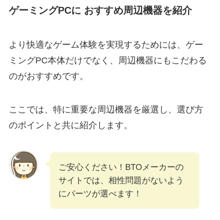
ゲーミングPCに おすすめ周辺機器を紹介
より快適なゲーム体験を実現するためには、ゲー
ミングPC本体だけでなく、周辺機器にもこだわる
のがおすすめです。
ここでは、特に重要な周辺機器を厳選し、選び方
のポイントと共に紹介します。
ご安心ください！BTOメーカーの
サイトでは、相性問題がないよう
にパーツが選べます！