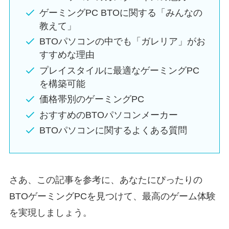
ゲーミングPC BTOに関する「みんなの
教えて」
BTOパソコンの中でも「ガレリア」がお
すすめな理由
プレイスタイルに最適なゲーミングPC
を構築可能
価格帯別のゲーミングPC
おすすめのBTOパソコンメーカー
BTOパソコンに関するよくある質問
さあ、この記事を参考に、あなたにぴったりの
BTOゲーミングPCを見つけて、最高のゲーム体験
を実現しましょう。