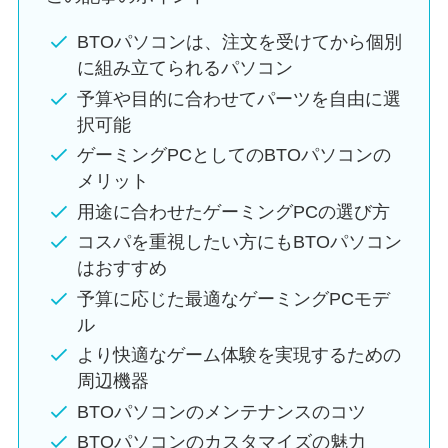
BTOパソコンは、注文を受けてから個別
に組み立てられるパソコン
予算や目的に合わせてパーツを自由に選
択可能
ゲーミングPCとしてのBTOパソコンの
メリット
用途に合わせたゲーミングPCの選び方
コスパを重視したい方にもBTOパソコン
はおすすめ
予算に応じた最適なゲーミングPCモデ
ル
より快適なゲーム体験を実現するための
周辺機器
BTOパソコンのメンテナンスのコツ
BTOパソコンのカスタマイズの魅力