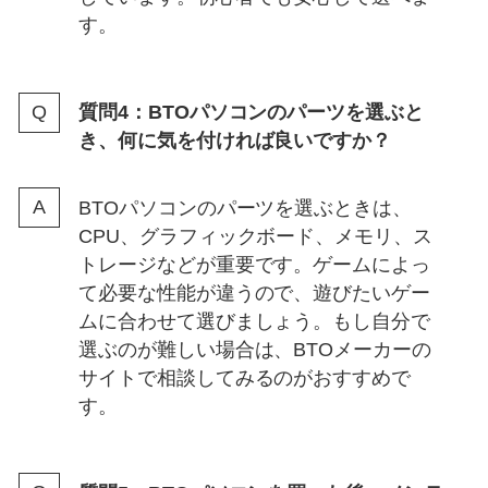
す。
質問4：BTOパソコンのパーツを選ぶと
き、何に気を付ければ良いですか？
BTOパソコンのパーツを選ぶときは、
CPU、グラフィックボード、メモリ、ス
トレージなどが重要です。ゲームによっ
て必要な性能が違うので、遊びたいゲー
ムに合わせて選びましょう。もし自分で
選ぶのが難しい場合は、BTOメーカーの
サイトで相談してみるのがおすすめで
す。