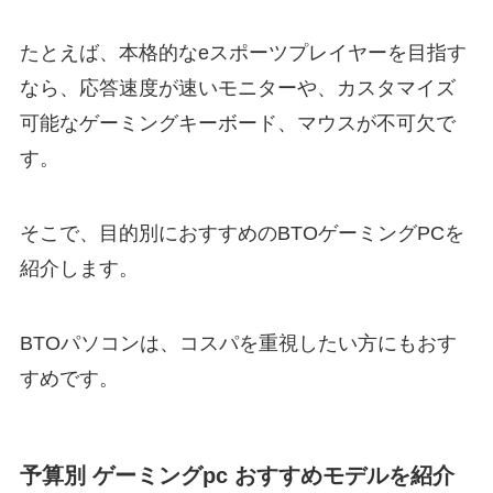
たとえば、本格的なeスポーツプレイヤーを目指す
なら、応答速度が速いモニターや、カスタマイズ
可能なゲーミングキーボード、マウスが不可欠で
す。
そこで、目的別におすすめのBTOゲーミングPCを
紹介します。
BTOパソコンは、コスパを重視したい方にもおす
すめです。
予算別 ゲーミングpc おすすめモデルを紹介