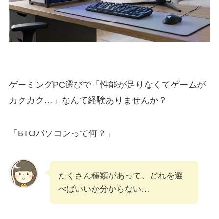
ゲーミングPC選びで「性能が足りなくてゲームが
カクカク…」なんて経験ありませんか？
「BTOパソコンって何？」
たくさん種類があって、どれを選
べばいいか分からない…