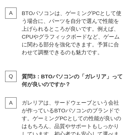
BTOパソコンは、ゲーミングPCとして使
う場合に、パーツを自分で選んで性能を
上げられるところが良いです。例えば、
CPUやグラフィックボードなど、ゲーム
に関わる部分を強化できます。予算に合
わせて調整できるのも魅力です。
質問3：BTOパソコンの「ガレリア」って
何が良いのですか？
ガレリアは、サードウェーブという会社
が作っているBTOパソコンのブランドで
す。ゲーミングPCとしての性能が良いの
はもちろん、品質やサポートもしっかり
しています。初心者でも安心して選べま