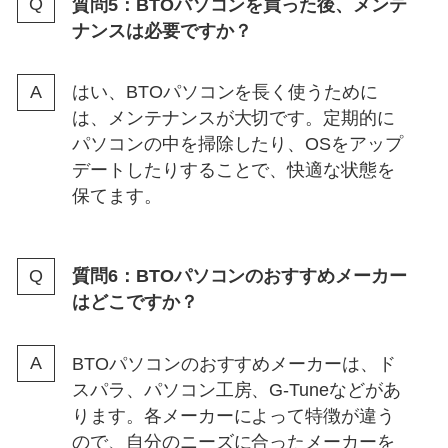
質問5：BTOパソコンを買った後、メンテ
ナンスは必要ですか？
はい、BTOパソコンを長く使うために
は、メンテナンスが大切です。定期的に
パソコンの中を掃除したり、OSをアップ
デートしたりすることで、快適な状態を
保てます。
質問6：BTOパソコンのおすすめメーカー
はどこですか？
BTOパソコンのおすすめメーカーは、ド
スパラ、パソコン工房、G-Tuneなどがあ
ります。各メーカーによって特徴が違う
ので、自分のニーズに合ったメーカーを