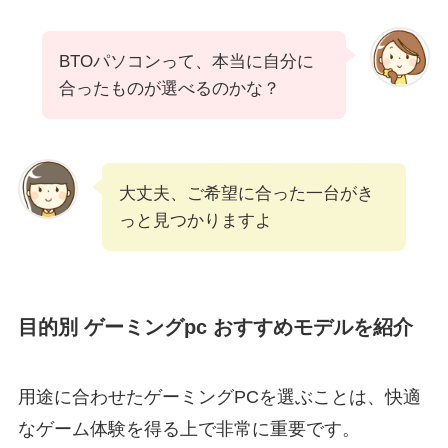
BTOパソコンって、本当に自分に
合ったものが選べるのかな？
大丈夫、ご希望に合った一台がき
っと見つかりますよ
目的別 ゲーミングpc おすすめモデルを紹介
用途に合わせたゲーミングPCを選ぶことは、快適
なゲーム体験を得る上で非常に重要です。